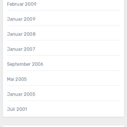
Februar 2009
Januar 2009
Januar 2008
Januar 2007
September 2006
Mai 2005
Januar 2005
Juli 2001