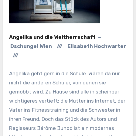
Angelika und die Weltherrschaft
–
Dschungel Wien /// Elisabeth Hochwarter
///
Angelika geht gern in die Schule. Wären da nur
nicht die anderen Schüler, von denen sie
gemobbt wird. Zu Hause sind alle in scheinbar
wichtigeres vertieft: die Mutter ins Internet, der
Vater ins Fitnesstraining und die Schwester in
ihren Freund. Doch das Stück des Autors und
Regisseurs Jérôme Junod ist ein modernes