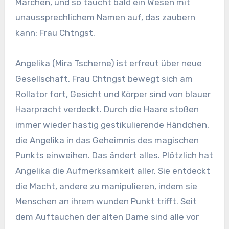
Märchen, und so taucht bald ein Wesen mit
unaussprechlichem Namen auf, das zaubern
kann: Frau Chtngst.
Angelika (Mira Tscherne) ist erfreut über neue
Gesellschaft. Frau Chtngst bewegt sich am
Rollator fort, Gesicht und Körper sind von blauer
Haarpracht verdeckt. Durch die Haare stoßen
immer wieder hastig gestikulierende Händchen,
die Angelika in das Geheimnis des magischen
Punkts einweihen. Das ändert alles. Plötzlich hat
Angelika die Aufmerksamkeit aller. Sie entdeckt
die Macht, andere zu manipulieren, indem sie
Menschen an ihrem wunden Punkt trifft. Seit
dem Auftauchen der alten Dame sind alle vor