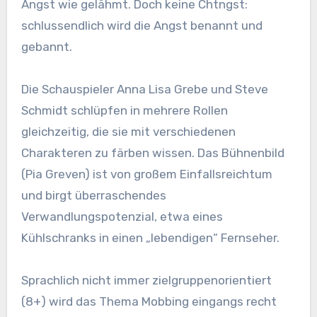
Angst wie gelähmt. Doch keine Chtngst:
schlussendlich wird die Angst benannt und
gebannt.
Die Schauspieler Anna Lisa Grebe und Steve
Schmidt schlüpfen in mehrere Rollen
gleichzeitig, die sie mit verschiedenen
Charakteren zu färben wissen. Das Bühnenbild
(Pia Greven) ist von großem Einfallsreichtum
und birgt überraschendes
Verwandlungspotenzial, etwa eines
Kühlschranks in einen „lebendigen“ Fernseher.
Sprachlich nicht immer zielgruppenorientiert
(8+) wird das Thema Mobbing eingangs recht