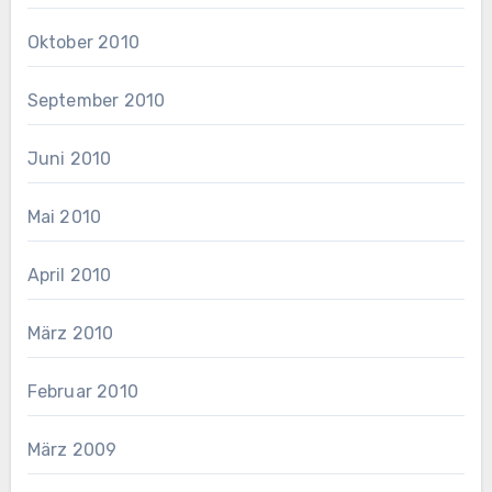
Oktober 2010
September 2010
Juni 2010
Mai 2010
April 2010
März 2010
Februar 2010
März 2009