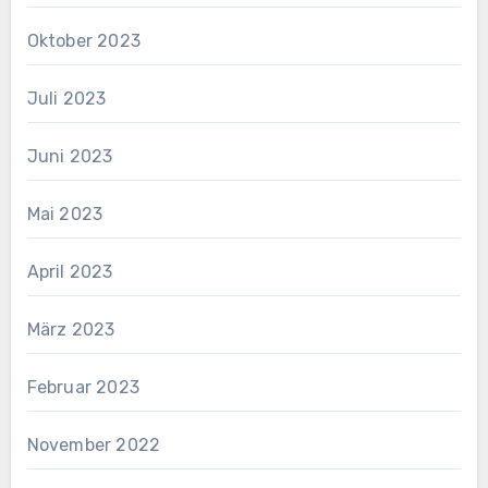
Oktober 2023
Juli 2023
Juni 2023
Mai 2023
April 2023
März 2023
Februar 2023
November 2022