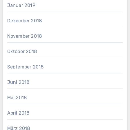
Januar 2019
Dezember 2018
November 2018
Oktober 2018
September 2018
Juni 2018
Mai 2018
April 2018
März 2018