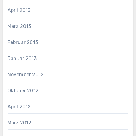
April 2013
März 2013
Februar 2013
Januar 2013
November 2012
Oktober 2012
April 2012
März 2012