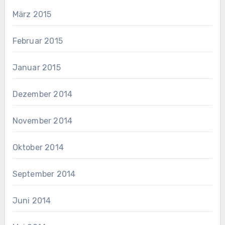
März 2015
Februar 2015
Januar 2015
Dezember 2014
November 2014
Oktober 2014
September 2014
Juni 2014