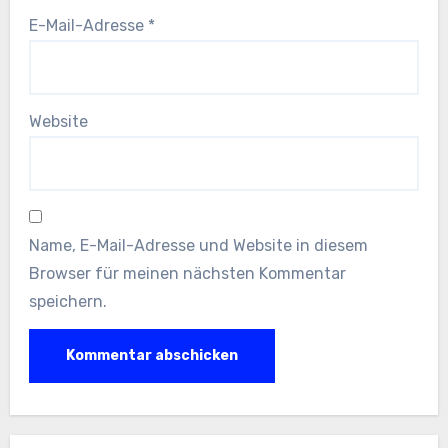
E-Mail-Adresse
*
Website
Name, E-Mail-Adresse und Website in diesem
Browser für meinen nächsten Kommentar
speichern.