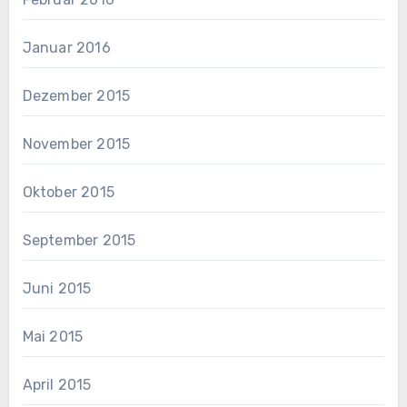
Januar 2016
Dezember 2015
November 2015
Oktober 2015
September 2015
Juni 2015
Mai 2015
April 2015