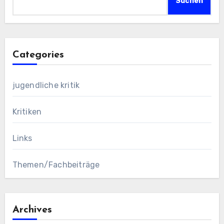
Suchen
Categories
jugendliche kritik
Kritiken
Links
Themen/Fachbeiträge
Archives