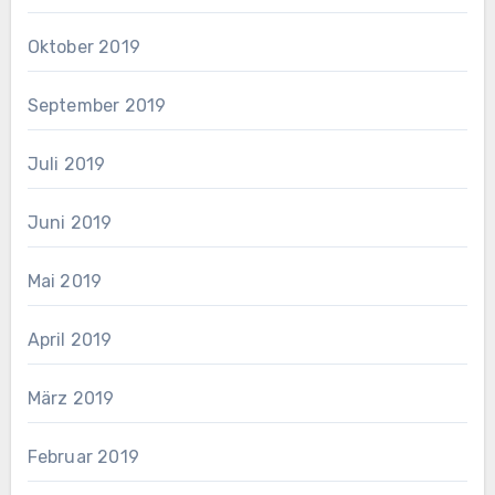
Oktober 2019
September 2019
Juli 2019
Juni 2019
Mai 2019
April 2019
März 2019
Februar 2019