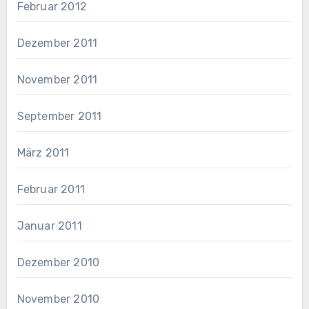
Februar 2012
Dezember 2011
November 2011
September 2011
März 2011
Februar 2011
Januar 2011
Dezember 2010
November 2010