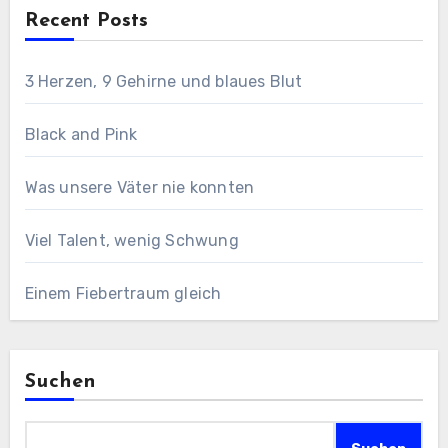
Recent Posts
3 Herzen, 9 Gehirne und blaues Blut
Black and Pink
Was unsere Väter nie konnten
Viel Talent, wenig Schwung
Einem Fiebertraum gleich
Suchen