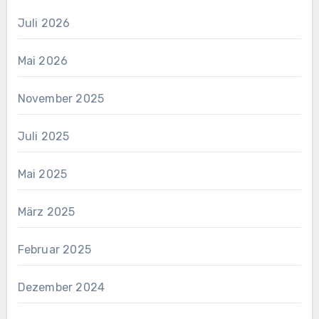
Juli 2026
Mai 2026
November 2025
Juli 2025
Mai 2025
März 2025
Februar 2025
Dezember 2024