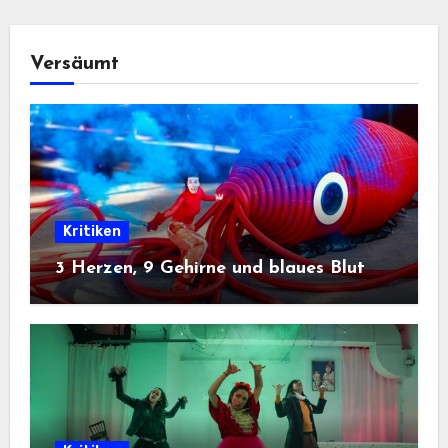
Versäumt
Kritiken
3 Herzen, 9 Gehirne und blaues Blut