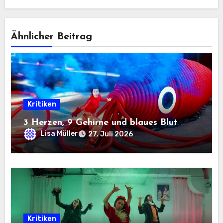
Ähnlicher Beitrag
Kritiken
3 Herzen, 9 Gehirne und blaues Blut
Lisa Müller
27. Juli 2026
Kritiken