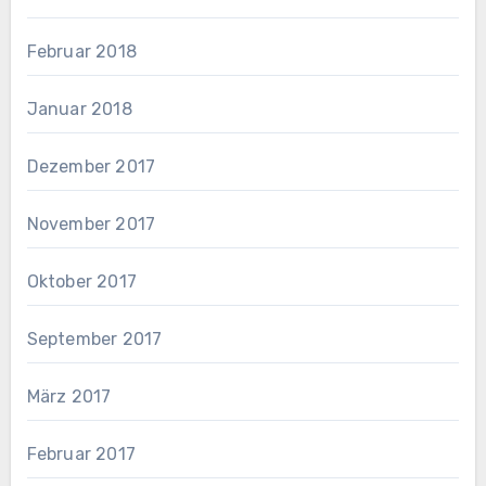
Februar 2018
Januar 2018
Dezember 2017
November 2017
Oktober 2017
September 2017
März 2017
Februar 2017