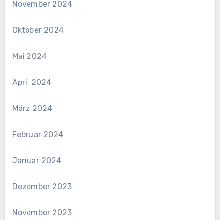
November 2024
Oktober 2024
Mai 2024
April 2024
März 2024
Februar 2024
Januar 2024
Dezember 2023
November 2023