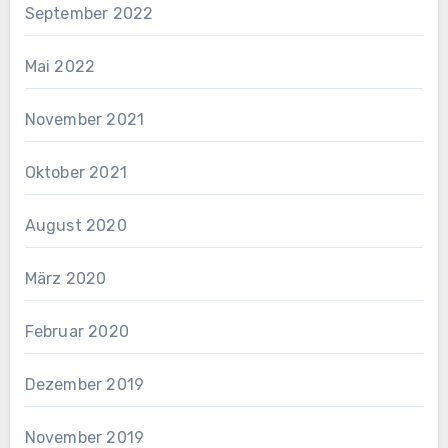
September 2022
Mai 2022
November 2021
Oktober 2021
August 2020
März 2020
Februar 2020
Dezember 2019
November 2019