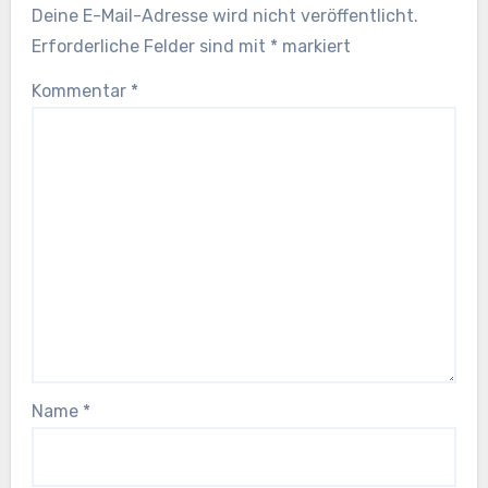
Deine E-Mail-Adresse wird nicht veröffentlicht.
Erforderliche Felder sind mit
*
markiert
Kommentar
*
Name
*