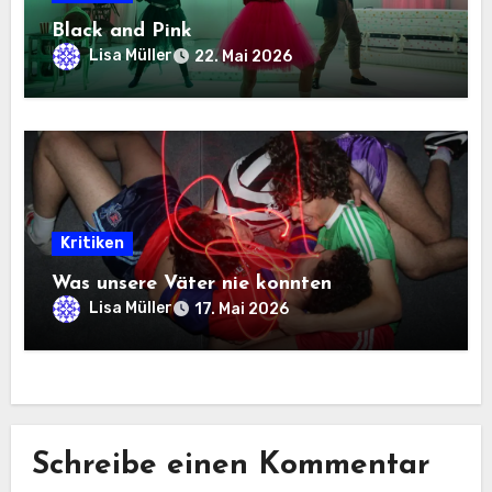
Black and Pink
Lisa Müller
22. Mai 2026
Kritiken
Was unsere Väter nie konnten
Lisa Müller
17. Mai 2026
Schreibe einen Kommentar