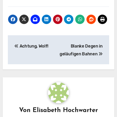
Beitragsnavigation
Achtung, Wolf!
Blanke Degen in
geläufigen Bahnen
Von
Elisabeth Hochwarter