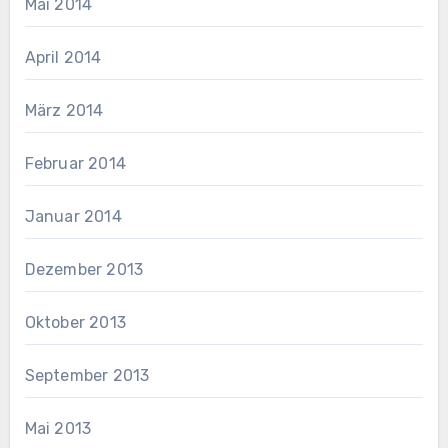
Mai 2014
April 2014
März 2014
Februar 2014
Januar 2014
Dezember 2013
Oktober 2013
September 2013
Mai 2013