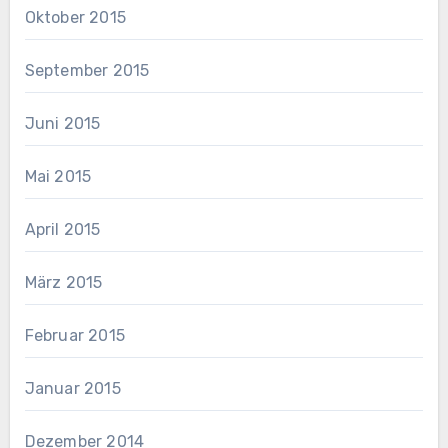
Oktober 2015
September 2015
Juni 2015
Mai 2015
April 2015
März 2015
Februar 2015
Januar 2015
Dezember 2014