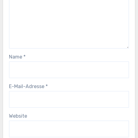
Name
*
E-Mail-Adresse
*
Website