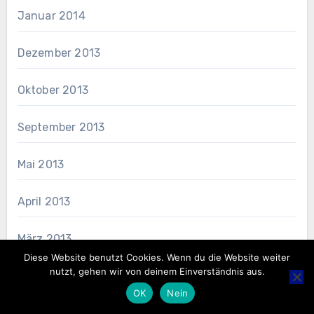
Januar 2014
Dezember 2013
Oktober 2013
September 2013
Mai 2013
April 2013
März 2013
Diese Website benutzt Cookies. Wenn du die Website weiter
nutzt, gehen wir von deinem Einverständnis aus.
Februar 2013
OK
Nein
Januar 2013