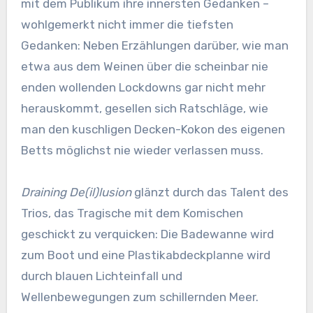
mit dem Publikum ihre innersten Gedanken –
wohlgemerkt nicht immer die tiefsten
Gedanken: Neben Erzählungen darüber, wie man
etwa aus dem Weinen über die scheinbar nie
enden wollenden Lockdowns gar nicht mehr
herauskommt, gesellen sich Ratschläge, wie
man den kuschligen Decken-Kokon des eigenen
Betts möglichst nie wieder verlassen muss.
Draining De(il)lusion
glänzt durch das Talent des
Trios, das Tragische mit dem Komischen
geschickt zu verquicken: Die Badewanne wird
zum Boot und eine Plastikabdeckplanne wird
durch blauen Lichteinfall und
Wellenbewegungen zum schillernden Meer.