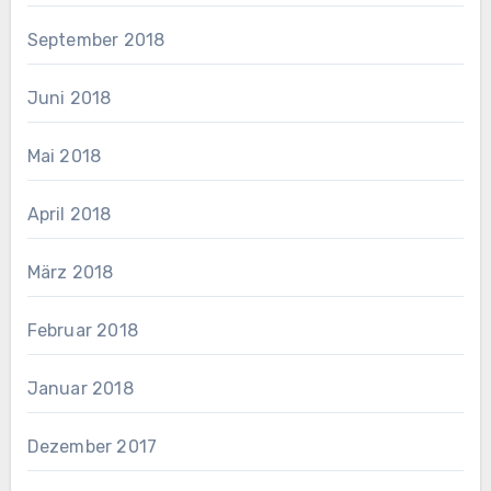
September 2018
Juni 2018
Mai 2018
April 2018
März 2018
Februar 2018
Januar 2018
Dezember 2017