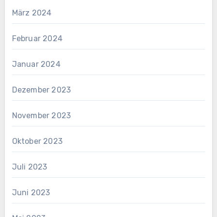
März 2024
Februar 2024
Januar 2024
Dezember 2023
November 2023
Oktober 2023
Juli 2023
Juni 2023