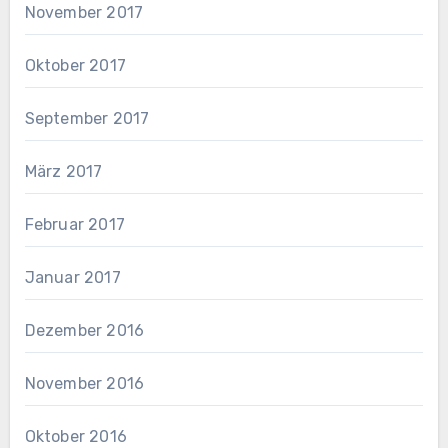
November 2017
Oktober 2017
September 2017
März 2017
Februar 2017
Januar 2017
Dezember 2016
November 2016
Oktober 2016