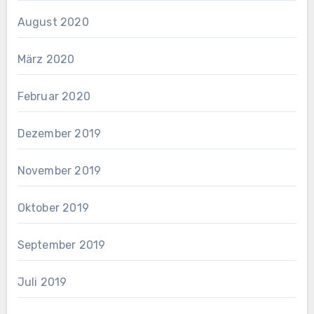
August 2020
März 2020
Februar 2020
Dezember 2019
November 2019
Oktober 2019
September 2019
Juli 2019