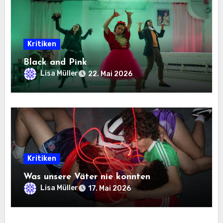
Kritiken
Black and Pink
Lisa Müller
22. Mai 2026
Kritiken
Was unsere Väter nie konnten
Lisa Müller
17. Mai 2026