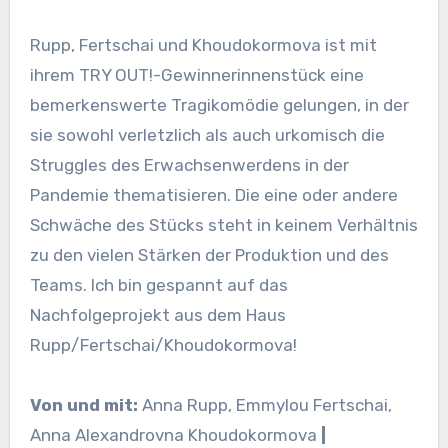
Rupp, Fertschai und Khoudokormova ist mit
ihrem TRY OUT!-Gewinnerinnenstück eine
bemerkenswerte Tragikomödie gelungen, in der
sie sowohl verletzlich als auch urkomisch die
Struggles des Erwachsenwerdens in der
Pandemie thematisieren. Die eine oder andere
Schwäche des Stücks steht in keinem Verhältnis
zu den vielen Stärken der Produktion und des
Teams. Ich bin gespannt auf das
Nachfolgeprojekt aus dem Haus
Rupp/Fertschai/Khoudokormova!
Von und mit:
Anna Rupp, Emmylou Fertschai,
Anna Alexandrovna Khoudokormova
|