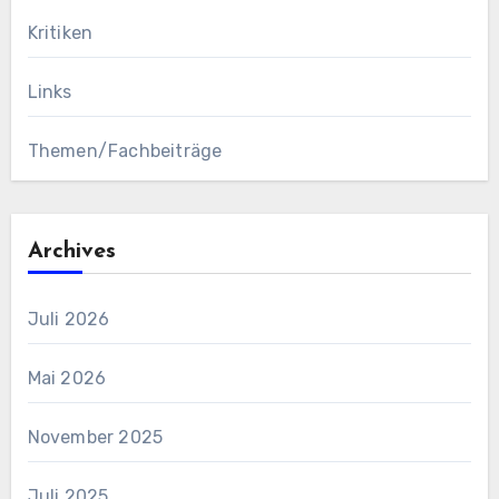
Kritiken
Links
Themen/Fachbeiträge
Archives
Juli 2026
Mai 2026
November 2025
Juli 2025