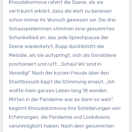
Khoudokormova rahmt die Szene, als sie
verträumt erklärt, dass die Welt zu bereisen
schon immer ihr Wunsch gewesen sei. Die drei
Schauspielerinnen stimmen eine gesummtes
Schunkellied an, das jede Sprechpause der
Szene wiederkehrt. Rupp durchbricht die
Melodie, als sie aufspringt, sich als Gondoliere
positioniert und ruft: „Schau! Wir sind in
Venedig!“ Nach der kurzen Freude über den
Stadtbesuch kippt die Stimmung erneut. „Ich
wollte mein ganzes Leben lang 18 werden.
Mitten in der Pandemie war es dann so weit“,
beginnt Khoudokormova ihre Schilderungen von
Erfahrungen, die Pandemie und Lockdowns
verunmöglicht haben. Nach dem gesummten