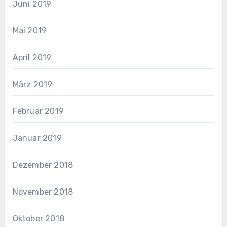
Juni 2019
Mai 2019
April 2019
März 2019
Februar 2019
Januar 2019
Dezember 2018
November 2018
Oktober 2018