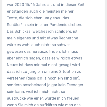
war 2020 15/16 Jahre alt und in dieser Zeit
entstanden auch die meisten meiner
Texte, die sich eben um genau das
Schüler*in sein in einer Pandemie drehen.
Das Schicksal welches ich schildere, ist
mein eigenes und mit etwas Recherche
wäre es wohl auch nicht so schwer
gewesen das herauszufinden. Ich muss
aber ehrlich sagen, dass es wirklich etwas
Neues ist dass mir mal nicht gesagt wird
dass ich zu jung bin um eine Situation zu
verstehen (dass ich ja noch ein Kind bin),
sondern anscheinend ja gar kein Teenager
sein kann, weil ich mich nicht so
ausdrücke wie einer, würde mich freuen
wenn Sie mich da aufklären wie man das