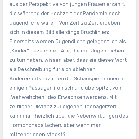
aus der Perspektive von jungen Frauen erzählt,
die während der Hochzeit der Pandemie noch
Jugendliche waren. Von Zeit zu Zeit ergeben
sich in diesem Bild allerdings Bruchlinien:
Einerseits werden Jugendliche gelegentlich als
„Kinder“ bezeichnet. Alle, die mit Jugendlichen
zu tun haben, wissen aber, dass sie dieses Wort
als Beschreibung für sich ablehnen.
Andererseits erzählen die Schauspielerinnen in
einigen Passagen ironisch und überspitzt von
„Wehwehchen“ des Erwachsenwerdens. Mit
zeitlicher Distanz zur eigenen Teenagerzeit
kann man herzlich über die Nebenwirkungen des
Hormonchaos lachen, aber wenn man
mittendrinnen steckt?