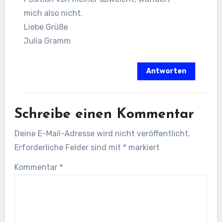
mich also nicht.
Liebe Grüße
Julia Gramm
Antworten
Schreibe einen Kommentar
Deine E-Mail-Adresse wird nicht veröffentlicht.
Erforderliche Felder sind mit
*
markiert
Kommentar
*