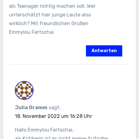
als Teenager richtig machen soll. Wer
unterschätzt hier junge Leute also
wirklich? Mit freundlichen Grüßen
Emmylou Fertschai
Antworten
Julia Gramm
sagt:
18. November 2022 um 16:28 Uhr
Hallo Emmylou Fertschai,
als Kritikerin ist es nicht meine Aufgabe,