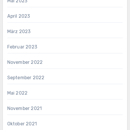
Mai 2023
April 2023
März 2023
Februar 2023
November 2022
September 2022
Mai 2022
November 2021
Oktober 2021