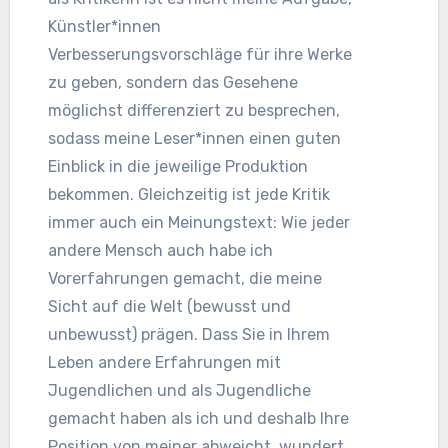
Künstler*innen
Verbesserungsvorschläge für ihre Werke
zu geben, sondern das Gesehene
möglichst differenziert zu besprechen,
sodass meine Leser*innen einen guten
Einblick in die jeweilige Produktion
bekommen. Gleichzeitig ist jede Kritik
immer auch ein Meinungstext: Wie jeder
andere Mensch auch habe ich
Vorerfahrungen gemacht, die meine
Sicht auf die Welt (bewusst und
unbewusst) prägen. Dass Sie in Ihrem
Leben andere Erfahrungen mit
Jugendlichen und als Jugendliche
gemacht haben als ich und deshalb Ihre
Position von meiner abweicht, wundert