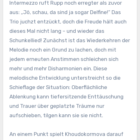
Intermezzo ruft Rupp noch erregter als zuvor
aus: „Jö, schau, da sind ja sogar Delfine!“ Das
Trio juchzt entzückt, doch die Freude hält auch
dieses Mal nicht lang – und wieder das
Schunkellied! Zunächst ist das Wiederkehren der
Melodie noch ein Grund zu lachen, doch mit
jedem erneuten Anstimmen schleichen sich
mehr und mehr Disharmonien ein. Diese
melodische Entwicklung unterstreicht so die
Schieflage der Situation: Oberflächliche
Ablenkung kann tiefersitzende Enttäuschung
und Trauer über geplatzte Träume nur
aufschieben, tilgen kann sie sie nicht.
An einem Punkt spielt Khoudokormova darauf