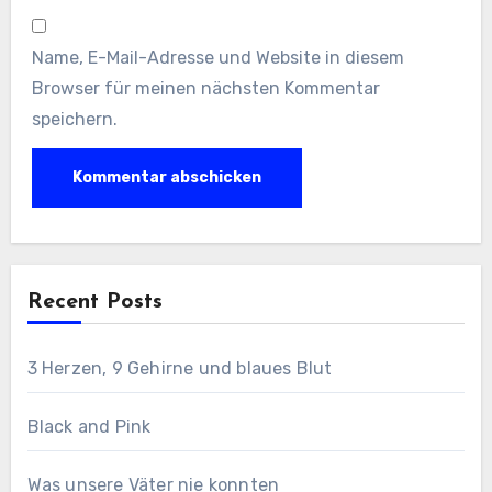
Name, E-Mail-Adresse und Website in diesem
Browser für meinen nächsten Kommentar
speichern.
Recent Posts
3 Herzen, 9 Gehirne und blaues Blut
Black and Pink
Was unsere Väter nie konnten