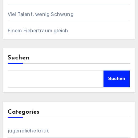
Viel Talent, wenig Schwung
Einem Fiebertraum gleich
Suchen
Suchen
Categories
jugendliche kritik