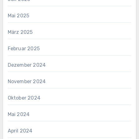
Mai 2025
März 2025
Februar 2025
Dezember 2024
November 2024
Oktober 2024
Mai 2024
April 2024