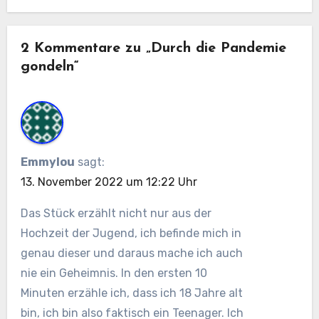
2 Kommentare zu „Durch die Pandemie
gondeln“
Emmylou
sagt:
13. November 2022 um 12:22 Uhr
Das Stück erzählt nicht nur aus der
Hochzeit der Jugend, ich befinde mich in
genau dieser und daraus mache ich auch
nie ein Geheimnis. In den ersten 10
Minuten erzähle ich, dass ich 18 Jahre alt
bin, ich bin also faktisch ein Teenager. Ich