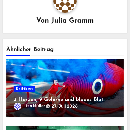
Von
Julia Gramm
Ähnlicher Beitrag
Kritiken
3 Herzen, 9 Gehirne und blaues Blut
Lisa Müller
27. Juli 2026