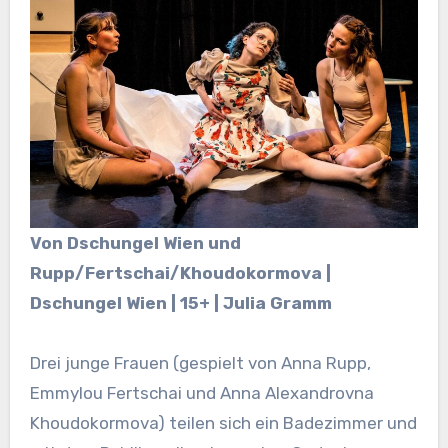
Von Dschungel Wien und
Rupp/Fertschai/Khoudokormova |
Dschungel Wien | 15+ | Julia Gramm
Drei junge Frauen (gespielt von Anna Rupp,
Emmylou Fertschai und Anna Alexandrovna
Khoudokormova) teilen sich ein Badezimmer und