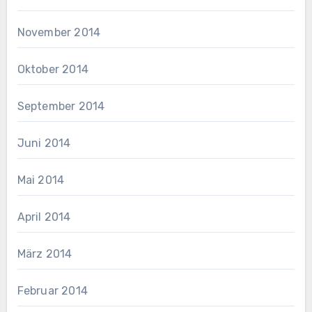
November 2014
Oktober 2014
September 2014
Juni 2014
Mai 2014
April 2014
März 2014
Februar 2014