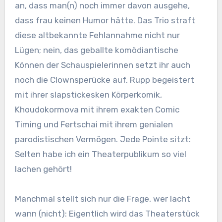
an, dass man(n) noch immer davon ausgehe,
dass frau keinen Humor hätte. Das Trio straft
diese altbekannte Fehlannahme nicht nur
Lügen; nein, das geballte komödiantische
Können der Schauspielerinnen setzt ihr auch
noch die Clownsperücke auf. Rupp begeistert
mit ihrer slapstickesken Körperkomik,
Khoudokormova mit ihrem exakten Comic
Timing und Fertschai mit ihrem genialen
parodistischen Vermögen. Jede Pointe sitzt:
Selten habe ich ein Theaterpublikum so viel
lachen gehört!
Manchmal stellt sich nur die Frage, wer lacht
wann (nicht): Eigentlich wird das Theaterstück