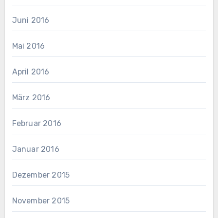
Juni 2016
Mai 2016
April 2016
März 2016
Februar 2016
Januar 2016
Dezember 2015
November 2015