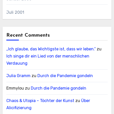
Juli 2001
Recent Comments
„Ich glaube, das Wichtigste ist, dass wir leben.“
zu
Ich singe dir ein Lied von der menschlichen
Verdauung
Julia Gramm
zu
Durch die Pandemie gondeln
Emmylou
zu
Durch die Pandemie gondeln
Chaos & Utopia – Töchter der Kunst
zu
Über
Alicifizierung