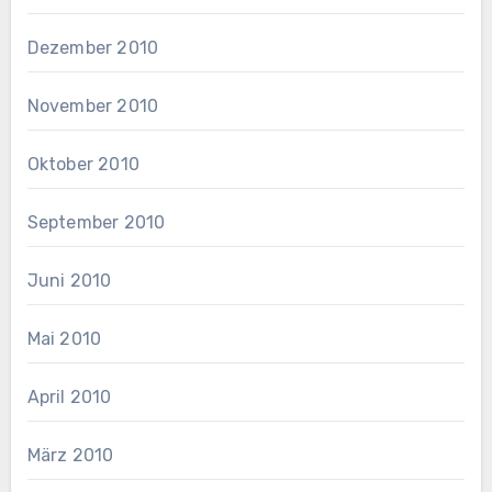
Dezember 2010
November 2010
Oktober 2010
September 2010
Juni 2010
Mai 2010
April 2010
März 2010