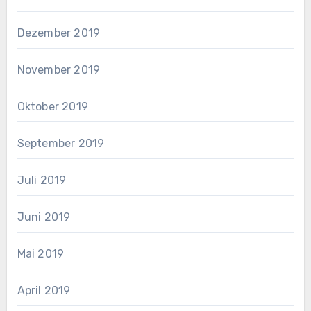
Dezember 2019
November 2019
Oktober 2019
September 2019
Juli 2019
Juni 2019
Mai 2019
April 2019