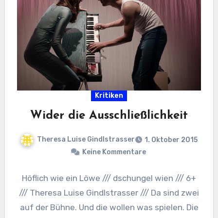
Kritiken
Wider die Ausschließlichkeit
Theresa Luise Gindlstrasser
1. Oktober 2015
Keine Kommentare
Höflich wie ein Löwe /// dschungel wien /// 6+
/// Theresa Luise Gindlstrasser /// Da sind zwei
auf der Bühne. Und die wollen was spielen. Die