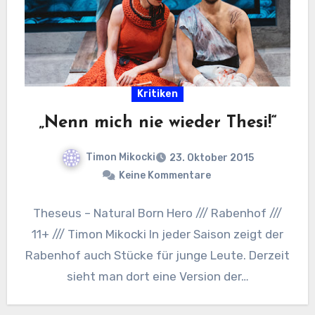
Kritiken
„Nenn mich nie wieder Thesi!“
Timon Mikocki
23. Oktober 2015
Keine Kommentare
Theseus – Natural Born Hero /// Rabenhof ///
11+ /// Timon Mikocki In jeder Saison zeigt der
Rabenhof auch Stücke für junge Leute. Derzeit
sieht man dort eine Version der…