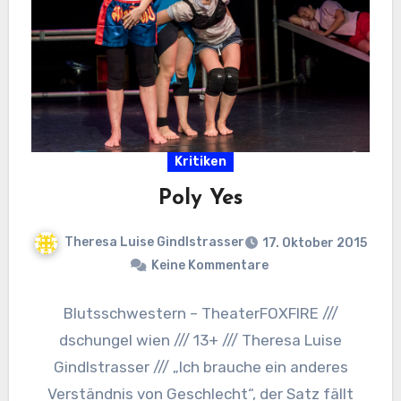
Kritiken
Poly Yes
Theresa Luise Gindlstrasser
17. Oktober 2015
Keine Kommentare
Blutsschwestern – TheaterFOXFIRE ///
dschungel wien /// 13+ /// Theresa Luise
Gindlstrasser /// „Ich brauche ein anderes
Verständnis von Geschlecht“, der Satz fällt