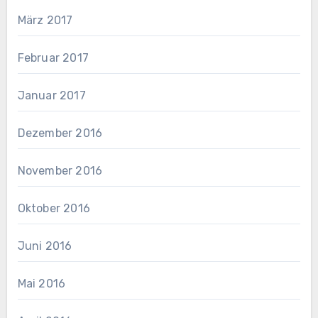
März 2017
Februar 2017
Januar 2017
Dezember 2016
November 2016
Oktober 2016
Juni 2016
Mai 2016