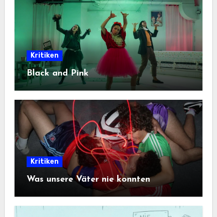
Kritiken
Black and Pink
Kritiken
Was unsere Väter nie konnten