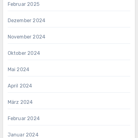
Februar 2025
Dezember 2024
November 2024
Oktober 2024
Mai 2024
April 2024
März 2024
Februar 2024
Januar 2024