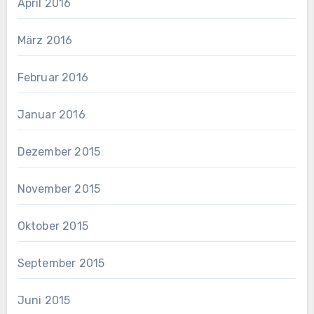
April 2016
März 2016
Februar 2016
Januar 2016
Dezember 2015
November 2015
Oktober 2015
September 2015
Juni 2015