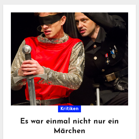
Kritiken
Es war einmal nicht nur ein
Märchen