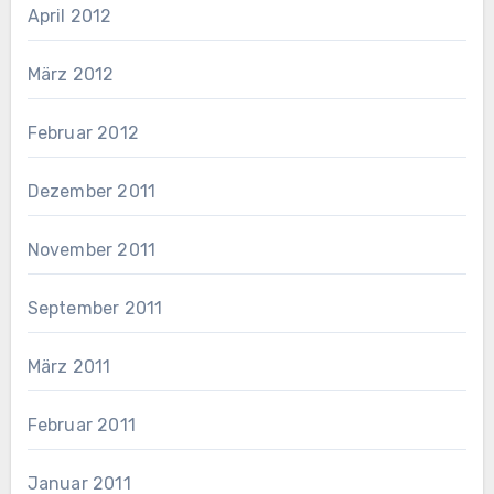
April 2012
März 2012
Februar 2012
Dezember 2011
November 2011
September 2011
März 2011
Februar 2011
Januar 2011