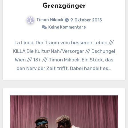
Grenzgänger
Timon Mikocki
9. Oktober 2015
Keine Kommentare
La Línea: Der Traum vom besseren Leben ///
KILLA Die Kultur/Nah/Versorger /// Dschungel
Wien /// 13+ /// Timon Mikocki Ein Stück, das
den Nerv der Zeit trifft. Dabei handelt es…