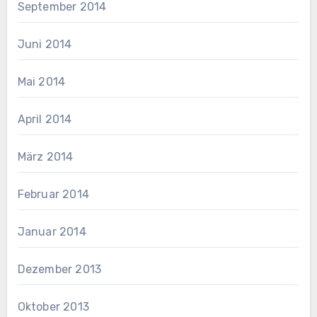
September 2014
Juni 2014
Mai 2014
April 2014
März 2014
Februar 2014
Januar 2014
Dezember 2013
Oktober 2013