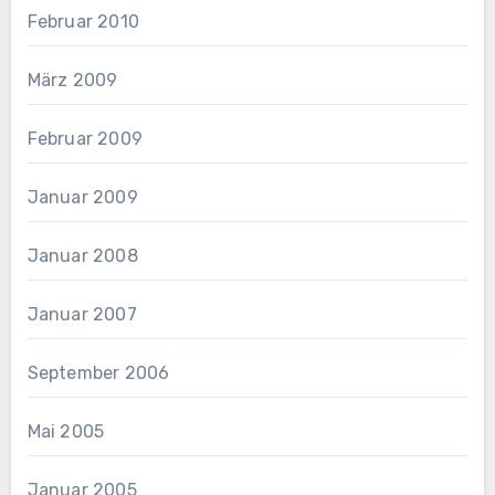
Februar 2010
März 2009
Februar 2009
Januar 2009
Januar 2008
Januar 2007
September 2006
Mai 2005
Januar 2005