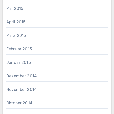
Mai 2015
April 2015
März 2015
Februar 2015
Januar 2015
Dezember 2014
November 2014
Oktober 2014