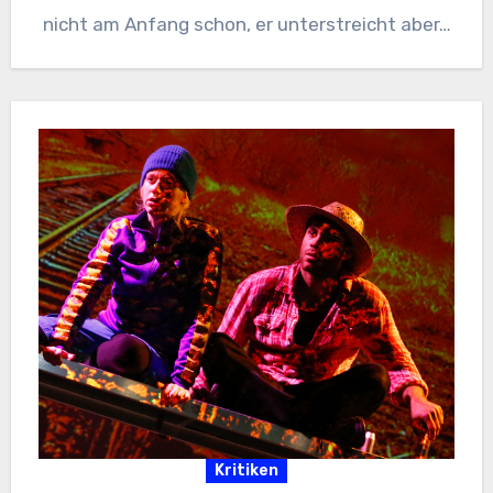
nicht am Anfang schon, er unterstreicht aber…
Kritiken