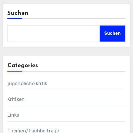
Suchen
Suchen
Categories
jugendliche kritik
Kritiken
Links
Themen/Fachbeiträge