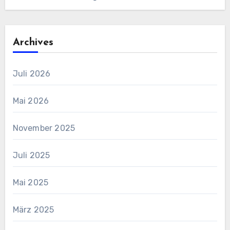
Archives
Juli 2026
Mai 2026
November 2025
Juli 2025
Mai 2025
März 2025