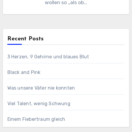
wollen so „als ob…
Recent Posts
3 Herzen, 9 Gehirne und blaues Blut
Black and Pink
Was unsere Väter nie konnten
Viel Talent, wenig Schwung
Einem Fiebertraum gleich