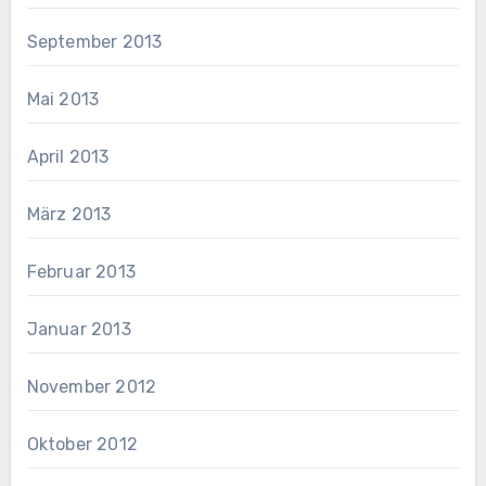
September 2013
Mai 2013
April 2013
März 2013
Februar 2013
Januar 2013
November 2012
Oktober 2012