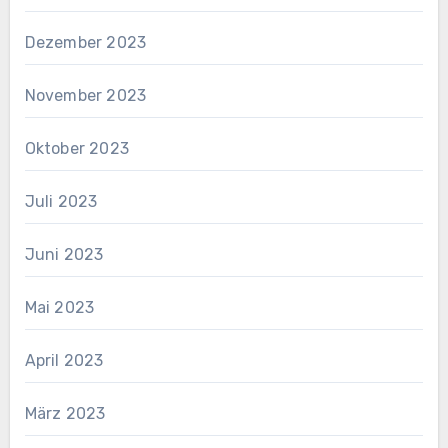
Dezember 2023
November 2023
Oktober 2023
Juli 2023
Juni 2023
Mai 2023
April 2023
März 2023