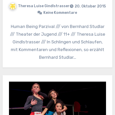
Theresa Luise Gindlstrasser
20. Oktober 2015
Keine Kommentare
Human Being Parzival /// von Bernhard Studlar
/// Theater der Jugend /// 11+ /// Theresa Luise
Gindlstrasser /// In Schlingen und Schlaufen,
mit Kommentaren und Reflexionen, so erzählt
Bernhard Studlar…