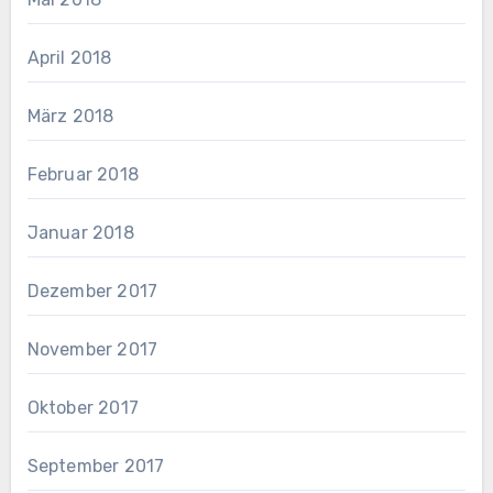
April 2018
März 2018
Februar 2018
Januar 2018
Dezember 2017
November 2017
Oktober 2017
September 2017