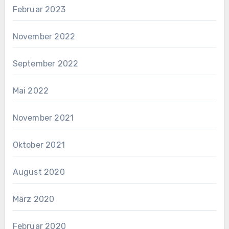
Februar 2023
November 2022
September 2022
Mai 2022
November 2021
Oktober 2021
August 2020
März 2020
Februar 2020