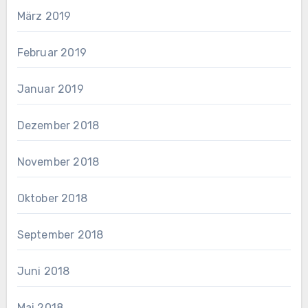
März 2019
Februar 2019
Januar 2019
Dezember 2018
November 2018
Oktober 2018
September 2018
Juni 2018
Mai 2018