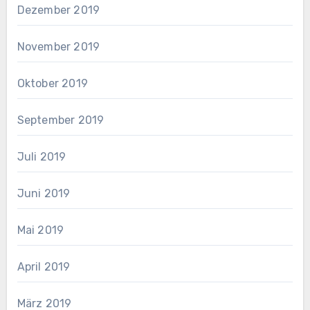
Dezember 2019
November 2019
Oktober 2019
September 2019
Juli 2019
Juni 2019
Mai 2019
April 2019
März 2019