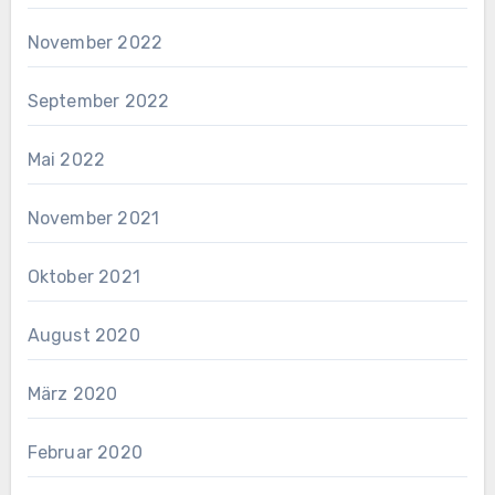
November 2022
September 2022
Mai 2022
November 2021
Oktober 2021
August 2020
März 2020
Februar 2020