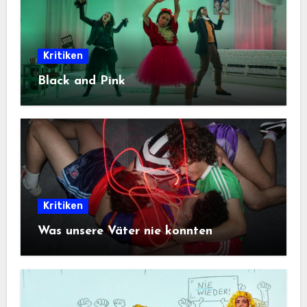
Kritiken
Black and Pink
Kritiken
Was unsere Väter nie konnten