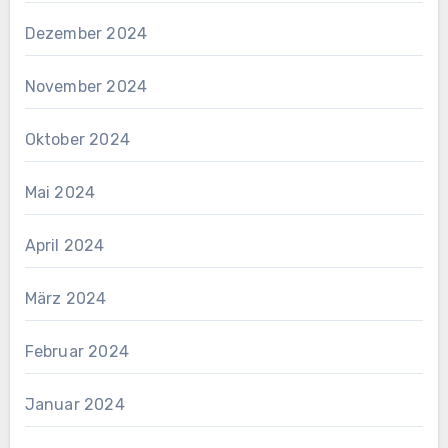
Dezember 2024
November 2024
Oktober 2024
Mai 2024
April 2024
März 2024
Februar 2024
Januar 2024