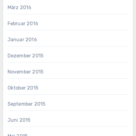
März 2016
Februar 2016
Januar 2016
Dezember 2015
November 2015
Oktober 2015
September 2015
Juni 2015