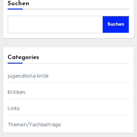
Suchen
Suchen
Categories
jugendliche kritik
Kritiken
Links
Themen/Fachbeiträge