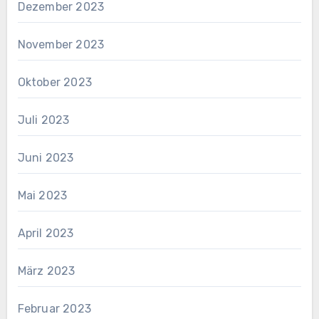
Dezember 2023
November 2023
Oktober 2023
Juli 2023
Juni 2023
Mai 2023
April 2023
März 2023
Februar 2023