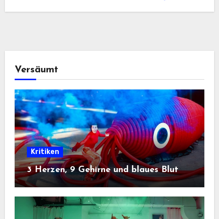
Versäumt
Kritiken
3 Herzen, 9 Gehirne und blaues Blut