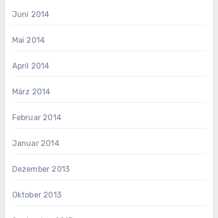
Juni 2014
Mai 2014
April 2014
März 2014
Februar 2014
Januar 2014
Dezember 2013
Oktober 2013