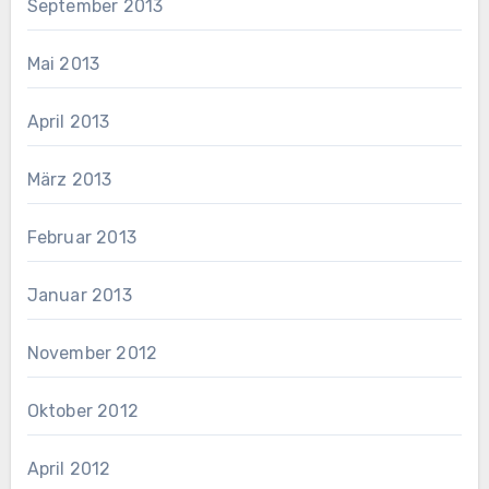
September 2013
Mai 2013
April 2013
März 2013
Februar 2013
Januar 2013
November 2012
Oktober 2012
April 2012