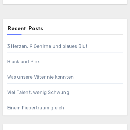
Recent Posts
3 Herzen, 9 Gehirne und blaues Blut
Black and Pink
Was unsere Väter nie konnten
Viel Talent, wenig Schwung
Einem Fiebertraum gleich