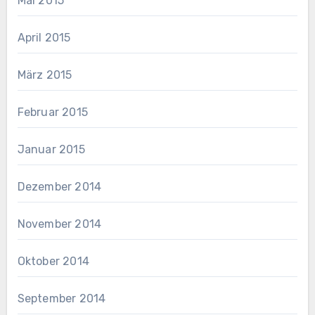
Mai 2015
April 2015
März 2015
Februar 2015
Januar 2015
Dezember 2014
November 2014
Oktober 2014
September 2014