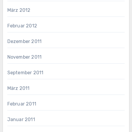
März 2012
Februar 2012
Dezember 2011
November 2011
September 2011
März 2011
Februar 2011
Januar 2011