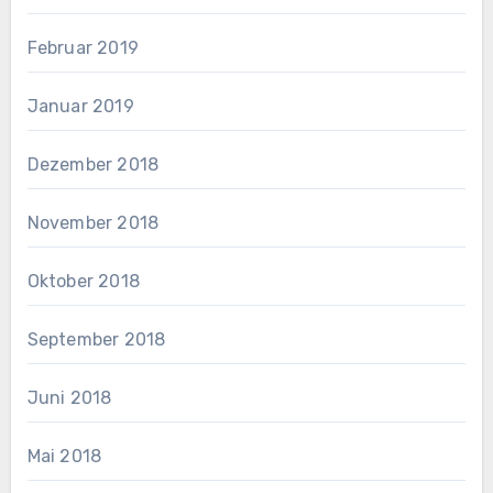
Februar 2019
Januar 2019
Dezember 2018
November 2018
Oktober 2018
September 2018
Juni 2018
Mai 2018