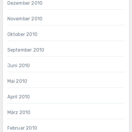
Dezember 2010
November 2010
Oktober 2010
September 2010
Juni 2010
Mai 2010
April 2010
März 2010
Februar 2010