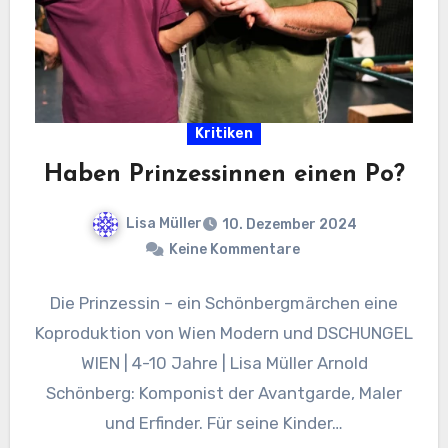
Kritiken
Haben Prinzessinnen einen Po?
Lisa Müller
10. Dezember 2024
Keine Kommentare
Die Prinzessin – ein Schönbergmärchen eine
Koproduktion von Wien Modern und DSCHUNGEL
WIEN | 4-10 Jahre | Lisa Müller Arnold
Schönberg: Komponist der Avantgarde, Maler
und Erfinder. Für seine Kinder…