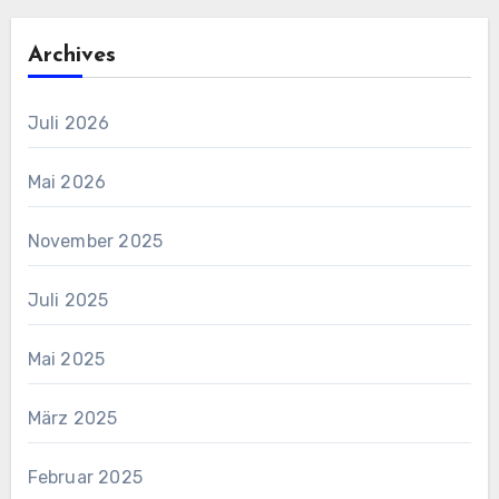
Archives
Juli 2026
Mai 2026
November 2025
Juli 2025
Mai 2025
März 2025
Februar 2025