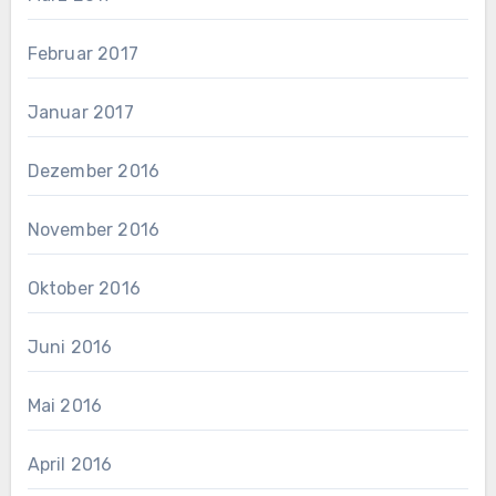
Februar 2017
Januar 2017
Dezember 2016
November 2016
Oktober 2016
Juni 2016
Mai 2016
April 2016