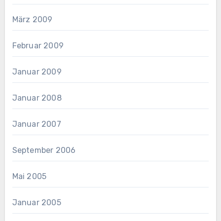
März 2009
Februar 2009
Januar 2009
Januar 2008
Januar 2007
September 2006
Mai 2005
Januar 2005