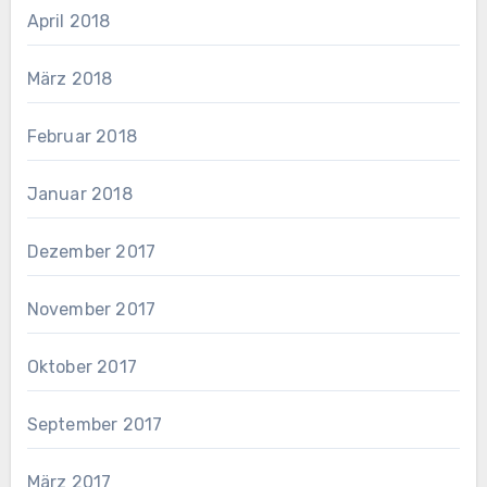
April 2018
März 2018
Februar 2018
Januar 2018
Dezember 2017
November 2017
Oktober 2017
September 2017
März 2017