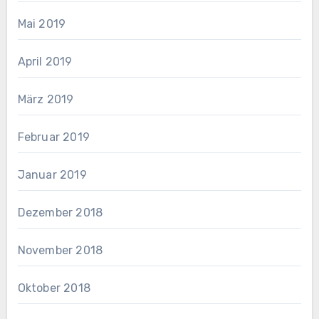
Mai 2019
April 2019
März 2019
Februar 2019
Januar 2019
Dezember 2018
November 2018
Oktober 2018