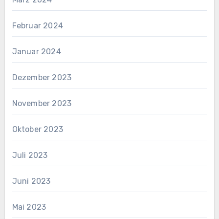
Februar 2024
Januar 2024
Dezember 2023
November 2023
Oktober 2023
Juli 2023
Juni 2023
Mai 2023