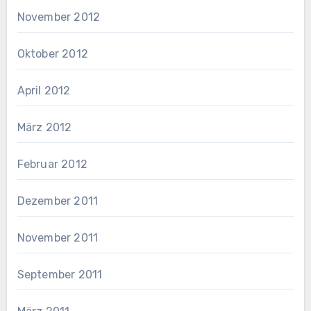
November 2012
Oktober 2012
April 2012
März 2012
Februar 2012
Dezember 2011
November 2011
September 2011