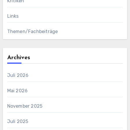
Kritiken
Links
Themen/Fachbeiträge
Archives
Juli 2026
Mai 2026
November 2025
Juli 2025