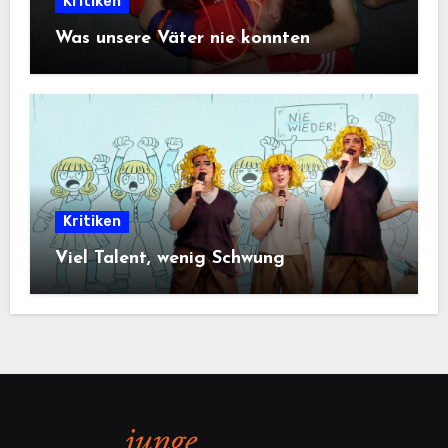
Kritiken
Was unsere Väter nie konnten
Kritiken
Viel Talent, wenig Schwung