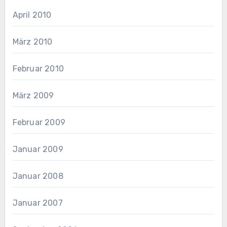
April 2010
März 2010
Februar 2010
März 2009
Februar 2009
Januar 2009
Januar 2008
Januar 2007