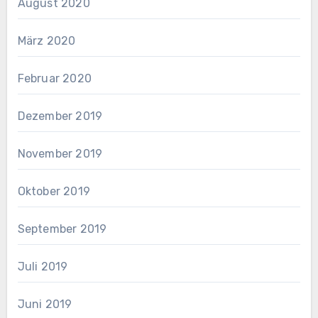
August 2020
März 2020
Februar 2020
Dezember 2019
November 2019
Oktober 2019
September 2019
Juli 2019
Juni 2019