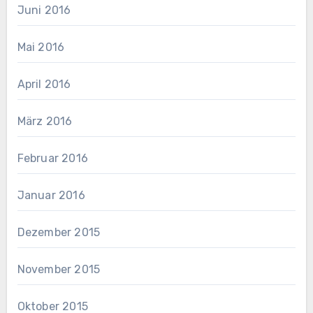
Juni 2016
Mai 2016
April 2016
März 2016
Februar 2016
Januar 2016
Dezember 2015
November 2015
Oktober 2015