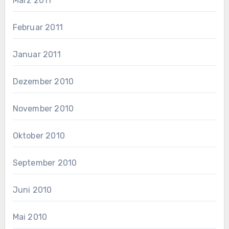
März 2011
Februar 2011
Januar 2011
Dezember 2010
November 2010
Oktober 2010
September 2010
Juni 2010
Mai 2010