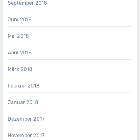
September 2018
Juni 2018
Mai 2018
April 2018
März 2018
Februar 2018
Januar 2018
Dezember 2017
November 2017