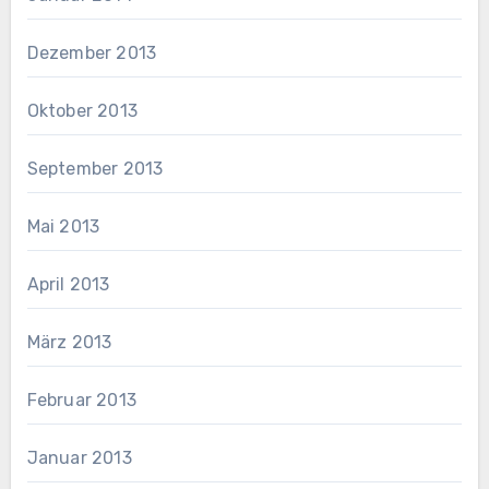
Dezember 2013
Oktober 2013
September 2013
Mai 2013
April 2013
März 2013
Februar 2013
Januar 2013