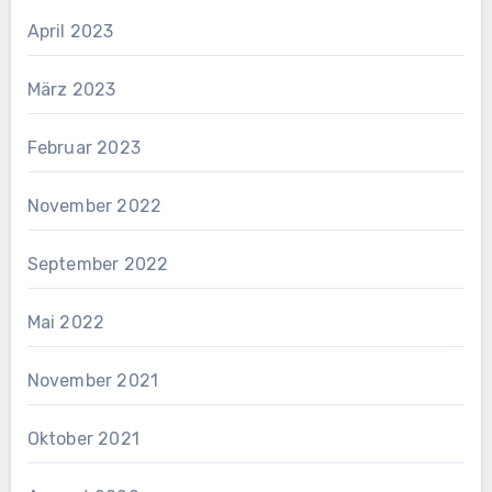
April 2023
März 2023
Februar 2023
November 2022
September 2022
Mai 2022
November 2021
Oktober 2021