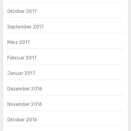
Oktober 2017
September 2017
März 2017
Februar 2017
Januar 2017
Dezember 2016
November 2016
Oktober 2016