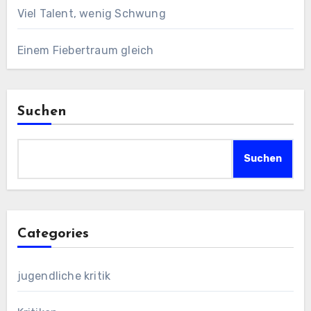
Viel Talent, wenig Schwung
Einem Fiebertraum gleich
Suchen
Suchen
Categories
jugendliche kritik