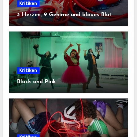
Kritiken
3 Herzen, 9 Gehirne und blaues Blut
Kritiken
Black and Pink