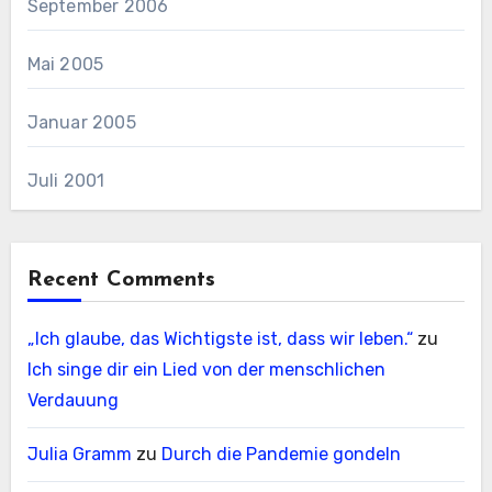
September 2006
Mai 2005
Januar 2005
Juli 2001
Recent Comments
„Ich glaube, das Wichtigste ist, dass wir leben.“
zu
Ich singe dir ein Lied von der menschlichen
Verdauung
Julia Gramm
zu
Durch die Pandemie gondeln