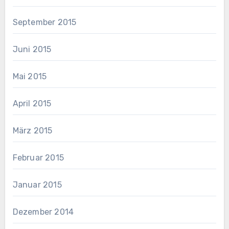
September 2015
Juni 2015
Mai 2015
April 2015
März 2015
Februar 2015
Januar 2015
Dezember 2014