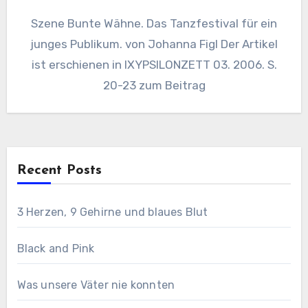
Szene Bunte Wähne. Das Tanzfestival für ein
junges Publikum. von Johanna Figl Der Artikel
ist erschienen in IXYPSILONZETT 03. 2006. S.
20-23 zum Beitrag
Recent Posts
3 Herzen, 9 Gehirne und blaues Blut
Black and Pink
Was unsere Väter nie konnten