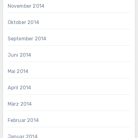
November 2014
Oktober 2014
September 2014
Juni 2014
Mai 2014
April 2014
März 2014
Februar 2014
Januar 2014