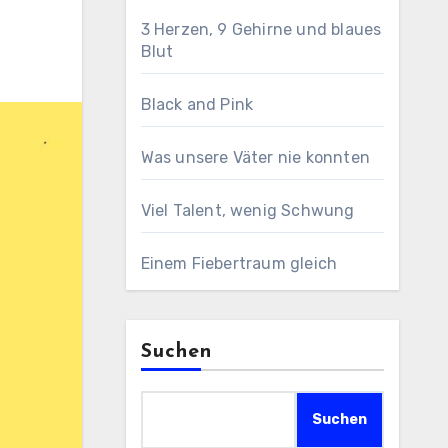
3 Herzen, 9 Gehirne und blaues
Blut
Black and Pink
Was unsere Väter nie konnten
Viel Talent, wenig Schwung
Einem Fiebertraum gleich
Suchen
Suchen