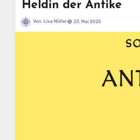
Heldin der Antike
Von
Lisa Müller
23. Mai 2025