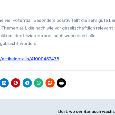
 viel Potential. Besonders positiv fällt die sehr gute Le
t Themen auf, die nach wie vor gesellschaftlich relevant 
blikum identifizieren kann, auch wenn nicht alle
gebracht wurden.
/artikeldetails/A1000453475
Dort, wo der Bärlauch wäch