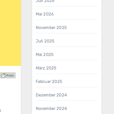
Juli 2026
Mai 2026
November 2025
Juli 2025
Mai 2025
März 2025
Februar 2025
Dezember 2024
November 2024
s