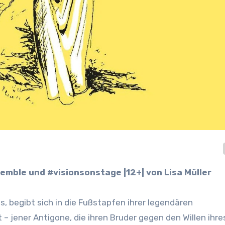
semble und #visionsonstage |12+| von Lisa Müller
, begibt sich in die Fußstapfen ihrer legendären
 jener Antigone, die ihren Bruder gegen den Willen ihre