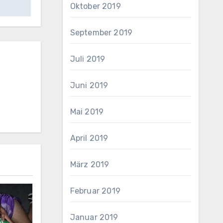
Oktober 2019
September 2019
Juli 2019
Juni 2019
Mai 2019
April 2019
März 2019
Februar 2019
Januar 2019