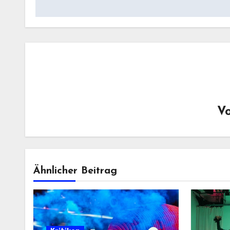
V
Ähnlicher Beitrag