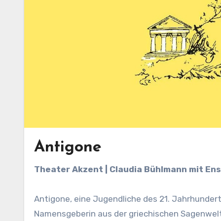
Antigone
Theater Akzent | Claudia Bühlmann mit En
Antigone, eine Jugendliche des 21. Jahrhunderts
Namensgeberin aus der griechischen Sagenwelt –