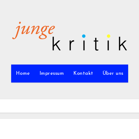
Home
Impressum
Kontakt
Über uns