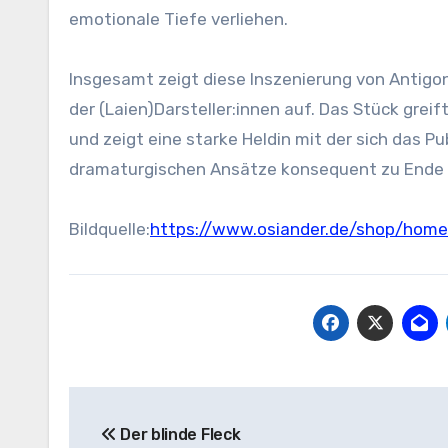
emotionale Tiefe verliehen.
Insgesamt zeigt diese Inszenierung von Antigone
der (Laien)Darsteller:innen auf. Das Stück greif
und zeigt eine starke Heldin mit der sich das Pu
dramaturgischen Ansätze konsequent zu Ende 
Bildquelle:
https://www.osiander.de/shop/home
Beitragsnavigation
Der blinde Fleck