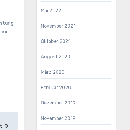
Mai 2022
istung
November 2021
sind
Oktober 2021
August 2020
März 2020
Februar 2020
Dezember 2019
November 2019
st