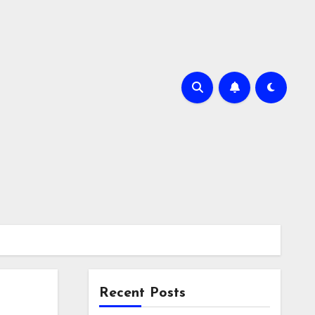
Recent Posts