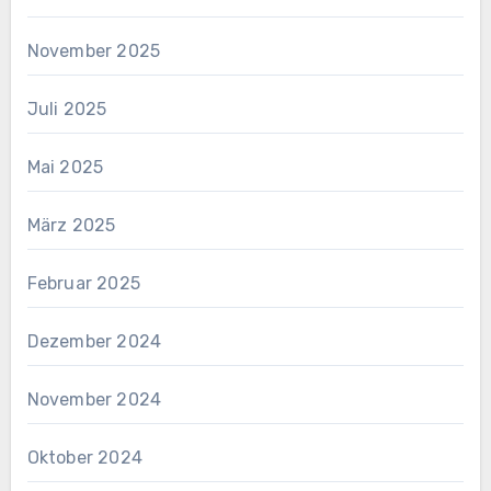
November 2025
Juli 2025
Mai 2025
März 2025
Februar 2025
Dezember 2024
November 2024
Oktober 2024