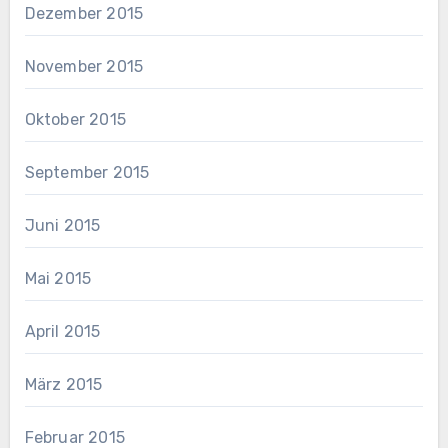
Dezember 2015
November 2015
Oktober 2015
September 2015
Juni 2015
Mai 2015
April 2015
März 2015
Februar 2015