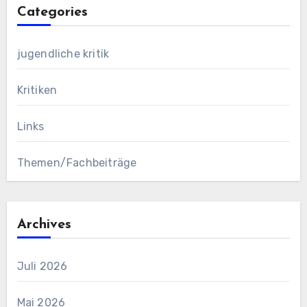
Categories
jugendliche kritik
Kritiken
Links
Themen/Fachbeiträge
Archives
Juli 2026
Mai 2026