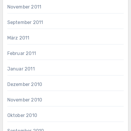
November 2011
September 2011
März 2011
Februar 2011
Januar 2011
Dezember 2010
November 2010
Oktober 2010
September 2010