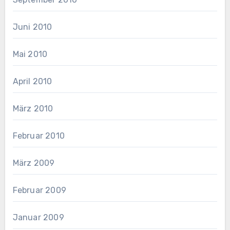
Juni 2010
Mai 2010
April 2010
März 2010
Februar 2010
März 2009
Februar 2009
Januar 2009