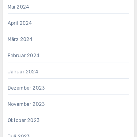
Mai 2024
April 2024
März 2024
Februar 2024
Januar 2024
Dezember 2023
November 2023
Oktober 2023
Juli 2023