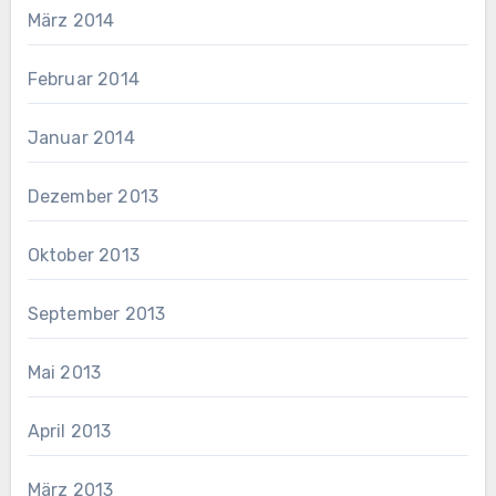
März 2014
Februar 2014
Januar 2014
Dezember 2013
Oktober 2013
September 2013
Mai 2013
April 2013
März 2013