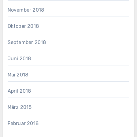
November 2018
Oktober 2018
September 2018
Juni 2018
Mai 2018
April 2018
März 2018
Februar 2018