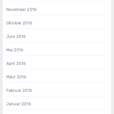
November 2016
Oktober 2016
Juni 2016
Mai 2016
April 2016
März 2016
Februar 2016
Januar 2016