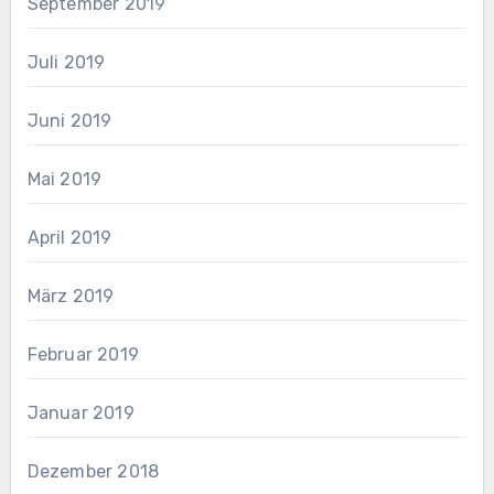
September 2019
Juli 2019
Juni 2019
Mai 2019
April 2019
März 2019
Februar 2019
Januar 2019
Dezember 2018