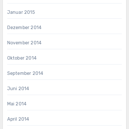
Januar 2015
Dezember 2014
November 2014
Oktober 2014
September 2014
Juni 2014
Mai 2014
April 2014