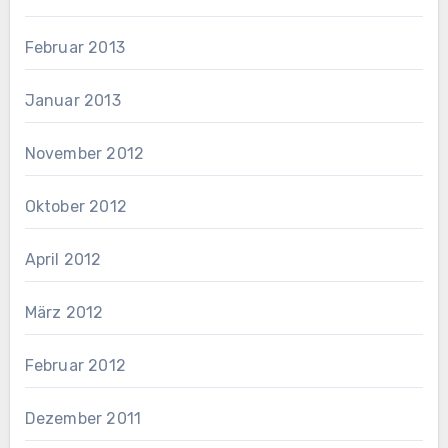
Februar 2013
Januar 2013
November 2012
Oktober 2012
April 2012
März 2012
Februar 2012
Dezember 2011