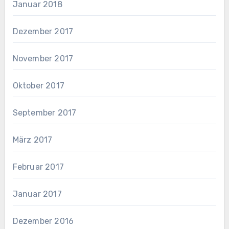
Januar 2018
Dezember 2017
November 2017
Oktober 2017
September 2017
März 2017
Februar 2017
Januar 2017
Dezember 2016