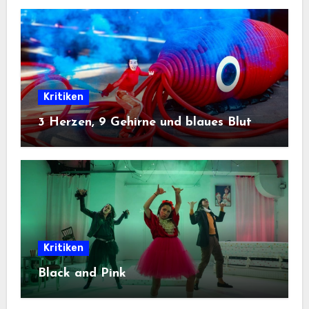
Kritiken
3 Herzen, 9 Gehirne und blaues Blut
Kritiken
Black and Pink