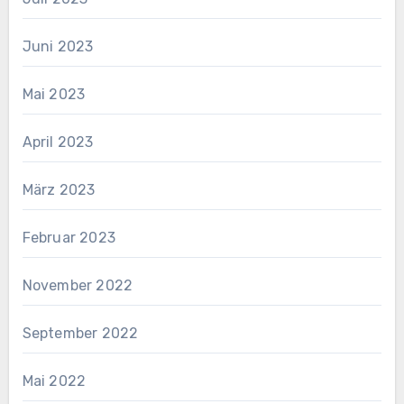
Juni 2023
Mai 2023
April 2023
März 2023
Februar 2023
November 2022
September 2022
Mai 2022