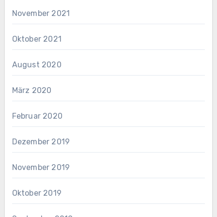
November 2021
Oktober 2021
August 2020
März 2020
Februar 2020
Dezember 2019
November 2019
Oktober 2019