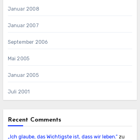
Januar 2008
Januar 2007
September 2006
Mai 2005
Januar 2005
Juli 2001
Recent Comments
„Ich glaube, das Wichtigste ist, dass wir leben.“
zu