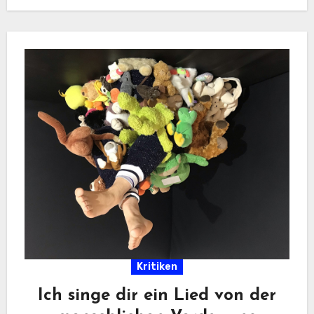
Kritiken
Ich singe dir ein Lied von der