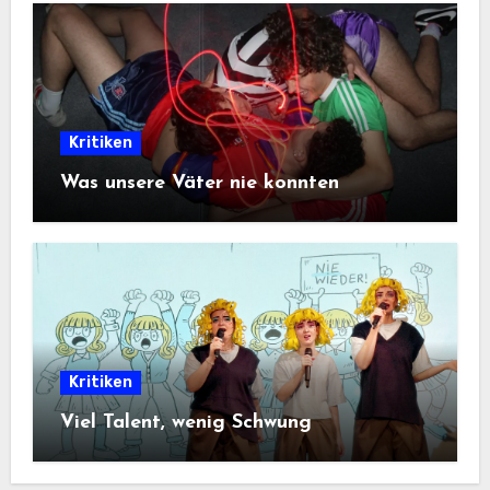
Kritiken
Was unsere Väter nie konnten
Kritiken
Viel Talent, wenig Schwung