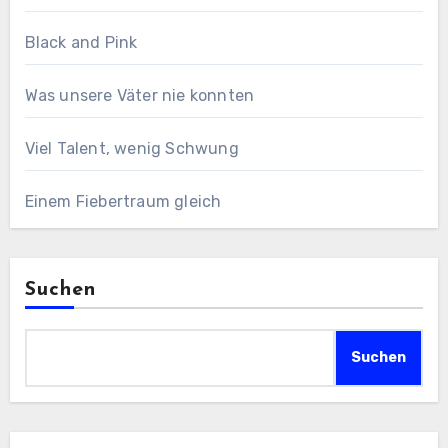
Black and Pink
Was unsere Väter nie konnten
Viel Talent, wenig Schwung
Einem Fiebertraum gleich
Suchen
Suchen