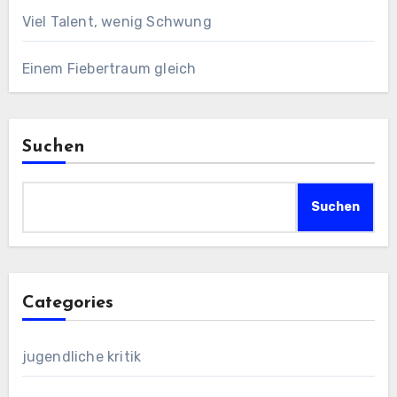
Viel Talent, wenig Schwung
Einem Fiebertraum gleich
Suchen
Suchen
Categories
jugendliche kritik