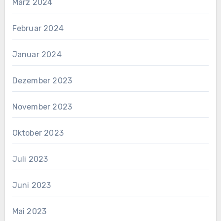
März 2024
Februar 2024
Januar 2024
Dezember 2023
November 2023
Oktober 2023
Juli 2023
Juni 2023
Mai 2023