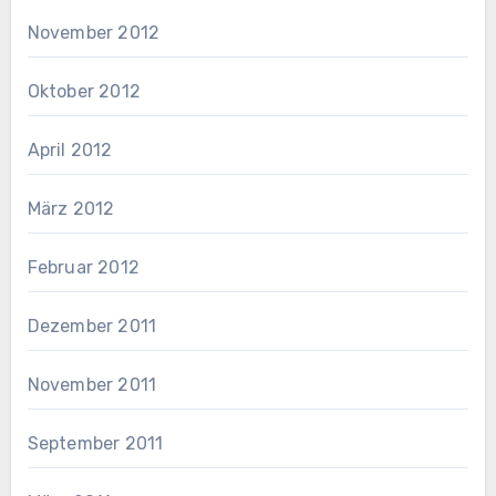
November 2012
Oktober 2012
April 2012
März 2012
Februar 2012
Dezember 2011
November 2011
September 2011