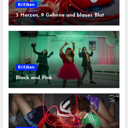
Kritiken
3 Herzen, 9 Gehirne und blaues Blut
Kritiken
Black and Pink