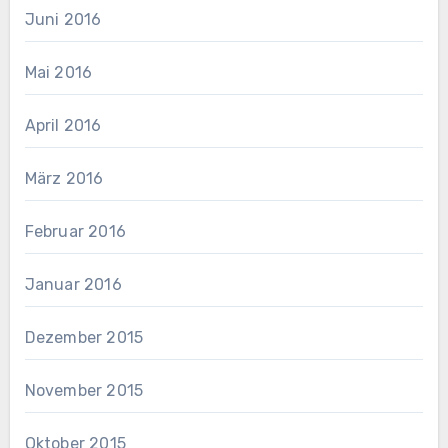
Juni 2016
Mai 2016
April 2016
März 2016
Februar 2016
Januar 2016
Dezember 2015
November 2015
Oktober 2015