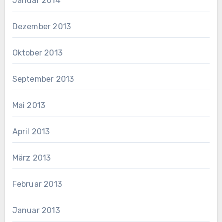
Januar 2014
Dezember 2013
Oktober 2013
September 2013
Mai 2013
April 2013
März 2013
Februar 2013
Januar 2013