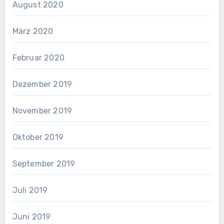
August 2020
März 2020
Februar 2020
Dezember 2019
November 2019
Oktober 2019
September 2019
Juli 2019
Juni 2019