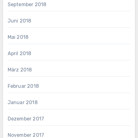
September 2018
Juni 2018
Mai 2018
April 2018
März 2018
Februar 2018
Januar 2018
Dezember 2017
November 2017