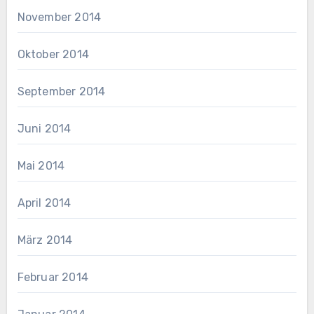
November 2014
Oktober 2014
September 2014
Juni 2014
Mai 2014
April 2014
März 2014
Februar 2014