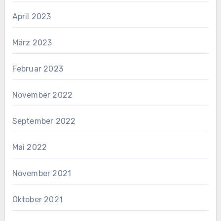
April 2023
März 2023
Februar 2023
November 2022
September 2022
Mai 2022
November 2021
Oktober 2021