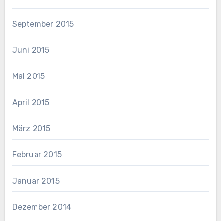
September 2015
Juni 2015
Mai 2015
April 2015
März 2015
Februar 2015
Januar 2015
Dezember 2014