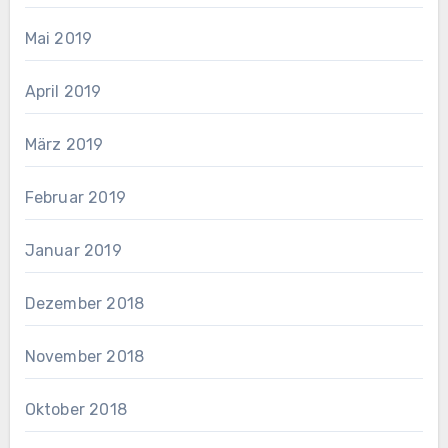
Mai 2019
April 2019
März 2019
Februar 2019
Januar 2019
Dezember 2018
November 2018
Oktober 2018