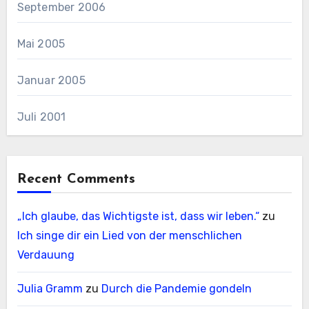
September 2006
Mai 2005
Januar 2005
Juli 2001
Recent Comments
„Ich glaube, das Wichtigste ist, dass wir leben.“
zu
Ich singe dir ein Lied von der menschlichen
Verdauung
Julia Gramm
zu
Durch die Pandemie gondeln