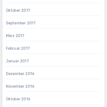
Oktober 2017
September 2017
März 2017
Februar 2017
Januar 2017
Dezember 2016
November 2016
Oktober 2016