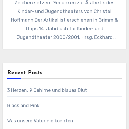
Zeichen setzen. Gedanken zur Ästhetik des
Kinder- und Jugendtheaters von Christel
Hoffmann Der Artikel ist erschienen in Grimm &
Grips 14. Jahrbuch für Kinder- und
Jugendtheater 2000/2001. Hrsg. Eckhard
Mttelstädt…
Recent Posts
3 Herzen, 9 Gehirne und blaues Blut
Black and Pink
Was unsere Väter nie konnten