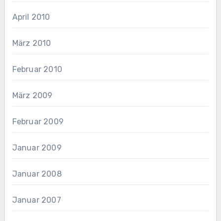
April 2010
März 2010
Februar 2010
März 2009
Februar 2009
Januar 2009
Januar 2008
Januar 2007