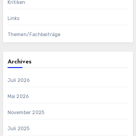
Kritiken
Links
Themen/Fachbeiträge
Archives
Juli 2026
Mai 2026
November 2025
Juli 2025