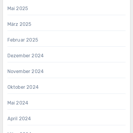
Mai 2025
März 2025
Februar 2025
Dezember 2024
November 2024
Oktober 2024
Mai 2024
April 2024