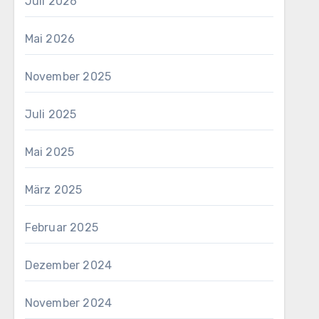
Juli 2026
Mai 2026
November 2025
Juli 2025
Mai 2025
März 2025
Februar 2025
Dezember 2024
November 2024