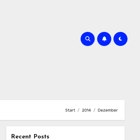
Start
2014
Dezember
Recent Posts