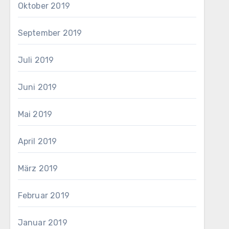
Oktober 2019
September 2019
Juli 2019
Juni 2019
Mai 2019
April 2019
März 2019
Februar 2019
Januar 2019