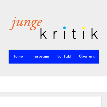
Home
Impressum
Kontakt
Über uns