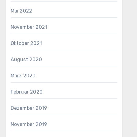
Mai 2022
November 2021
Oktober 2021
August 2020
März 2020
Februar 2020
Dezember 2019
November 2019