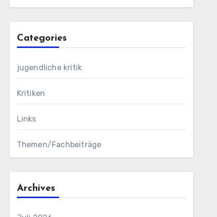
Categories
jugendliche kritik
Kritiken
Links
Themen/Fachbeiträge
Archives