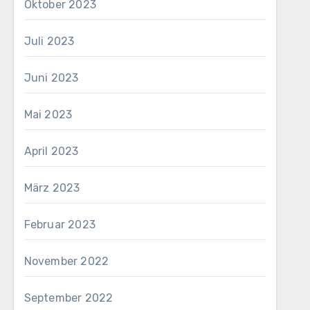
Oktober 2023
Juli 2023
Juni 2023
Mai 2023
April 2023
März 2023
Februar 2023
November 2022
September 2022