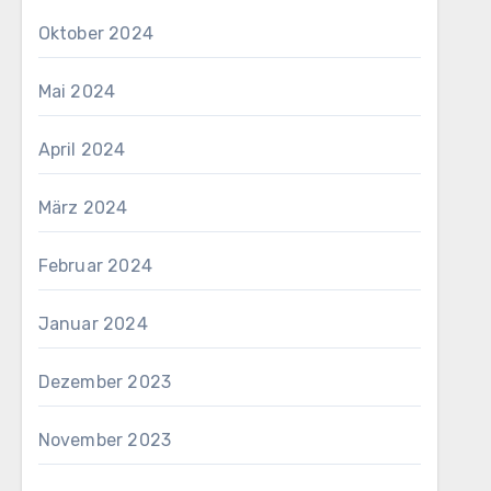
Oktober 2024
Mai 2024
April 2024
März 2024
Februar 2024
Januar 2024
Dezember 2023
November 2023