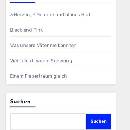
3 Herzen, 9 Gehirne und blaues Blut
Black and Pink
Was unsere Väter nie konnten
Viel Talent, wenig Schwung
Einem Fiebertraum gleich
Suchen
Suchen