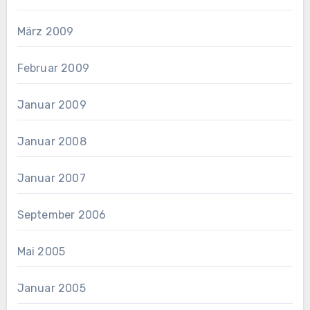
März 2009
Februar 2009
Januar 2009
Januar 2008
Januar 2007
September 2006
Mai 2005
Januar 2005