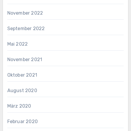
November 2022
September 2022
Mai 2022
November 2021
Oktober 2021
August 2020
März 2020
Februar 2020