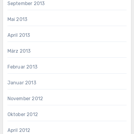
September 2013
Mai 2013
April 2013
März 2013
Februar 2013
Januar 2013
November 2012
Oktober 2012
April 2012