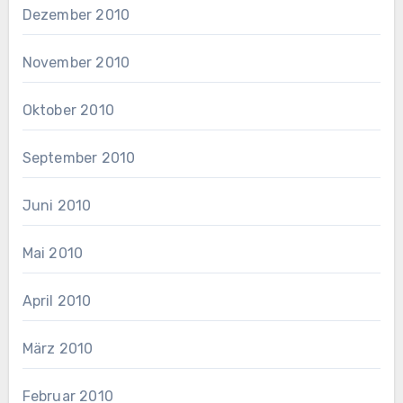
Dezember 2010
November 2010
Oktober 2010
September 2010
Juni 2010
Mai 2010
April 2010
März 2010
Februar 2010