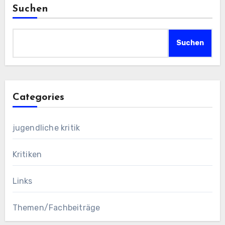
Suchen
Suchen
Categories
jugendliche kritik
Kritiken
Links
Themen/Fachbeiträge