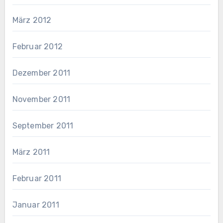
März 2012
Februar 2012
Dezember 2011
November 2011
September 2011
März 2011
Februar 2011
Januar 2011