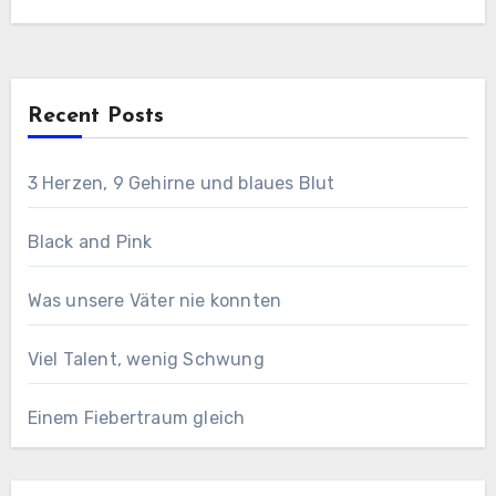
ohne Punkt…
Recent Posts
3 Herzen, 9 Gehirne und blaues Blut
Black and Pink
Was unsere Väter nie konnten
Viel Talent, wenig Schwung
Einem Fiebertraum gleich