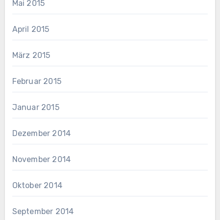
Mai 2015
April 2015
März 2015
Februar 2015
Januar 2015
Dezember 2014
November 2014
Oktober 2014
September 2014