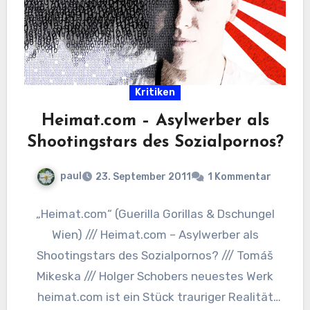
Kritiken
Heimat.com – Asylwerber als
Shootingstars des Sozialpornos?
paul
23. September 2011
1 Kommentar
„Heimat.com“ (Guerilla Gorillas & Dschungel
Wien) /// Heimat.com – Asylwerber als
Shootingstars des Sozialpornos? /// Tomáš
Mikeska /// Holger Schobers neuestes Werk
heimat.com ist ein Stück trauriger Realität