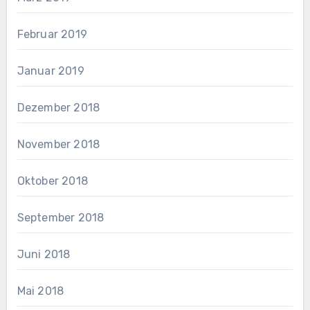
Februar 2019
Januar 2019
Dezember 2018
November 2018
Oktober 2018
September 2018
Juni 2018
Mai 2018