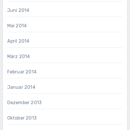
Juni 2014
Mai 2014
April 2014
März 2014
Februar 2014
Januar 2014
Dezember 2013
Oktober 2013