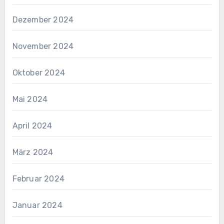
Dezember 2024
November 2024
Oktober 2024
Mai 2024
April 2024
März 2024
Februar 2024
Januar 2024