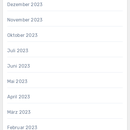
Dezember 2023
November 2023
Oktober 2023
Juli 2023
Juni 2023
Mai 2023
April 2023
März 2023
Februar 2023