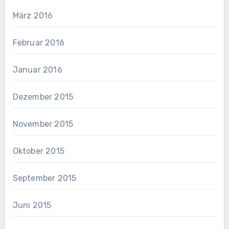
März 2016
Februar 2016
Januar 2016
Dezember 2015
November 2015
Oktober 2015
September 2015
Juni 2015