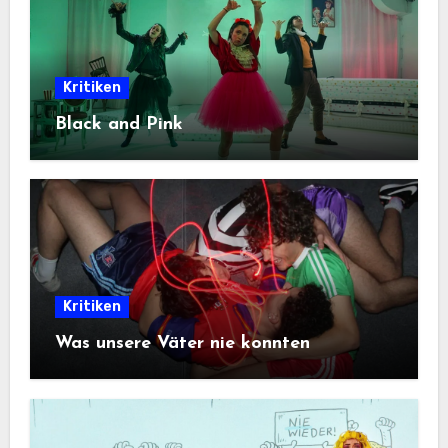
Kritiken
Black and Pink
Kritiken
Was unsere Väter nie konnten