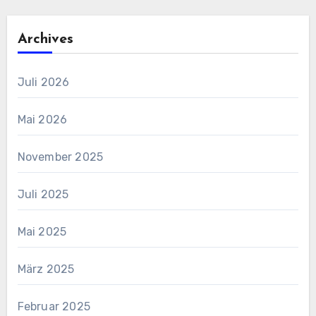
Archives
Juli 2026
Mai 2026
November 2025
Juli 2025
Mai 2025
März 2025
Februar 2025