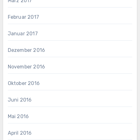
März 2017
Februar 2017
Januar 2017
Dezember 2016
November 2016
Oktober 2016
Juni 2016
Mai 2016
April 2016