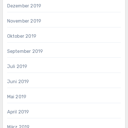
Dezember 2019
November 2019
Oktober 2019
September 2019
Juli 2019
Juni 2019
Mai 2019
April 2019
März 2019