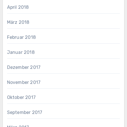
April 2018
März 2018
Februar 2018
Januar 2018
Dezember 2017
November 2017
Oktober 2017
September 2017