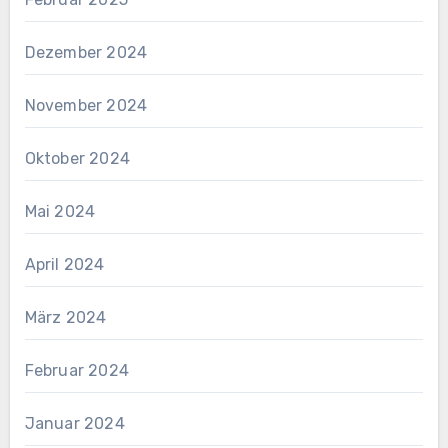
Dezember 2024
November 2024
Oktober 2024
Mai 2024
April 2024
März 2024
Februar 2024
Januar 2024