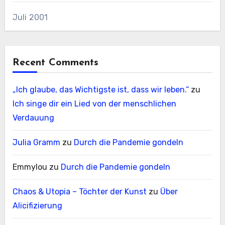
Juli 2001
Recent Comments
„Ich glaube, das Wichtigste ist, dass wir leben.“
zu
Ich singe dir ein Lied von der menschlichen
Verdauung
Julia Gramm
zu
Durch die Pandemie gondeln
Emmylou
zu
Durch die Pandemie gondeln
Chaos & Utopia – Töchter der Kunst
zu
Über
Alicifizierung