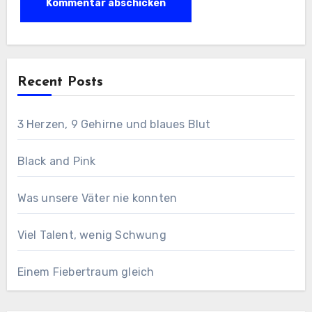
Recent Posts
3 Herzen, 9 Gehirne und blaues Blut
Black and Pink
Was unsere Väter nie konnten
Viel Talent, wenig Schwung
Einem Fiebertraum gleich