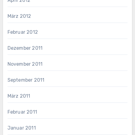
April 2012
März 2012
Februar 2012
Dezember 2011
November 2011
September 2011
März 2011
Februar 2011
Januar 2011