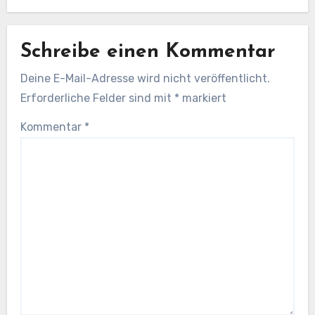
Schreibe einen Kommentar
Deine E-Mail-Adresse wird nicht veröffentlicht.
Erforderliche Felder sind mit
*
markiert
Kommentar
*