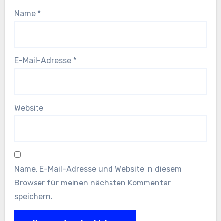
Name
*
E-Mail-Adresse
*
Website
Name, E-Mail-Adresse und Website in diesem
Browser für meinen nächsten Kommentar
speichern.