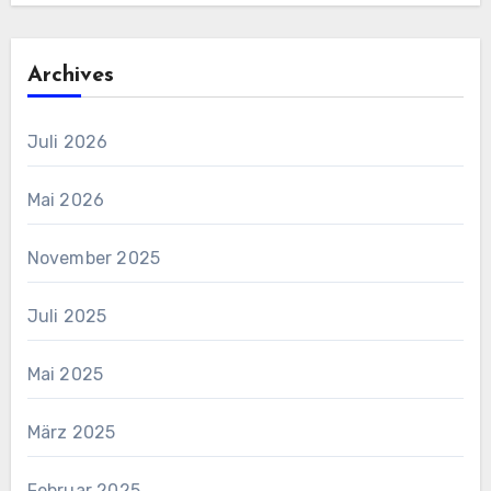
Archives
Juli 2026
Mai 2026
November 2025
Juli 2025
Mai 2025
März 2025
Februar 2025