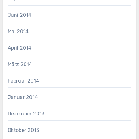
Juni 2014
Mai 2014
April 2014
März 2014
Februar 2014
Januar 2014
Dezember 2013
Oktober 2013