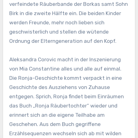
verfeindete Räuberbande der Borkas samt Sohn
Birk in die zweite Hälfte ein. Die beiden Kinder
werden Freunde, mehr noch lieben sich
geschwisterlich und stellen die wütende
Ordnung der Elterngeneration auf den Kopf.
Aleksandra Corovic macht in der Inszenierung
von Mia Constantine alles und alle auf einmal.
Die Ronja-Geschichte kommt verpackt in eine
Geschichte des Ausziehens von Zuhause
entgegen. Sprich, Ronja findet beim Einräumen
das Buch „Ronja Räubertochter“ wieder und
erinnert sich an die eigene Teilhabe am
Geschehen. Aus dem Buch gegriffene
Erzählsequenzen wechseln sich ab mit wilden