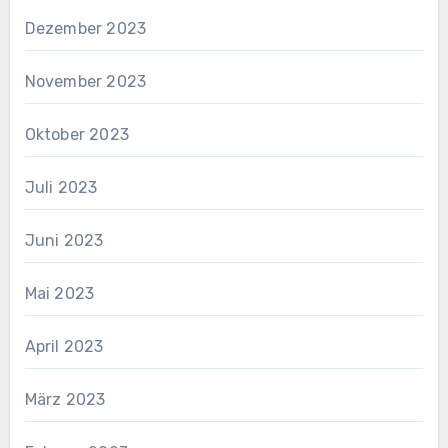
Dezember 2023
November 2023
Oktober 2023
Juli 2023
Juni 2023
Mai 2023
April 2023
März 2023