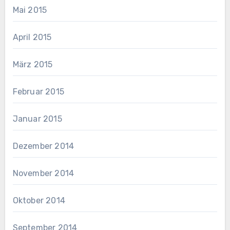
Mai 2015
April 2015
März 2015
Februar 2015
Januar 2015
Dezember 2014
November 2014
Oktober 2014
September 2014