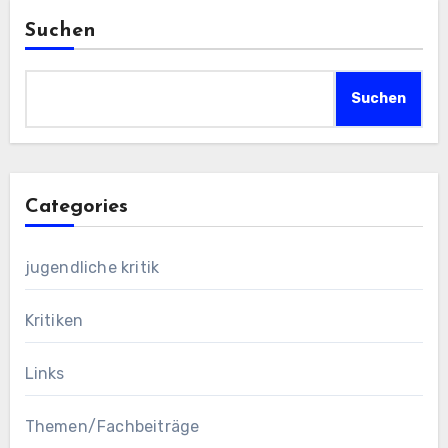
Suchen
Suchen
Categories
jugendliche kritik
Kritiken
Links
Themen/Fachbeiträge