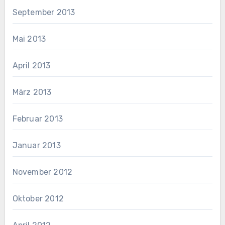
September 2013
Mai 2013
April 2013
März 2013
Februar 2013
Januar 2013
November 2012
Oktober 2012