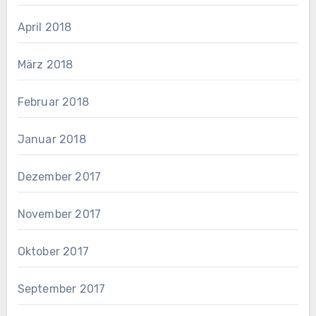
April 2018
März 2018
Februar 2018
Januar 2018
Dezember 2017
November 2017
Oktober 2017
September 2017