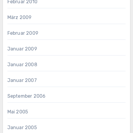
Februar 2010
März 2009
Februar 2009
Januar 2009
Januar 2008
Januar 2007
September 2006
Mai 2005
Januar 2005