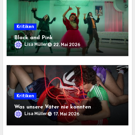
Kritiken
Black and Pink
Lisa Müller
22. Mai 2026
Kritiken
Was unsere Väter nie konnten
Lisa Müller
17. Mai 2026