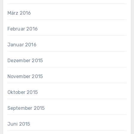
März 2016
Februar 2016
Januar 2016
Dezember 2015
November 2015
Oktober 2015
September 2015
Juni 2015