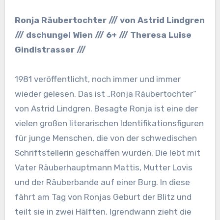
Ronja Räubertochter /// von Astrid Lindgren
/// dschungel Wien /// 6+ /// Theresa Luise
Gindlstrasser ///
1981 veröffentlicht, noch immer und immer
wieder gelesen. Das ist „Ronja Räubertochter“
von Astrid Lindgren. Besagte Ronja ist eine der
vielen großen literarischen Identifikationsfiguren
für junge Menschen, die von der schwedischen
Schriftstellerin geschaffen wurden. Die lebt mit
Vater Räuberhauptmann Mattis, Mutter Lovis
und der Räuberbande auf einer Burg. In diese
fährt am Tag von Ronjas Geburt der Blitz und
teilt sie in zwei Hälften. Igrendwann zieht die