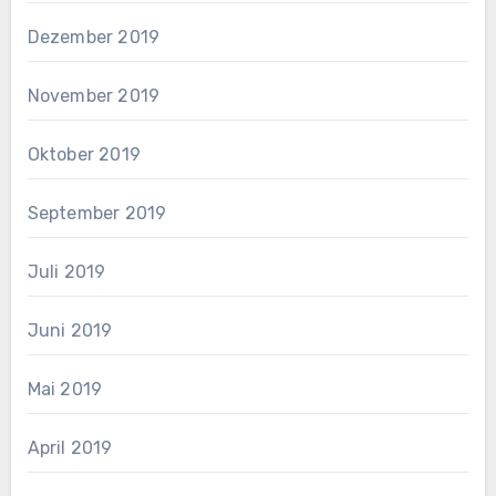
Dezember 2019
November 2019
Oktober 2019
September 2019
Juli 2019
Juni 2019
Mai 2019
April 2019