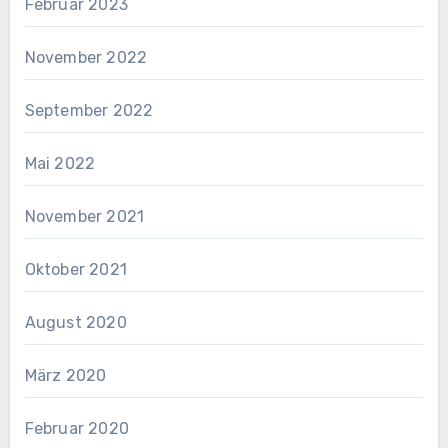
Februar 2023
November 2022
September 2022
Mai 2022
November 2021
Oktober 2021
August 2020
März 2020
Februar 2020