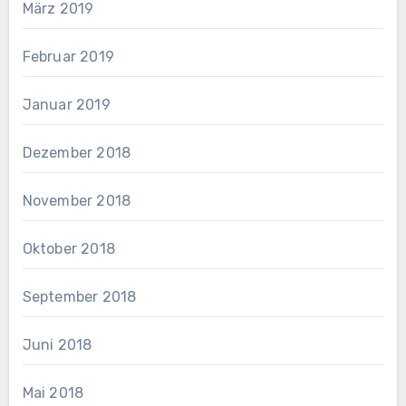
März 2019
Februar 2019
Januar 2019
Dezember 2018
November 2018
Oktober 2018
September 2018
Juni 2018
Mai 2018