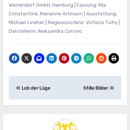
Weitendorf GmbH, Hamburg | Fassung: Mia
Constantine, Marianne Artmann | Ausstattung:
Michael Lindner | Regieassistenz: Victoria Tichy |
Darstellerin: Aleksandra Corovic
Beitragsnavigation
Lob der Lüge
Stille Bilder