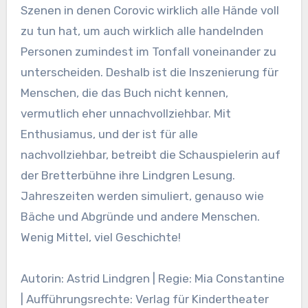
Szenen in denen Corovic wirklich alle Hände voll
zu tun hat, um auch wirklich alle handelnden
Personen zumindest im Tonfall voneinander zu
unterscheiden. Deshalb ist die Inszenierung für
Menschen, die das Buch nicht kennen,
vermutlich eher unnachvollziehbar. Mit
Enthusiamus, und der ist für alle
nachvollziehbar, betreibt die Schauspielerin auf
der Bretterbühne ihre Lindgren Lesung.
Jahreszeiten werden simuliert, genauso wie
Bäche und Abgründe und andere Menschen.
Wenig Mittel, viel Geschichte!
Autorin: Astrid Lindgren | Regie: Mia Constantine
| Aufführungsrechte: Verlag für Kindertheater