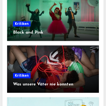
Kritiken
Black and Pink
Kritiken
Was unsere Väter nie konnten