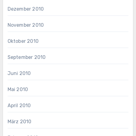
Dezember 2010
November 2010
Oktober 2010
September 2010
Juni 2010
Mai 2010
April 2010
März 2010