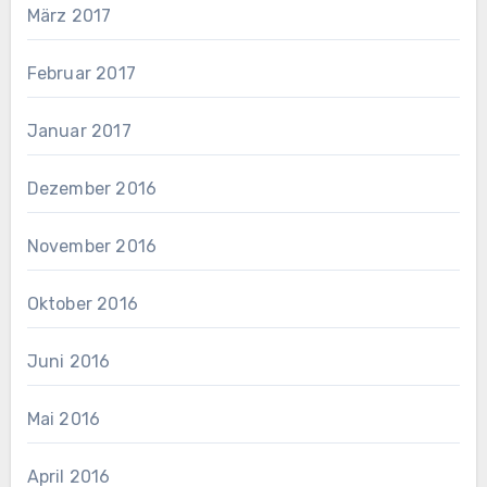
März 2017
Februar 2017
Januar 2017
Dezember 2016
November 2016
Oktober 2016
Juni 2016
Mai 2016
April 2016