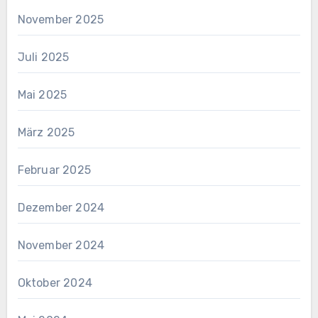
November 2025
Juli 2025
Mai 2025
März 2025
Februar 2025
Dezember 2024
November 2024
Oktober 2024