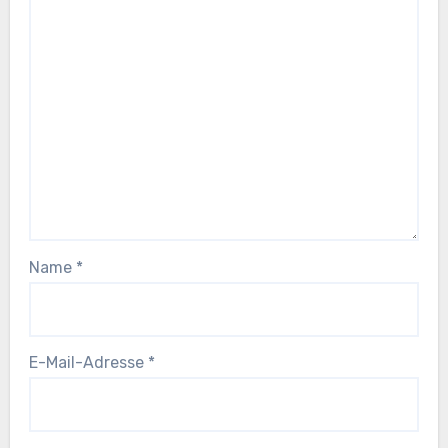
Name
*
E-Mail-Adresse
*