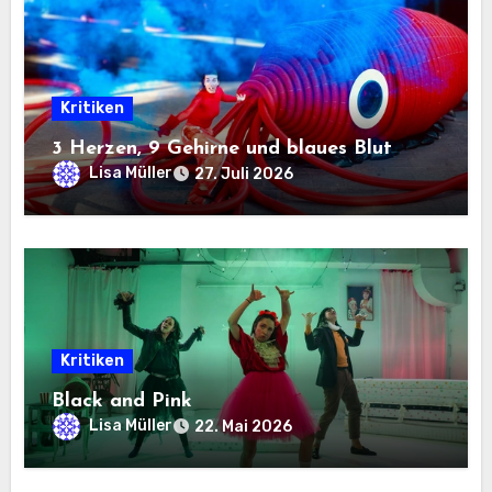
Kritiken
3 Herzen, 9 Gehirne und blaues Blut
Lisa Müller
27. Juli 2026
Kritiken
Black and Pink
Lisa Müller
22. Mai 2026