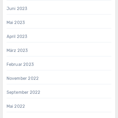
Juni 2023
Mai 2023
April 2023
März 2023
Februar 2023
November 2022
September 2022
Mai 2022