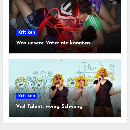
Kritiken
Was unsere Väter nie konnten
Kritiken
Viel Talent, wenig Schwung