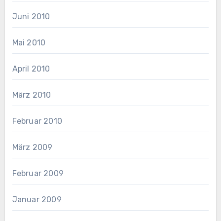
Juni 2010
Mai 2010
April 2010
März 2010
Februar 2010
März 2009
Februar 2009
Januar 2009