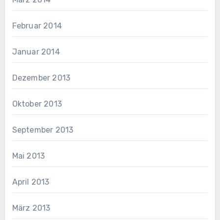
Februar 2014
Januar 2014
Dezember 2013
Oktober 2013
September 2013
Mai 2013
April 2013
März 2013