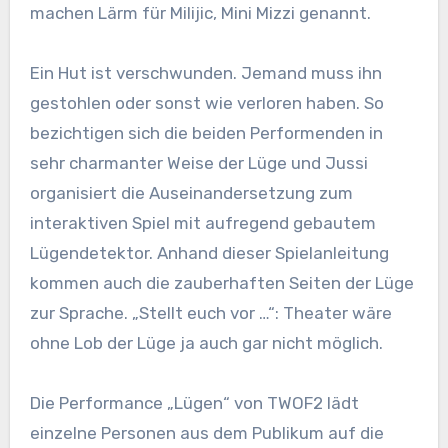
machen Lärm für Milijic, Mini Mizzi genannt.
Ein Hut ist verschwunden. Jemand muss ihn
gestohlen oder sonst wie verloren haben. So
bezichtigen sich die beiden Performenden in
sehr charmanter Weise der Lüge und Jussi
organisiert die Auseinandersetzung zum
interaktiven Spiel mit aufregend gebautem
Lügendetektor. Anhand dieser Spielanleitung
kommen auch die zauberhaften Seiten der Lüge
zur Sprache. „Stellt euch vor …“: Theater wäre
ohne Lob der Lüge ja auch gar nicht möglich.
Die Performance „Lügen“ von TWOF2 lädt
einzelne Personen aus dem Publikum auf die