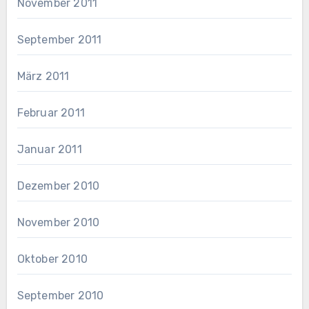
November 2011
September 2011
März 2011
Februar 2011
Januar 2011
Dezember 2010
November 2010
Oktober 2010
September 2010