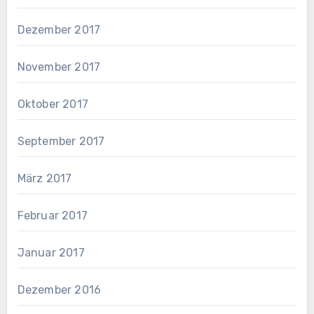
Dezember 2017
November 2017
Oktober 2017
September 2017
März 2017
Februar 2017
Januar 2017
Dezember 2016