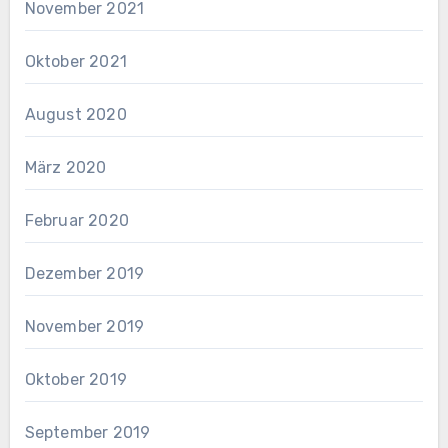
November 2021
Oktober 2021
August 2020
März 2020
Februar 2020
Dezember 2019
November 2019
Oktober 2019
September 2019