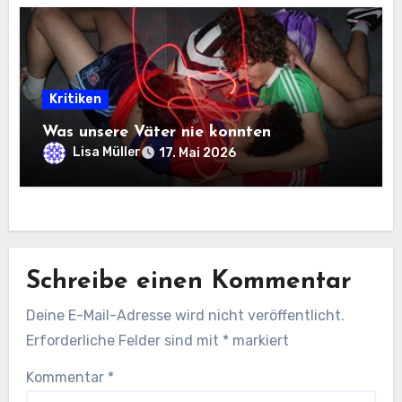
Kritiken
Was unsere Väter nie konnten
Lisa Müller
17. Mai 2026
Schreibe einen Kommentar
Deine E-Mail-Adresse wird nicht veröffentlicht.
Erforderliche Felder sind mit
*
markiert
Kommentar
*