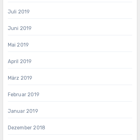
Juli 2019
Juni 2019
Mai 2019
April 2019
März 2019
Februar 2019
Januar 2019
Dezember 2018