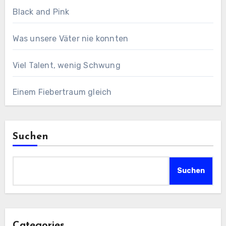
Black and Pink
Was unsere Väter nie konnten
Viel Talent, wenig Schwung
Einem Fiebertraum gleich
Suchen
Suchen
Categories