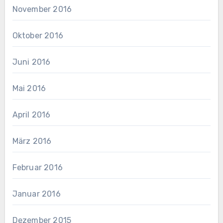
November 2016
Oktober 2016
Juni 2016
Mai 2016
April 2016
März 2016
Februar 2016
Januar 2016
Dezember 2015