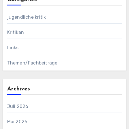
jugendliche kritik
Kritiken
Links
Themen/Fachbeiträge
Archives
Juli 2026
Mai 2026