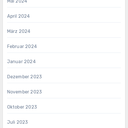
Mai 2024
April 2024
März 2024
Februar 2024
Januar 2024
Dezember 2023
November 2023
Oktober 2023
Juli 2023