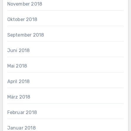
November 2018
Oktober 2018
September 2018
Juni 2018
Mai 2018
April 2018
März 2018
Februar 2018
Januar 2018