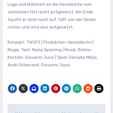
Lüge und Wahrheit an die Geschichte vom
verlorenen Hut recht aufgesetzt. Am Ende
taucht er doch noch auf, fällt von der Decke
runter, und wird also aufgesetzt.
Konzept: TWOF2 | Produktion: dascollectiv |
Regie, Text: Maria Spanring | Musik, Bühne,
Kostüm: Giovanni Jussi | Spiel: Danijela Milijic,
Andri Schenardi, Giovanni Jussi
Beitragsnavigation