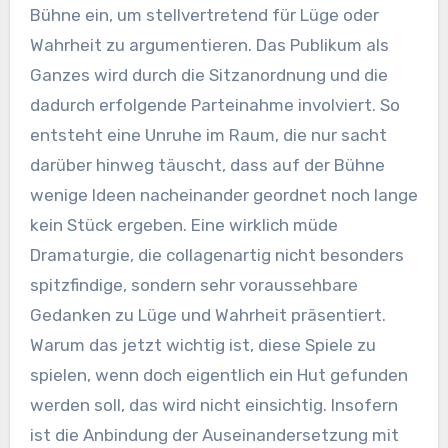
Bühne ein, um stellvertretend für Lüge oder
Wahrheit zu argumentieren. Das Publikum als
Ganzes wird durch die Sitzanordnung und die
dadurch erfolgende Parteinahme involviert. So
entsteht eine Unruhe im Raum, die nur sacht
darüber hinweg täuscht, dass auf der Bühne
wenige Ideen nacheinander geordnet noch lange
kein Stück ergeben. Eine wirklich müde
Dramaturgie, die collagenartig nicht besonders
spitzfindige, sondern sehr voraussehbare
Gedanken zu Lüge und Wahrheit präsentiert.
Warum das jetzt wichtig ist, diese Spiele zu
spielen, wenn doch eigentlich ein Hut gefunden
werden soll, das wird nicht einsichtig. Insofern
ist die Anbindung der Auseinandersetzung mit