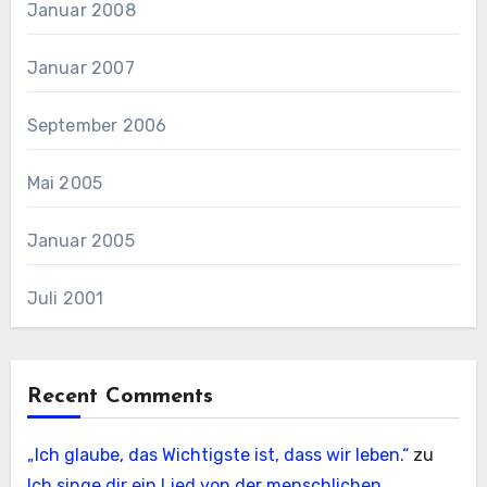
Januar 2008
Januar 2007
September 2006
Mai 2005
Januar 2005
Juli 2001
Recent Comments
„Ich glaube, das Wichtigste ist, dass wir leben.“
zu
Ich singe dir ein Lied von der menschlichen