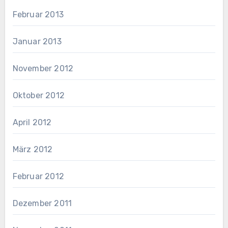
Februar 2013
Januar 2013
November 2012
Oktober 2012
April 2012
März 2012
Februar 2012
Dezember 2011