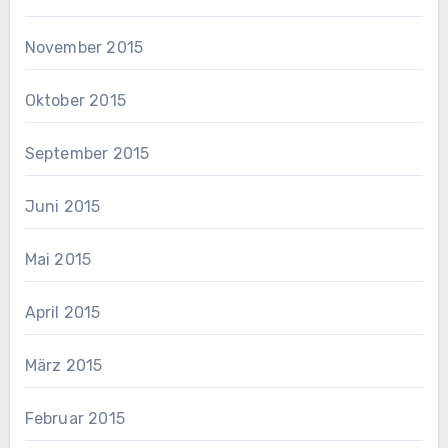
November 2015
Oktober 2015
September 2015
Juni 2015
Mai 2015
April 2015
März 2015
Februar 2015