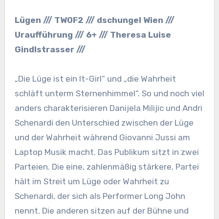
Lügen /// TWOF2 /// dschungel Wien ///
Uraufführung /// 6+ /// Theresa Luise
Gindlstrasser ///
„Die Lüge ist ein It-Girl“ und „die Wahrheit
schläft unterm Sternenhimmel“. So und noch viel
anders charakterisieren Danijela Milijic und Andri
Schenardi den Unterschied zwischen der Lüge
und der Wahrheit während Giovanni Jussi am
Laptop Musik macht. Das Publikum sitzt in zwei
Parteien. Die eine, zahlenmäßig stärkere, Partei
hält im Streit um Lüge oder Wahrheit zu
Schenardi, der sich als Performer Long John
nennt. Die anderen sitzen auf der Bühne und