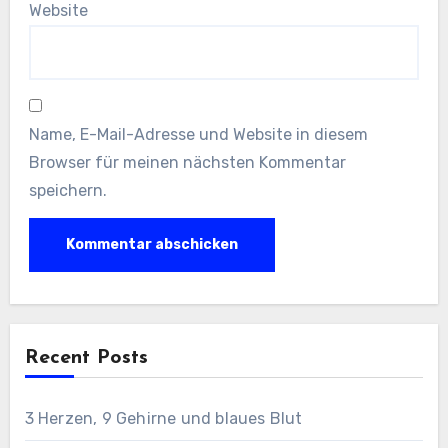
Website
Name, E-Mail-Adresse und Website in diesem
Browser für meinen nächsten Kommentar
speichern.
Recent Posts
3 Herzen, 9 Gehirne und blaues Blut