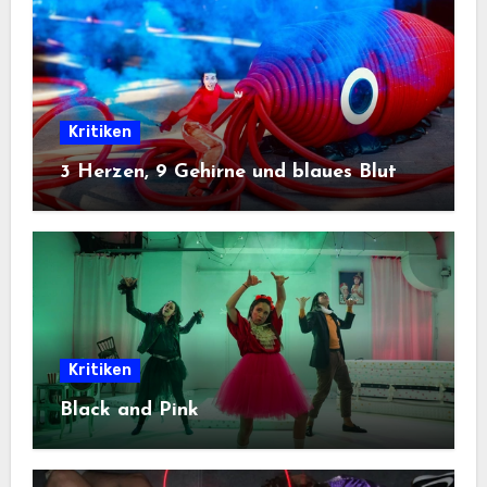
Kritiken
3 Herzen, 9 Gehirne und blaues Blut
Kritiken
Black and Pink