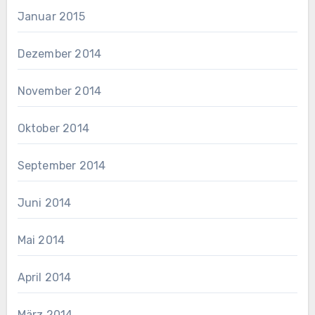
Januar 2015
Dezember 2014
November 2014
Oktober 2014
September 2014
Juni 2014
Mai 2014
April 2014
März 2014