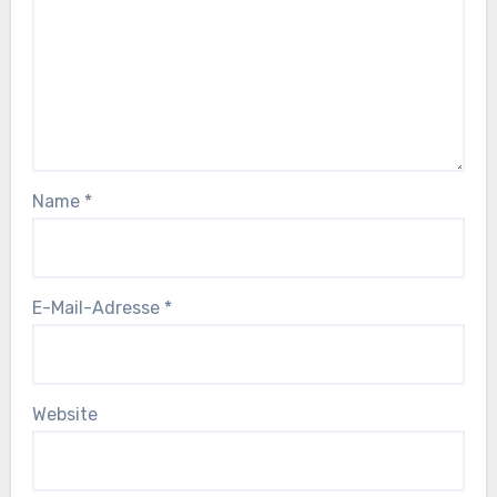
Name
*
E-Mail-Adresse
*
Website