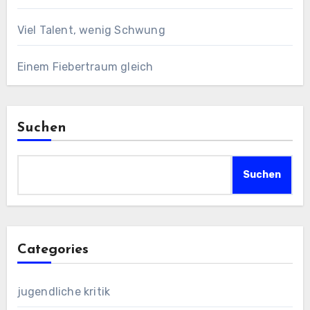
Viel Talent, wenig Schwung
Einem Fiebertraum gleich
Suchen
Suchen
Categories
jugendliche kritik