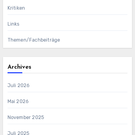
Kritiken
Links
Themen/Fachbeiträge
Archives
Juli 2026
Mai 2026
November 2025
Juli 2025