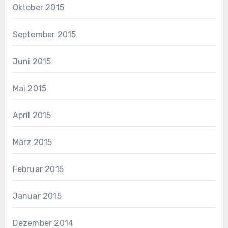
Oktober 2015
September 2015
Juni 2015
Mai 2015
April 2015
März 2015
Februar 2015
Januar 2015
Dezember 2014