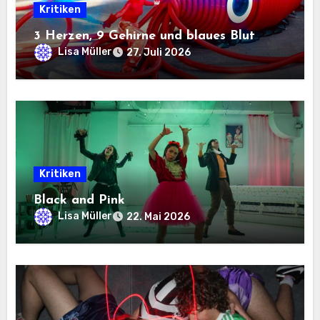
Kritiken
3 Herzen, 9 Gehirne und blaues Blut
Lisa Müller
27. Juli 2026
Kritiken
Black and Pink
Lisa Müller
22. Mai 2026