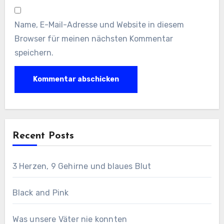
Name, E-Mail-Adresse und Website in diesem
Browser für meinen nächsten Kommentar
speichern.
Recent Posts
3 Herzen, 9 Gehirne und blaues Blut
Black and Pink
Was unsere Väter nie konnten