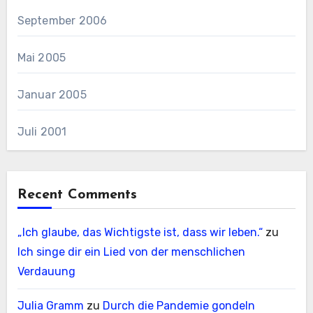
September 2006
Mai 2005
Januar 2005
Juli 2001
Recent Comments
„Ich glaube, das Wichtigste ist, dass wir leben.“
zu
Ich singe dir ein Lied von der menschlichen
Verdauung
Julia Gramm
zu
Durch die Pandemie gondeln