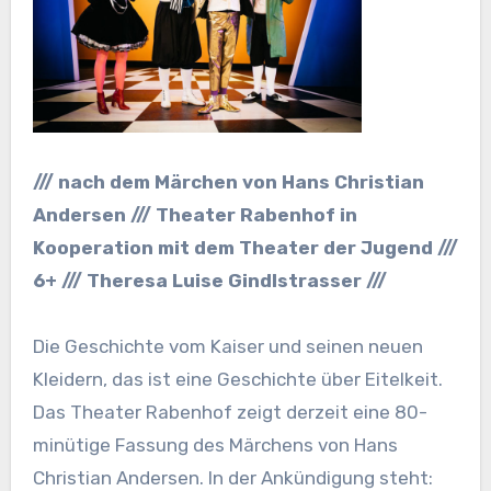
/// nach dem Märchen von Hans Christian
Andersen /// Theater Rabenhof in
Kooperation mit dem Theater der Jugend ///
6+ /// Theresa Luise Gindlstrasser ///
Die Geschichte vom Kaiser und seinen neuen
Kleidern, das ist eine Geschichte über Eitelkeit.
Das Theater Rabenhof zeigt derzeit eine 80-
minütige Fassung des Märchens von Hans
Christian Andersen. In der Ankündigung steht: