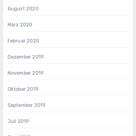
August 2020
März 2020
Februar 2020
Dezember 2019
November 2019
Oktober 2019
September 2019
Juli 2019