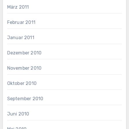
März 2011
Februar 2011
Januar 2011
Dezember 2010
November 2010
Oktober 2010
September 2010
Juni 2010