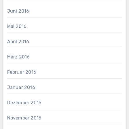
Juni 2016
Mai 2016
April 2016
März 2016
Februar 2016
Januar 2016
Dezember 2015
November 2015