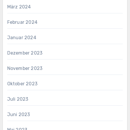
März 2024
Februar 2024
Januar 2024
Dezember 2023
November 2023
Oktober 2023
Juli 2023
Juni 2023
Mai 2023