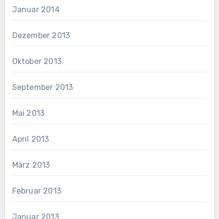
Januar 2014
Dezember 2013
Oktober 2013
September 2013
Mai 2013
April 2013
März 2013
Februar 2013
Januar 2013