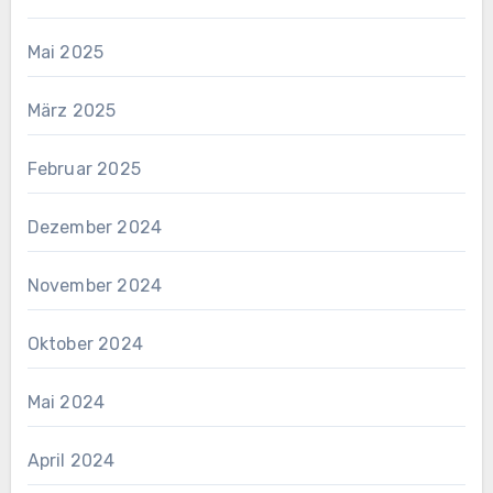
Mai 2025
März 2025
Februar 2025
Dezember 2024
November 2024
Oktober 2024
Mai 2024
April 2024