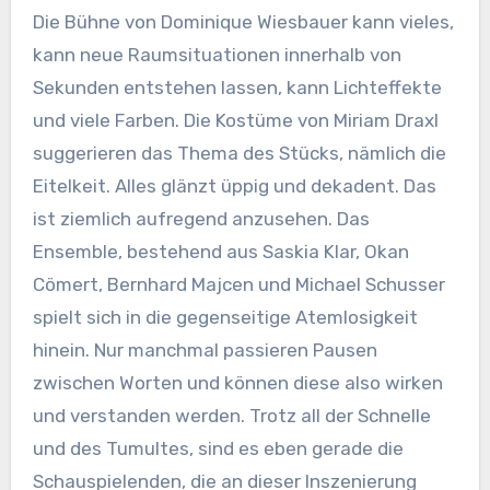
Die Bühne von Dominique Wiesbauer kann vieles,
kann neue Raumsituationen innerhalb von
Sekunden entstehen lassen, kann Lichteffekte
und viele Farben. Die Kostüme von Miriam Draxl
suggerieren das Thema des Stücks, nämlich die
Eitelkeit. Alles glänzt üppig und dekadent. Das
ist ziemlich aufregend anzusehen. Das
Ensemble, bestehend aus Saskia Klar, Okan
Cömert, Bernhard Majcen und Michael Schusser
spielt sich in die gegenseitige Atemlosigkeit
hinein. Nur manchmal passieren Pausen
zwischen Worten und können diese also wirken
und verstanden werden. Trotz all der Schnelle
und des Tumultes, sind es eben gerade die
Schauspielenden, die an dieser Inszenierung