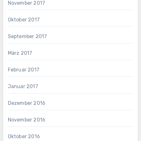
November 2017
Oktober 2017
September 2017
März 2017
Februar 2017
Januar 2017
Dezember 2016
November 2016
Oktober 2016