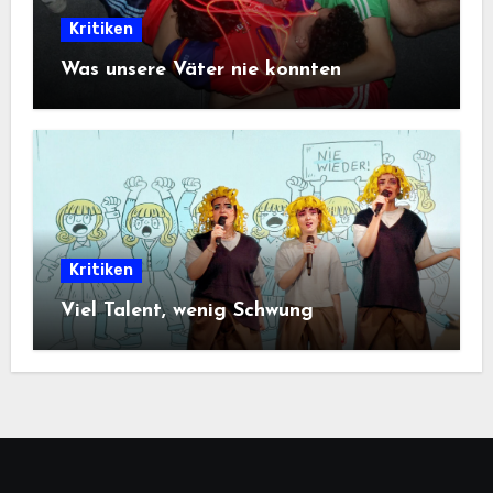
Kritiken
Was unsere Väter nie konnten
Kritiken
Viel Talent, wenig Schwung