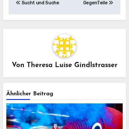
Sucht und Suche
GegenTeile
Von
Theresa Luise Gindlstrasser
Ähnlicher Beitrag