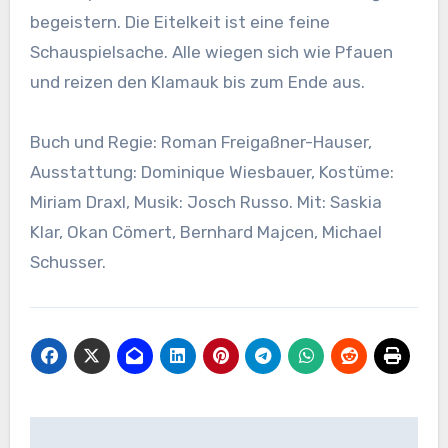
begeistern. Die Eitelkeit ist eine feine
Schauspielsache. Alle wiegen sich wie Pfauen
und reizen den Klamauk bis zum Ende aus.
Buch und Regie: Roman Freigaßner-Hauser,
Ausstattung: Dominique Wiesbauer, Kostüme:
Miriam Draxl, Musik: Josch Russo. Mit: Saskia
Klar, Okan Cömert, Bernhard Majcen, Michael
Schusser.
Beitragsnavigation