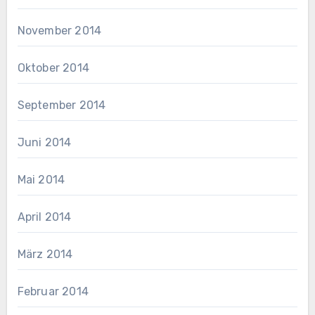
November 2014
Oktober 2014
September 2014
Juni 2014
Mai 2014
April 2014
März 2014
Februar 2014