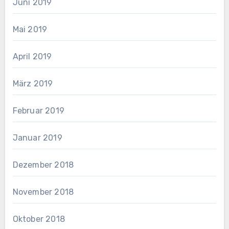
Juni 2019
Mai 2019
April 2019
März 2019
Februar 2019
Januar 2019
Dezember 2018
November 2018
Oktober 2018