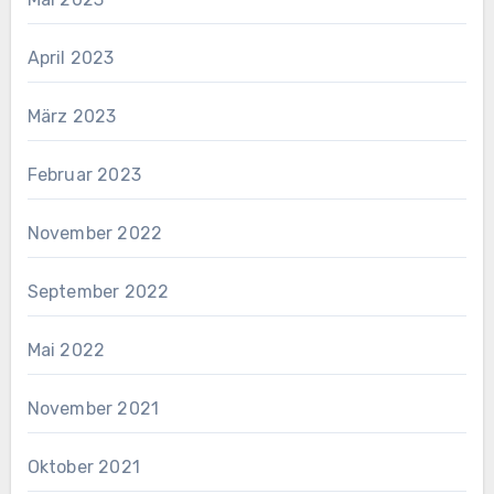
April 2023
März 2023
Februar 2023
November 2022
September 2022
Mai 2022
November 2021
Oktober 2021