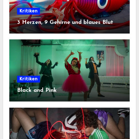
Kritiken
3 Herzen, 9 Gehirne und blaues Blut
Kritiken
Black and Pink