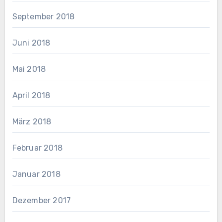
September 2018
Juni 2018
Mai 2018
April 2018
März 2018
Februar 2018
Januar 2018
Dezember 2017