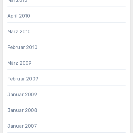
Mai 2010
April 2010
März 2010
Februar 2010
März 2009
Februar 2009
Januar 2009
Januar 2008
Januar 2007