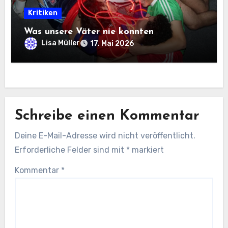
Kritiken
Was unsere Väter nie konnten
Lisa Müller
17. Mai 2026
Schreibe einen Kommentar
Deine E-Mail-Adresse wird nicht veröffentlicht.
Erforderliche Felder sind mit
*
markiert
Kommentar
*