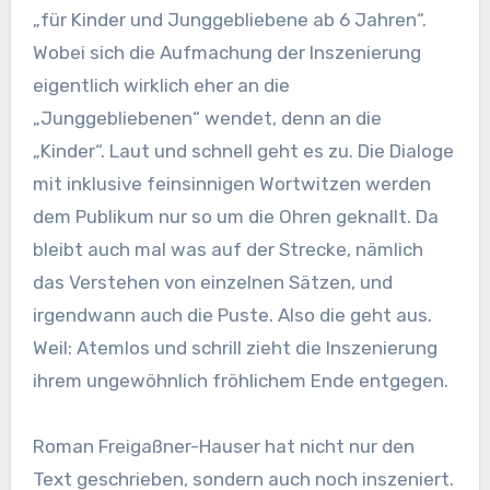
„für Kinder und Junggebliebene ab 6 Jahren“.
Wobei sich die Aufmachung der Inszenierung
eigentlich wirklich eher an die
„Junggebliebenen“ wendet, denn an die
„Kinder“. Laut und schnell geht es zu. Die Dialoge
mit inklusive feinsinnigen Wortwitzen werden
dem Publikum nur so um die Ohren geknallt. Da
bleibt auch mal was auf der Strecke, nämlich
das Verstehen von einzelnen Sätzen, und
irgendwann auch die Puste. Also die geht aus.
Weil: Atemlos und schrill zieht die Inszenierung
ihrem ungewöhnlich fröhlichem Ende entgegen.
Roman Freigaßner-Hauser hat nicht nur den
Text geschrieben, sondern auch noch inszeniert.