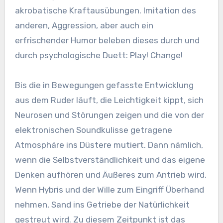
akrobatische Kraftausübungen. Imitation des
anderen, Aggression, aber auch ein
erfrischender Humor beleben dieses durch und
durch psychologische Duett: Play! Change!
Bis die in Bewegungen gefasste Entwicklung
aus dem Ruder läuft, die Leichtigkeit kippt, sich
Neurosen und Störungen zeigen und die von der
elektronischen Soundkulisse getragene
Atmosphäre ins Düstere mutiert. Dann nämlich,
wenn die Selbstverständlichkeit und das eigene
Denken aufhören und Äußeres zum Antrieb wird.
Wenn Hybris und der Wille zum Eingriff Überhand
nehmen, Sand ins Getriebe der Natürlichkeit
gestreut wird. Zu diesem Zeitpunkt ist das