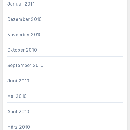
Januar 2011
Dezember 2010
November 2010
Oktober 2010
September 2010
Juni 2010
Mai 2010
April 2010
März 2010