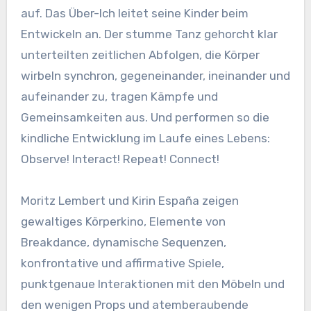
auf. Das Über-Ich leitet seine Kinder beim
Entwickeln an. Der stumme Tanz gehorcht klar
unterteilten zeitlichen Abfolgen, die Körper
wirbeln synchron, gegeneinander, ineinander und
aufeinander zu, tragen Kämpfe und
Gemeinsamkeiten aus. Und performen so die
kindliche Entwicklung im Laufe eines Lebens:
Observe! Interact! Repeat! Connect!
Moritz Lembert und Kirin España zeigen
gewaltiges Körperkino, Elemente von
Breakdance, dynamische Sequenzen,
konfrontative und affirmative Spiele,
punktgenaue Interaktionen mit den Möbeln und
den wenigen Props und atemberaubende