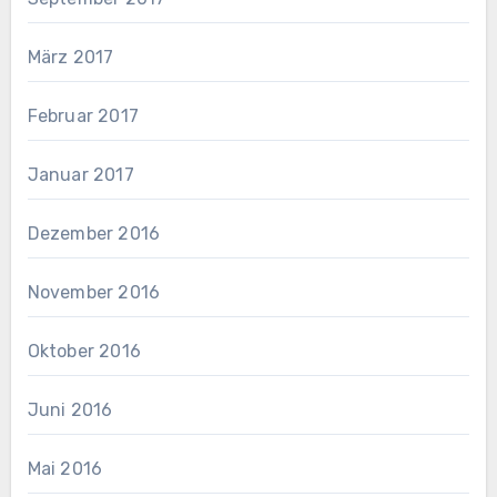
März 2017
Februar 2017
Januar 2017
Dezember 2016
November 2016
Oktober 2016
Juni 2016
Mai 2016