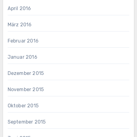
April 2016
März 2016
Februar 2016
Januar 2016
Dezember 2015
November 2015
Oktober 2015
September 2015