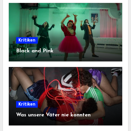
Kritiken
Black and Pink
Kritiken
Was unsere Väter nie konnten