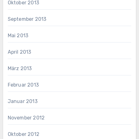
Oktober 2013
September 2013
Mai 2013
April 2013
März 2013
Februar 2013
Januar 2013
November 2012
Oktober 2012