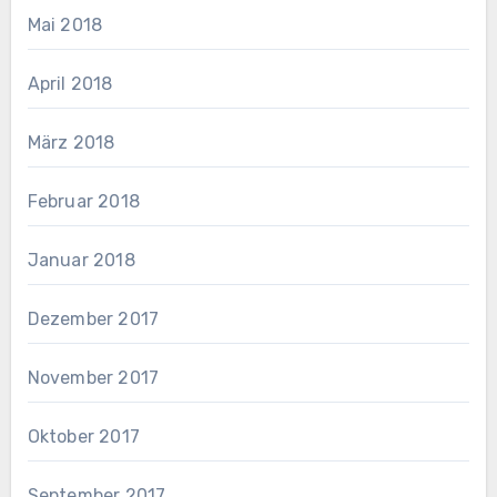
Mai 2018
April 2018
März 2018
Februar 2018
Januar 2018
Dezember 2017
November 2017
Oktober 2017
September 2017