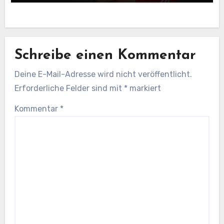
Schreibe einen Kommentar
Deine E-Mail-Adresse wird nicht veröffentlicht.
Erforderliche Felder sind mit
*
markiert
Kommentar
*