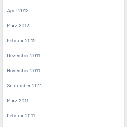
April 2012
März 2012
Februar 2012
Dezember 2011
November 2011
September 2011
März 2011
Februar 2011