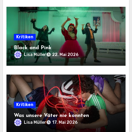
Kritiken
Black and Pink
Lisa Müller
22. Mai 2026
Kritiken
Was unsere Väter nie konnten
Lisa Müller
17. Mai 2026