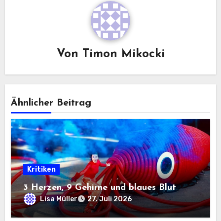
Von
Timon Mikocki
Ähnlicher Beitrag
Kritiken
3 Herzen, 9 Gehirne und blaues Blut
Lisa Müller
27. Juli 2026