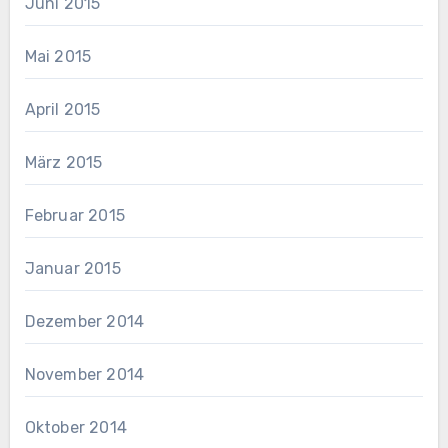
Juni 2015
Mai 2015
April 2015
März 2015
Februar 2015
Januar 2015
Dezember 2014
November 2014
Oktober 2014