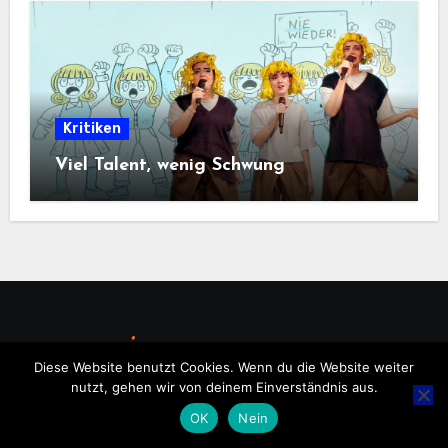
Kritiken
Viel Talent, wenig Schwung
Diese Website benutzt Cookies. Wenn du die Website weiter
nutzt, gehen wir von deinem Einverständnis aus.
OK
Nein