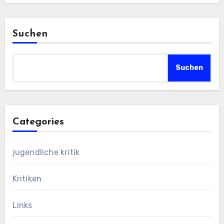
Suchen
Suchen
Categories
jugendliche kritik
Kritiken
Links