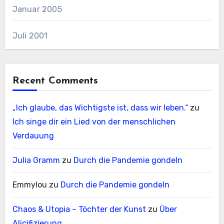
Januar 2005
Juli 2001
Recent Comments
„Ich glaube, das Wichtigste ist, dass wir leben.“
zu
Ich singe dir ein Lied von der menschlichen
Verdauung
Julia Gramm
zu
Durch die Pandemie gondeln
Emmylou
zu
Durch die Pandemie gondeln
Chaos & Utopia – Töchter der Kunst
zu
Über
Alicifizierung