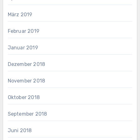
März 2019
Februar 2019
Januar 2019
Dezember 2018
November 2018
Oktober 2018
September 2018
Juni 2018