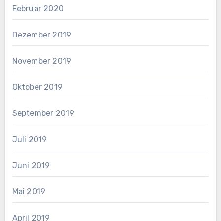
Februar 2020
Dezember 2019
November 2019
Oktober 2019
September 2019
Juli 2019
Juni 2019
Mai 2019
April 2019