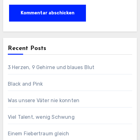
Recent Posts
3 Herzen, 9 Gehirne und blaues Blut
Black and Pink
Was unsere Väter nie konnten
Viel Talent, wenig Schwung
Einem Fiebertraum gleich