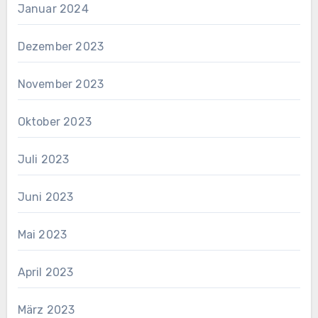
Januar 2024
Dezember 2023
November 2023
Oktober 2023
Juli 2023
Juni 2023
Mai 2023
April 2023
März 2023