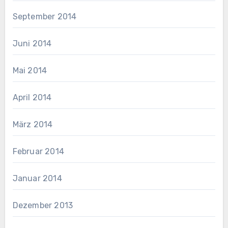
September 2014
Juni 2014
Mai 2014
April 2014
März 2014
Februar 2014
Januar 2014
Dezember 2013