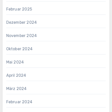
Februar 2025
Dezember 2024
November 2024
Oktober 2024
Mai 2024
April 2024
März 2024
Februar 2024