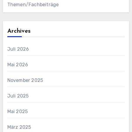
Themen/Fachbeiträge
Archives
Juli 2026
Mai 2026
November 2025
Juli 2025
Mai 2025
März 2025