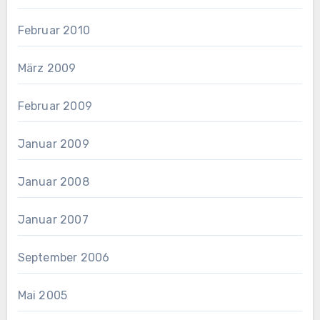
Februar 2010
März 2009
Februar 2009
Januar 2009
Januar 2008
Januar 2007
September 2006
Mai 2005