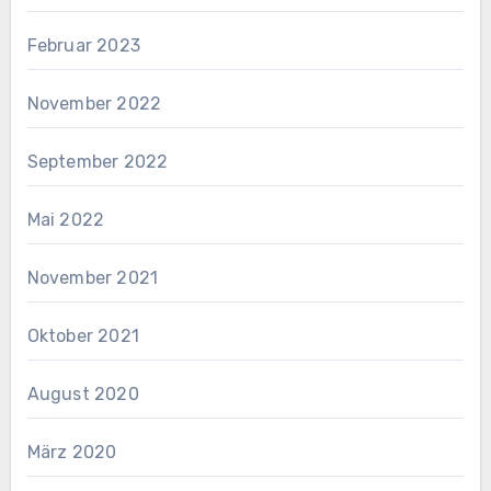
Februar 2023
November 2022
September 2022
Mai 2022
November 2021
Oktober 2021
August 2020
März 2020