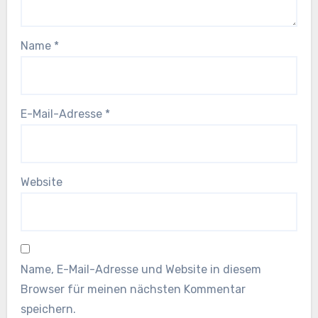
Name
*
E-Mail-Adresse
*
Website
Name, E-Mail-Adresse und Website in diesem
Browser für meinen nächsten Kommentar
speichern.