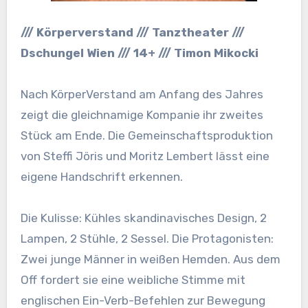
/// Körperverstand /// Tanztheater ///
Dschungel Wien /// 14+ /// Timon Mikocki
Nach KörperVerstand am Anfang des Jahres
zeigt die gleichnamige Kompanie ihr zweites
Stück am Ende. Die Gemeinschaftsproduktion
von Steffi Jöris und Moritz Lembert lässt eine
eigene Handschrift erkennen.
Die Kulisse: Kühles skandinavisches Design, 2
Lampen, 2 Stühle, 2 Sessel. Die Protagonisten:
Zwei junge Männer in weißen Hemden. Aus dem
Off fordert sie eine weibliche Stimme mit
englischen Ein-Verb-Befehlen zur Bewegung