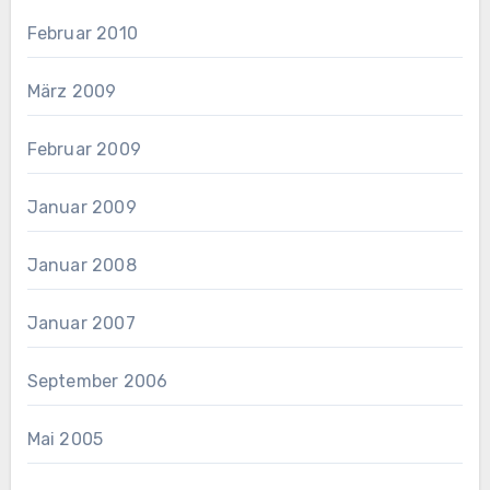
Februar 2010
März 2009
Februar 2009
Januar 2009
Januar 2008
Januar 2007
September 2006
Mai 2005