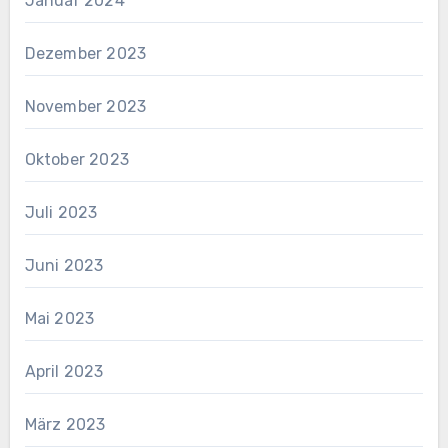
Januar 2024
Dezember 2023
November 2023
Oktober 2023
Juli 2023
Juni 2023
Mai 2023
April 2023
März 2023