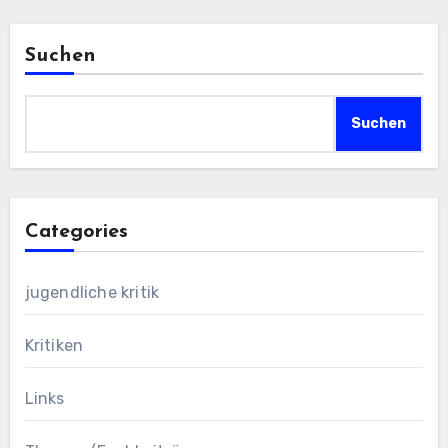
Suchen
Suchen
Categories
jugendliche kritik
Kritiken
Links