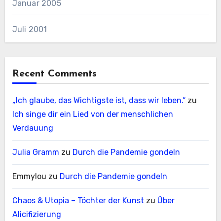
Januar 2005
Juli 2001
Recent Comments
„Ich glaube, das Wichtigste ist, dass wir leben.“
zu
Ich singe dir ein Lied von der menschlichen
Verdauung
Julia Gramm
zu
Durch die Pandemie gondeln
Emmylou
zu
Durch die Pandemie gondeln
Chaos & Utopia – Töchter der Kunst
zu
Über
Alicifizierung