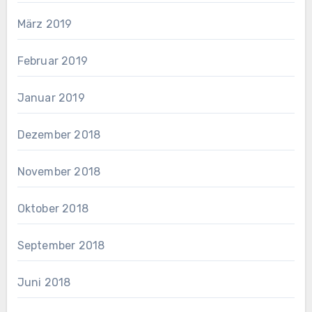
März 2019
Februar 2019
Januar 2019
Dezember 2018
November 2018
Oktober 2018
September 2018
Juni 2018