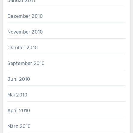
Januar 2011
Dezember 2010
November 2010
Oktober 2010
September 2010
Juni 2010
Mai 2010
April 2010
März 2010