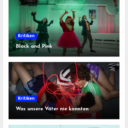
Kritiken
Black and Pink
Kritiken
Was unsere Väter nie konnten