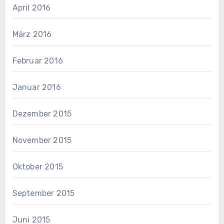
April 2016
März 2016
Februar 2016
Januar 2016
Dezember 2015
November 2015
Oktober 2015
September 2015
Juni 2015