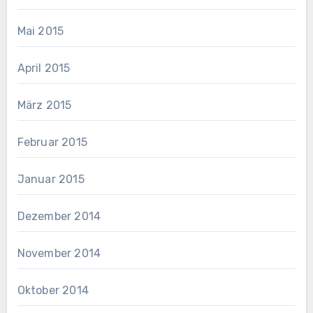
Mai 2015
April 2015
März 2015
Februar 2015
Januar 2015
Dezember 2014
November 2014
Oktober 2014