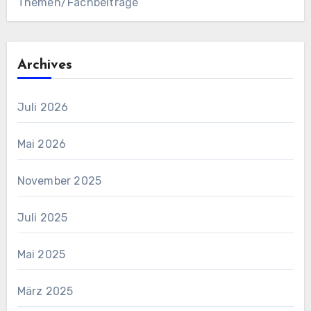
Themen/Fachbeiträge
Archives
Juli 2026
Mai 2026
November 2025
Juli 2025
Mai 2025
März 2025