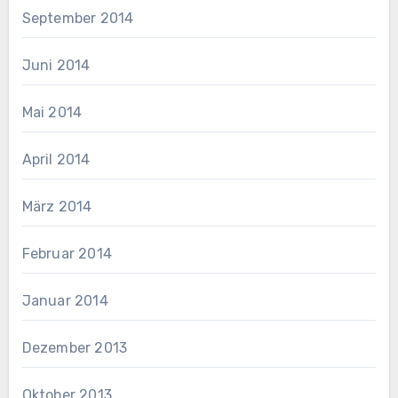
September 2014
Juni 2014
Mai 2014
April 2014
März 2014
Februar 2014
Januar 2014
Dezember 2013
Oktober 2013