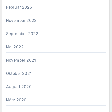
Februar 2023
November 2022
September 2022
Mai 2022
November 2021
Oktober 2021
August 2020
März 2020