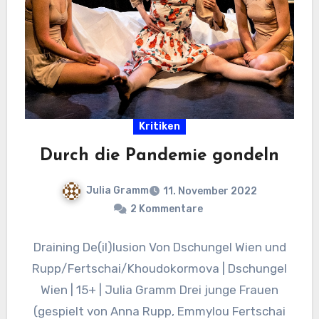
Kritiken
Durch die Pandemie gondeln
Julia Gramm
11. November 2022
2 Kommentare
Draining De(il)lusion Von Dschungel Wien und
Rupp/Fertschai/Khoudokormova | Dschungel
Wien | 15+ | Julia Gramm Drei junge Frauen
(gespielt von Anna Rupp, Emmylou Fertschai