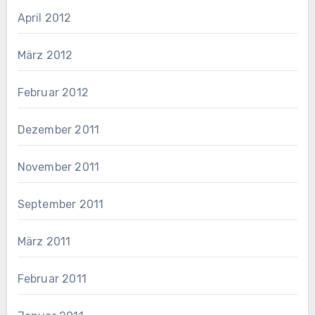
April 2012
März 2012
Februar 2012
Dezember 2011
November 2011
September 2011
März 2011
Februar 2011