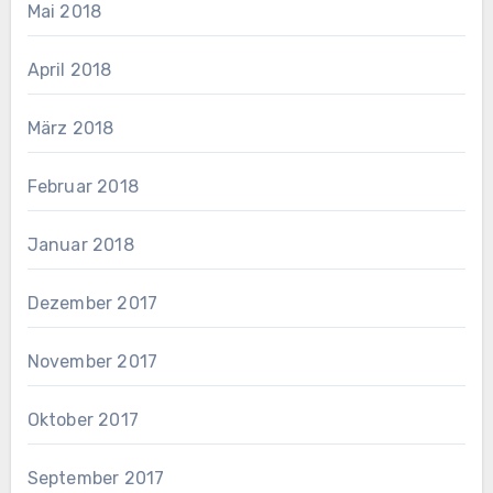
Mai 2018
April 2018
März 2018
Februar 2018
Januar 2018
Dezember 2017
November 2017
Oktober 2017
September 2017