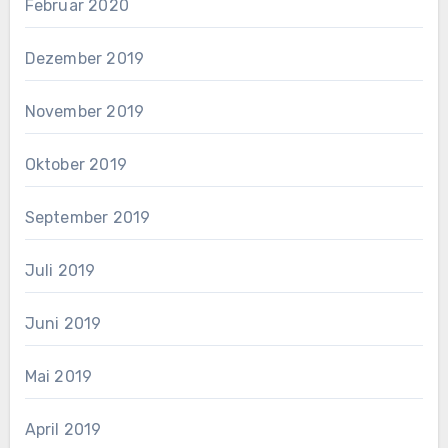
Februar 2020
Dezember 2019
November 2019
Oktober 2019
September 2019
Juli 2019
Juni 2019
Mai 2019
April 2019