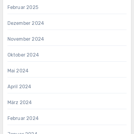
Februar 2025
Dezember 2024
November 2024
Oktober 2024
Mai 2024
April 2024
März 2024
Februar 2024