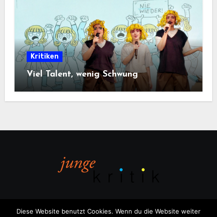
Kritiken
Viel Talent, wenig Schwung
Diese Website benutzt Cookies. Wenn du die Website weiter