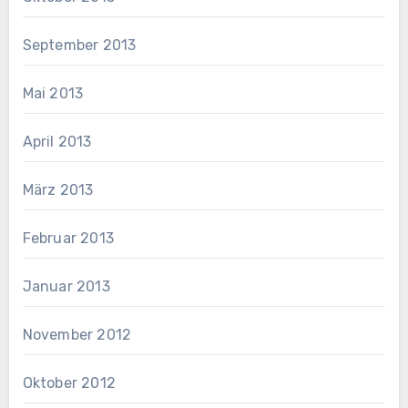
September 2013
Mai 2013
April 2013
März 2013
Februar 2013
Januar 2013
November 2012
Oktober 2012