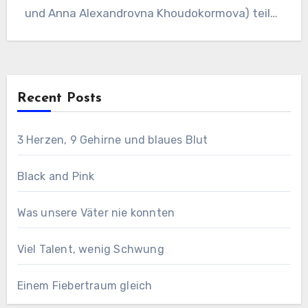
und Anna Alexandrovna Khoudokormova) teilen
sich…
Recent Posts
3 Herzen, 9 Gehirne und blaues Blut
Black and Pink
Was unsere Väter nie konnten
Viel Talent, wenig Schwung
Einem Fiebertraum gleich