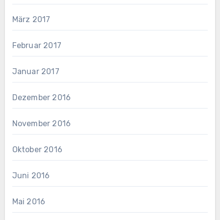
März 2017
Februar 2017
Januar 2017
Dezember 2016
November 2016
Oktober 2016
Juni 2016
Mai 2016