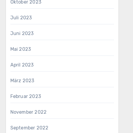
Oktober 2023
Juli 2023
Juni 2023
Mai 2023
April 2023
März 2023
Februar 2023
November 2022
September 2022