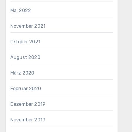
Mai 2022
November 2021
Oktober 2021
August 2020
März 2020
Februar 2020
Dezember 2019
November 2019