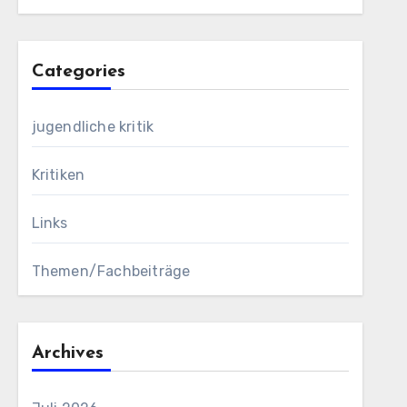
Categories
jugendliche kritik
Kritiken
Links
Themen/Fachbeiträge
Archives