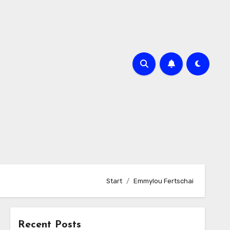
Start
Emmylou Fertschai
Recent Posts