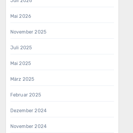
Juli 2026
Mai 2026
November 2025
Juli 2025
Mai 2025
März 2025
Februar 2025
Dezember 2024
November 2024