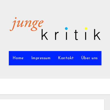
Home
Impressum
Kontakt
Über uns