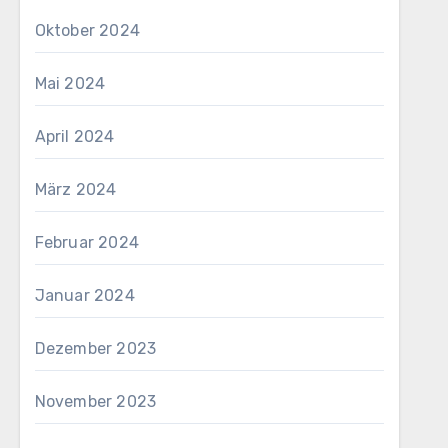
Oktober 2024
Mai 2024
April 2024
März 2024
Februar 2024
Januar 2024
Dezember 2023
November 2023