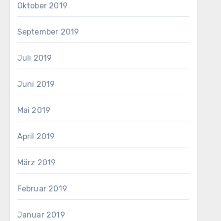
Oktober 2019
September 2019
Juli 2019
Juni 2019
Mai 2019
April 2019
März 2019
Februar 2019
Januar 2019