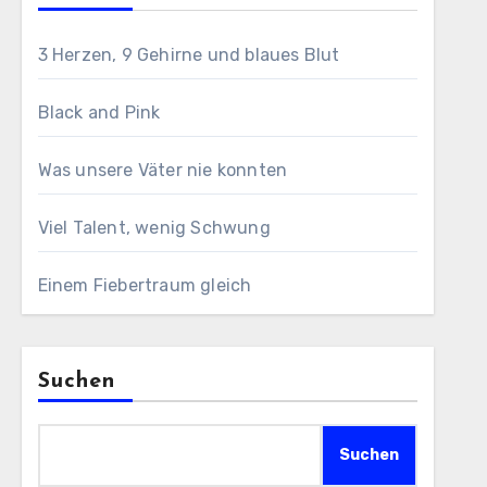
3 Herzen, 9 Gehirne und blaues Blut
Black and Pink
Was unsere Väter nie konnten
Viel Talent, wenig Schwung
Einem Fiebertraum gleich
Suchen
Suchen