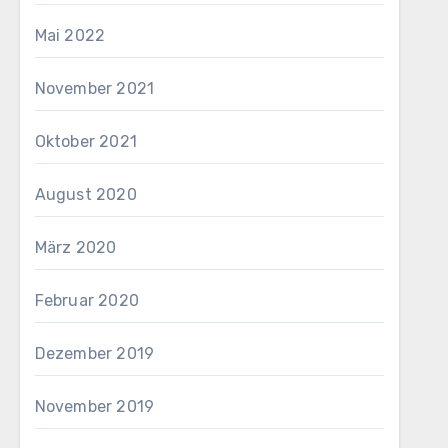
Mai 2022
November 2021
Oktober 2021
August 2020
März 2020
Februar 2020
Dezember 2019
November 2019