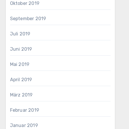
Oktober 2019
September 2019
Juli 2019
Juni 2019
Mai 2019
April 2019
März 2019
Februar 2019
Januar 2019