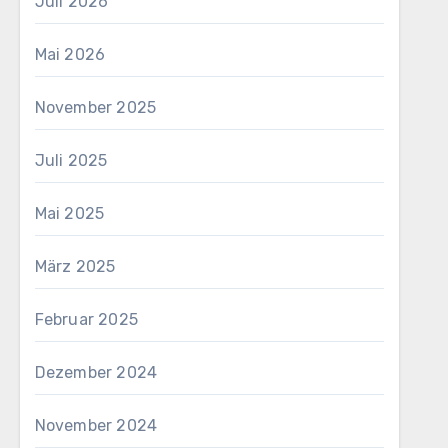
Juli 2026
Mai 2026
November 2025
Juli 2025
Mai 2025
März 2025
Februar 2025
Dezember 2024
November 2024