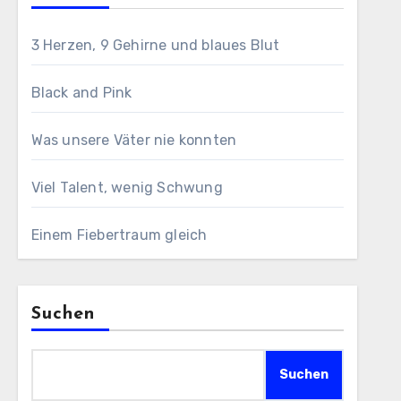
3 Herzen, 9 Gehirne und blaues Blut
Black and Pink
Was unsere Väter nie konnten
Viel Talent, wenig Schwung
Einem Fiebertraum gleich
Suchen
Suchen