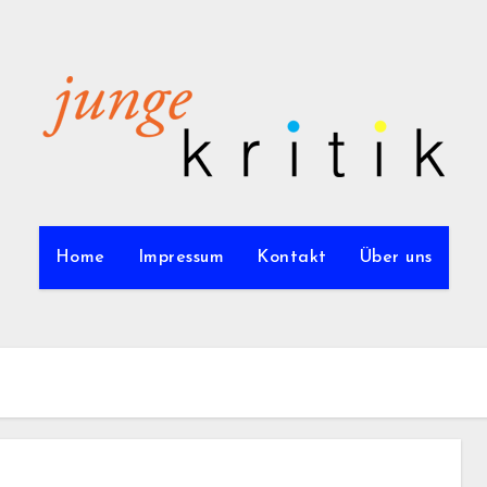
Home
Impressum
Kontakt
Über uns