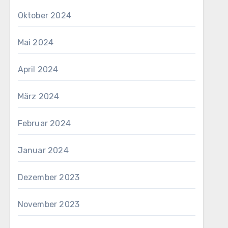
Oktober 2024
Mai 2024
April 2024
März 2024
Februar 2024
Januar 2024
Dezember 2023
November 2023