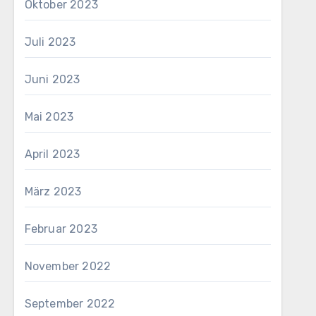
Oktober 2023
Juli 2023
Juni 2023
Mai 2023
April 2023
März 2023
Februar 2023
November 2022
September 2022