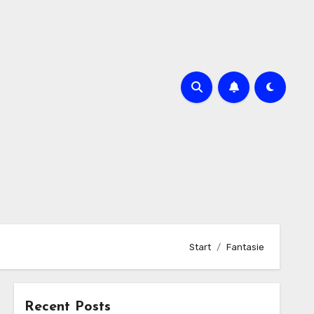
Start
Fantasie
Recent Posts