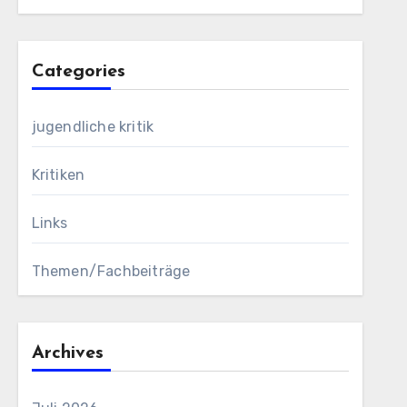
Categories
jugendliche kritik
Kritiken
Links
Themen/Fachbeiträge
Archives