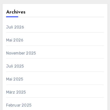
Archives
Juli 2026
Mai 2026
November 2025
Juli 2025
Mai 2025
März 2025
Februar 2025