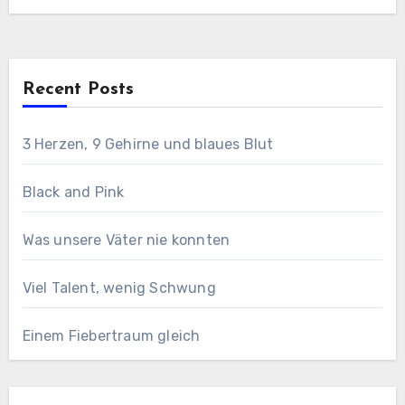
künstlichen…
Recent Posts
3 Herzen, 9 Gehirne und blaues Blut
Black and Pink
Was unsere Väter nie konnten
Viel Talent, wenig Schwung
Einem Fiebertraum gleich