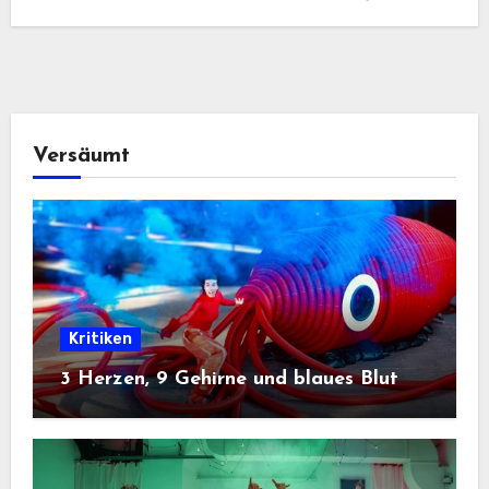
Versäumt
Kritiken
3 Herzen, 9 Gehirne und blaues Blut