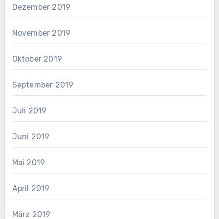
Dezember 2019
November 2019
Oktober 2019
September 2019
Juli 2019
Juni 2019
Mai 2019
April 2019
März 2019