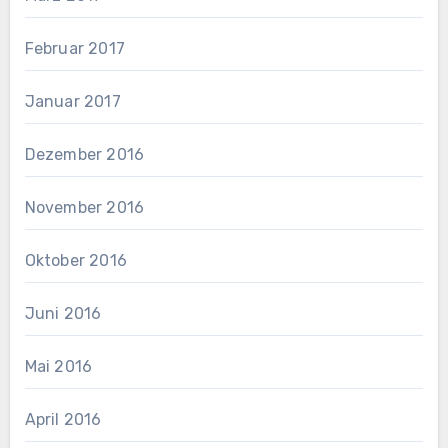
Februar 2017
Januar 2017
Dezember 2016
November 2016
Oktober 2016
Juni 2016
Mai 2016
April 2016