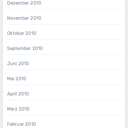
Dezember 2010
November 2010
Oktober 2010
September 2010
Juni 2010
Mai 2010
April 2010
März 2010
Februar 2010