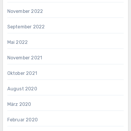
November 2022
September 2022
Mai 2022
November 2021
Oktober 2021
August 2020
März 2020
Februar 2020