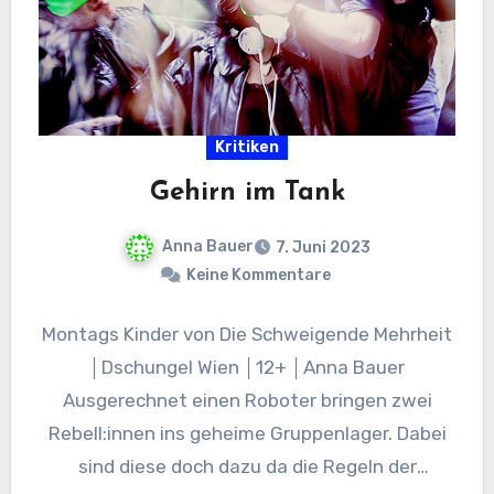
Kritiken
Gehirn im Tank
Anna Bauer
7. Juni 2023
Keine Kommentare
Montags Kinder von Die Schweigende Mehrheit
│Dschungel Wien │12+ │Anna Bauer
Ausgerechnet einen Roboter bringen zwei
Rebell:innen ins geheime Gruppenlager. Dabei
sind diese doch dazu da die Regeln der