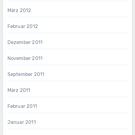
März 2012
Februar 2012
Dezember 2011
November 2011
September 2011
März 2011
Februar 2011
Januar 2011