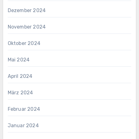
Dezember 2024
November 2024
Oktober 2024
Mai 2024
April 2024
März 2024
Februar 2024
Januar 2024