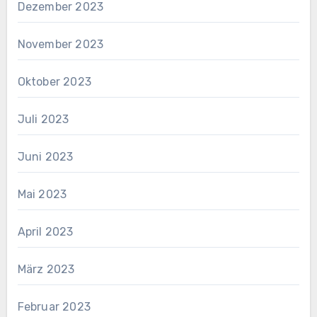
Dezember 2023
November 2023
Oktober 2023
Juli 2023
Juni 2023
Mai 2023
April 2023
März 2023
Februar 2023