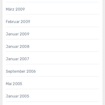
März 2009
Februar 2009
Januar 2009
Januar 2008
Januar 2007
September 2006
Mai 2005
Januar 2005