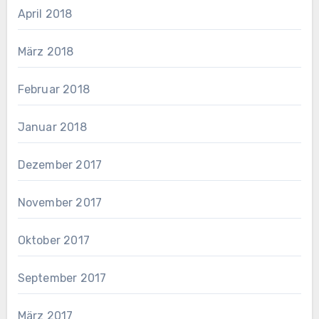
April 2018
März 2018
Februar 2018
Januar 2018
Dezember 2017
November 2017
Oktober 2017
September 2017
März 2017