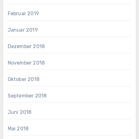
Februar 2019
Januar 2019
Dezember 2018
November 2018
Oktober 2018
September 2018
Juni 2018
Mai 2018