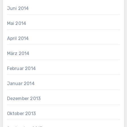
Juni 2014
Mai 2014
April 2014
März 2014
Februar 2014
Januar 2014
Dezember 2013
Oktober 2013