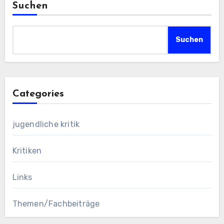
Suchen
Suchen
Categories
jugendliche kritik
Kritiken
Links
Themen/Fachbeiträge