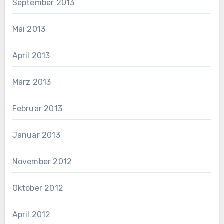
September 2013
Mai 2013
April 2013
März 2013
Februar 2013
Januar 2013
November 2012
Oktober 2012
April 2012