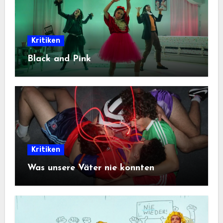
Kritiken
Black and Pink
Kritiken
Was unsere Väter nie konnten