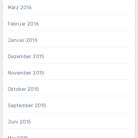
März 2016
Februar 2016
Januar 2016
Dezember 2015
November 2015
Oktober 2015
September 2015
Juni 2015