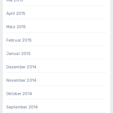
Mai 2015
April 2015
März 2015
Februar 2015
Januar 2015
Dezember 2014
November 2014
Oktober 2014
September 2014