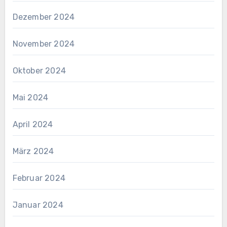
Dezember 2024
November 2024
Oktober 2024
Mai 2024
April 2024
März 2024
Februar 2024
Januar 2024