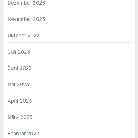
Dezember 2023
November 2023
Oktober 2023
Juli 2023
Juni 2023
Mai 2023
April 2023
März 2023
Februar 2023