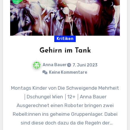
Kritiken
Gehirn im Tank
Anna Bauer
7. Juni 2023
Keine Kommentare
Montags Kinder von Die Schweigende Mehrheit
│Dschungel Wien │12+ │Anna Bauer
Ausgerechnet einen Roboter bringen zwei
Rebell:innen ins geheime Gruppenlager. Dabei
sind diese doch dazu da die Regeln der