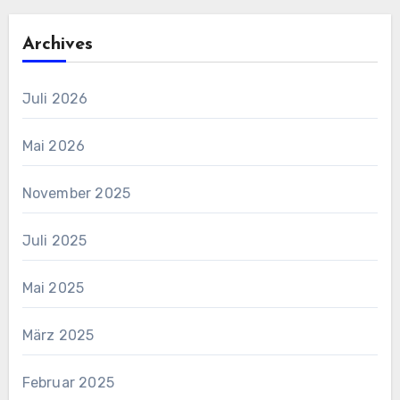
Archives
Juli 2026
Mai 2026
November 2025
Juli 2025
Mai 2025
März 2025
Februar 2025