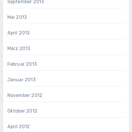
September 2013
Mai 2013
April 2013
März 2013
Februar 2013
Januar 2013
November 2012
Oktober 2012
April 2012