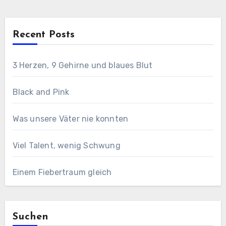
Recent Posts
3 Herzen, 9 Gehirne und blaues Blut
Black and Pink
Was unsere Väter nie konnten
Viel Talent, wenig Schwung
Einem Fiebertraum gleich
Suchen