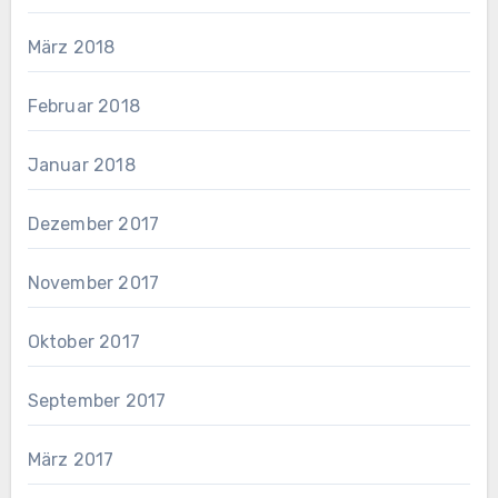
März 2018
Februar 2018
Januar 2018
Dezember 2017
November 2017
Oktober 2017
September 2017
März 2017