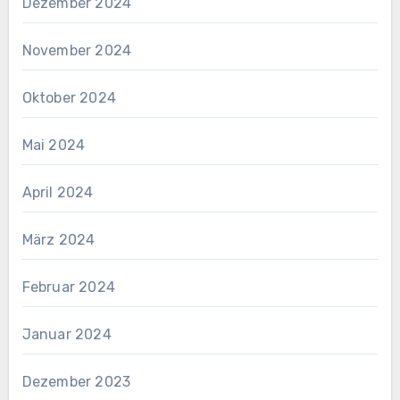
Dezember 2024
November 2024
Oktober 2024
Mai 2024
April 2024
März 2024
Februar 2024
Januar 2024
Dezember 2023