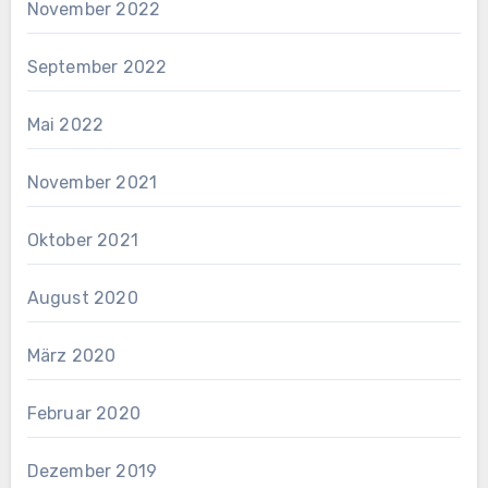
November 2022
September 2022
Mai 2022
November 2021
Oktober 2021
August 2020
März 2020
Februar 2020
Dezember 2019