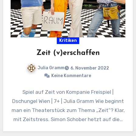
Kritiken
Zeit (v)erschaffen
Julia Gramm
6. November 2022
Keine Kommentare
Spiel auf Zeit von Kompanie Freispiel |
Dschungel Wien | 7+ | Julia Gramm Wie beginnt
man ein Theaterstück zum Thema „Zeit“? Klar,
mit Zeitstress. Simon Schober hetzt auf die…