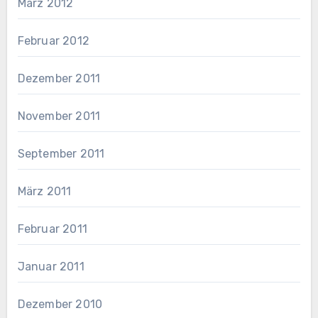
März 2012
Februar 2012
Dezember 2011
November 2011
September 2011
März 2011
Februar 2011
Januar 2011
Dezember 2010