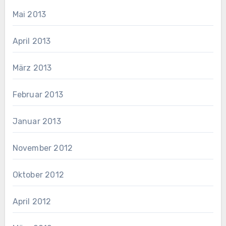
Mai 2013
April 2013
März 2013
Februar 2013
Januar 2013
November 2012
Oktober 2012
April 2012