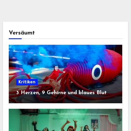
Versäumt
Kritiken
3 Herzen, 9 Gehirne und blaues Blut