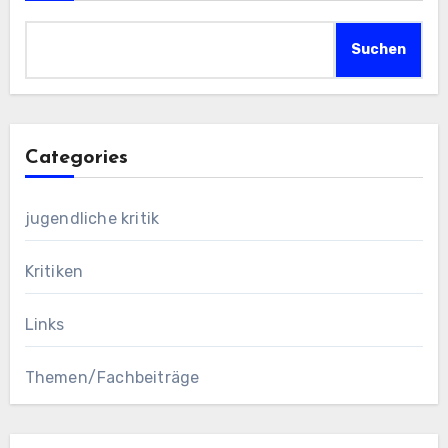
Suchen
Categories
jugendliche kritik
Kritiken
Links
Themen/Fachbeiträge