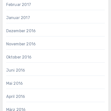
Februar 2017
Januar 2017
Dezember 2016
November 2016
Oktober 2016
Juni 2016
Mai 2016
April 2016
März 2016