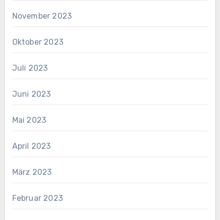
November 2023
Oktober 2023
Juli 2023
Juni 2023
Mai 2023
April 2023
März 2023
Februar 2023