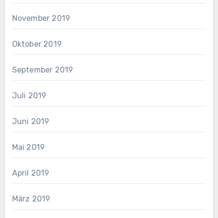
November 2019
Oktober 2019
September 2019
Juli 2019
Juni 2019
Mai 2019
April 2019
März 2019