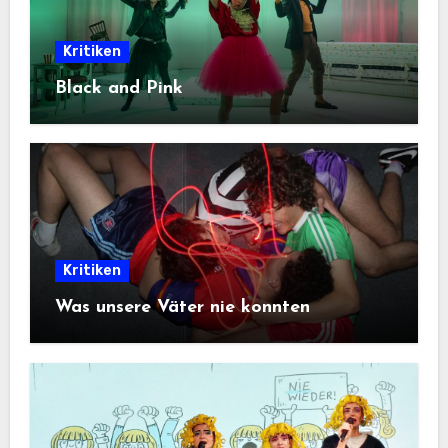
Kritiken
Black and Pink
Kritiken
Was unsere Väter nie konnten