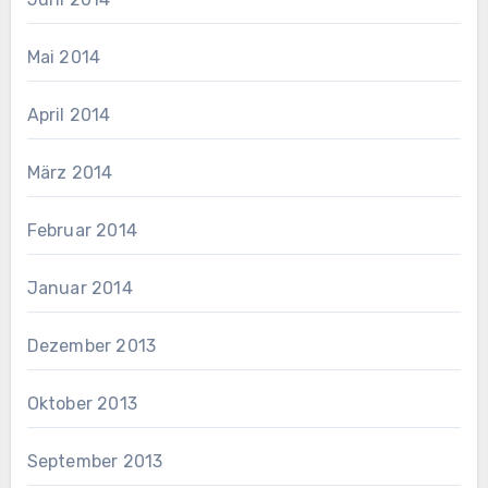
Mai 2014
April 2014
März 2014
Februar 2014
Januar 2014
Dezember 2013
Oktober 2013
September 2013