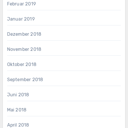
Februar 2019
Januar 2019
Dezember 2018
November 2018
Oktober 2018
September 2018
Juni 2018
Mai 2018
April 2018