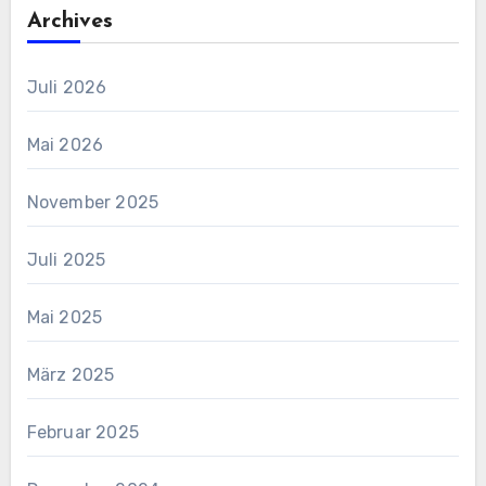
Archives
Juli 2026
Mai 2026
November 2025
Juli 2025
Mai 2025
März 2025
Februar 2025