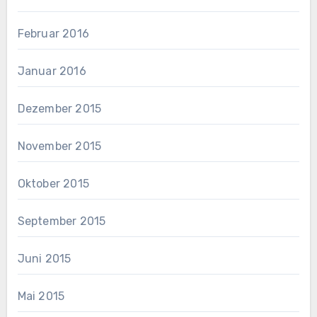
Februar 2016
Januar 2016
Dezember 2015
November 2015
Oktober 2015
September 2015
Juni 2015
Mai 2015