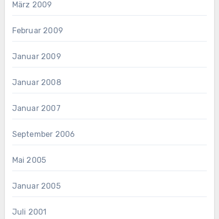
März 2009
Februar 2009
Januar 2009
Januar 2008
Januar 2007
September 2006
Mai 2005
Januar 2005
Juli 2001