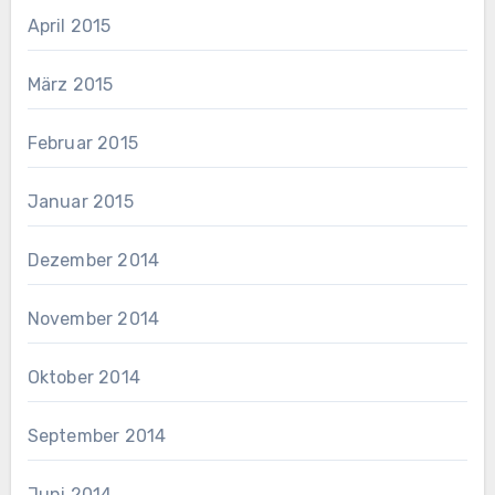
April 2015
März 2015
Februar 2015
Januar 2015
Dezember 2014
November 2014
Oktober 2014
September 2014
Juni 2014