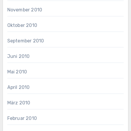
November 2010
Oktober 2010
September 2010
Juni 2010
Mai 2010
April 2010
März 2010
Februar 2010