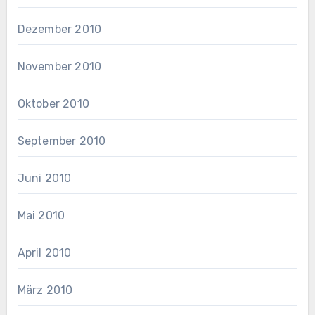
Dezember 2010
November 2010
Oktober 2010
September 2010
Juni 2010
Mai 2010
April 2010
März 2010