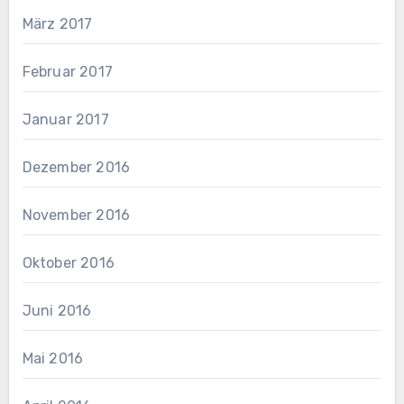
März 2017
Februar 2017
Januar 2017
Dezember 2016
November 2016
Oktober 2016
Juni 2016
Mai 2016