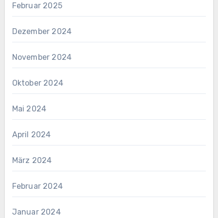
Februar 2025
Dezember 2024
November 2024
Oktober 2024
Mai 2024
April 2024
März 2024
Februar 2024
Januar 2024