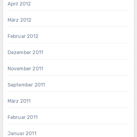
April 2012
März 2012
Februar 2012
Dezember 2011
November 2011
September 2011
März 2011
Februar 2011
Januar 2011