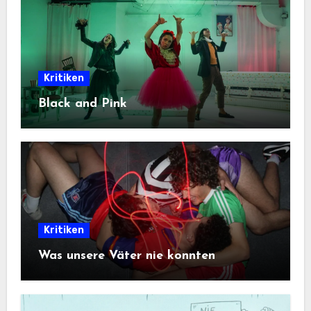
Kritiken
Black and Pink
Kritiken
Was unsere Väter nie konnten