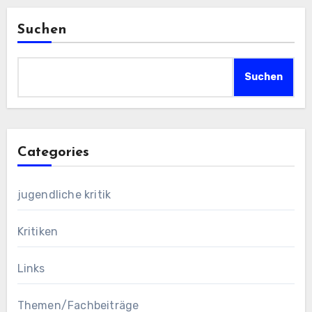
Suchen
Suchen
Categories
jugendliche kritik
Kritiken
Links
Themen/Fachbeiträge