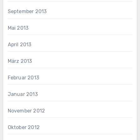
September 2013
Mai 2013
April 2013
März 2013
Februar 2013
Januar 2013
November 2012
Oktober 2012