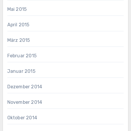
Mai 2015
April 2015
März 2015
Februar 2015
Januar 2015
Dezember 2014
November 2014
Oktober 2014