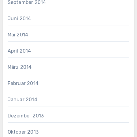
September 2014
Juni 2014
Mai 2014
April 2014
März 2014
Februar 2014
Januar 2014
Dezember 2013
Oktober 2013