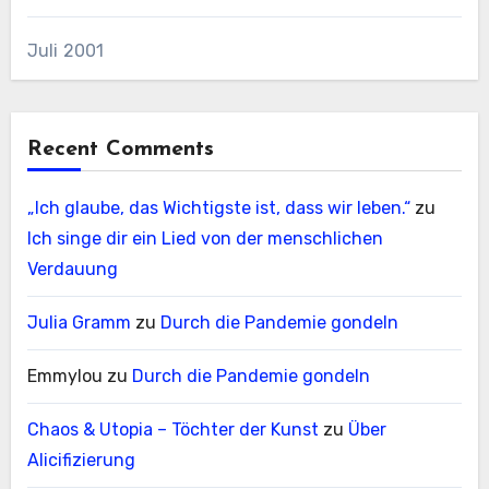
Juli 2001
Recent Comments
„Ich glaube, das Wichtigste ist, dass wir leben.“
zu
Ich singe dir ein Lied von der menschlichen
Verdauung
Julia Gramm
zu
Durch die Pandemie gondeln
Emmylou
zu
Durch die Pandemie gondeln
Chaos & Utopia – Töchter der Kunst
zu
Über
Alicifizierung