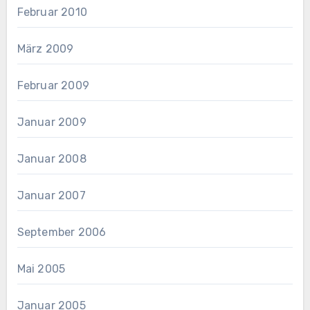
Februar 2010
März 2009
Februar 2009
Januar 2009
Januar 2008
Januar 2007
September 2006
Mai 2005
Januar 2005