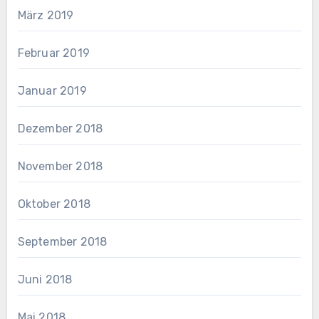
März 2019
Februar 2019
Januar 2019
Dezember 2018
November 2018
Oktober 2018
September 2018
Juni 2018
Mai 2018