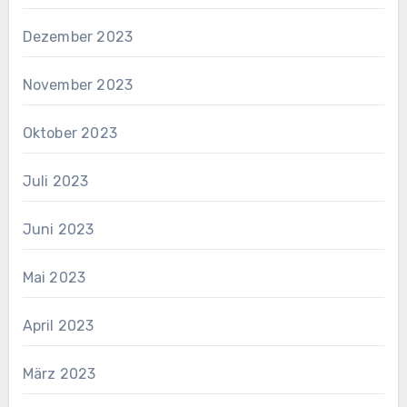
Dezember 2023
November 2023
Oktober 2023
Juli 2023
Juni 2023
Mai 2023
April 2023
März 2023