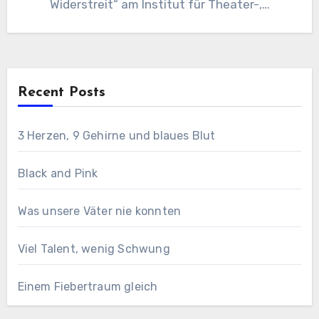
Widerstreit“ am Institut für Theater-,…
Recent Posts
3 Herzen, 9 Gehirne und blaues Blut
Black and Pink
Was unsere Väter nie konnten
Viel Talent, wenig Schwung
Einem Fiebertraum gleich