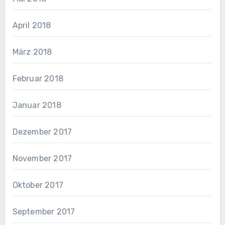
April 2018
März 2018
Februar 2018
Januar 2018
Dezember 2017
November 2017
Oktober 2017
September 2017