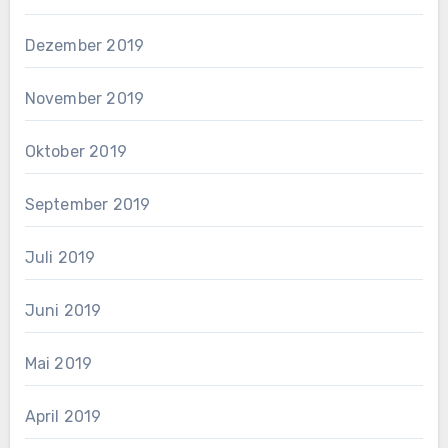
Dezember 2019
November 2019
Oktober 2019
September 2019
Juli 2019
Juni 2019
Mai 2019
April 2019