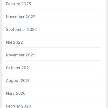
Februar 2023
November 2022
September 2022
Mai 2022
November 2021
Oktober 2021
August 2020
März 2020
Februar 2020