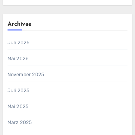
Archives
Juli 2026
Mai 2026
November 2025
Juli 2025
Mai 2025
März 2025