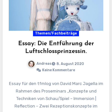
Themen/Fachbeiträge
Essay: Die Entführung der
Luftschlossprinzessin.
Andreas
8. August 2020
Keine Kommentare
Essay für den tfmlog von David Marc Jagella im
Rahmen des Proseminars „Konzepte und
Techniken von Schau/Spiel – Immersion |
Reflection – Zwei Rezeptionskonzepte im