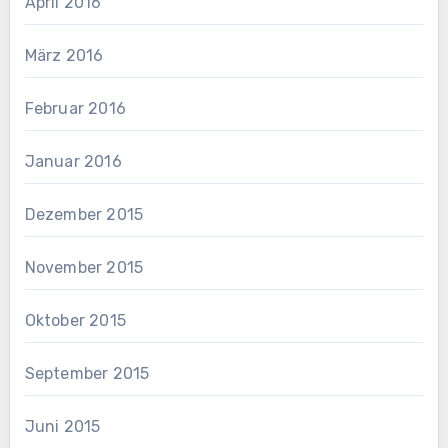
April 2016
März 2016
Februar 2016
Januar 2016
Dezember 2015
November 2015
Oktober 2015
September 2015
Juni 2015