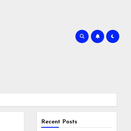
Recent Posts