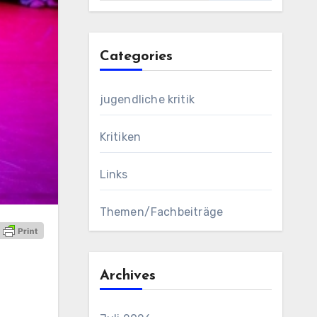
Categories
jugendliche kritik
Kritiken
Links
Themen/Fachbeiträge
Archives