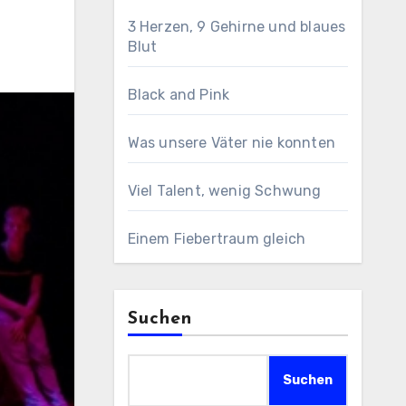
3 Herzen, 9 Gehirne und blaues
Blut
Black and Pink
Was unsere Väter nie konnten
Viel Talent, wenig Schwung
Einem Fiebertraum gleich
Suchen
Suchen