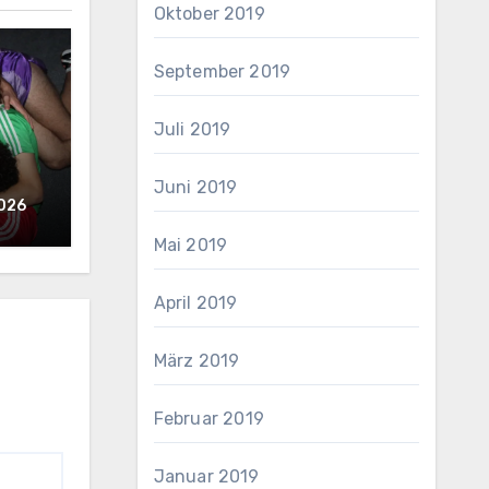
Oktober 2019
September 2019
Juli 2019
Juni 2019
2026
Mai 2019
April 2019
März 2019
Februar 2019
Januar 2019