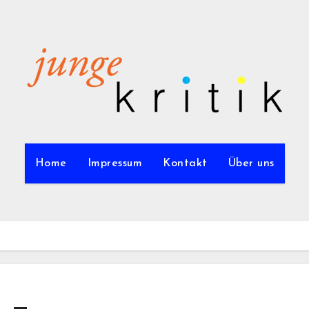
Home
Impressum
Kontakt
Über uns