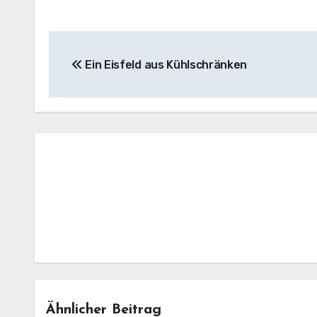
Beitragsnavigation
Ein Eisfeld aus Kühlschränken
Ähnlicher Beitrag