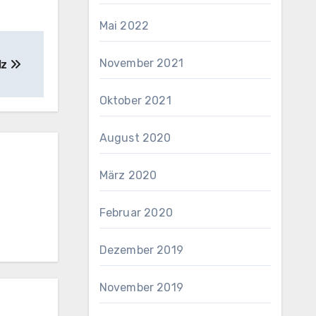
Mai 2022
November 2021
lz
Oktober 2021
August 2020
März 2020
Februar 2020
Dezember 2019
November 2019