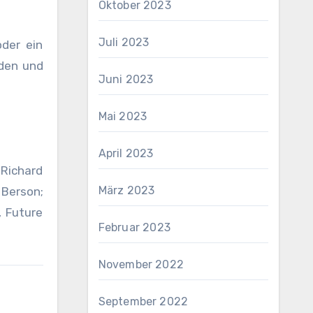
Oktober 2023
Juli 2023
der ein
nden und
Juni 2023
Mai 2023
April 2023
Richard
März 2023
 Berson;
, Future
Februar 2023
November 2022
September 2022