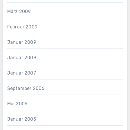
März 2009
Februar 2009
Januar 2009
Januar 2008
Januar 2007
September 2006
Mai 2005
Januar 2005