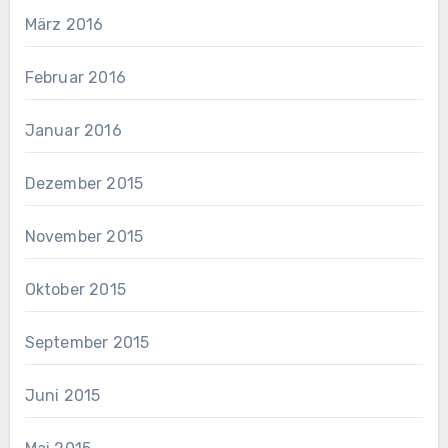
März 2016
Februar 2016
Januar 2016
Dezember 2015
November 2015
Oktober 2015
September 2015
Juni 2015