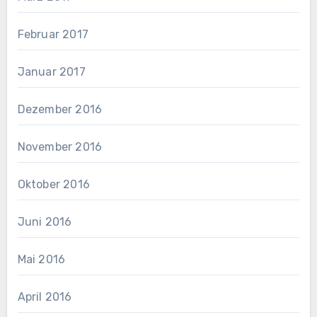
Februar 2017
Januar 2017
Dezember 2016
November 2016
Oktober 2016
Juni 2016
Mai 2016
April 2016