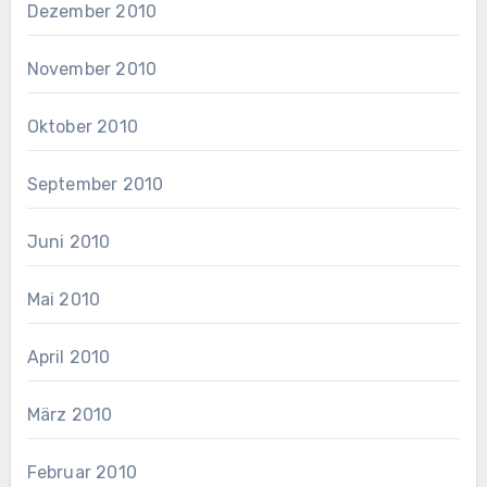
Dezember 2010
November 2010
Oktober 2010
September 2010
Juni 2010
Mai 2010
April 2010
März 2010
Februar 2010