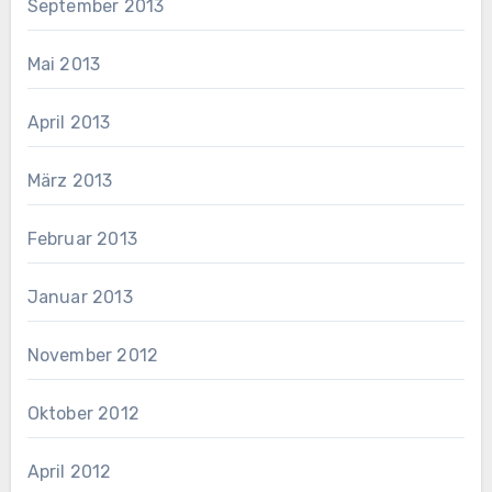
September 2013
Mai 2013
April 2013
März 2013
Februar 2013
Januar 2013
November 2012
Oktober 2012
April 2012