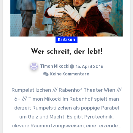
Kritiken
Wer schreit, der lebt!
Timon Mikocki
15. April 2016
Keine Kommentare
Rumpelstilzchen /// Rabenhof Theater Wien ///
6+ /// Timon Mikocki Im Rabenhof spielt man
derzeit Rumpelstilzchen als poppige Parabel
um Geiz und Macht. Es gibt Pyrotechnik,
clevere Raumnutzungsweisen, eine reizende…