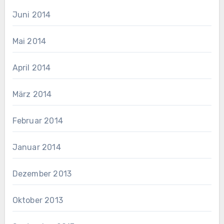
Juni 2014
Mai 2014
April 2014
März 2014
Februar 2014
Januar 2014
Dezember 2013
Oktober 2013