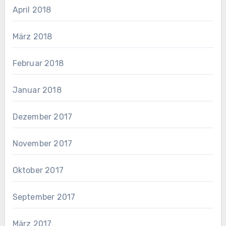
April 2018
März 2018
Februar 2018
Januar 2018
Dezember 2017
November 2017
Oktober 2017
September 2017
März 2017