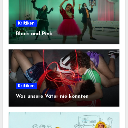
Kritiken
Black and Pink
Kritiken
Was unsere Väter nie konnten