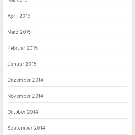
Mai 2015
April 2015
März 2015
Februar 2015
Januar 2015
Dezember 2014
November 2014
Oktober 2014
September 2014