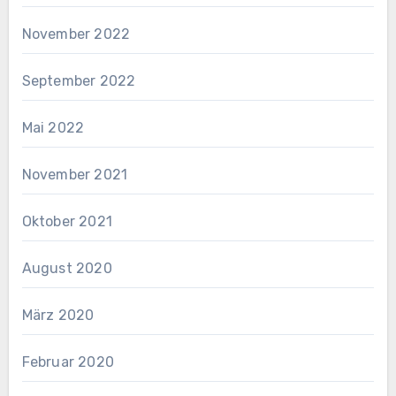
November 2022
September 2022
Mai 2022
November 2021
Oktober 2021
August 2020
März 2020
Februar 2020