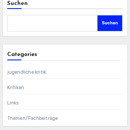
Suchen
Suchen
Categories
jugendliche kritik
Kritiken
Links
Themen/Fachbeiträge