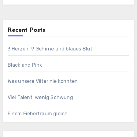
Recent Posts
3 Herzen, 9 Gehirne und blaues Blut
Black and Pink
Was unsere Väter nie konnten
Viel Talent, wenig Schwung
Einem Fiebertraum gleich