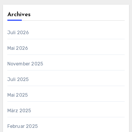
Archives
Juli 2026
Mai 2026
November 2025
Juli 2025
Mai 2025
März 2025
Februar 2025