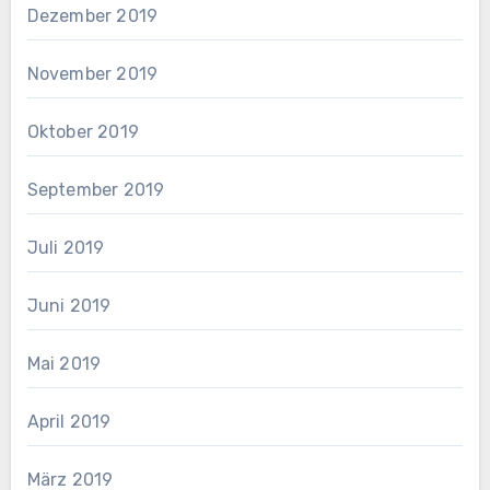
Dezember 2019
November 2019
Oktober 2019
September 2019
Juli 2019
Juni 2019
Mai 2019
April 2019
März 2019