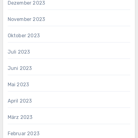
Dezember 2023
November 2023
Oktober 2023
Juli 2023
Juni 2023
Mai 2023
April 2023
März 2023
Februar 2023