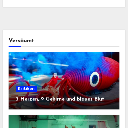
Versäumt
Kritiken
3 Herzen, 9 Gehirne und blaues Blut