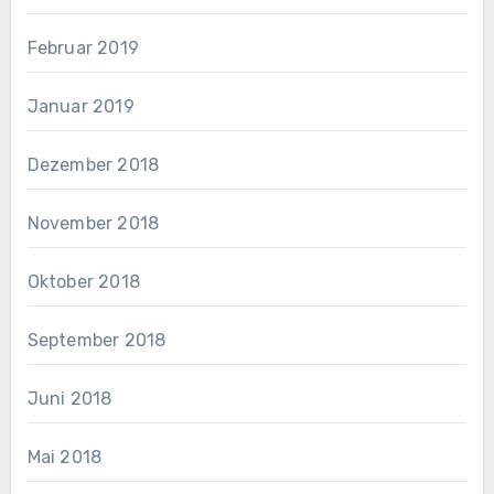
Februar 2019
Januar 2019
Dezember 2018
November 2018
Oktober 2018
September 2018
Juni 2018
Mai 2018