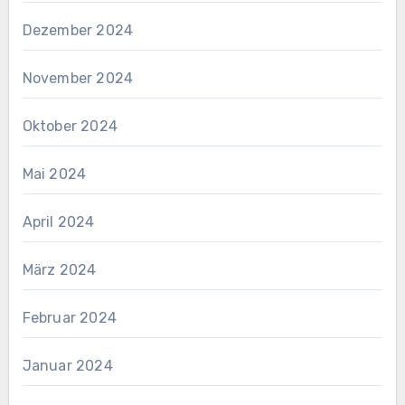
Dezember 2024
November 2024
Oktober 2024
Mai 2024
April 2024
März 2024
Februar 2024
Januar 2024