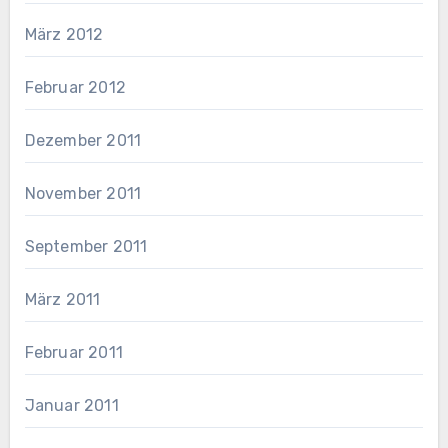
März 2012
Februar 2012
Dezember 2011
November 2011
September 2011
März 2011
Februar 2011
Januar 2011