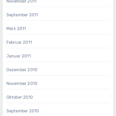
November 2011
September 2011
März 2011
Februar 2011
Januar 2011
Dezember 2010
November 2010
Oktober 2010
September 2010