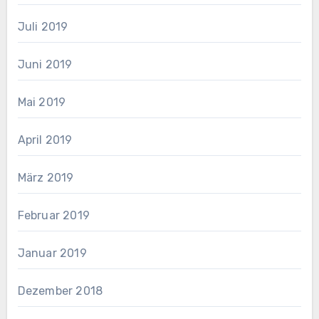
Juli 2019
Juni 2019
Mai 2019
April 2019
März 2019
Februar 2019
Januar 2019
Dezember 2018