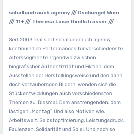
schallundrauch agency /// Dschungel Wien
/// 11+ /// Theresa Luise Gindlstrasser ///
Seit 2003 realisiert schallundrauch agency
kontinuierlich Performances für verschiedenste
Alterssegmente. Irgendwo zwischen
biografischer Authentizität und Fiktion, dem
Ausstellen der Herstellungsweise und den dann
doch verzaubernden Bildern, wenden sich die
Stückentwicklungen auch verschiedensten
Themen zu. Diesmal: Dem anstrengenden, dem
lästigen „Montag“. Und also Motiven wie:
Arbeitswelt, Selbstoptimierung, Leistungsdruck,
Faulenzen, Solidarität und Spiel. Und noch so