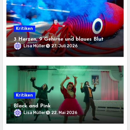
Kritiken
3 Herzen, 9 Gehirne und blaues Blut
Lisa Müller
27. Juli 2026
Kritiken
Black and Pink
Lisa Müller
22. Mai 2026