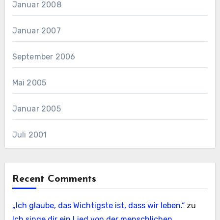
Januar 2008
Januar 2007
September 2006
Mai 2005
Januar 2005
Juli 2001
Recent Comments
„Ich glaube, das Wichtigste ist, dass wir leben.“
zu
Ich singe dir ein Lied von der menschlichen