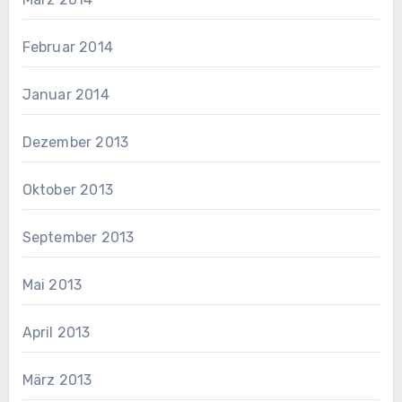
Februar 2014
Januar 2014
Dezember 2013
Oktober 2013
September 2013
Mai 2013
April 2013
März 2013