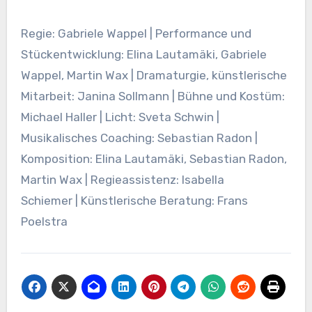
Regie: Gabriele Wappel | Performance und
Stückentwicklung: Elina Lautamäki, Gabriele
Wappel, Martin Wax | Dramaturgie, künstlerische
Mitarbeit: Janina Sollmann | Bühne und Kostüm:
Michael Haller | Licht: Sveta Schwin |
Musikalisches Coaching: Sebastian Radon |
Komposition: Elina Lautamäki, Sebastian Radon,
Martin Wax | Regieassistenz: Isabella
Schiemer | Künstlerische Beratung: Frans
Poelstra