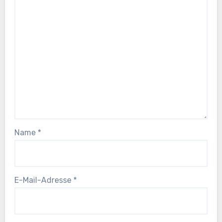
Name
*
E-Mail-Adresse
*