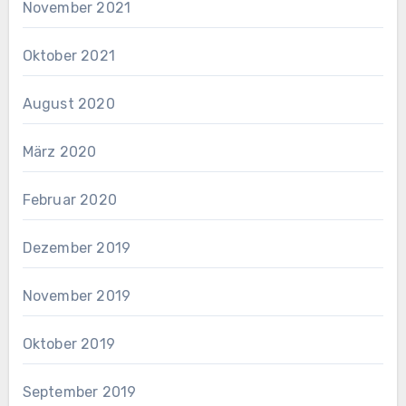
November 2021
Oktober 2021
August 2020
März 2020
Februar 2020
Dezember 2019
November 2019
Oktober 2019
September 2019