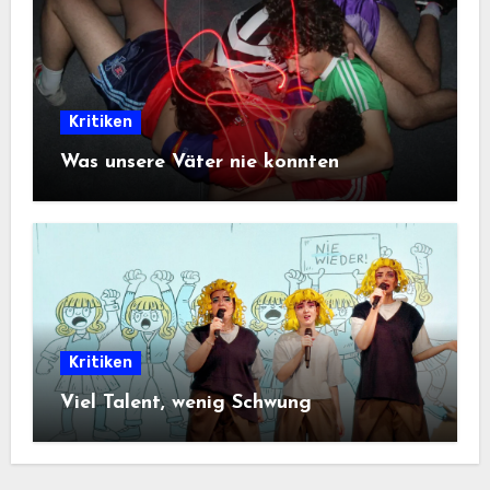
Kritiken
Was unsere Väter nie konnten
Kritiken
Viel Talent, wenig Schwung