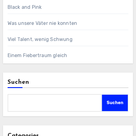
Black and Pink
Was unsere Väter nie konnten
Viel Talent, wenig Schwung
Einem Fiebertraum gleich
Suchen
Suchen
Categories