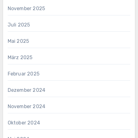
November 2025
Juli 2025
Mai 2025
März 2025
Februar 2025
Dezember 2024
November 2024
Oktober 2024