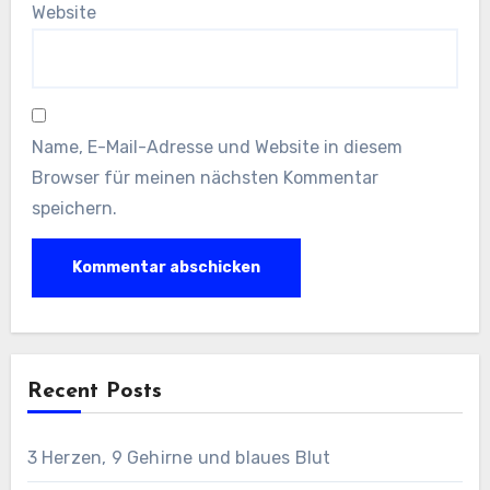
Website
Name, E-Mail-Adresse und Website in diesem
Browser für meinen nächsten Kommentar
speichern.
Recent Posts
3 Herzen, 9 Gehirne und blaues Blut