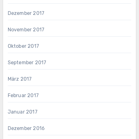
Dezember 2017
November 2017
Oktober 2017
September 2017
März 2017
Februar 2017
Januar 2017
Dezember 2016