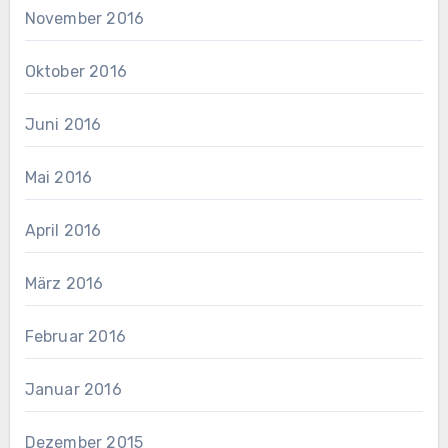
November 2016
Oktober 2016
Juni 2016
Mai 2016
April 2016
März 2016
Februar 2016
Januar 2016
Dezember 2015