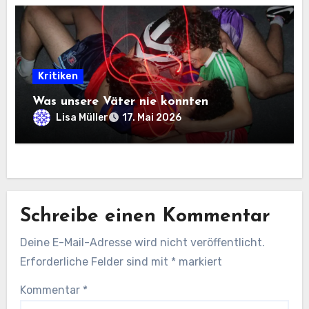
Kritiken
Was unsere Väter nie konnten
Lisa Müller
17. Mai 2026
Schreibe einen Kommentar
Deine E-Mail-Adresse wird nicht veröffentlicht.
Erforderliche Felder sind mit
*
markiert
Kommentar
*