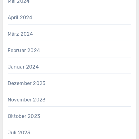
Mai 2024
April 2024
März 2024
Februar 2024
Januar 2024
Dezember 2023
November 2023
Oktober 2023
Juli 2023