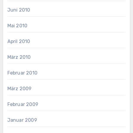
Juni 2010
Mai 2010
April 2010
März 2010
Februar 2010
März 2009
Februar 2009
Januar 2009