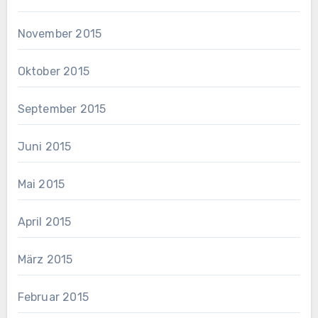
November 2015
Oktober 2015
September 2015
Juni 2015
Mai 2015
April 2015
März 2015
Februar 2015