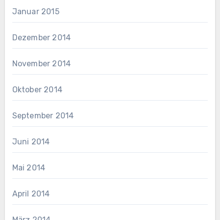
Januar 2015
Dezember 2014
November 2014
Oktober 2014
September 2014
Juni 2014
Mai 2014
April 2014
März 2014