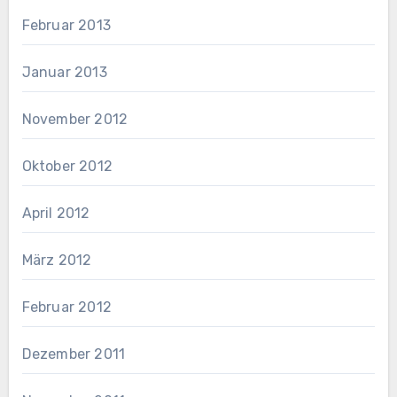
Februar 2013
Januar 2013
November 2012
Oktober 2012
April 2012
März 2012
Februar 2012
Dezember 2011