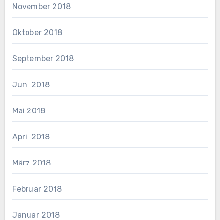
November 2018
Oktober 2018
September 2018
Juni 2018
Mai 2018
April 2018
März 2018
Februar 2018
Januar 2018