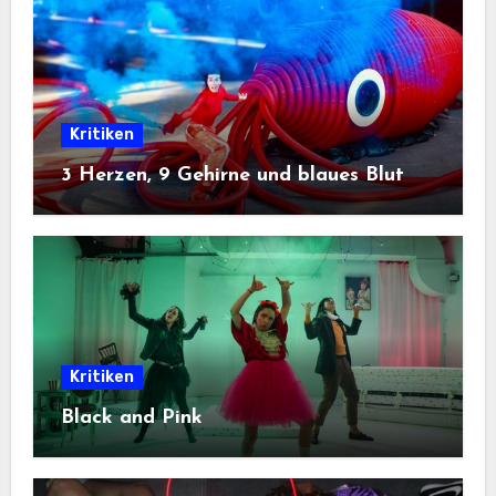
Kritiken
3 Herzen, 9 Gehirne und blaues Blut
Kritiken
Black and Pink