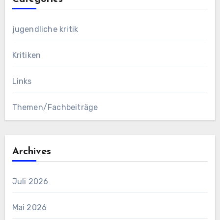
jugendliche kritik
Kritiken
Links
Themen/Fachbeiträge
Archives
Juli 2026
Mai 2026