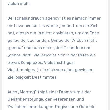
vielen mehr.
Bei schallundrauch agency ist es nämlich immer
ein bisschen so, als würde jemand, der ein Ziel
hat, dieses nur ja nicht anvisieren, um am Ende
genau dort zu landen. Genau dort? Eben nicht
„genau“ und auch nicht „dort“, sondern das
„genau dort“ Ziel erweist sich in der Reise als
etwas Komplexes, Vielschichtiges,
Vielstimmiges, ja, in sich von einer gewissen
Ziellosigkeit Bestimmtes.
Auch „Montag“ folgt einer Dramaturgie der
Gedankensprünge, der Referenzen und
Zwischenbemerkungen. Regisseurin Gabriele