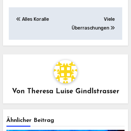
Beitragsnavigation
Alles Koralle
Viele
Überraschungen
Von
Theresa Luise Gindlstrasser
Ähnlicher Beitrag