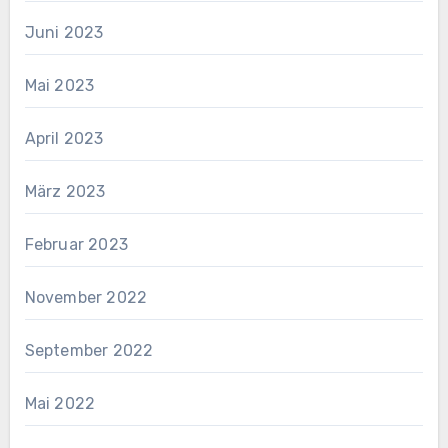
Juni 2023
Mai 2023
April 2023
März 2023
Februar 2023
November 2022
September 2022
Mai 2022