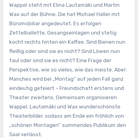
Wappel steht mit Elina Lautamäki und Martin
Wax auf der Bühne. Die hat Michael Haller mit
Büromobiliar angedeutet. Es erfolgen
Zettelballette, Gesangseinlagen und stetig
kocht rechts hinten ein Kaffee. Sind Bienen nun
fleißig oder sind sie es nicht? Sind Löwen nun
faul oder sind sie es nicht? Eine Frage der
Perspektive, wie so vieles, wie das meiste. Aber:
Manches wird bei „Montag“ auf jeden Fall ganz
eindeutig gefeiert – Freundschaft erstens und
Theater zweitens. Gemeinsam organisieren
Wappel, Lautamäki und Wax wunderschönste
Theaterbilder, sodass am Ende ein fröhlich von
„schönen Montagen“ summendes Publikum den
Saal verlässt.