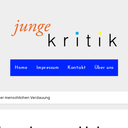
Home
Impressum
Kontakt
Über uns
n der menschlichen Verdauung