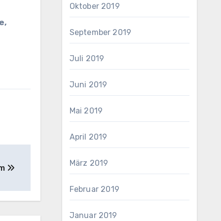
Oktober 2019
e,
September 2019
Juli 2019
Juni 2019
Mai 2019
April 2019
März 2019
um
Februar 2019
Januar 2019