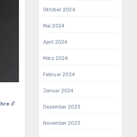
Oktober 2024
Mai 2024
April 2024
März 2024
Februar 2024
Januar 2024
Dezember 2023
November 2023