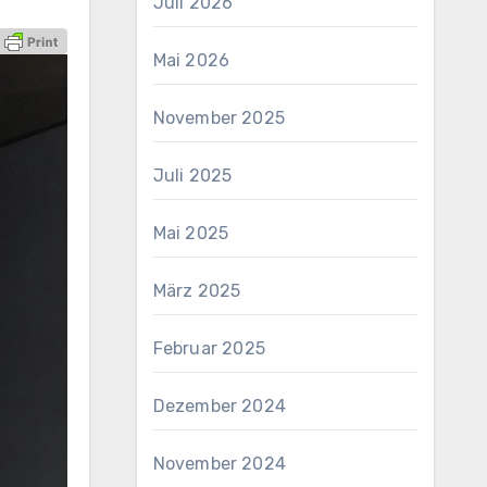
Juli 2026
Mai 2026
November 2025
Juli 2025
Mai 2025
März 2025
Februar 2025
Dezember 2024
November 2024