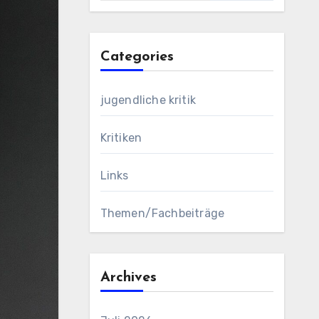
Categories
jugendliche kritik
Kritiken
Links
Themen/Fachbeiträge
Archives