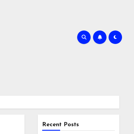
Recent Posts