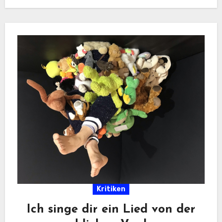
Kritiken
Ich singe dir ein Lied von der