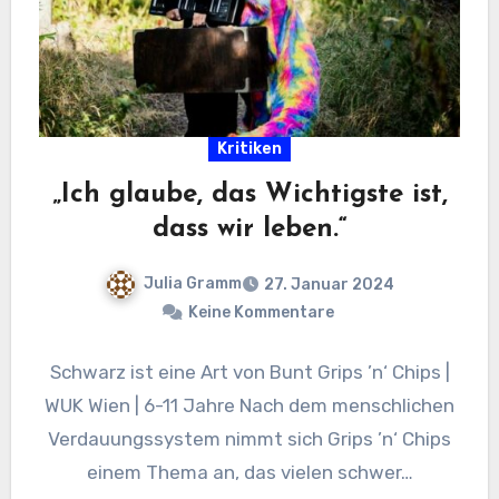
Kritiken
„Ich glaube, das Wichtigste ist,
dass wir leben.“
Julia Gramm
27. Januar 2024
Keine Kommentare
Schwarz ist eine Art von Bunt Grips ’n‘ Chips |
WUK Wien | 6-11 Jahre Nach dem menschlichen
Verdauungssystem nimmt sich Grips ’n‘ Chips
einem Thema an, das vielen schwer…