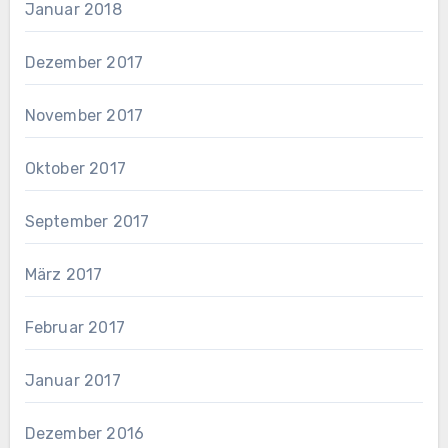
Januar 2018
Dezember 2017
November 2017
Oktober 2017
September 2017
März 2017
Februar 2017
Januar 2017
Dezember 2016