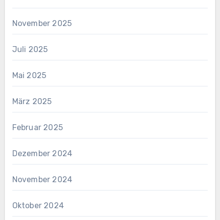
November 2025
Juli 2025
Mai 2025
März 2025
Februar 2025
Dezember 2024
November 2024
Oktober 2024