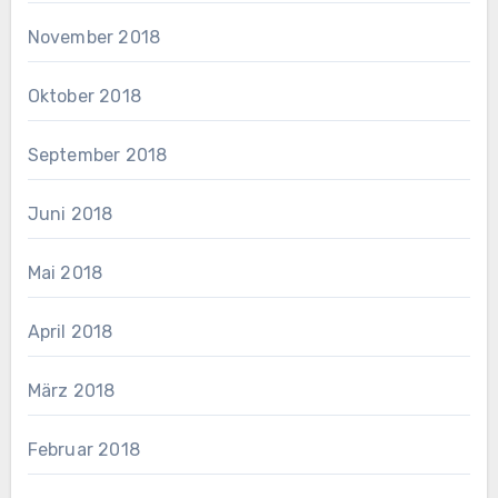
November 2018
Oktober 2018
September 2018
Juni 2018
Mai 2018
April 2018
März 2018
Februar 2018