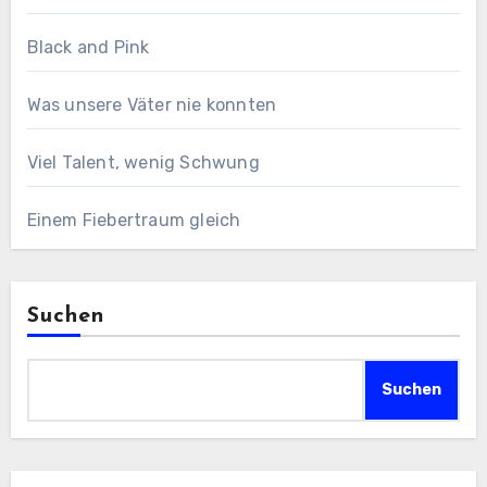
Black and Pink
Was unsere Väter nie konnten
Viel Talent, wenig Schwung
Einem Fiebertraum gleich
Suchen
Suchen