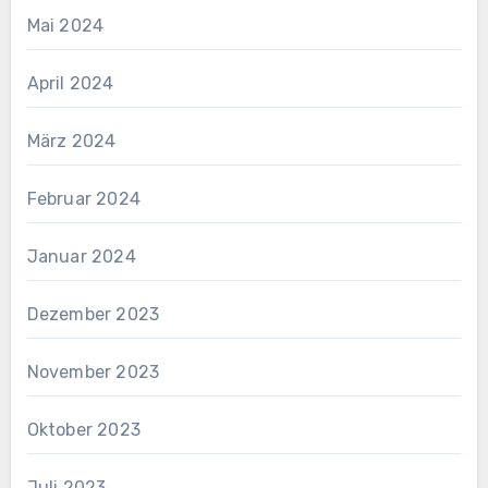
Mai 2024
April 2024
März 2024
Februar 2024
Januar 2024
Dezember 2023
November 2023
Oktober 2023
Juli 2023