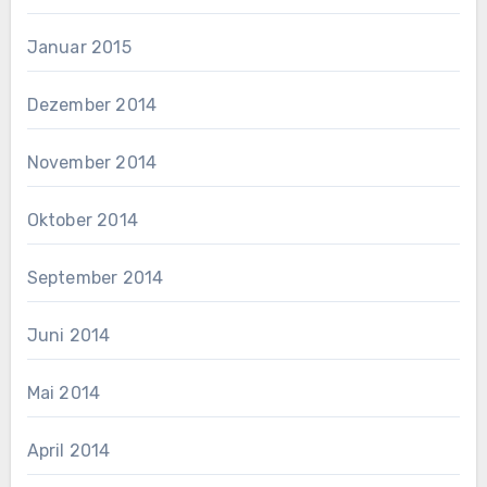
Januar 2015
Dezember 2014
November 2014
Oktober 2014
September 2014
Juni 2014
Mai 2014
April 2014