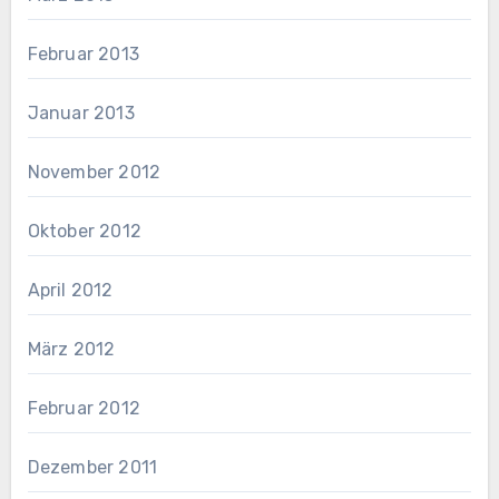
Februar 2013
Januar 2013
November 2012
Oktober 2012
April 2012
März 2012
Februar 2012
Dezember 2011