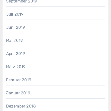
September 2019
Juli 2019
Juni 2019
Mai 2019
April 2019
März 2019
Februar 2019
Januar 2019
Dezember 2018