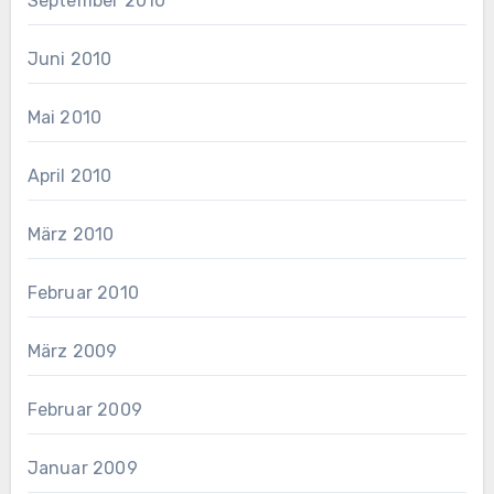
September 2010
Juni 2010
Mai 2010
April 2010
März 2010
Februar 2010
März 2009
Februar 2009
Januar 2009