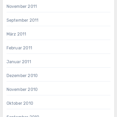
November 2011
September 2011
März 2011
Februar 2011
Januar 2011
Dezember 2010
November 2010
Oktober 2010