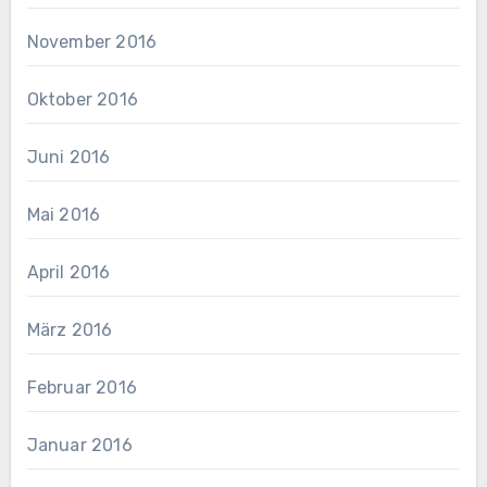
November 2016
Oktober 2016
Juni 2016
Mai 2016
April 2016
März 2016
Februar 2016
Januar 2016