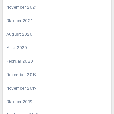
November 2021
Oktober 2021
August 2020
März 2020
Februar 2020
Dezember 2019
November 2019
Oktober 2019