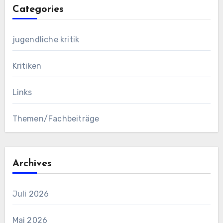
Categories
jugendliche kritik
Kritiken
Links
Themen/Fachbeiträge
Archives
Juli 2026
Mai 2026