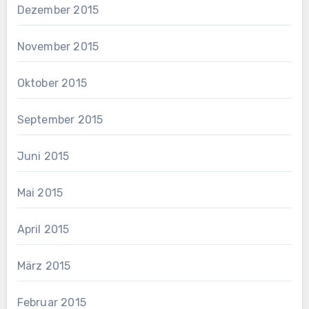
Dezember 2015
November 2015
Oktober 2015
September 2015
Juni 2015
Mai 2015
April 2015
März 2015
Februar 2015