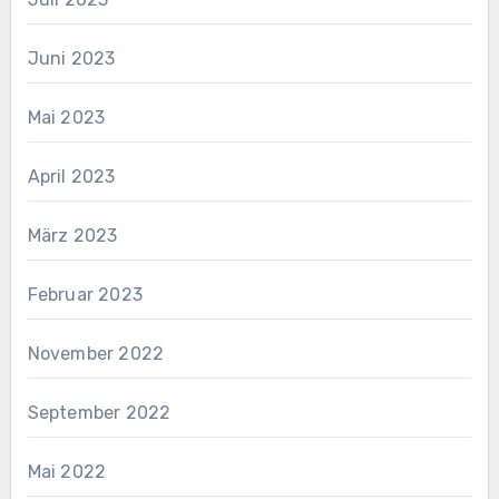
Juni 2023
Mai 2023
April 2023
März 2023
Februar 2023
November 2022
September 2022
Mai 2022