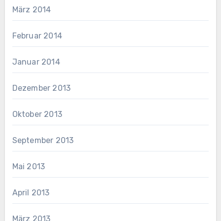
März 2014
Februar 2014
Januar 2014
Dezember 2013
Oktober 2013
September 2013
Mai 2013
April 2013
März 2013