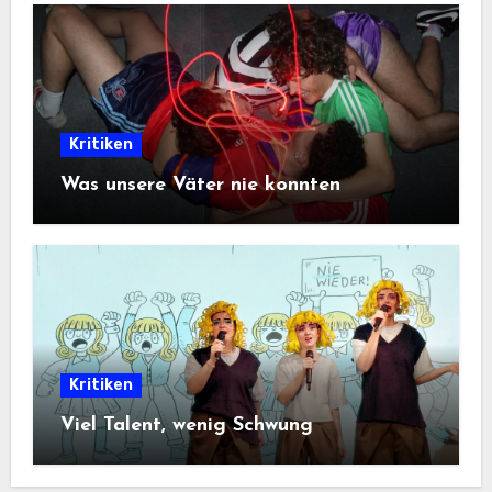
Kritiken
Was unsere Väter nie konnten
Kritiken
Viel Talent, wenig Schwung