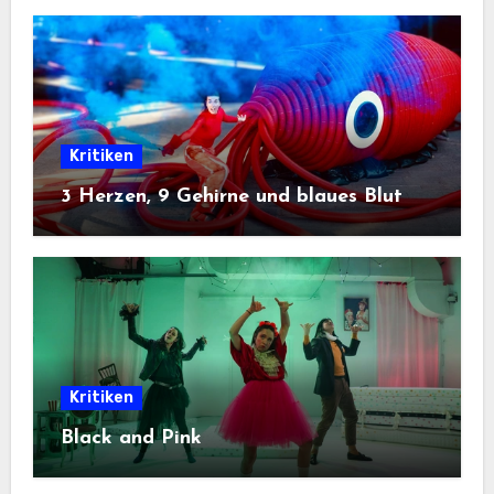
Kritiken
3 Herzen, 9 Gehirne und blaues Blut
Kritiken
Black and Pink