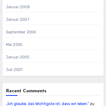
Januar 2008
Januar 2007
September 2006
Mai 2005
Januar 2005
Juli 2001
Recent Comments
„Ich glaube, das Wichtigste ist, dass wir leben.“
zu