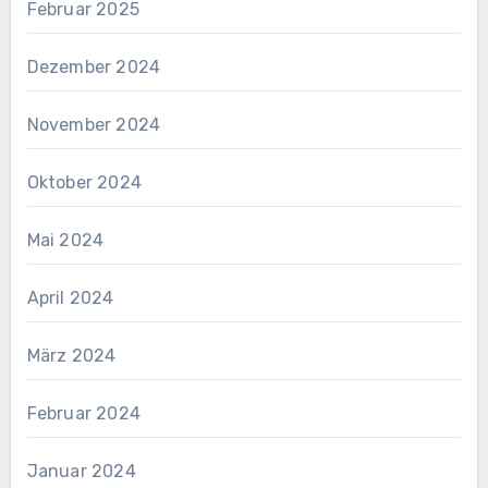
Februar 2025
Dezember 2024
November 2024
Oktober 2024
Mai 2024
April 2024
März 2024
Februar 2024
Januar 2024