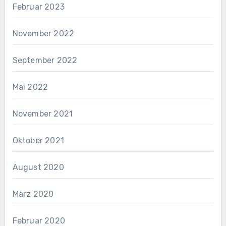
Februar 2023
November 2022
September 2022
Mai 2022
November 2021
Oktober 2021
August 2020
März 2020
Februar 2020