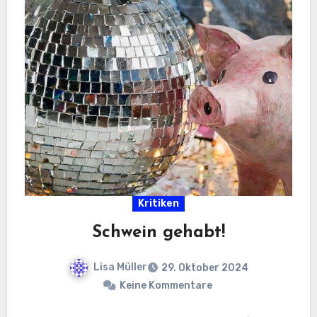
Kritiken
Schwein gehabt!
Lisa Müller
29. Oktober 2024
Keine Kommentare