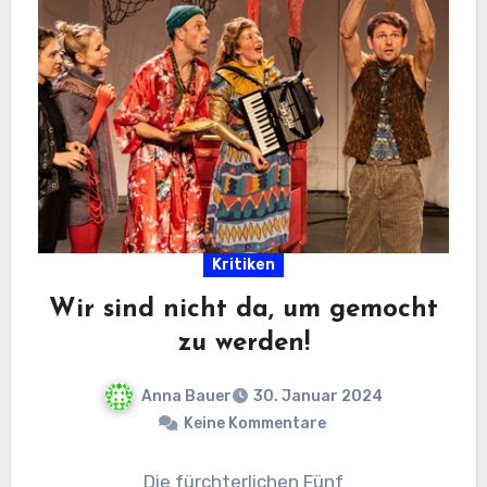
Kritiken
Wir sind nicht da, um gemocht
zu werden!
Anna Bauer
30. Januar 2024
Keine Kommentare
Die fürchterlichen Fünf