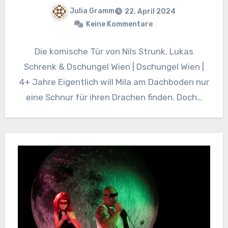
Julia Gramm
22. April 2024
Keine Kommentare
Die komische Tür von Nils Strunk, Lukas
Schrenk & Dschungel Wien | Dschungel Wien |
4+ Jahre Eigentlich will Mila am Dachboden nur
eine Schnur für ihren Drachen finden. Doch…