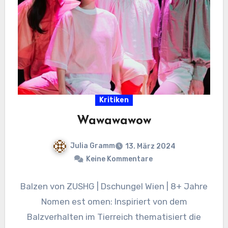
Kritiken
Wawawawow
Julia Gramm
13. März 2024
Keine Kommentare
Balzen von ZUSHG | Dschungel Wien | 8+ Jahre
Nomen est omen: Inspiriert von dem
Balzverhalten im Tierreich thematisiert die