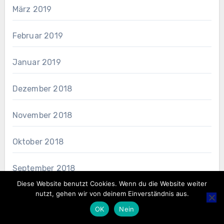
März 2019
Februar 2019
Januar 2019
Dezember 2018
November 2018
Oktober 2018
September 2018
Diese Website benutzt Cookies. Wenn du die Website weiter
nutzt, gehen wir von deinem Einverständnis aus.
Juni 2018
OK
Nein
Mai 2018