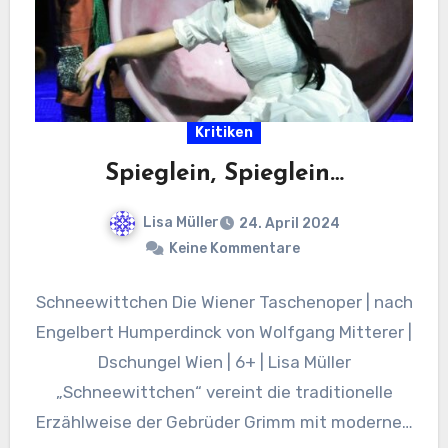
Kritiken
Spieglein, Spieglein…
Lisa Müller
24. April 2024
Keine Kommentare
Schneewittchen Die Wiener Taschenoper | nach
Engelbert Humperdinck von Wolfgang Mitterer |
Dschungel Wien | 6+ | Lisa Müller
„Schneewittchen“ vereint die traditionelle
Erzählweise der Gebrüder Grimm mit modernen