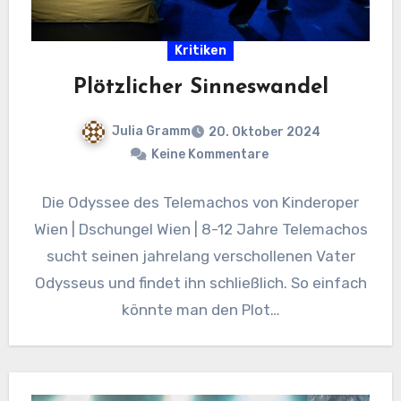
Kritiken
Plötzlicher Sinneswandel
Julia Gramm
20. Oktober 2024
Keine Kommentare
Die Odyssee des Telemachos von Kinderoper
Wien | Dschungel Wien | 8-12 Jahre Telemachos
sucht seinen jahrelang verschollenen Vater
Odysseus und findet ihn schließlich. So einfach
könnte man den Plot…