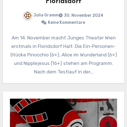
Floridsdorf
Julia Gramm
30. November 2024
Keine Kommentare
Am 14. November macht Junges Theater Wien
erstmals in Floridsdorf Halt: Die Ein-Personen-
Stücke Pinocchio (6+), Alice im Wunderland (6+)
und Nipplejesus (16+) stehen am Programm.
Nach dem Testlauf in der…