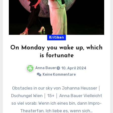
Kritiken
On Monday you wake up, which
is fortunate
Anna Bauer
10. April 2024
Keine Kommentare
Obstacles in our sky von Johanna Heusser │
Dschungel Wien │ 15+ │ Anna Bauer Vielleicht
so viel vorab: Wenn ich eines bin, dann Impro-
Theaterfan. Ich liebe es, wenn sich…