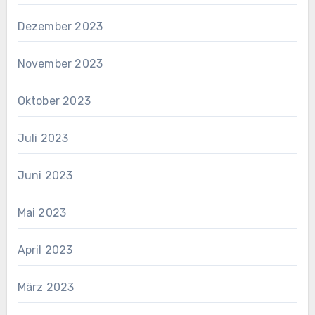
Dezember 2023
November 2023
Oktober 2023
Juli 2023
Juni 2023
Mai 2023
April 2023
März 2023