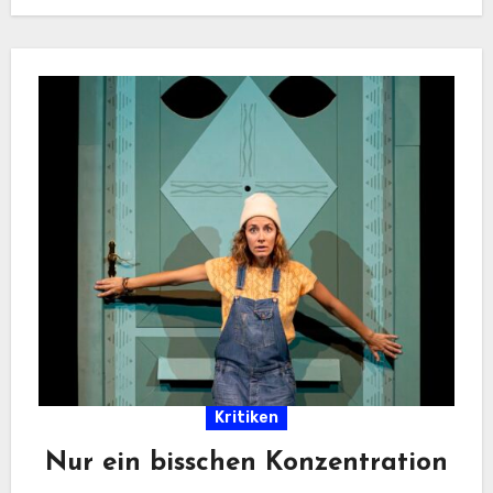
Klangwelten.…
Kritiken
Nur ein bisschen Konzentration