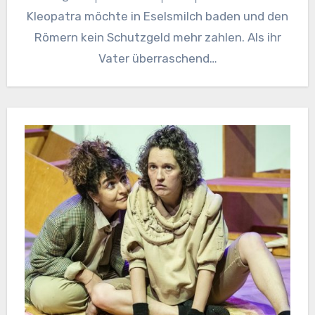
Kleopatra möchte in Eselsmilch baden und den
Römern kein Schutzgeld mehr zahlen. Als ihr
Vater überraschend…