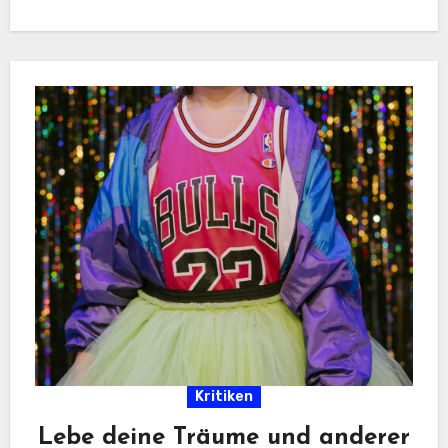
Kritiken
Lebe deine Träume und anderer