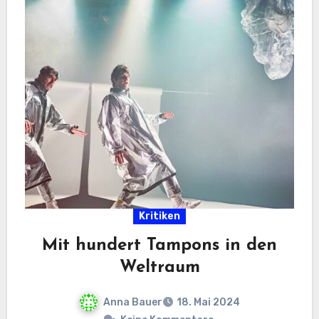
Kritiken
Mit hundert Tampons in den
Weltraum
Anna Bauer
18. Mai 2024