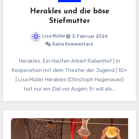
Herakles und die böse
Stiefmutter
Lisa Müller
3. Februar 2024
Keine Kommentare
Herakles. Ein Haufen Arbeit Rabenhof | in
Kooperation mit dem Theater der Jugend | 10+
| Lisa Müller Herakles (Christoph Hagenauer)
hat nur ein Ziel vor Augen: Er will als…