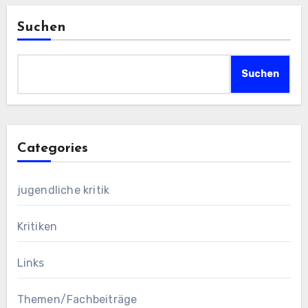
Suchen
Suchen
Categories
jugendliche kritik
Kritiken
Links
Themen/Fachbeiträge