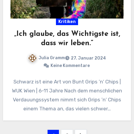
Kritiken
„Ich glaube, das Wichtigste ist,
dass wir leben.“
Julia Gramm
27. Januar 2024
Keine Kommentare
Schwarz ist eine Art von Bunt Grips ’n‘ Chips |
WUK Wien | 6-11 Jahre Nach dem menschlichen
Verdauungssystem nimmt sich Grips ’n‘ Chips
einem Thema an, das vielen schwer…