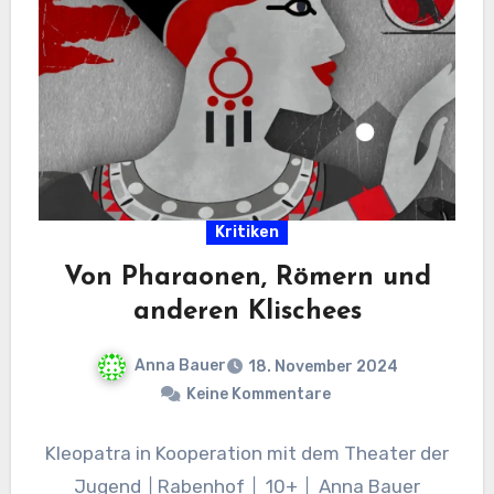
Kritiken
Von Pharaonen, Römern und
anderen Klischees
Anna Bauer
18. November 2024
Keine Kommentare
Kleopatra in Kooperation mit dem Theater der
Jugend │Rabenhof │ 10+ │ Anna Bauer