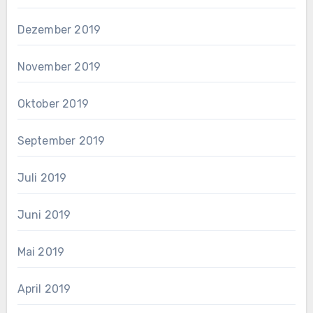
Dezember 2019
November 2019
Oktober 2019
September 2019
Juli 2019
Juni 2019
Mai 2019
April 2019