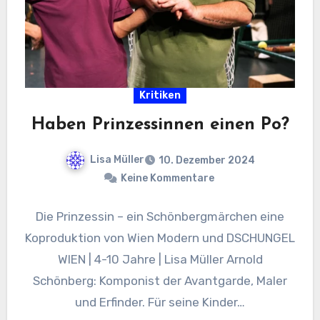
Kritiken
Haben Prinzessinnen einen Po?
Lisa Müller
10. Dezember 2024
Keine Kommentare
Die Prinzessin – ein Schönbergmärchen eine
Koproduktion von Wien Modern und DSCHUNGEL
WIEN | 4-10 Jahre | Lisa Müller Arnold
Schönberg: Komponist der Avantgarde, Maler
und Erfinder. Für seine Kinder…