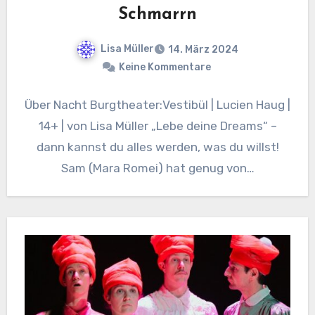
Schmarrn
Lisa Müller
14. März 2024
Keine Kommentare
Über Nacht Burgtheater:Vestibül | Lucien Haug |
14+ | von Lisa Müller „Lebe deine Dreams“ –
dann kannst du alles werden, was du willst!
Sam (Mara Romei) hat genug von…