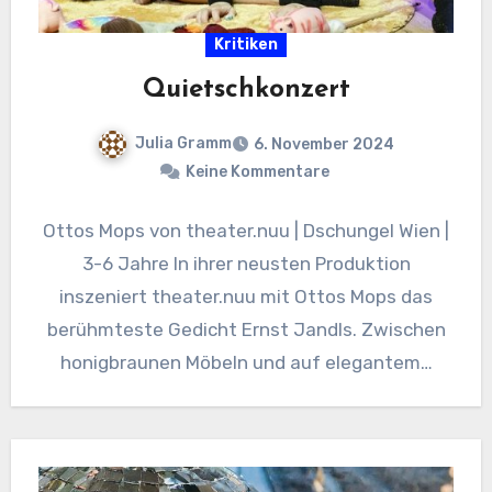
Kritiken
Quietschkonzert
Julia Gramm
6. November 2024
Keine Kommentare
Ottos Mops von theater.nuu | Dschungel Wien |
3-6 Jahre In ihrer neusten Produktion
inszeniert theater.nuu mit Ottos Mops das
berühmteste Gedicht Ernst Jandls. Zwischen
honigbraunen Möbeln und auf elegantem…