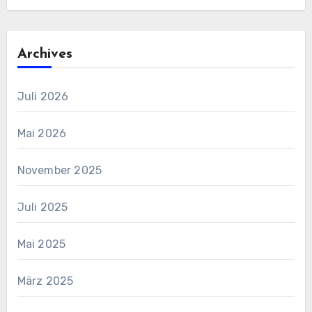
Archives
Juli 2026
Mai 2026
November 2025
Juli 2025
Mai 2025
März 2025