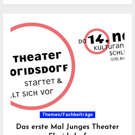
Themen/Fachbeiträge
Das erste Mal Junges Theater