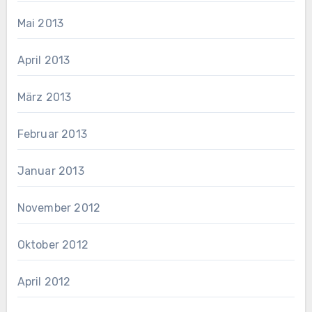
Mai 2013
April 2013
März 2013
Februar 2013
Januar 2013
November 2012
Oktober 2012
April 2012