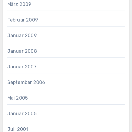
März 2009
Februar 2009
Januar 2009
Januar 2008
Januar 2007
September 2006
Mai 2005
Januar 2005
Juli 2001