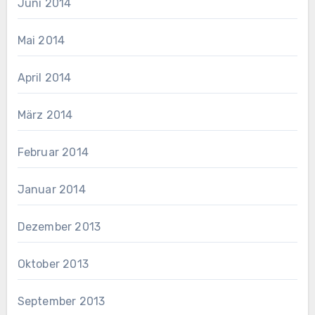
Juni 2014
Mai 2014
April 2014
März 2014
Februar 2014
Januar 2014
Dezember 2013
Oktober 2013
September 2013