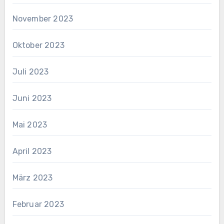
November 2023
Oktober 2023
Juli 2023
Juni 2023
Mai 2023
April 2023
März 2023
Februar 2023