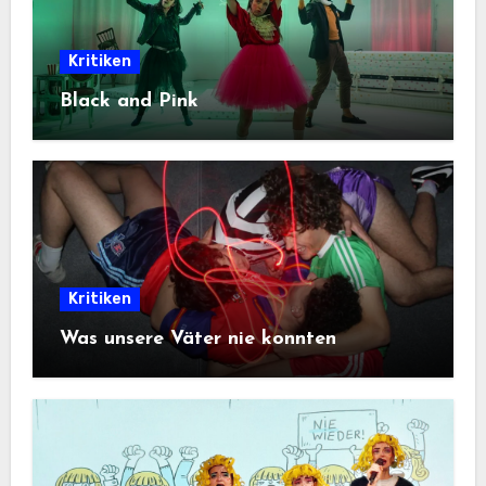
Kritiken
Black and Pink
Kritiken
Was unsere Väter nie konnten