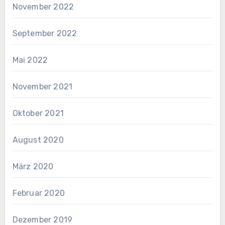
November 2022
September 2022
Mai 2022
November 2021
Oktober 2021
August 2020
März 2020
Februar 2020
Dezember 2019