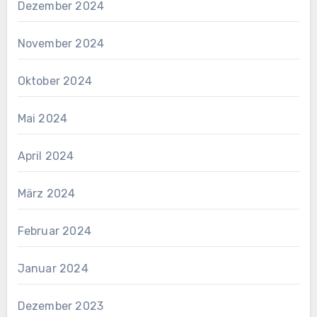
Dezember 2024
November 2024
Oktober 2024
Mai 2024
April 2024
März 2024
Februar 2024
Januar 2024
Dezember 2023