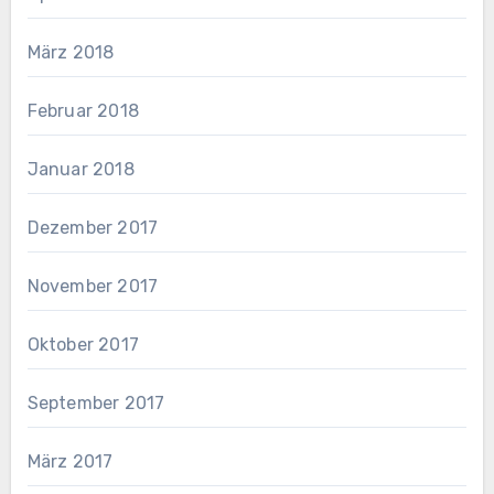
März 2018
Februar 2018
Januar 2018
Dezember 2017
November 2017
Oktober 2017
September 2017
März 2017