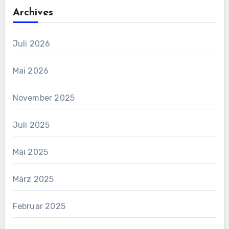
Archives
Juli 2026
Mai 2026
November 2025
Juli 2025
Mai 2025
März 2025
Februar 2025