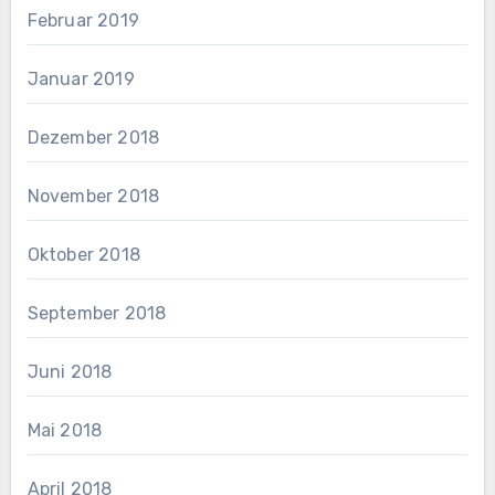
Februar 2019
Januar 2019
Dezember 2018
November 2018
Oktober 2018
September 2018
Juni 2018
Mai 2018
April 2018