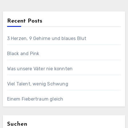
Recent Posts
3 Herzen, 9 Gehirne und blaues Blut
Black and Pink
Was unsere Väter nie konnten
Viel Talent, wenig Schwung
Einem Fiebertraum gleich
Suchen