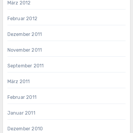
März 2012
Februar 2012
Dezember 2011
November 2011
September 2011
März 2011
Februar 2011
Januar 2011
Dezember 2010