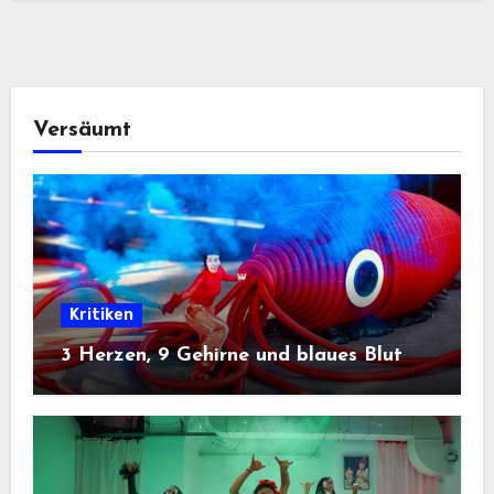
Versäumt
Kritiken
3 Herzen, 9 Gehirne und blaues Blut