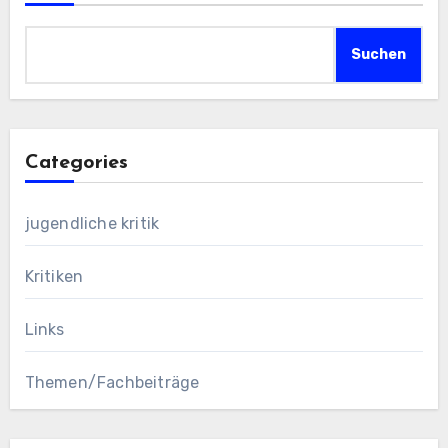
Suchen
Categories
jugendliche kritik
Kritiken
Links
Themen/Fachbeiträge