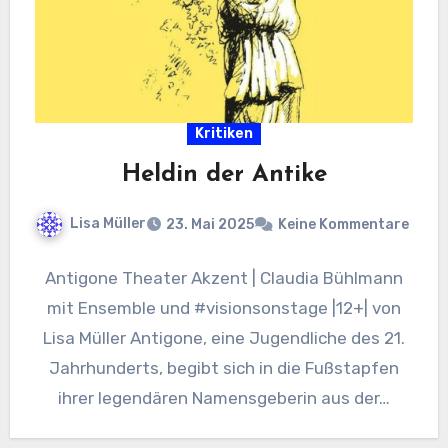
Kritiken
Heldin der Antike
Lisa Müller
23. Mai 2025
Keine Kommentare
Antigone Theater Akzent | Claudia Bühlmann
mit Ensemble und #visionsonstage |12+| von
Lisa Müller Antigone, eine Jugendliche des 21.
Jahrhunderts, begibt sich in die Fußstapfen
ihrer legendären Namensgeberin aus der…