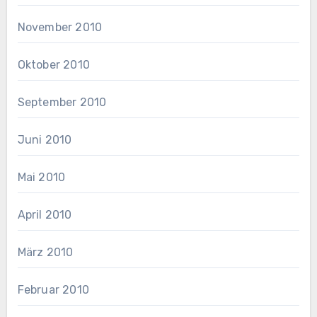
November 2010
Oktober 2010
September 2010
Juni 2010
Mai 2010
April 2010
März 2010
Februar 2010