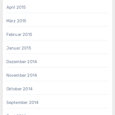
April 2015
März 2015
Februar 2015
Januar 2015
Dezember 2014
November 2014
Oktober 2014
September 2014