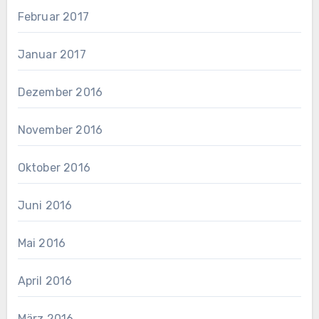
Februar 2017
Januar 2017
Dezember 2016
November 2016
Oktober 2016
Juni 2016
Mai 2016
April 2016
März 2016