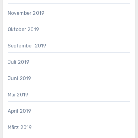
November 2019
Oktober 2019
September 2019
Juli 2019
Juni 2019
Mai 2019
April 2019
März 2019