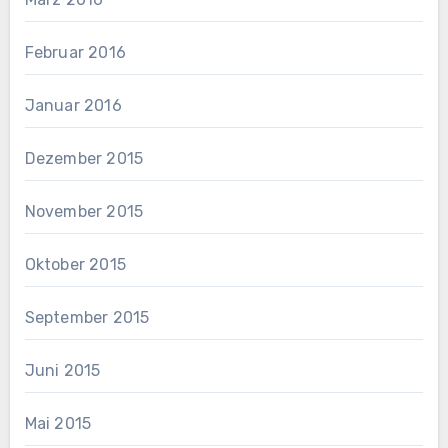
Februar 2016
Januar 2016
Dezember 2015
November 2015
Oktober 2015
September 2015
Juni 2015
Mai 2015