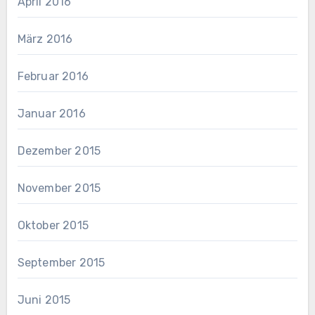
April 2016
März 2016
Februar 2016
Januar 2016
Dezember 2015
November 2015
Oktober 2015
September 2015
Juni 2015