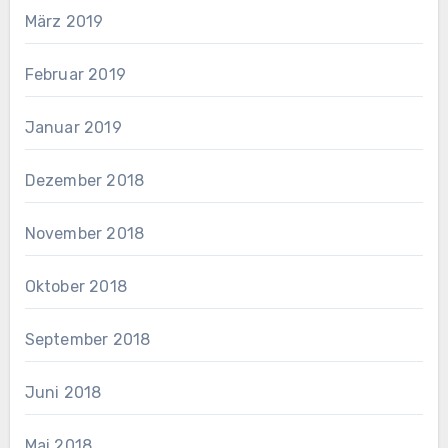
März 2019
Februar 2019
Januar 2019
Dezember 2018
November 2018
Oktober 2018
September 2018
Juni 2018
Mai 2018