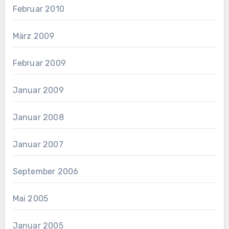
Februar 2010
März 2009
Februar 2009
Januar 2009
Januar 2008
Januar 2007
September 2006
Mai 2005
Januar 2005