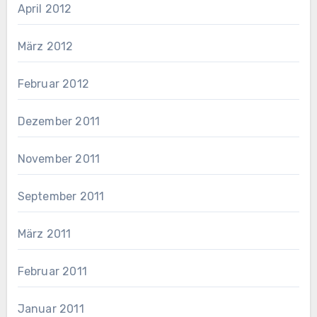
April 2012
März 2012
Februar 2012
Dezember 2011
November 2011
September 2011
März 2011
Februar 2011
Januar 2011