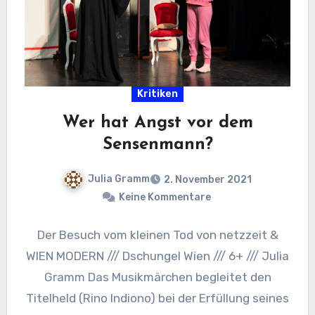
Kritiken
Wer hat Angst vor dem
Sensenmann?
Julia Gramm
2. November 2021
Keine Kommentare
Der Besuch vom kleinen Tod von netzzeit &
WIEN MODERN /// Dschungel Wien /// 6+ /// Julia
Gramm Das Musikmärchen begleitet den
Titelheld (Rino Indiono) bei der Erfüllung seines