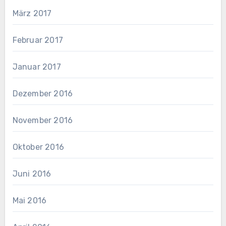
März 2017
Februar 2017
Januar 2017
Dezember 2016
November 2016
Oktober 2016
Juni 2016
Mai 2016