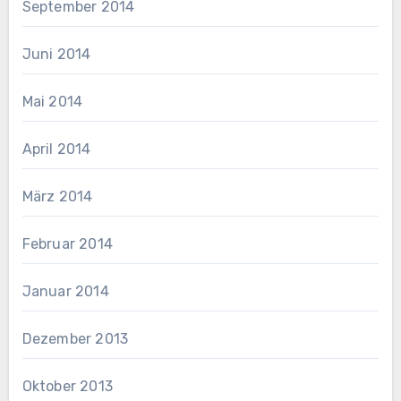
September 2014
Juni 2014
Mai 2014
April 2014
März 2014
Februar 2014
Januar 2014
Dezember 2013
Oktober 2013