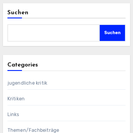
Suchen
Suchen
Categories
jugendliche kritik
Kritiken
Links
Themen/Fachbeiträge