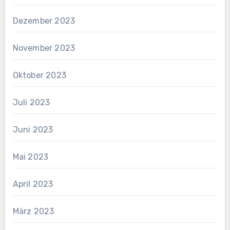
Dezember 2023
November 2023
Oktober 2023
Juli 2023
Juni 2023
Mai 2023
April 2023
März 2023