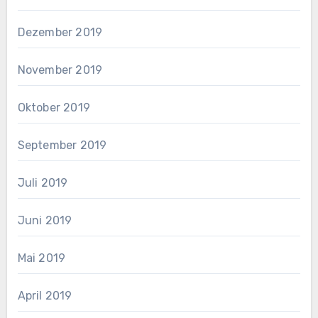
Dezember 2019
November 2019
Oktober 2019
September 2019
Juli 2019
Juni 2019
Mai 2019
April 2019