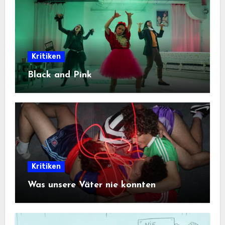
Kritiken
Black and Pink
Kritiken
Was unsere Väter nie konnten