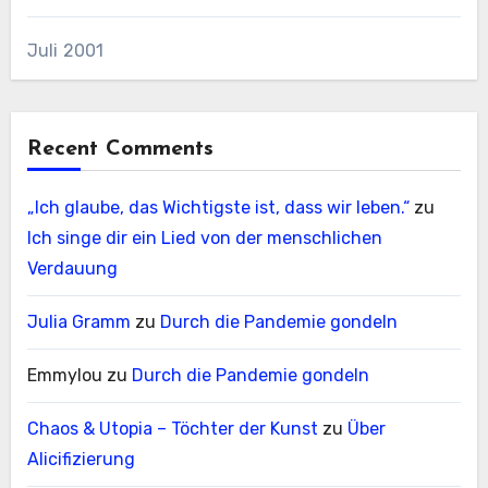
Juli 2001
Recent Comments
„Ich glaube, das Wichtigste ist, dass wir leben.“
zu
Ich singe dir ein Lied von der menschlichen
Verdauung
Julia Gramm
zu
Durch die Pandemie gondeln
Emmylou
zu
Durch die Pandemie gondeln
Chaos & Utopia – Töchter der Kunst
zu
Über
Alicifizierung