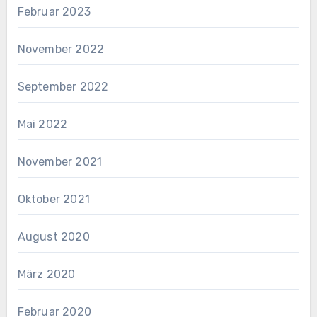
Februar 2023
November 2022
September 2022
Mai 2022
November 2021
Oktober 2021
August 2020
März 2020
Februar 2020