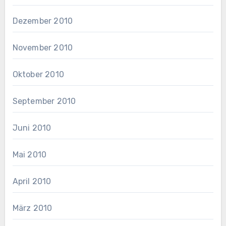
Dezember 2010
November 2010
Oktober 2010
September 2010
Juni 2010
Mai 2010
April 2010
März 2010