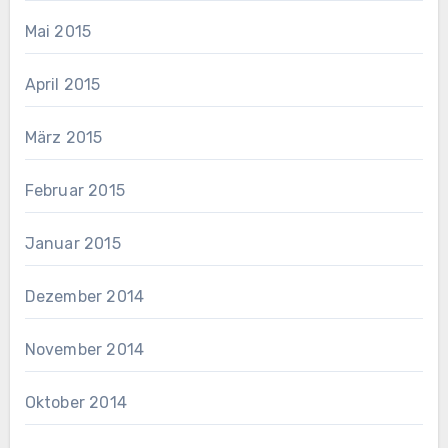
Mai 2015
April 2015
März 2015
Februar 2015
Januar 2015
Dezember 2014
November 2014
Oktober 2014