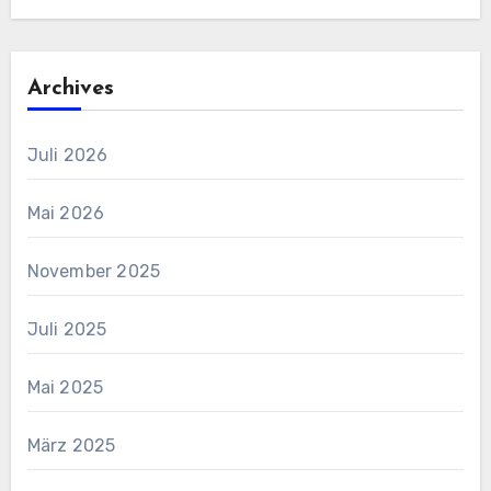
Archives
Juli 2026
Mai 2026
November 2025
Juli 2025
Mai 2025
März 2025