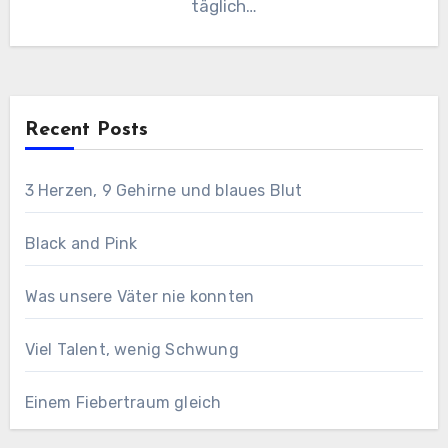
täglich…
Recent Posts
3 Herzen, 9 Gehirne und blaues Blut
Black and Pink
Was unsere Väter nie konnten
Viel Talent, wenig Schwung
Einem Fiebertraum gleich