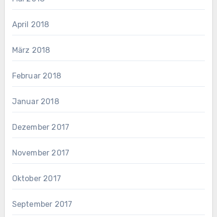
April 2018
März 2018
Februar 2018
Januar 2018
Dezember 2017
November 2017
Oktober 2017
September 2017