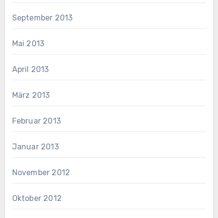
September 2013
Mai 2013
April 2013
März 2013
Februar 2013
Januar 2013
November 2012
Oktober 2012