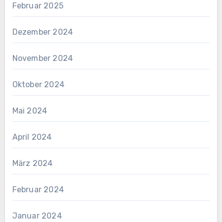
Februar 2025
Dezember 2024
November 2024
Oktober 2024
Mai 2024
April 2024
März 2024
Februar 2024
Januar 2024