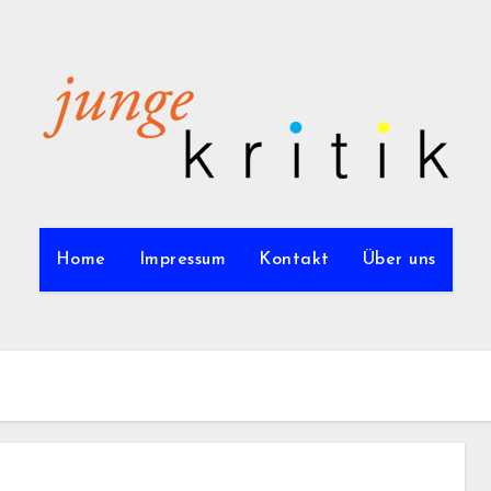
Home
Impressum
Kontakt
Über uns