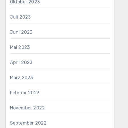
Oktober 2023
Juli 2023
Juni 2023
Mai 2023
April 2023
März 2023
Februar 2023
November 2022
September 2022