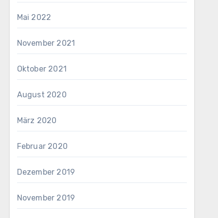
Mai 2022
November 2021
Oktober 2021
August 2020
März 2020
Februar 2020
Dezember 2019
November 2019