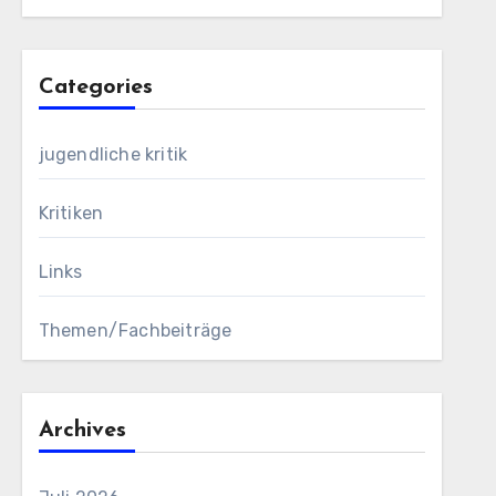
Categories
jugendliche kritik
Kritiken
Links
Themen/Fachbeiträge
Archives