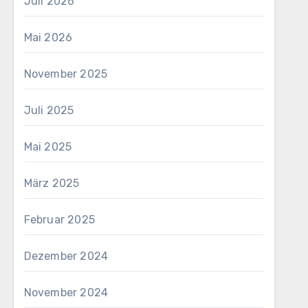
Juli 2026
Mai 2026
November 2025
Juli 2025
Mai 2025
März 2025
Februar 2025
Dezember 2024
November 2024