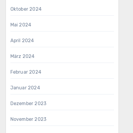
Oktober 2024
Mai 2024
April 2024
März 2024
Februar 2024
Januar 2024
Dezember 2023
November 2023