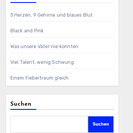
3 Herzen, 9 Gehirne und blaues Blut
Black and Pink
Was unsere Väter nie konnten
Viel Talent, wenig Schwung
Einem Fiebertraum gleich
Suchen
Suchen