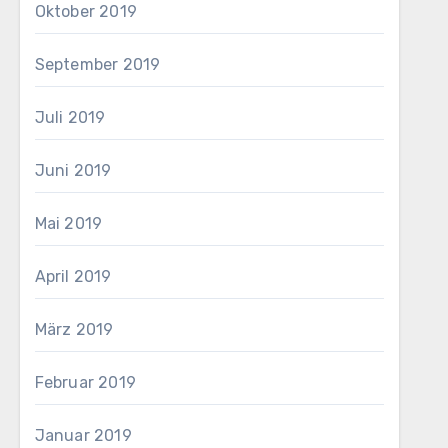
Oktober 2019
September 2019
Juli 2019
Juni 2019
Mai 2019
April 2019
März 2019
Februar 2019
Januar 2019