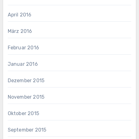
April 2016
März 2016
Februar 2016
Januar 2016
Dezember 2015
November 2015
Oktober 2015
September 2015