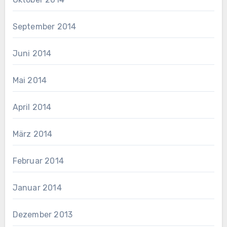
September 2014
Juni 2014
Mai 2014
April 2014
März 2014
Februar 2014
Januar 2014
Dezember 2013