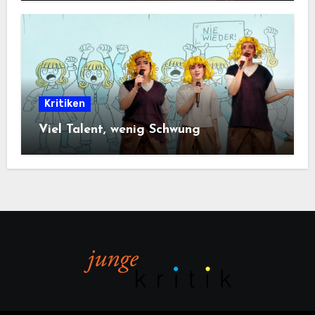
Kritiken
Viel Talent, wenig Schwung