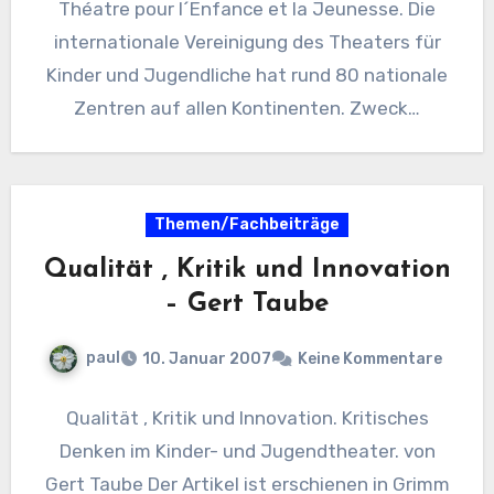
Théatre pour l´Enfance et la Jeunesse. Die
internationale Vereinigung des Theaters für
Kinder und Jugendliche hat rund 80 nationale
Zentren auf allen Kontinenten. Zweck…
Themen/Fachbeiträge
Qualität , Kritik und Innovation
– Gert Taube
paul
10. Januar 2007
Keine Kommentare
Qualität , Kritik und Innovation. Kritisches
Denken im Kinder- und Jugendtheater. von
Gert Taube Der Artikel ist erschienen in Grimm