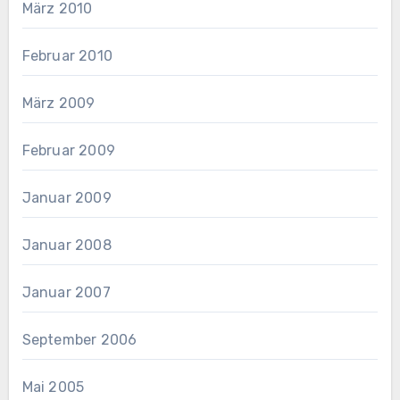
März 2010
Februar 2010
März 2009
Februar 2009
Januar 2009
Januar 2008
Januar 2007
September 2006
Mai 2005