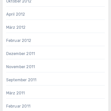
Oktober 2012
April 2012
März 2012
Februar 2012
Dezember 2011
November 2011
September 2011
März 2011
Februar 2011