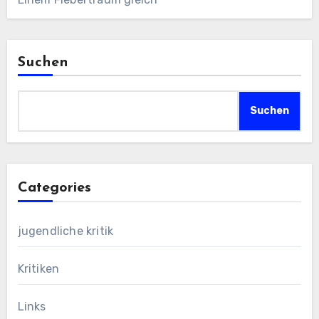
Suchen
Suchen
Categories
jugendliche kritik
Kritiken
Links