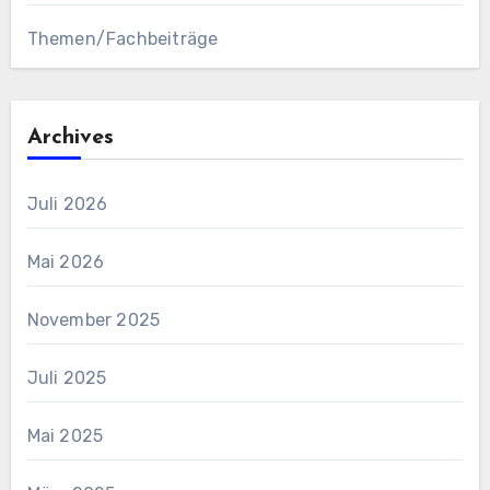
Themen/Fachbeiträge
Archives
Juli 2026
Mai 2026
November 2025
Juli 2025
Mai 2025