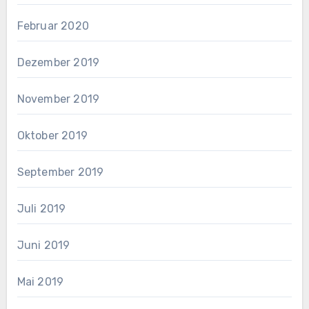
Februar 2020
Dezember 2019
November 2019
Oktober 2019
September 2019
Juli 2019
Juni 2019
Mai 2019