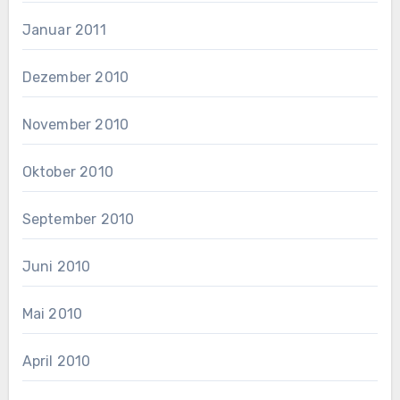
Januar 2011
Dezember 2010
November 2010
Oktober 2010
September 2010
Juni 2010
Mai 2010
April 2010