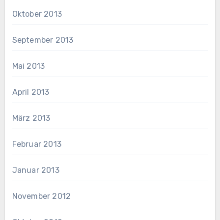
Oktober 2013
September 2013
Mai 2013
April 2013
März 2013
Februar 2013
Januar 2013
November 2012