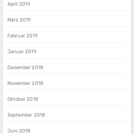
April 2019
März 2019
Februar 2019
Januar 2019
Dezember 2018
November 2018
Oktober 2018
September 2018
Juni 2018