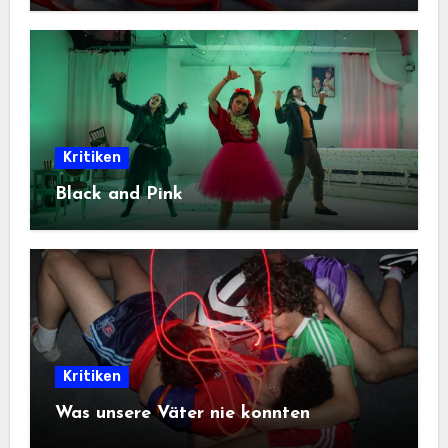
Kritiken
Black and Pink
Kritiken
Was unsere Väter nie konnten