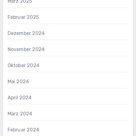
März 2025
Februar 2025
Dezember 2024
November 2024
Oktober 2024
Mai 2024
April 2024
März 2024
Februar 2024