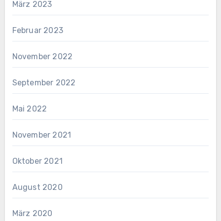
März 2023
Februar 2023
November 2022
September 2022
Mai 2022
November 2021
Oktober 2021
August 2020
März 2020