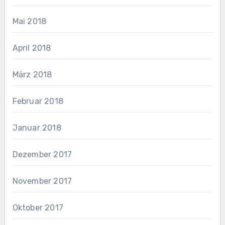
Mai 2018
April 2018
März 2018
Februar 2018
Januar 2018
Dezember 2017
November 2017
Oktober 2017