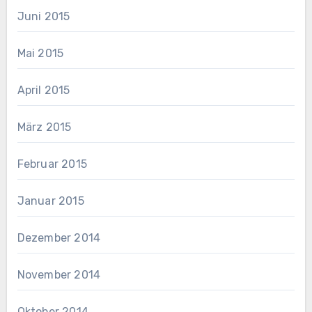
Juni 2015
Mai 2015
April 2015
März 2015
Februar 2015
Januar 2015
Dezember 2014
November 2014
Oktober 2014