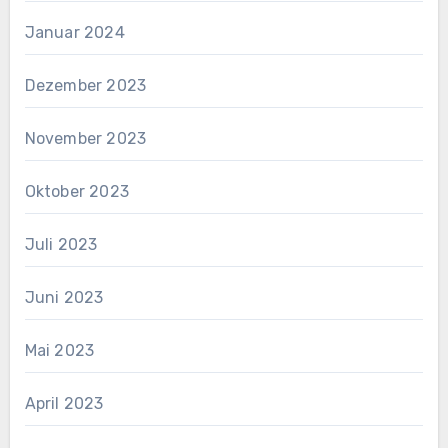
Januar 2024
Dezember 2023
November 2023
Oktober 2023
Juli 2023
Juni 2023
Mai 2023
April 2023