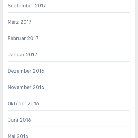
September 2017
März 2017
Februar 2017
Januar 2017
Dezember 2016
November 2016
Oktober 2016
Juni 2016
Mai 2016