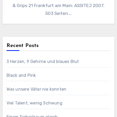
& Grips 21 Frankfurt am Main: ASSITEJ 2007.
503 Seiten.…
Recent Posts
3 Herzen, 9 Gehirne und blaues Blut
Black and Pink
Was unsere Väter nie konnten
Viel Talent, wenig Schwung
Einem Fiebertraum gleich