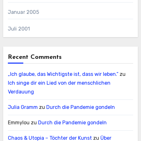
Januar 2005
Juli 2001
Recent Comments
„Ich glaube, das Wichtigste ist, dass wir leben.“
zu
Ich singe dir ein Lied von der menschlichen
Verdauung
Julia Gramm
zu
Durch die Pandemie gondeln
Emmylou
zu
Durch die Pandemie gondeln
Chaos & Utopia – Töchter der Kunst
zu
Über