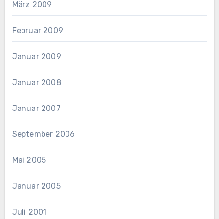
März 2009
Februar 2009
Januar 2009
Januar 2008
Januar 2007
September 2006
Mai 2005
Januar 2005
Juli 2001