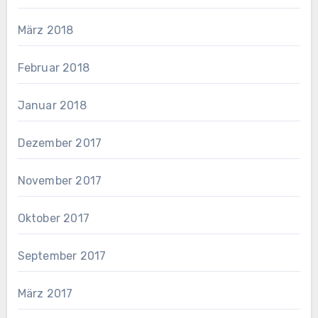
März 2018
Februar 2018
Januar 2018
Dezember 2017
November 2017
Oktober 2017
September 2017
März 2017