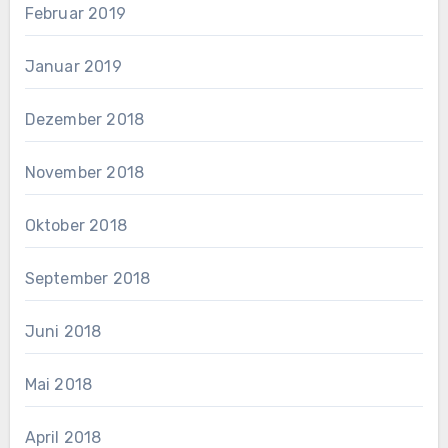
Februar 2019
Januar 2019
Dezember 2018
November 2018
Oktober 2018
September 2018
Juni 2018
Mai 2018
April 2018