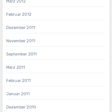
März 2012
Februar 2012
Dezember 2011
November 2011
September 2011
März 2011
Februar 2011
Januar 2011
Dezember 2010