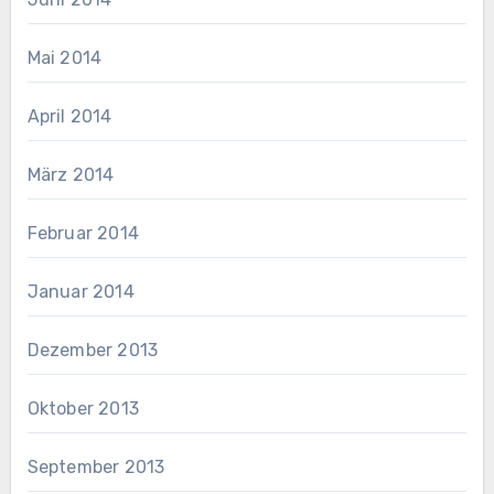
Mai 2014
April 2014
März 2014
Februar 2014
Januar 2014
Dezember 2013
Oktober 2013
September 2013