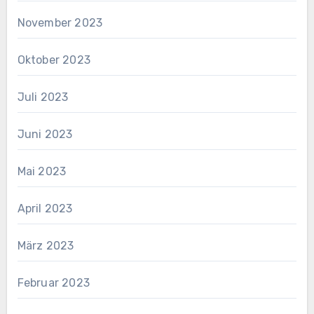
November 2023
Oktober 2023
Juli 2023
Juni 2023
Mai 2023
April 2023
März 2023
Februar 2023