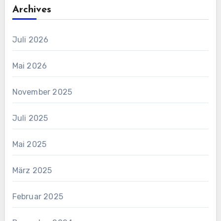
Archives
Juli 2026
Mai 2026
November 2025
Juli 2025
Mai 2025
März 2025
Februar 2025