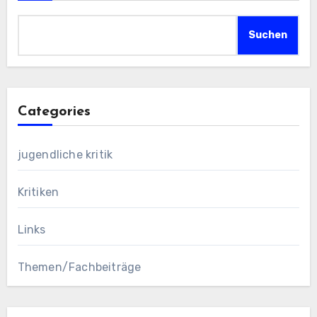
Suchen
Categories
jugendliche kritik
Kritiken
Links
Themen/Fachbeiträge