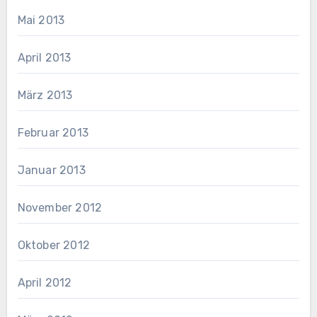
Mai 2013
April 2013
März 2013
Februar 2013
Januar 2013
November 2012
Oktober 2012
April 2012