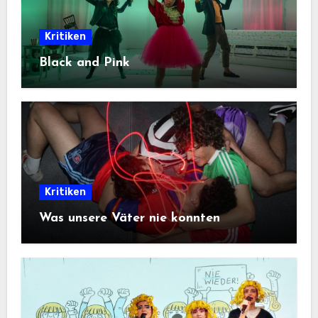
Kritiken
Black and Pink
Kritiken
Was unsere Väter nie konnten