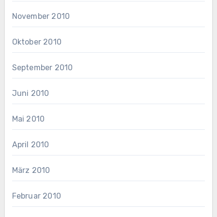
November 2010
Oktober 2010
September 2010
Juni 2010
Mai 2010
April 2010
März 2010
Februar 2010