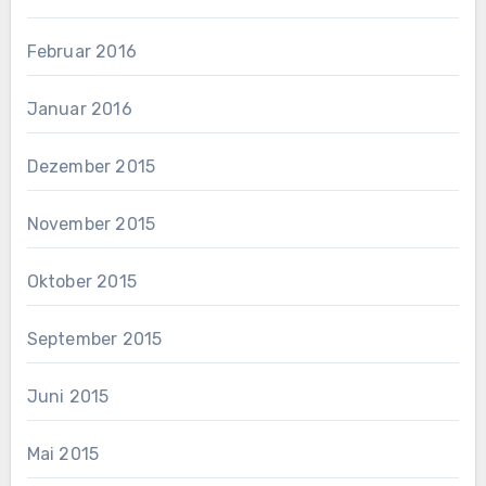
Februar 2016
Januar 2016
Dezember 2015
November 2015
Oktober 2015
September 2015
Juni 2015
Mai 2015