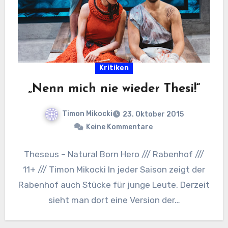
Kritiken
„Nenn mich nie wieder Thesi!“
Timon Mikocki
23. Oktober 2015
Keine Kommentare
Theseus – Natural Born Hero /// Rabenhof ///
11+ /// Timon Mikocki In jeder Saison zeigt der
Rabenhof auch Stücke für junge Leute. Derzeit
sieht man dort eine Version der…