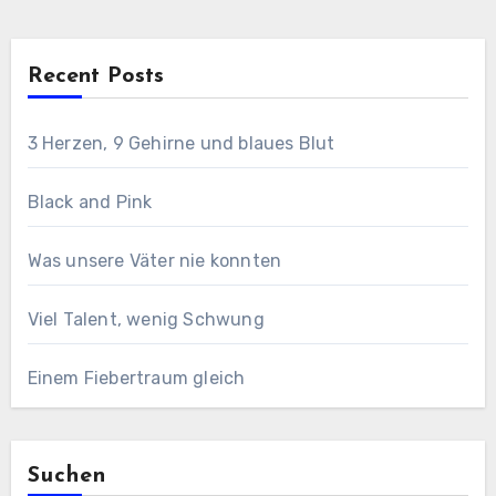
Recent Posts
3 Herzen, 9 Gehirne und blaues Blut
Black and Pink
Was unsere Väter nie konnten
Viel Talent, wenig Schwung
Einem Fiebertraum gleich
Suchen