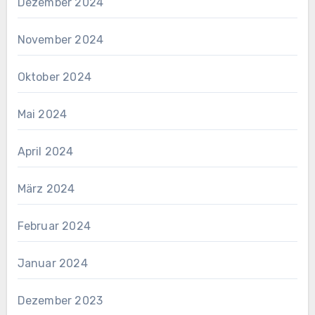
Dezember 2024
November 2024
Oktober 2024
Mai 2024
April 2024
März 2024
Februar 2024
Januar 2024
Dezember 2023