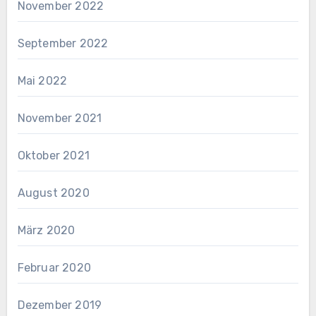
November 2022
September 2022
Mai 2022
November 2021
Oktober 2021
August 2020
März 2020
Februar 2020
Dezember 2019