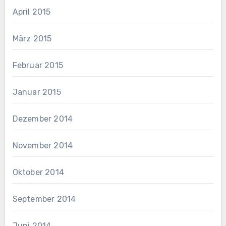
April 2015
März 2015
Februar 2015
Januar 2015
Dezember 2014
November 2014
Oktober 2014
September 2014
Juni 2014