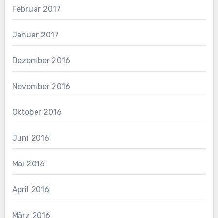
Februar 2017
Januar 2017
Dezember 2016
November 2016
Oktober 2016
Juni 2016
Mai 2016
April 2016
März 2016