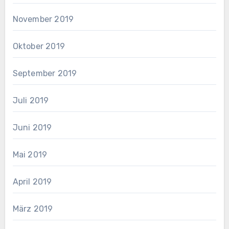
November 2019
Oktober 2019
September 2019
Juli 2019
Juni 2019
Mai 2019
April 2019
März 2019