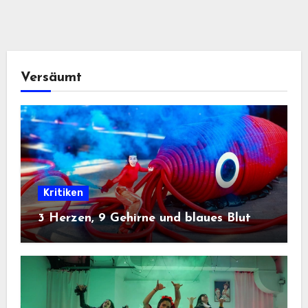
Versäumt
Kritiken
3 Herzen, 9 Gehirne und blaues Blut