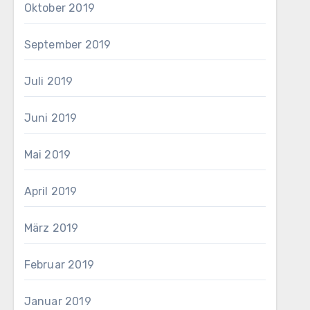
Oktober 2019
September 2019
Juli 2019
Juni 2019
Mai 2019
April 2019
März 2019
Februar 2019
Januar 2019