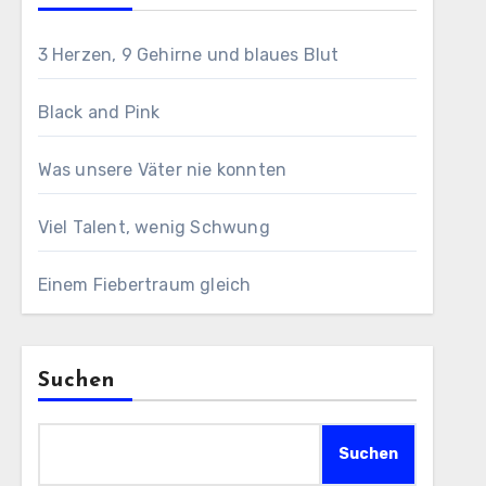
3 Herzen, 9 Gehirne und blaues Blut
Black and Pink
Was unsere Väter nie konnten
Viel Talent, wenig Schwung
Einem Fiebertraum gleich
Suchen
Suchen