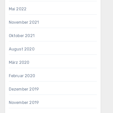
Mai 2022
November 2021
Oktober 2021
August 2020
März 2020
Februar 2020
Dezember 2019
November 2019