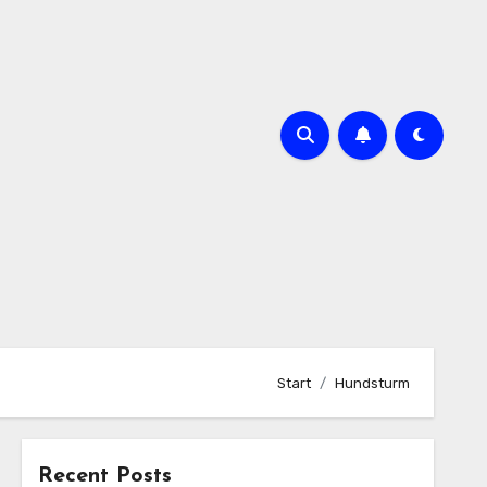
Start
Hundsturm
Recent Posts