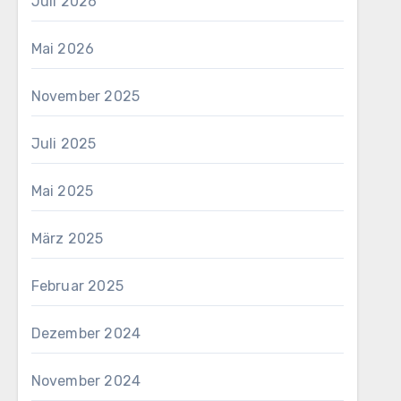
Juli 2026
Mai 2026
November 2025
Juli 2025
Mai 2025
März 2025
Februar 2025
Dezember 2024
November 2024