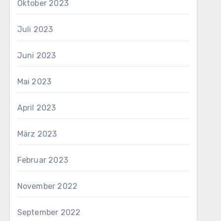
Oktober 2023
Juli 2023
Juni 2023
Mai 2023
April 2023
März 2023
Februar 2023
November 2022
September 2022