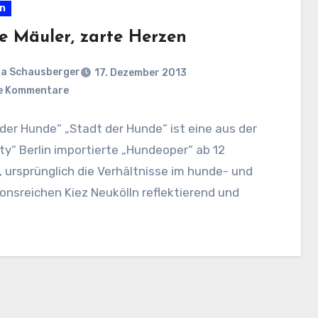
en
e Mäuler, zarte Herzen
a Schausberger
17. Dezember 2013
e Kommentare
der Hunde“ „Stadt der Hunde“ ist eine aus der
ty“ Berlin importierte „Hundeoper“ ab 12
 ursprünglich die Verhältnisse im hunde- und
onsreichen Kiez Neukölln reflektierend und