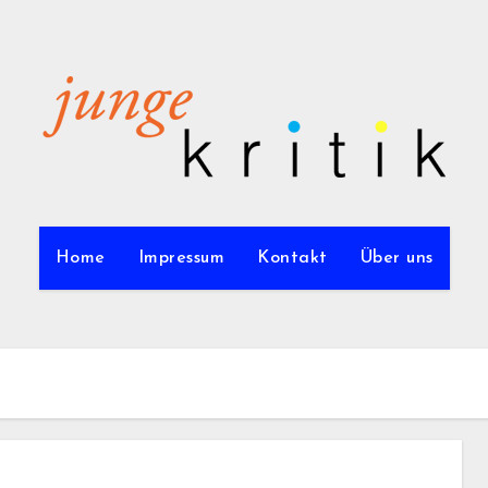
Home
Impressum
Kontakt
Über uns