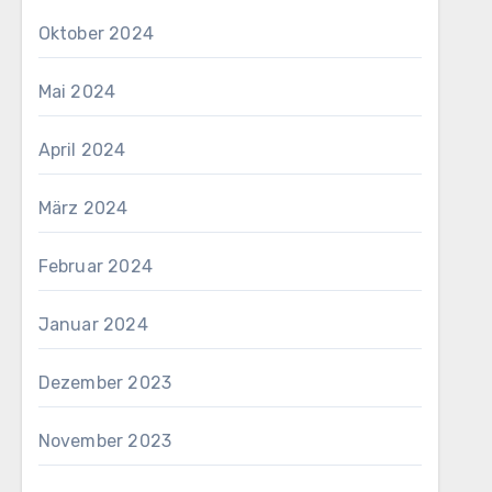
Oktober 2024
Mai 2024
April 2024
März 2024
Februar 2024
Januar 2024
Dezember 2023
November 2023