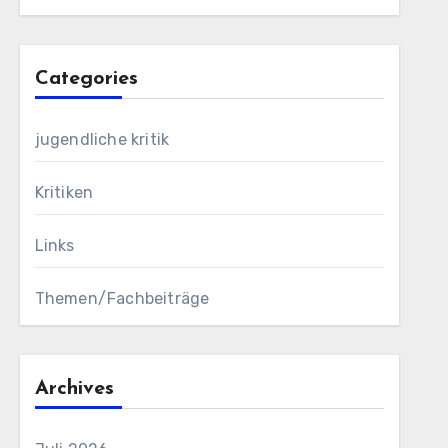
Categories
jugendliche kritik
Kritiken
Links
Themen/Fachbeiträge
Archives