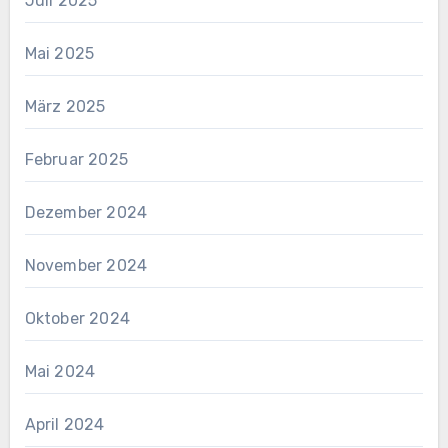
Juli 2025
Mai 2025
März 2025
Februar 2025
Dezember 2024
November 2024
Oktober 2024
Mai 2024
April 2024