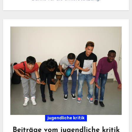
jugendliche kritik
Beiträge vom jugendliche kritik