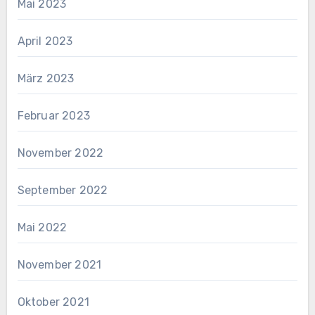
Mai 2023
April 2023
März 2023
Februar 2023
November 2022
September 2022
Mai 2022
November 2021
Oktober 2021