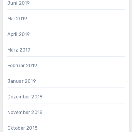
Juni 2019
Mai 2019
April 2019
März 2019
Februar 2019
Januar 2019
Dezember 2018
November 2018
Oktober 2018