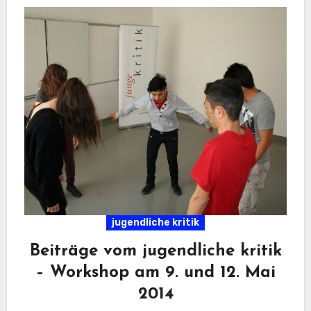
jugendliche kritik
Beiträge vom jugendliche kritik
– Workshop am 9. und 12. Mai
2014