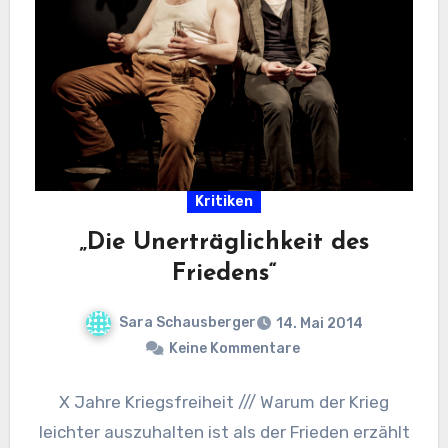
Kritiken
„Die Unerträglichkeit des
Friedens“
Sara Schausberger
14. Mai 2014
Keine Kommentare
X Jahre Kriegsfreiheit /// Warum der Krieg
leichter auszuhalten ist als der Frieden erzählt