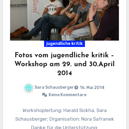
jugendliche kritik
Fotos vom jugendliche kritik –
Workshop am 29. und 30.April
2014
Sara Schausberger
16. Mai 2014
Keine Kommentare
Workshopleitung: Harald Sickha, Sara
Schausberger; Organisation: Nora Safranek
Danke für die Unterstützung: