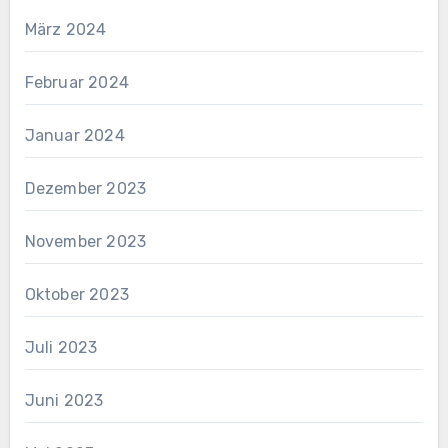
März 2024
Februar 2024
Januar 2024
Dezember 2023
November 2023
Oktober 2023
Juli 2023
Juni 2023