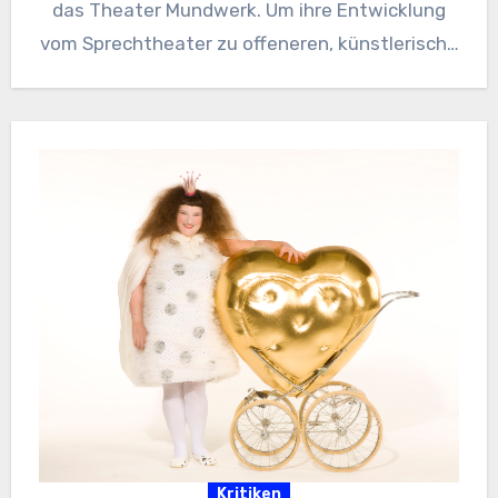
das Theater Mundwerk. Um ihre Entwicklung
vom Sprechtheater zu offeneren, künstlerisch…
Kritiken