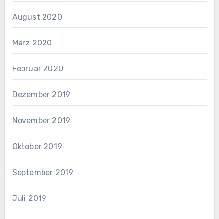
August 2020
März 2020
Februar 2020
Dezember 2019
November 2019
Oktober 2019
September 2019
Juli 2019