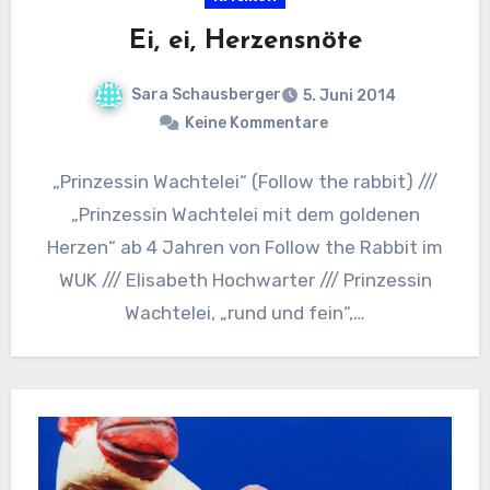
Ei, ei, Herzensnöte
Sara Schausberger
5. Juni 2014
Keine Kommentare
„Prinzessin Wachtelei“ (Follow the rabbit) ///
„Prinzessin Wachtelei mit dem goldenen
Herzen“ ab 4 Jahren von Follow the Rabbit im
WUK /// Elisabeth Hochwarter /// Prinzessin
Wachtelei, „rund und fein“,…