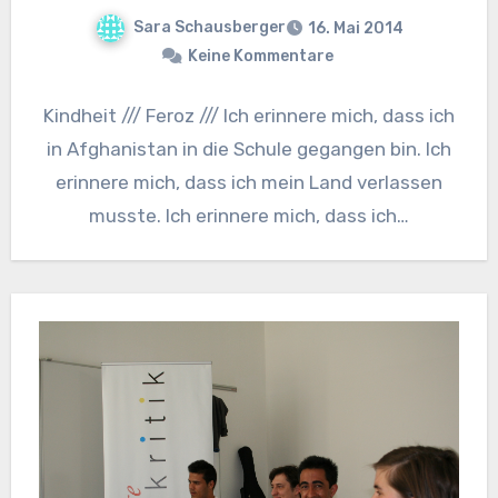
Sara Schausberger
16. Mai 2014
Keine Kommentare
Kindheit /// Feroz /// Ich erinnere mich, dass ich
in Afghanistan in die Schule gegangen bin. Ich
erinnere mich, dass ich mein Land verlassen
musste. Ich erinnere mich, dass ich…