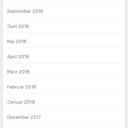
September 2018
Juni 2018
Mai 2018
April 2018
März 2018
Februar 2018
Januar 2018
Dezember 2017