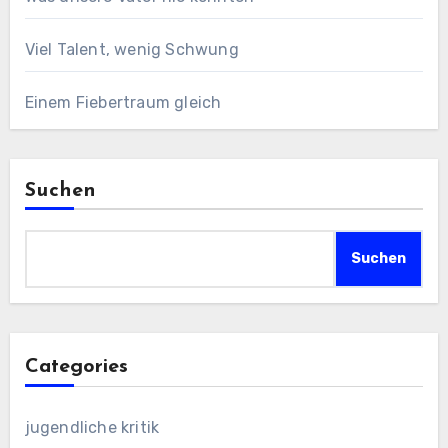
Viel Talent, wenig Schwung
Einem Fiebertraum gleich
Suchen
Suchen
Categories
jugendliche kritik