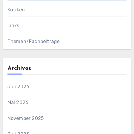
Kritiken
Links
Themen/Fachbeiträge
Archives
Juli 2026
Mai 2026
November 2025