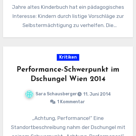
Jahre altes Kinderbuch hat ein pädagogisches
Interesse: Kindern durch listige Vorschläge zur
Selbstermächtigung zu verhelfen. Die
Bühnenadaption…
Kritiken
Performance-Schwerpunkt im
Dschungel Wien 2014
Sara Schausberger
11. Juni 2014
1 Kommentar
„Achtung, Performance!“ Eine
Standortbeschreibung nahm der Dschungel mit