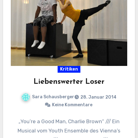
Kritiken
Liebenswerter Loser
Sara Schausberger
28. Januar 2014
Keine Kommentare
„You’re a Good Man, Charlie Brown“ /// Ein
Musical vom Youth Ensemble des Vienna’s