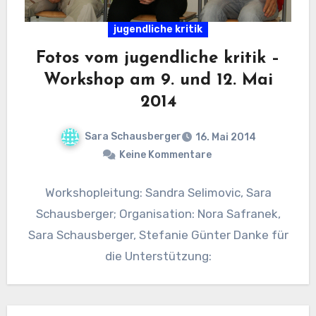
jugendliche kritik
Fotos vom jugendliche kritik –
Workshop am 9. und 12. Mai
2014
Sara Schausberger
16. Mai 2014
Keine Kommentare
Workshopleitung: Sandra Selimovic, Sara
Schausberger; Organisation: Nora Safranek,
Sara Schausberger, Stefanie Günter Danke für
die Unterstützung: