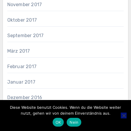
November 2017
Oktober 2017
September 2017
März 2017
Februar 2017
Januar 2017
Dezember 2016
Diese Website benutzt Cookies. Wenn du die Website weiter
November 2016
nutzt, gehen wir von deinem Einverständnis aus.
OK
Nein
Oktober 2016