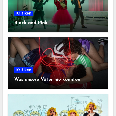
Kritiken
Black and Pink
Kritiken
Was unsere Väter nie konnten