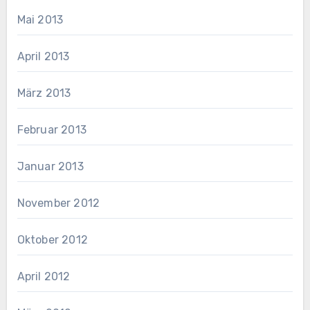
Mai 2013
April 2013
März 2013
Februar 2013
Januar 2013
November 2012
Oktober 2012
April 2012