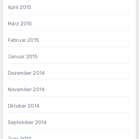
April 2015
März 2015
Februar 2015
Januar 2015
Dezember 2014
November 2014
Oktober 2014
September 2014
Juni 2014