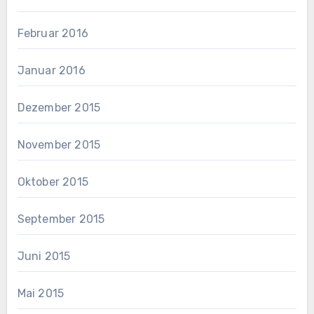
Februar 2016
Januar 2016
Dezember 2015
November 2015
Oktober 2015
September 2015
Juni 2015
Mai 2015