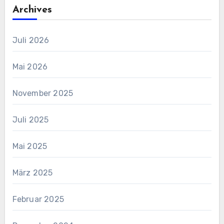
Archives
Juli 2026
Mai 2026
November 2025
Juli 2025
Mai 2025
März 2025
Februar 2025