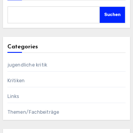
Suchen
Categories
jugendliche kritik
Kritiken
Links
Themen/Fachbeiträge