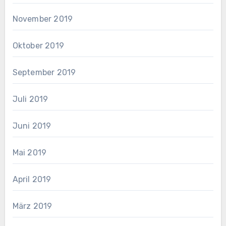
November 2019
Oktober 2019
September 2019
Juli 2019
Juni 2019
Mai 2019
April 2019
März 2019