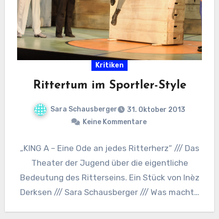
Kritiken
Rittertum im Sportler-Style
Sara Schausberger
31. Oktober 2013
Keine Kommentare
„KING A – Eine Ode an jedes Ritterherz“ /// Das
Theater der Jugend über die eigentliche
Bedeutung des Ritterseins. Ein Stück von Inèz
Derksen /// Sara Schausberger /// Was macht…