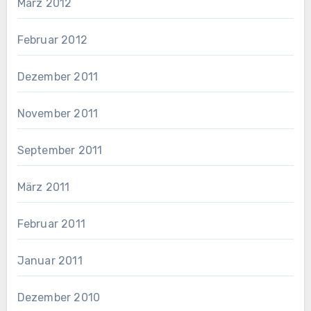
März 2012
Februar 2012
Dezember 2011
November 2011
September 2011
März 2011
Februar 2011
Januar 2011
Dezember 2010