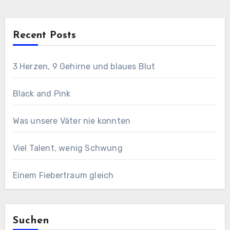
Recent Posts
3 Herzen, 9 Gehirne und blaues Blut
Black and Pink
Was unsere Väter nie konnten
Viel Talent, wenig Schwung
Einem Fiebertraum gleich
Suchen