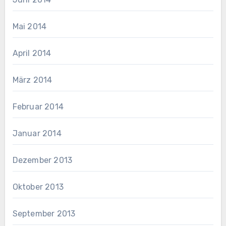
Mai 2014
April 2014
März 2014
Februar 2014
Januar 2014
Dezember 2013
Oktober 2013
September 2013