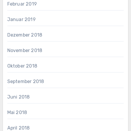
Februar 2019
Januar 2019
Dezember 2018
November 2018
Oktober 2018
September 2018
Juni 2018
Mai 2018
April 2018