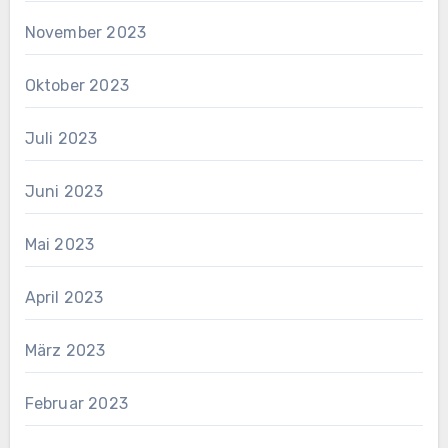
November 2023
Oktober 2023
Juli 2023
Juni 2023
Mai 2023
April 2023
März 2023
Februar 2023