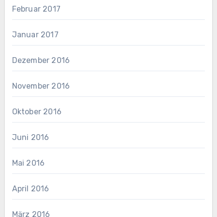
Februar 2017
Januar 2017
Dezember 2016
November 2016
Oktober 2016
Juni 2016
Mai 2016
April 2016
März 2016