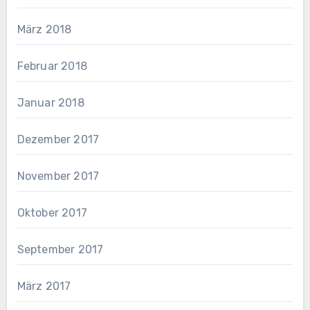
März 2018
Februar 2018
Januar 2018
Dezember 2017
November 2017
Oktober 2017
September 2017
März 2017