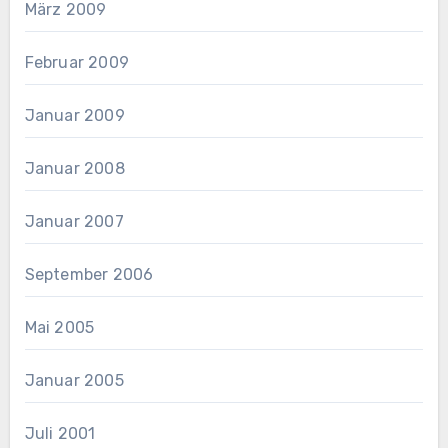
März 2009
Februar 2009
Januar 2009
Januar 2008
Januar 2007
September 2006
Mai 2005
Januar 2005
Juli 2001