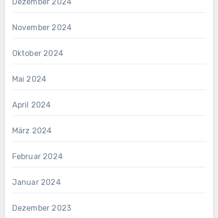
Dezember 2024
November 2024
Oktober 2024
Mai 2024
April 2024
März 2024
Februar 2024
Januar 2024
Dezember 2023