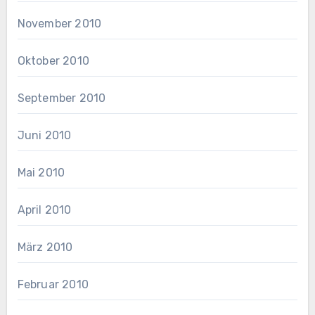
November 2010
Oktober 2010
September 2010
Juni 2010
Mai 2010
April 2010
März 2010
Februar 2010