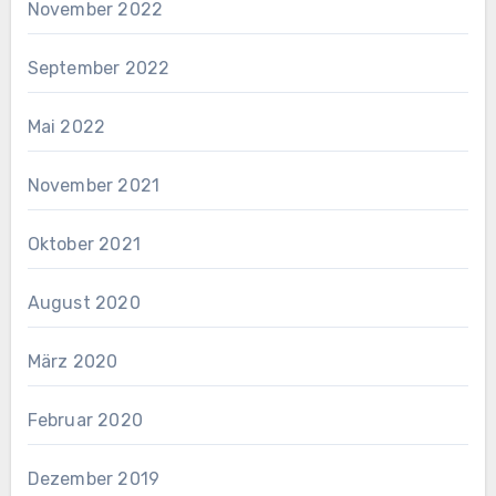
November 2022
September 2022
Mai 2022
November 2021
Oktober 2021
August 2020
März 2020
Februar 2020
Dezember 2019