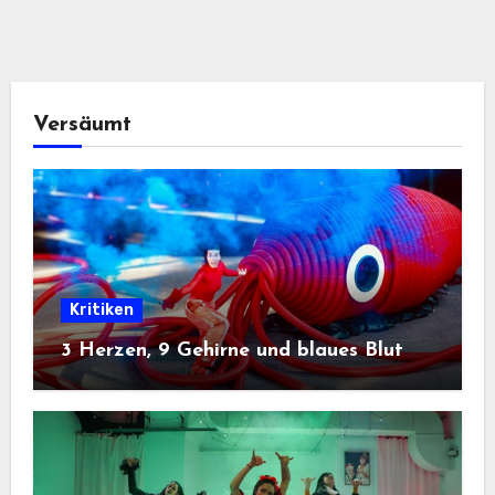
Versäumt
Kritiken
3 Herzen, 9 Gehirne und blaues Blut