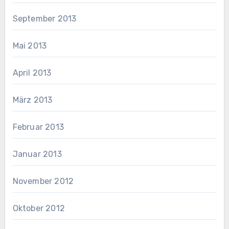
September 2013
Mai 2013
April 2013
März 2013
Februar 2013
Januar 2013
November 2012
Oktober 2012