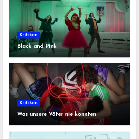
Kritiken
Black and Pink
Kritiken
Was unsere Väter nie konnten