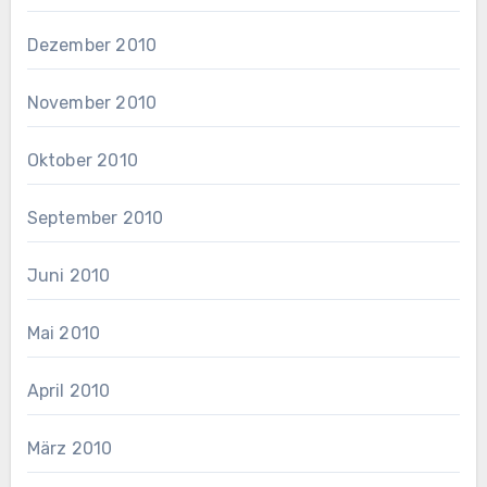
Dezember 2010
November 2010
Oktober 2010
September 2010
Juni 2010
Mai 2010
April 2010
März 2010