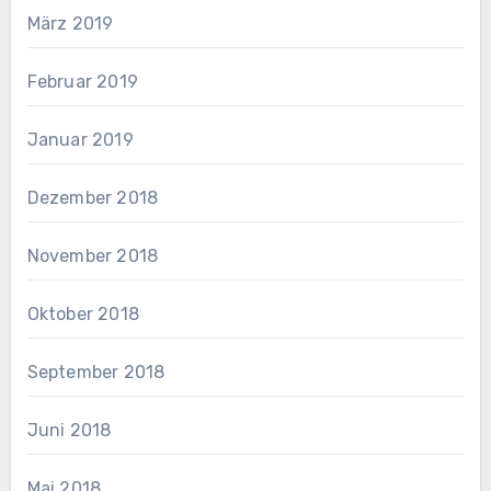
März 2019
Februar 2019
Januar 2019
Dezember 2018
November 2018
Oktober 2018
September 2018
Juni 2018
Mai 2018