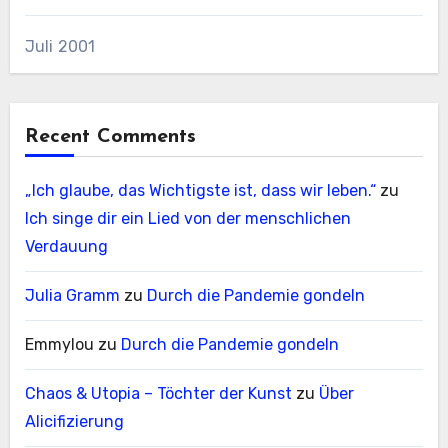
Juli 2001
Recent Comments
„Ich glaube, das Wichtigste ist, dass wir leben.“
zu
Ich singe dir ein Lied von der menschlichen
Verdauung
Julia Gramm
zu
Durch die Pandemie gondeln
Emmylou
zu
Durch die Pandemie gondeln
Chaos & Utopia – Töchter der Kunst
zu
Über
Alicifizierung