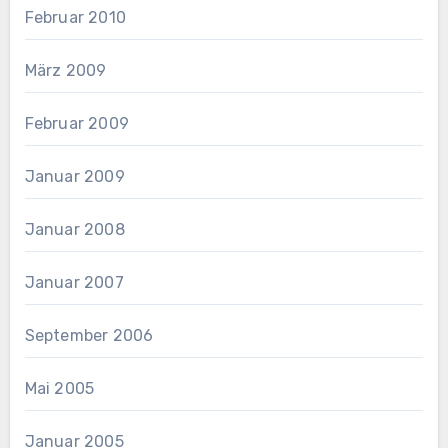
Februar 2010
März 2009
Februar 2009
Januar 2009
Januar 2008
Januar 2007
September 2006
Mai 2005
Januar 2005