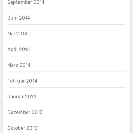
September 2014
Juni 2014
Mai 2014
April 2014
März 2014
Februar 2014
Januar 2014
Dezember 2013
Oktober 2013