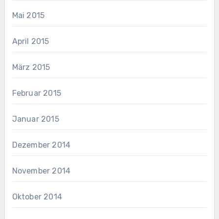
Mai 2015
April 2015
März 2015
Februar 2015
Januar 2015
Dezember 2014
November 2014
Oktober 2014