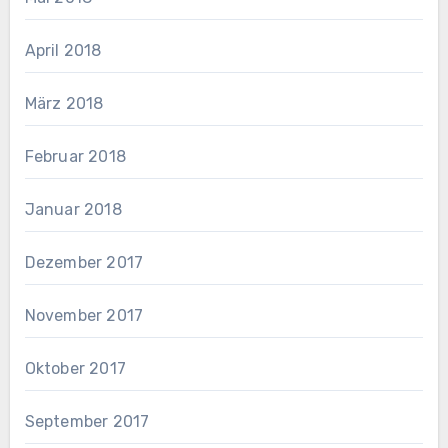
April 2018
März 2018
Februar 2018
Januar 2018
Dezember 2017
November 2017
Oktober 2017
September 2017