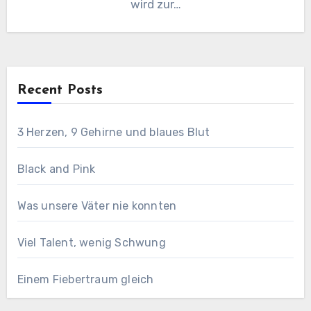
wird zur…
Recent Posts
3 Herzen, 9 Gehirne und blaues Blut
Black and Pink
Was unsere Väter nie konnten
Viel Talent, wenig Schwung
Einem Fiebertraum gleich