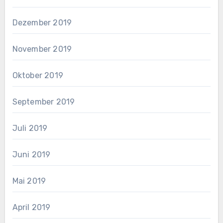
Dezember 2019
November 2019
Oktober 2019
September 2019
Juli 2019
Juni 2019
Mai 2019
April 2019