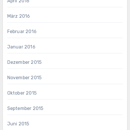
April 2016
März 2016
Februar 2016
Januar 2016
Dezember 2015
November 2015
Oktober 2015
September 2015
Juni 2015