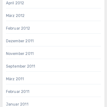
April 2012
März 2012
Februar 2012
Dezember 2011
November 2011
September 2011
März 2011
Februar 2011
Januar 2011