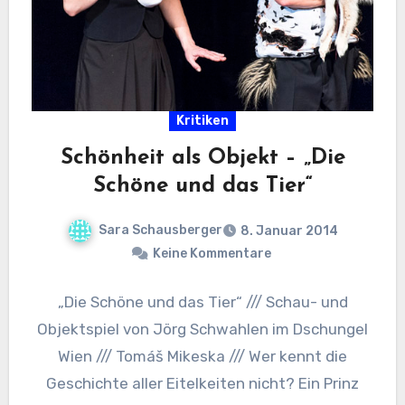
Kritiken
Schönheit als Objekt – „Die
Schöne und das Tier“
Sara Schausberger
8. Januar 2014
Keine Kommentare
„Die Schöne und das Tier“ /// Schau- und
Objektspiel von Jörg Schwahlen im Dschungel
Wien /// Tomáš Mikeska /// Wer kennt die
Geschichte aller Eitelkeiten nicht? Ein Prinz