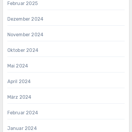
Februar 2025
Dezember 2024
November 2024
Oktober 2024
Mai 2024
April 2024
März 2024
Februar 2024
Januar 2024