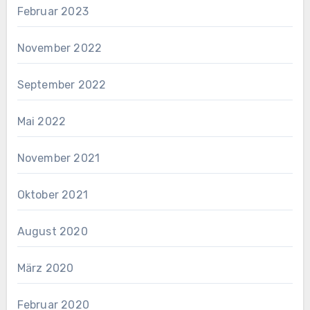
Februar 2023
November 2022
September 2022
Mai 2022
November 2021
Oktober 2021
August 2020
März 2020
Februar 2020