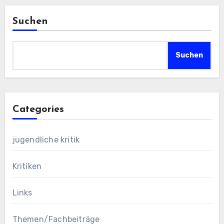
Suchen
Suchen
Categories
jugendliche kritik
Kritiken
Links
Themen/Fachbeiträge