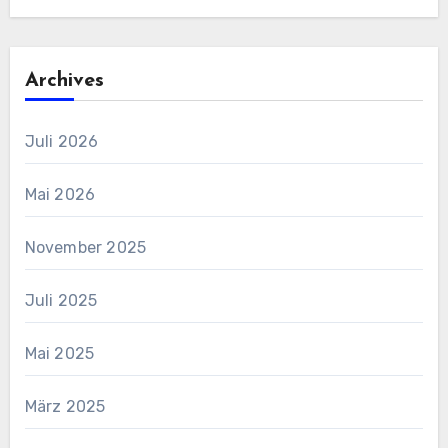
Archives
Juli 2026
Mai 2026
November 2025
Juli 2025
Mai 2025
März 2025