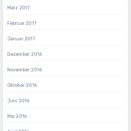
März 2017
Februar 2017
Januar 2017
Dezember 2016
November 2016
Oktober 2016
Juni 2016
Mai 2016