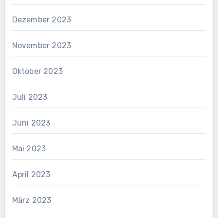
Dezember 2023
November 2023
Oktober 2023
Juli 2023
Juni 2023
Mai 2023
April 2023
März 2023