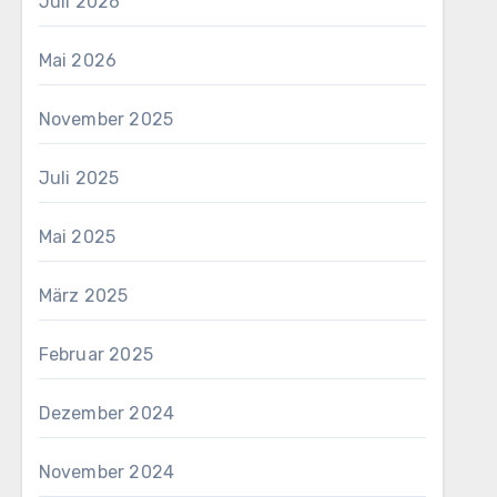
Juli 2026
Mai 2026
November 2025
Juli 2025
Mai 2025
März 2025
Februar 2025
Dezember 2024
November 2024