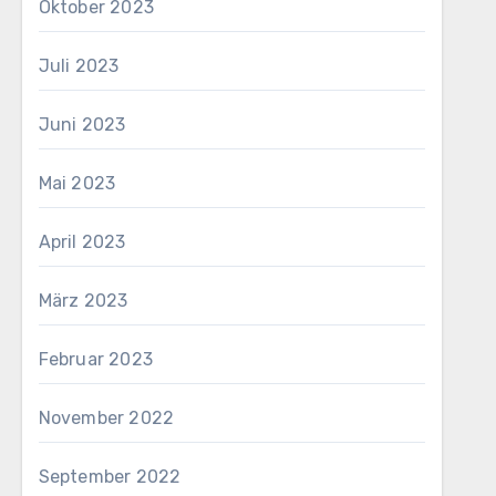
Oktober 2023
Juli 2023
Juni 2023
Mai 2023
April 2023
März 2023
Februar 2023
November 2022
September 2022