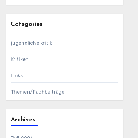
Categories
jugendliche kritik
Kritiken
Links
Themen/Fachbeiträge
Archives