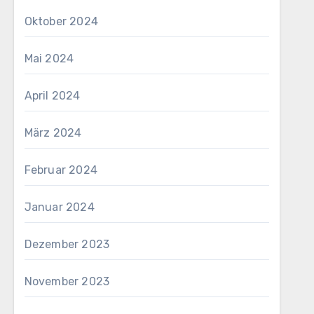
Oktober 2024
Mai 2024
April 2024
März 2024
Februar 2024
Januar 2024
Dezember 2023
November 2023