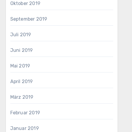
Oktober 2019
September 2019
Juli 2019
Juni 2019
Mai 2019
April 2019
März 2019
Februar 2019
Januar 2019