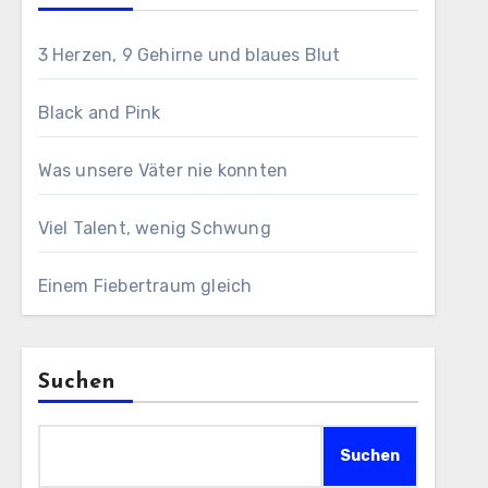
3 Herzen, 9 Gehirne und blaues Blut
Black and Pink
Was unsere Väter nie konnten
Viel Talent, wenig Schwung
Einem Fiebertraum gleich
Suchen
Suchen