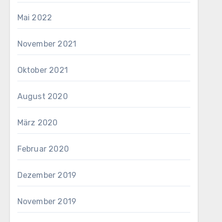
Mai 2022
November 2021
Oktober 2021
August 2020
März 2020
Februar 2020
Dezember 2019
November 2019