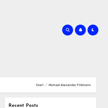
Start
Michael Alexander Pöllmann
Recent Posts