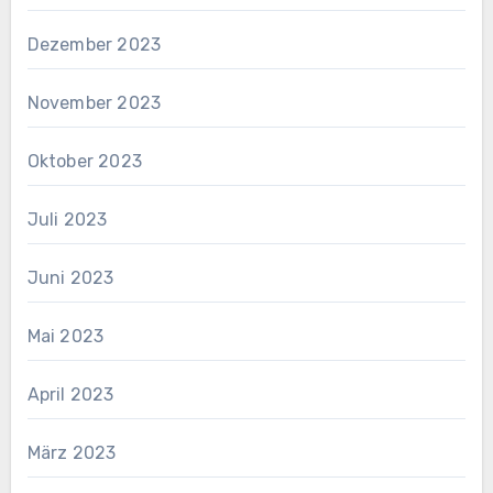
Dezember 2023
November 2023
Oktober 2023
Juli 2023
Juni 2023
Mai 2023
April 2023
März 2023