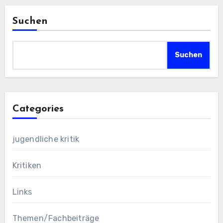
Suchen
Suchen
Categories
jugendliche kritik
Kritiken
Links
Themen/Fachbeiträge