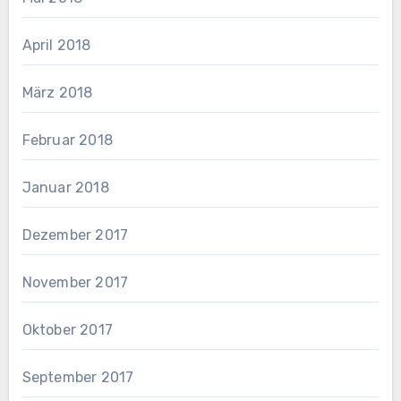
April 2018
März 2018
Februar 2018
Januar 2018
Dezember 2017
November 2017
Oktober 2017
September 2017