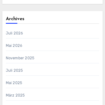
Archives
Juli 2026
Mai 2026
November 2025
Juli 2025
Mai 2025
März 2025