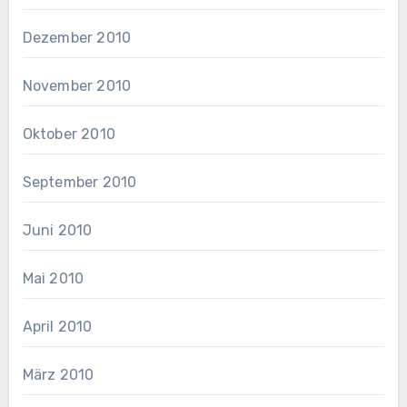
Dezember 2010
November 2010
Oktober 2010
September 2010
Juni 2010
Mai 2010
April 2010
März 2010