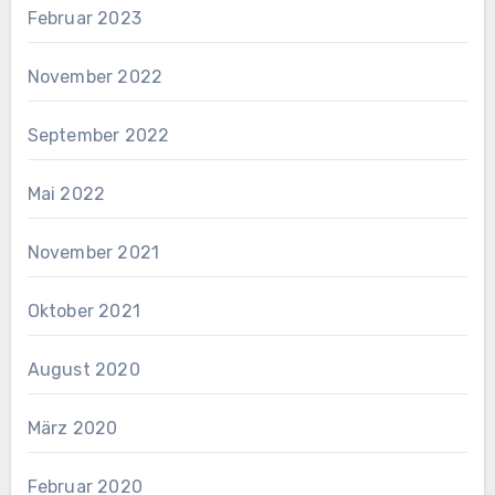
Februar 2023
November 2022
September 2022
Mai 2022
November 2021
Oktober 2021
August 2020
März 2020
Februar 2020