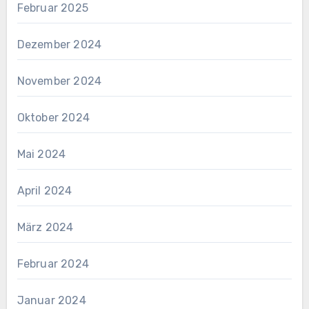
Februar 2025
Dezember 2024
November 2024
Oktober 2024
Mai 2024
April 2024
März 2024
Februar 2024
Januar 2024