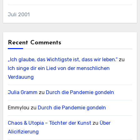
Juli 2001
Recent Comments
„Ich glaube, das Wichtigste ist, dass wir leben.“
zu
Ich singe dir ein Lied von der menschlichen
Verdauung
Julia Gramm
zu
Durch die Pandemie gondeln
Emmylou
zu
Durch die Pandemie gondeln
Chaos & Utopia – Töchter der Kunst
zu
Über
Alicifizierung