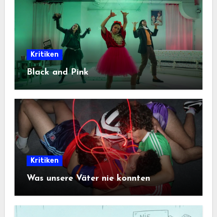
Kritiken
Black and Pink
Kritiken
Was unsere Väter nie konnten