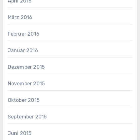
April 2016
März 2016
Februar 2016
Januar 2016
Dezember 2015
November 2015
Oktober 2015
September 2015
Juni 2015