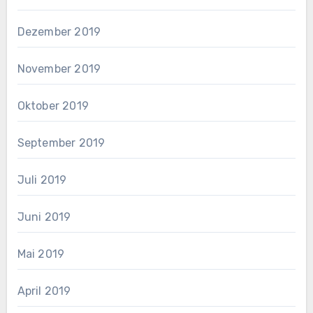
Dezember 2019
November 2019
Oktober 2019
September 2019
Juli 2019
Juni 2019
Mai 2019
April 2019