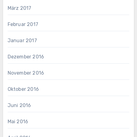
März 2017
Februar 2017
Januar 2017
Dezember 2016
November 2016
Oktober 2016
Juni 2016
Mai 2016