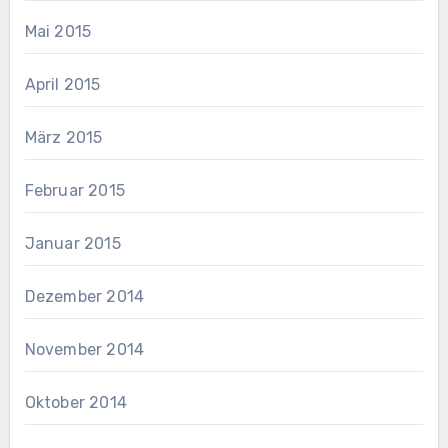
Mai 2015
April 2015
März 2015
Februar 2015
Januar 2015
Dezember 2014
November 2014
Oktober 2014