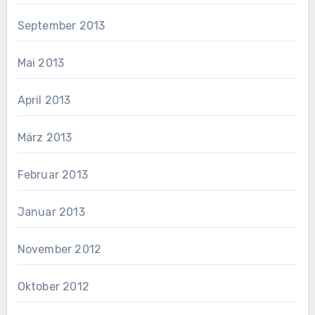
September 2013
Mai 2013
April 2013
März 2013
Februar 2013
Januar 2013
November 2012
Oktober 2012