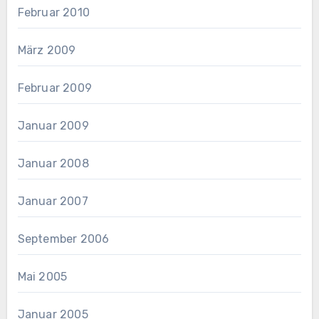
Februar 2010
März 2009
Februar 2009
Januar 2009
Januar 2008
Januar 2007
September 2006
Mai 2005
Januar 2005