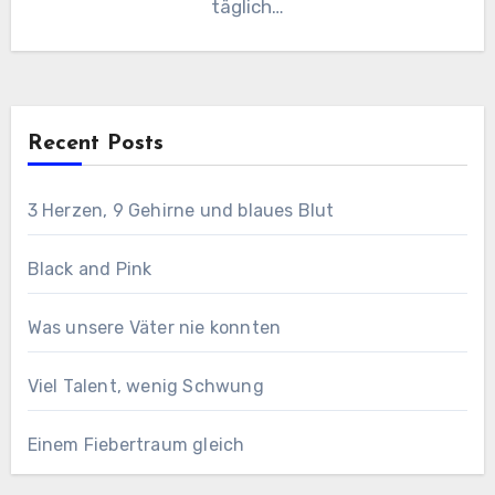
täglich…
Recent Posts
3 Herzen, 9 Gehirne und blaues Blut
Black and Pink
Was unsere Väter nie konnten
Viel Talent, wenig Schwung
Einem Fiebertraum gleich