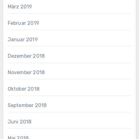
März 2019
Februar 2019
Januar 2019
Dezember 2018
November 2018
Oktober 2018
September 2018
Juni 2018
Mai 2018