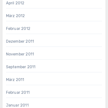
April 2012
März 2012
Februar 2012
Dezember 2011
November 2011
September 2011
März 2011
Februar 2011
Januar 2011