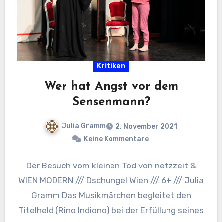
Kritiken
Wer hat Angst vor dem
Sensenmann?
Julia Gramm
2. November 2021
Keine Kommentare
Der Besuch vom kleinen Tod von netzzeit &
WIEN MODERN /// Dschungel Wien /// 6+ /// Julia
Gramm Das Musikmärchen begleitet den
Titelheld (Rino Indiono) bei der Erfüllung seines