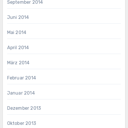
September 2014
Juni 2014
Mai 2014
April 2014
März 2014
Februar 2014
Januar 2014
Dezember 2013
Oktober 2013