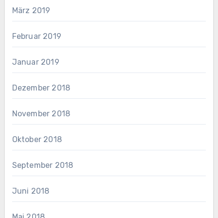
März 2019
Februar 2019
Januar 2019
Dezember 2018
November 2018
Oktober 2018
September 2018
Juni 2018
Mai 2018