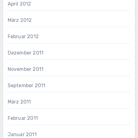
April 2012
März 2012
Februar 2012
Dezember 2011
November 2011
September 2011
März 2011
Februar 2011
Januar 2011