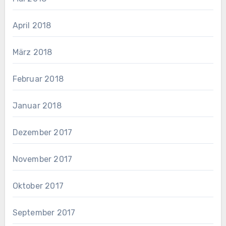
April 2018
März 2018
Februar 2018
Januar 2018
Dezember 2017
November 2017
Oktober 2017
September 2017