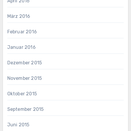
April 2016
März 2016
Februar 2016
Januar 2016
Dezember 2015
November 2015
Oktober 2015
September 2015
Juni 2015