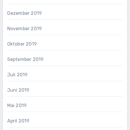
Dezember 2019
November 2019
Oktober 2019
September 2019
Juli 2019
Juni 2019
Mai 2019
April 2019