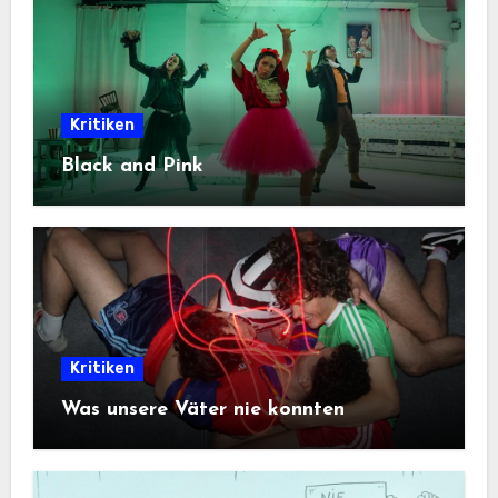
Kritiken
Black and Pink
Kritiken
Was unsere Väter nie konnten