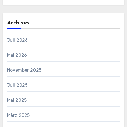
Archives
Juli 2026
Mai 2026
November 2025
Juli 2025
Mai 2025
März 2025