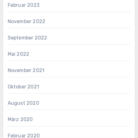
Februar 2023
November 2022
September 2022
Mai 2022
November 2021
Oktober 2021
August 2020
März 2020
Februar 2020