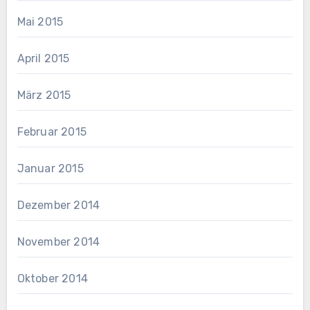
Mai 2015
April 2015
März 2015
Februar 2015
Januar 2015
Dezember 2014
November 2014
Oktober 2014