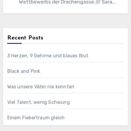
Wettbewerbs der Drachengasse /// Sara
Schausberger /// Was willst…
Recent Posts
3 Herzen, 9 Gehirne und blaues Blut
Black and Pink
Was unsere Väter nie konnten
Viel Talent, wenig Schwung
Einem Fiebertraum gleich