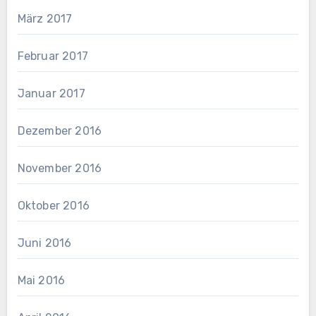
März 2017
Februar 2017
Januar 2017
Dezember 2016
November 2016
Oktober 2016
Juni 2016
Mai 2016