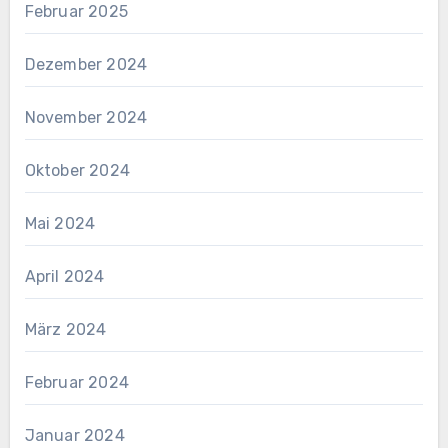
Februar 2025
Dezember 2024
November 2024
Oktober 2024
Mai 2024
April 2024
März 2024
Februar 2024
Januar 2024