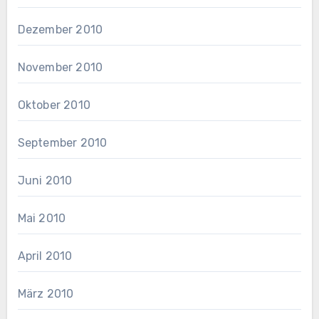
Dezember 2010
November 2010
Oktober 2010
September 2010
Juni 2010
Mai 2010
April 2010
März 2010