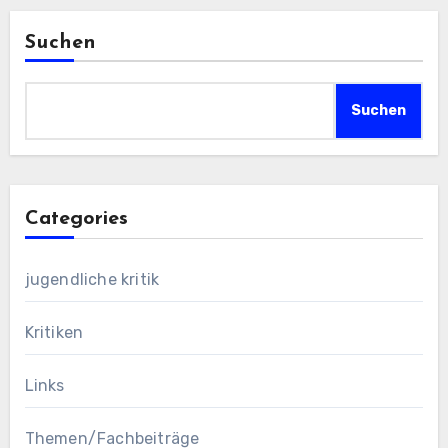
Suchen
Suchen
Categories
jugendliche kritik
Kritiken
Links
Themen/Fachbeiträge