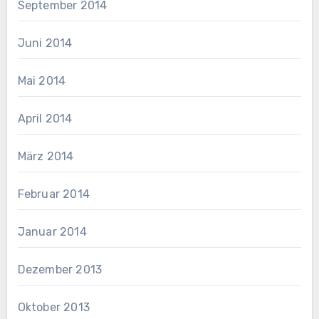
September 2014
Juni 2014
Mai 2014
April 2014
März 2014
Februar 2014
Januar 2014
Dezember 2013
Oktober 2013