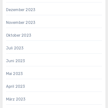
Dezember 2023
November 2023
Oktober 2023
Juli 2023
Juni 2023
Mai 2023
April 2023
März 2023