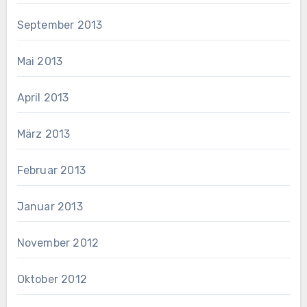
September 2013
Mai 2013
April 2013
März 2013
Februar 2013
Januar 2013
November 2012
Oktober 2012