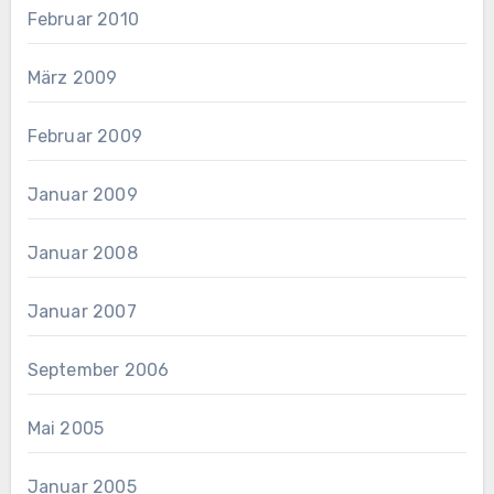
Februar 2010
März 2009
Februar 2009
Januar 2009
Januar 2008
Januar 2007
September 2006
Mai 2005
Januar 2005