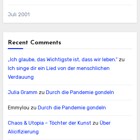
Juli 2001
Recent Comments
„Ich glaube, das Wichtigste ist, dass wir leben.“
zu
Ich singe dir ein Lied von der menschlichen
Verdauung
Julia Gramm
zu
Durch die Pandemie gondeln
Emmylou
zu
Durch die Pandemie gondeln
Chaos & Utopia – Töchter der Kunst
zu
Über
Alicifizierung