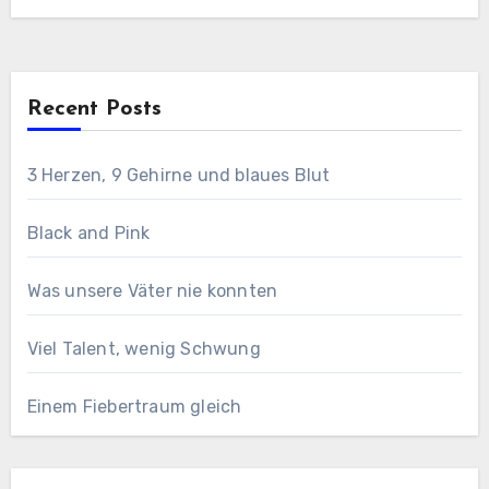
Recent Posts
3 Herzen, 9 Gehirne und blaues Blut
Black and Pink
Was unsere Väter nie konnten
Viel Talent, wenig Schwung
Einem Fiebertraum gleich