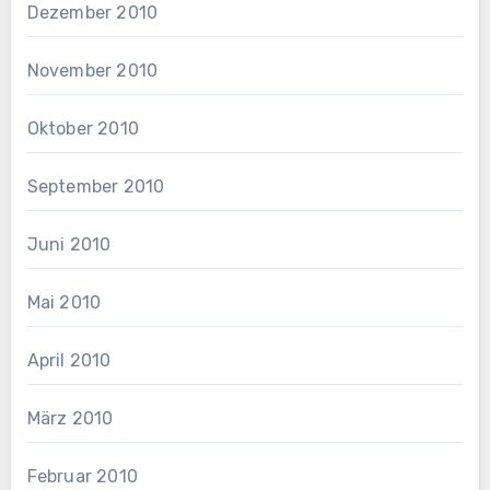
Dezember 2010
November 2010
Oktober 2010
September 2010
Juni 2010
Mai 2010
April 2010
März 2010
Februar 2010