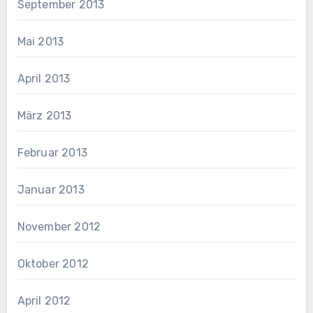
September 2013
Mai 2013
April 2013
März 2013
Februar 2013
Januar 2013
November 2012
Oktober 2012
April 2012