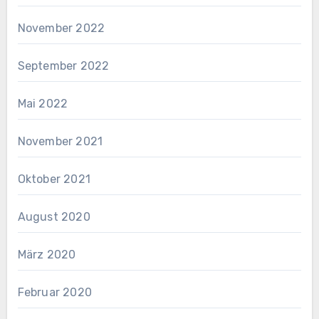
November 2022
September 2022
Mai 2022
November 2021
Oktober 2021
August 2020
März 2020
Februar 2020