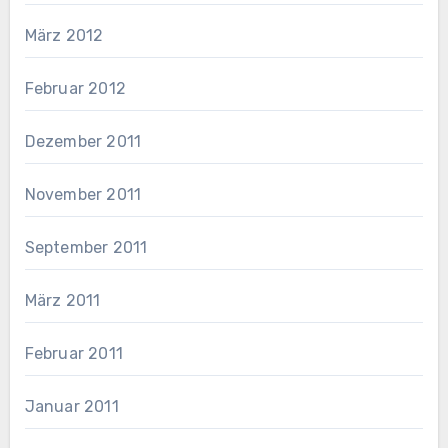
März 2012
Februar 2012
Dezember 2011
November 2011
September 2011
März 2011
Februar 2011
Januar 2011