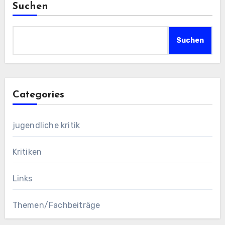
Suchen
Suchen
Categories
jugendliche kritik
Kritiken
Links
Themen/Fachbeiträge