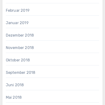
Februar 2019
Januar 2019
Dezember 2018
November 2018
Oktober 2018
September 2018
Juni 2018
Mai 2018