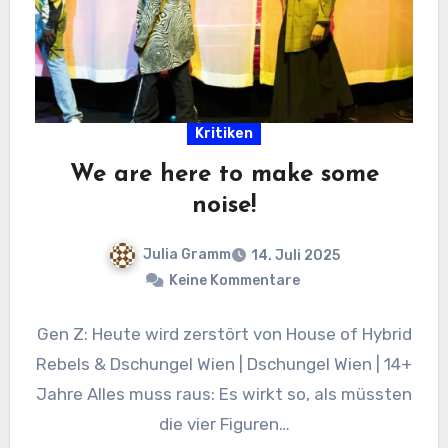
Kritiken
We are here to make some
noise!
Julia Gramm
14. Juli 2025
Keine Kommentare
Gen Z: Heute wird zerstört von House of Hybrid
Rebels & Dschungel Wien | Dschungel Wien | 14+
Jahre Alles muss raus: Es wirkt so, als müssten
die vier Figuren…