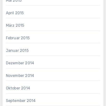
Mai 2015
April 2015
März 2015
Februar 2015
Januar 2015
Dezember 2014
November 2014
Oktober 2014
September 2014