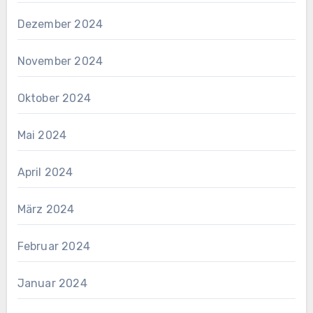
Dezember 2024
November 2024
Oktober 2024
Mai 2024
April 2024
März 2024
Februar 2024
Januar 2024