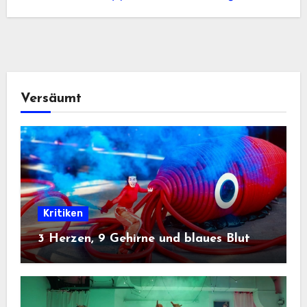
Versäumt
Kritiken
3 Herzen, 9 Gehirne und blaues Blut