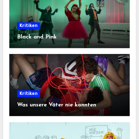
Kritiken
Black and Pink
Kritiken
Was unsere Väter nie konnten