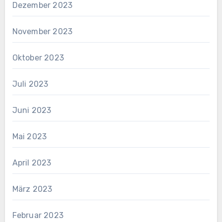
Dezember 2023
November 2023
Oktober 2023
Juli 2023
Juni 2023
Mai 2023
April 2023
März 2023
Februar 2023