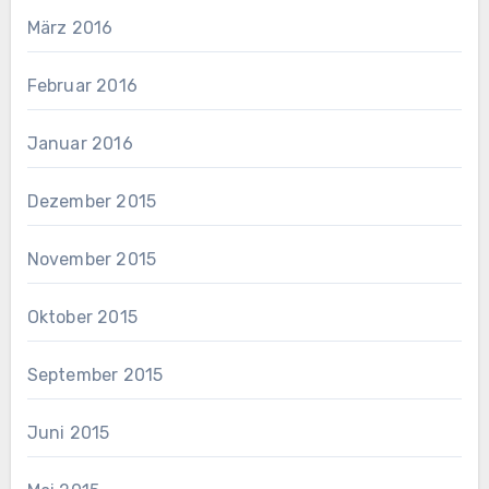
März 2016
Februar 2016
Januar 2016
Dezember 2015
November 2015
Oktober 2015
September 2015
Juni 2015