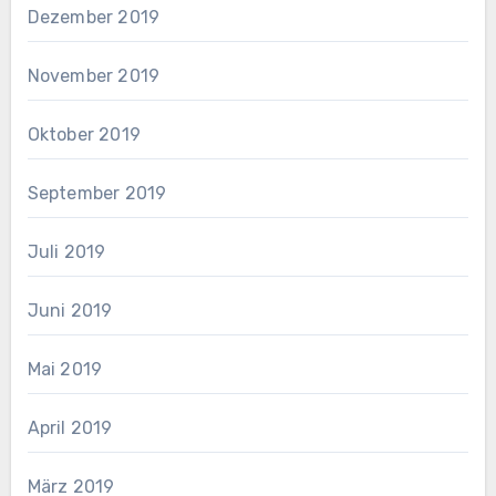
Dezember 2019
November 2019
Oktober 2019
September 2019
Juli 2019
Juni 2019
Mai 2019
April 2019
März 2019