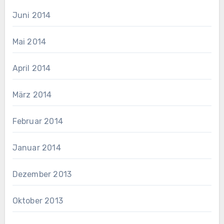
Juni 2014
Mai 2014
April 2014
März 2014
Februar 2014
Januar 2014
Dezember 2013
Oktober 2013