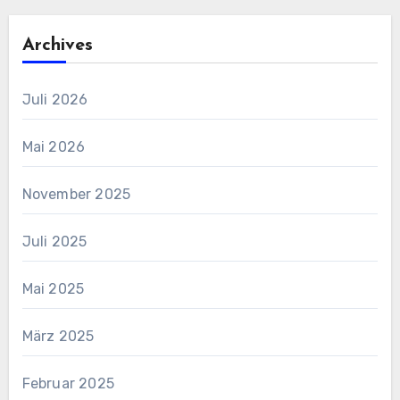
Archives
Juli 2026
Mai 2026
November 2025
Juli 2025
Mai 2025
März 2025
Februar 2025