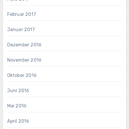
Februar 2017
Januar 2017
Dezember 2016
November 2016
Oktober 2016
Juni 2016
Mai 2016
April 2016