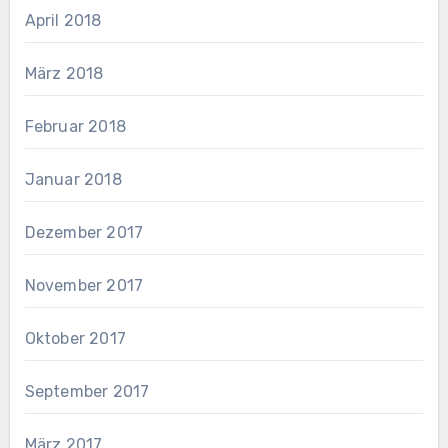
April 2018
März 2018
Februar 2018
Januar 2018
Dezember 2017
November 2017
Oktober 2017
September 2017
März 2017