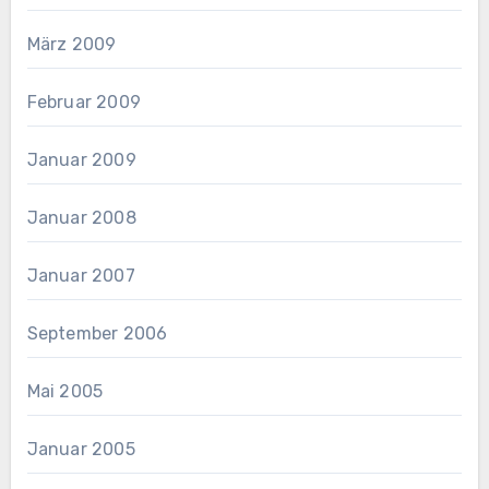
März 2009
Februar 2009
Januar 2009
Januar 2008
Januar 2007
September 2006
Mai 2005
Januar 2005