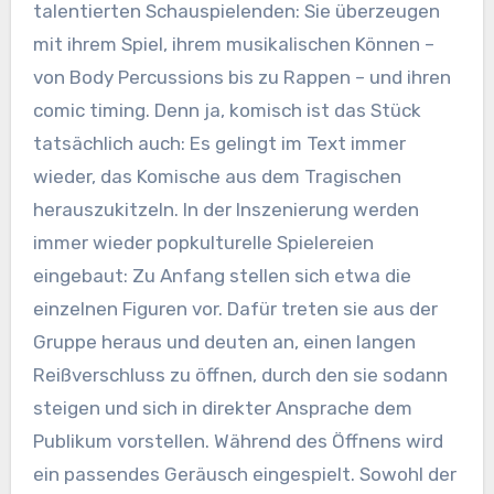
talentierten Schauspielenden: Sie überzeugen
mit ihrem Spiel, ihrem musikalischen Können –
von Body Percussions bis zu Rappen – und ihren
comic timing. Denn ja, komisch ist das Stück
tatsächlich auch: Es gelingt im Text immer
wieder, das Komische aus dem Tragischen
herauszukitzeln. In der Inszenierung werden
immer wieder popkulturelle Spielereien
eingebaut: Zu Anfang stellen sich etwa die
einzelnen Figuren vor. Dafür treten sie aus der
Gruppe heraus und deuten an, einen langen
Reißverschluss zu öffnen, durch den sie sodann
steigen und sich in direkter Ansprache dem
Publikum vorstellen. Während des Öffnens wird
ein passendes Geräusch eingespielt. Sowohl der