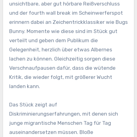
unsichtbare, aber gut hörbare Reißverschluss
und der fourth wall break im Scheinwerferspot
erinnern dabei an Zeichentrickklassiker wie Bugs
Bunny. Momente wie diese sind im Stück gut
verteilt und geben dem Publikum die
Gelegenheit, herzlich über etwas Albernes
lachen zu können. Gleichzeitig sorgen diese
Verschnaufpausen dafür, dass die wütende
Kritik, die wieder folgt, mit größerer Wucht
landen kann.
Das Stück zeigt auf
Diskriminierungserfahrungen, mit denen sich
junge migrantische Menschen Tag für Tag
auseinandersetzen müssen. Bloße