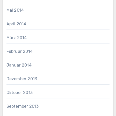
Mai 2014
April 2014
März 2014
Februar 2014
Januar 2014
Dezember 2013
Oktober 2013
September 2013