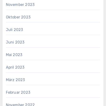
November 2023
Oktober 2023
Juli 2023
Juni 2023
Mai 2023
April 2023
März 2023
Februar 2023
November 2022