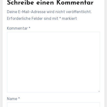
Schreibe einen Kommentar
Deine E-Mail-Adresse wird nicht veröffentlicht.
Erforderliche Felder sind mit
*
markiert
Kommentar
*
Name
*