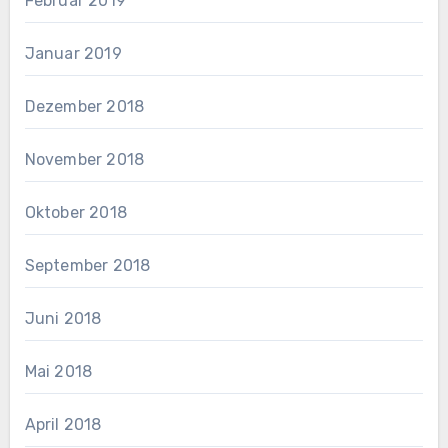
Februar 2019
Januar 2019
Dezember 2018
November 2018
Oktober 2018
September 2018
Juni 2018
Mai 2018
April 2018