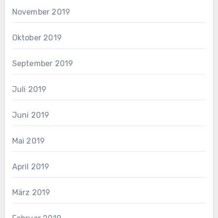
November 2019
Oktober 2019
September 2019
Juli 2019
Juni 2019
Mai 2019
April 2019
März 2019