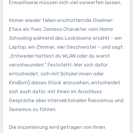
Erwachsene müssen sich viel vorwerfen lassen.
Immer wieder fallen erschütternde Oneliner:
Etwa als Yves Jambos Charakter vom Home
Schooling während des Lockdowns erzählt – ein
Laptop, ein Zimmer, vier Geschwister – und sagt:
„Entweder hattest du WLAN oder du warst
verschwunden.“ Feststeht: Wer sich dafür
entscheidet, sich mit Schüler:innen oder
Kind(ern) dieses Stück anzusehen, entscheidet
sich auch dafür, mit ihnen im Anschluss
Gespräche über intersektionalen Rassismus und
Sexismus zu führen.
Die Inszenierung wird getragen von ihren