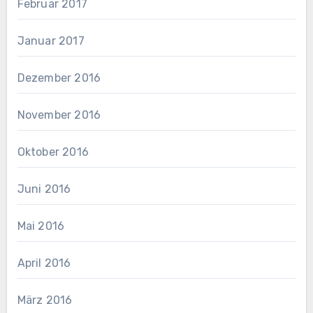
Februar 2017
Januar 2017
Dezember 2016
November 2016
Oktober 2016
Juni 2016
Mai 2016
April 2016
März 2016