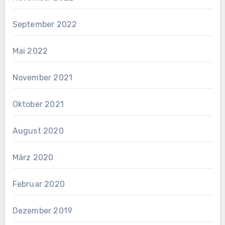
September 2022
Mai 2022
November 2021
Oktober 2021
August 2020
März 2020
Februar 2020
Dezember 2019