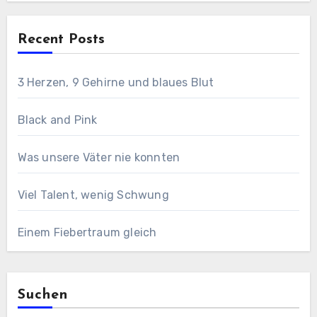
Recent Posts
3 Herzen, 9 Gehirne und blaues Blut
Black and Pink
Was unsere Väter nie konnten
Viel Talent, wenig Schwung
Einem Fiebertraum gleich
Suchen