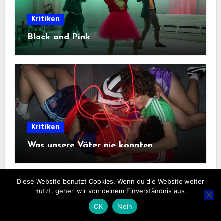
Kritiken
Black and Pink
Kritiken
Was unsere Väter nie konnten
Diese Website benutzt Cookies. Wenn du die Website weiter
nutzt, gehen wir von deinem Einverständnis aus.
OK
Nein