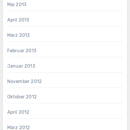
Mai 2013
April 2013
März 2013
Februar 2013
Januar 2013
November 2012
Oktober 2012
April 2012
März 2012