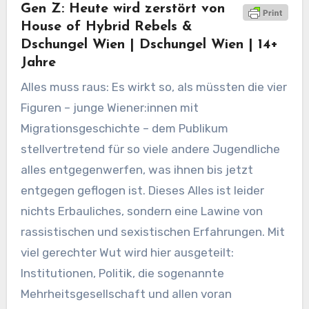
Gen Z: Heute wird zerstört von
House of Hybrid Rebels &
Dschungel Wien | Dschungel Wien | 14+
Jahre
Alles muss raus: Es wirkt so, als müssten die vier
Figuren – junge Wiener:innen mit
Migrationsgeschichte – dem Publikum
stellvertretend für so viele andere Jugendliche
alles entgegenwerfen, was ihnen bis jetzt
entgegen geflogen ist. Dieses Alles ist leider
nichts Erbauliches, sondern eine Lawine von
rassistischen und sexistischen Erfahrungen. Mit
viel gerechter Wut wird hier ausgeteilt:
Institutionen, Politik, die sogenannte
Mehrheitsgesellschaft und allen voran