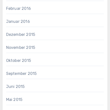
Februar 2016
Januar 2016
Dezember 2015
November 2015
Oktober 2015
September 2015
Juni 2015
Mai 2015