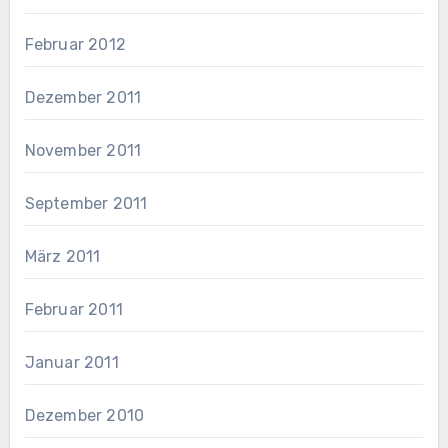
Februar 2012
Dezember 2011
November 2011
September 2011
März 2011
Februar 2011
Januar 2011
Dezember 2010