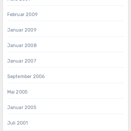
Februar 2009
Januar 2009
Januar 2008
Januar 2007
September 2006
Mai 2005
Januar 2005
Juli 2001