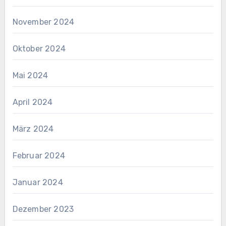
November 2024
Oktober 2024
Mai 2024
April 2024
März 2024
Februar 2024
Januar 2024
Dezember 2023