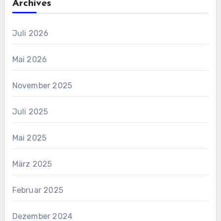
Archives
Juli 2026
Mai 2026
November 2025
Juli 2025
Mai 2025
März 2025
Februar 2025
Dezember 2024