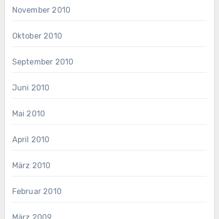
November 2010
Oktober 2010
September 2010
Juni 2010
Mai 2010
April 2010
März 2010
Februar 2010
März 2009