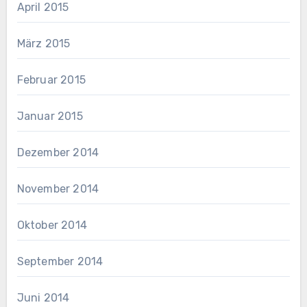
April 2015
März 2015
Februar 2015
Januar 2015
Dezember 2014
November 2014
Oktober 2014
September 2014
Juni 2014