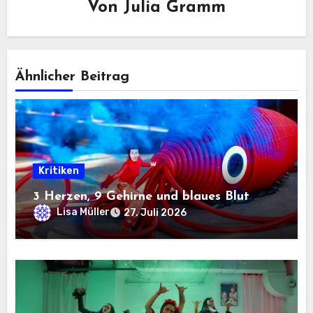
Von
Julia Gramm
Ähnlicher Beitrag
Kritiken
3 Herzen, 9 Gehirne und blaues Blut
Lisa Müller
27. Juli 2026