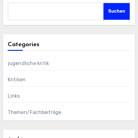
Suchen
Categories
jugendliche kritik
Kritiken
Links
Themen/Fachbeiträge