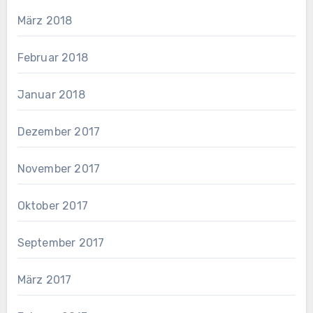
März 2018
Februar 2018
Januar 2018
Dezember 2017
November 2017
Oktober 2017
September 2017
März 2017