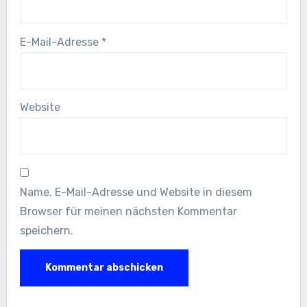
E-Mail-Adresse
*
Website
Name, E-Mail-Adresse und Website in diesem
Browser für meinen nächsten Kommentar
speichern.