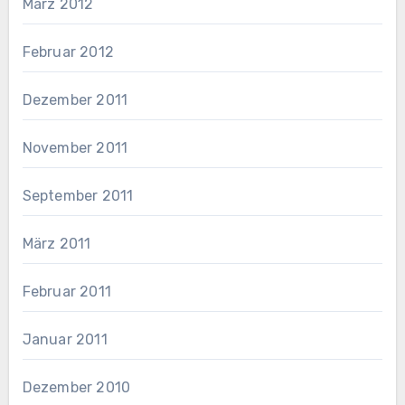
März 2012
Februar 2012
Dezember 2011
November 2011
September 2011
März 2011
Februar 2011
Januar 2011
Dezember 2010