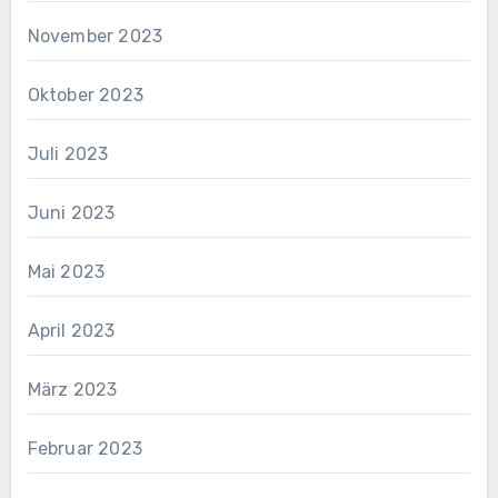
November 2023
Oktober 2023
Juli 2023
Juni 2023
Mai 2023
April 2023
März 2023
Februar 2023