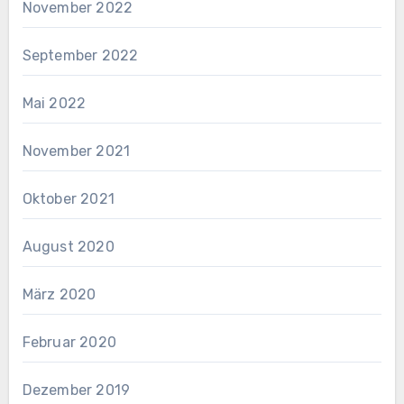
November 2022
September 2022
Mai 2022
November 2021
Oktober 2021
August 2020
März 2020
Februar 2020
Dezember 2019