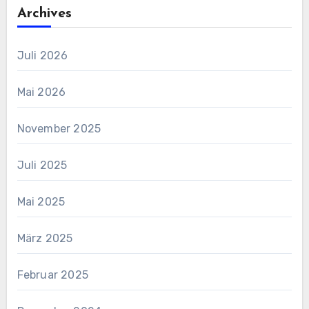
Archives
Juli 2026
Mai 2026
November 2025
Juli 2025
Mai 2025
März 2025
Februar 2025