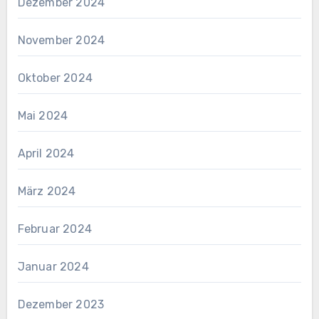
Dezember 2024
November 2024
Oktober 2024
Mai 2024
April 2024
März 2024
Februar 2024
Januar 2024
Dezember 2023