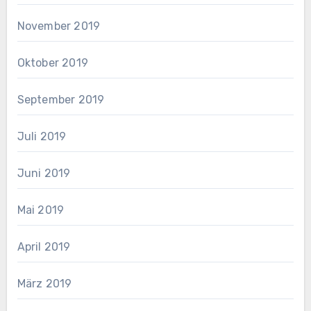
November 2019
Oktober 2019
September 2019
Juli 2019
Juni 2019
Mai 2019
April 2019
März 2019