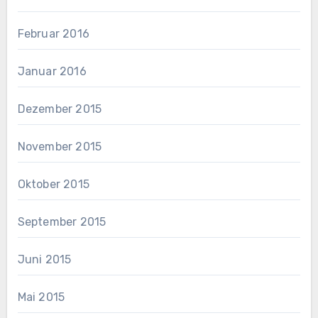
Februar 2016
Januar 2016
Dezember 2015
November 2015
Oktober 2015
September 2015
Juni 2015
Mai 2015