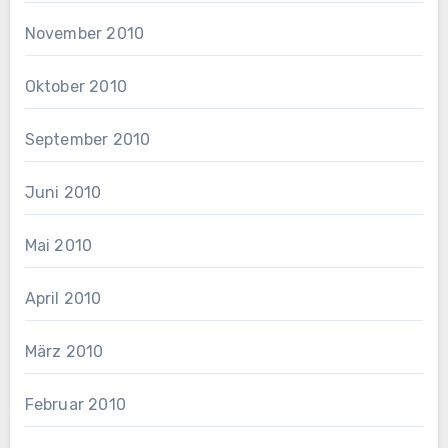
November 2010
Oktober 2010
September 2010
Juni 2010
Mai 2010
April 2010
März 2010
Februar 2010