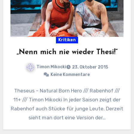
Kritiken
„Nenn mich nie wieder Thesi!“
Timon Mikocki
23. Oktober 2015
Keine Kommentare
Theseus – Natural Born Hero /// Rabenhof ///
11+ /// Timon Mikocki In jeder Saison zeigt der
Rabenhof auch Stücke für junge Leute. Derzeit
sieht man dort eine Version der…