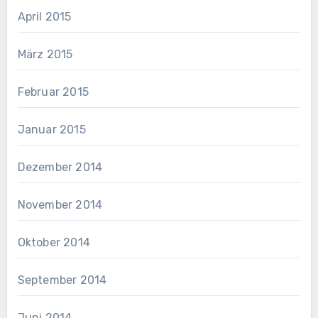
April 2015
März 2015
Februar 2015
Januar 2015
Dezember 2014
November 2014
Oktober 2014
September 2014
Juni 2014