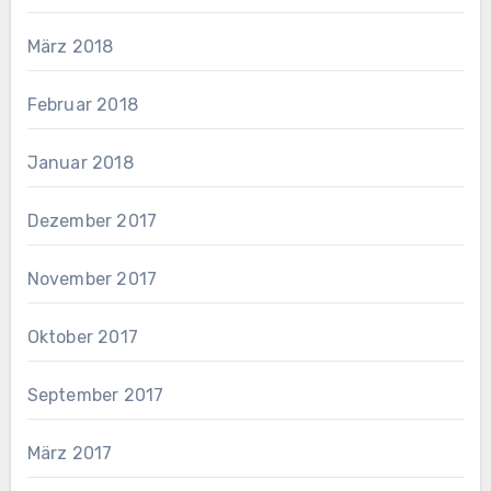
März 2018
Februar 2018
Januar 2018
Dezember 2017
November 2017
Oktober 2017
September 2017
März 2017