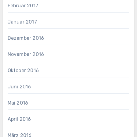
Februar 2017
Januar 2017
Dezember 2016
November 2016
Oktober 2016
Juni 2016
Mai 2016
April 2016
März 2016