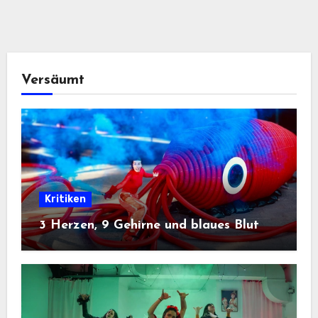
Versäumt
Kritiken
3 Herzen, 9 Gehirne und blaues Blut