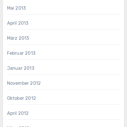
Mai 2013
April 2013
März 2013
Februar 2013
Januar 2013
November 2012
Oktober 2012
April 2012