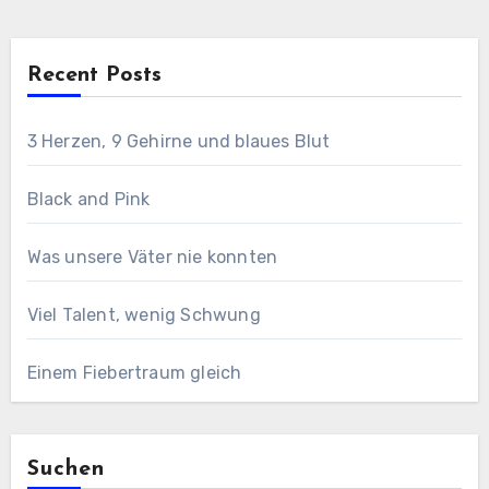
Recent Posts
3 Herzen, 9 Gehirne und blaues Blut
Black and Pink
Was unsere Väter nie konnten
Viel Talent, wenig Schwung
Einem Fiebertraum gleich
Suchen