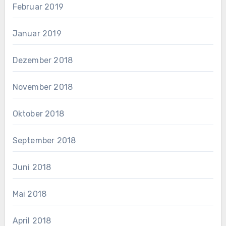
Februar 2019
Januar 2019
Dezember 2018
November 2018
Oktober 2018
September 2018
Juni 2018
Mai 2018
April 2018