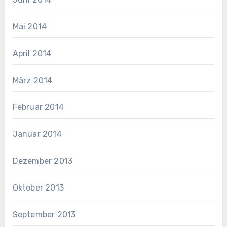
Mai 2014
April 2014
März 2014
Februar 2014
Januar 2014
Dezember 2013
Oktober 2013
September 2013