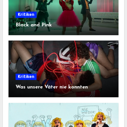
Kritiken
Black and Pink
Kritiken
Was unsere Väter nie konnten