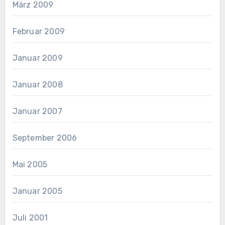
März 2009
Februar 2009
Januar 2009
Januar 2008
Januar 2007
September 2006
Mai 2005
Januar 2005
Juli 2001