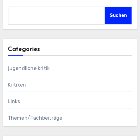
Suchen
Categories
jugendliche kritik
Kritiken
Links
Themen/Fachbeiträge