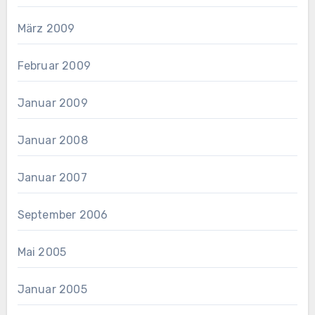
März 2009
Februar 2009
Januar 2009
Januar 2008
Januar 2007
September 2006
Mai 2005
Januar 2005