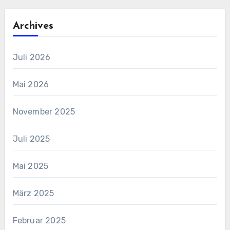
Archives
Juli 2026
Mai 2026
November 2025
Juli 2025
Mai 2025
März 2025
Februar 2025