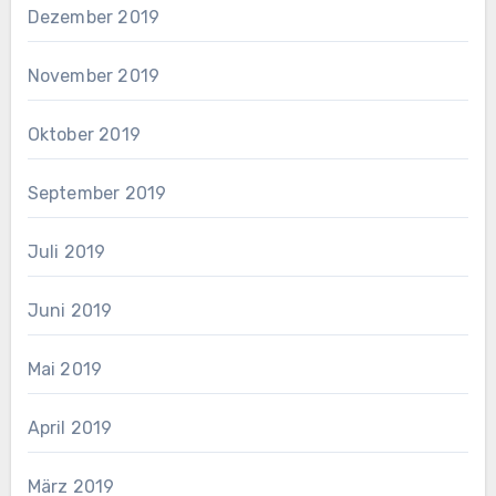
Dezember 2019
November 2019
Oktober 2019
September 2019
Juli 2019
Juni 2019
Mai 2019
April 2019
März 2019