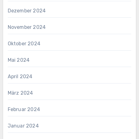
Dezember 2024
November 2024
Oktober 2024
Mai 2024
April 2024
März 2024
Februar 2024
Januar 2024