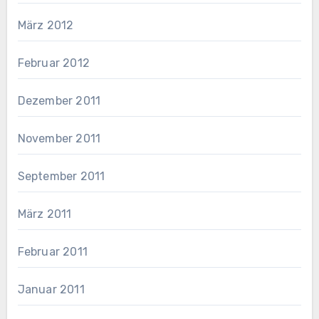
März 2012
Februar 2012
Dezember 2011
November 2011
September 2011
März 2011
Februar 2011
Januar 2011