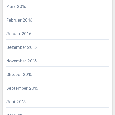
März 2016
Februar 2016
Januar 2016
Dezember 2015
November 2015
Oktober 2015
September 2015
Juni 2015