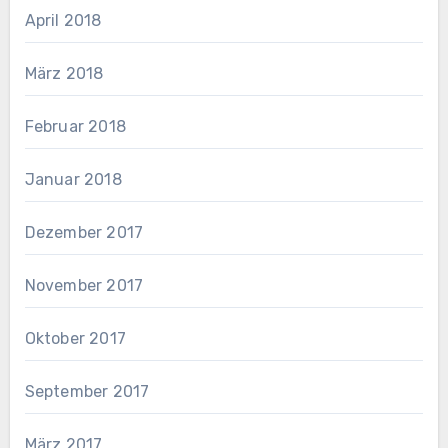
April 2018
März 2018
Februar 2018
Januar 2018
Dezember 2017
November 2017
Oktober 2017
September 2017
März 2017