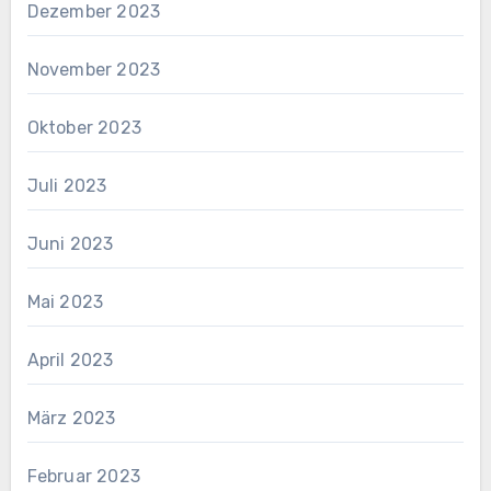
Dezember 2023
November 2023
Oktober 2023
Juli 2023
Juni 2023
Mai 2023
April 2023
März 2023
Februar 2023