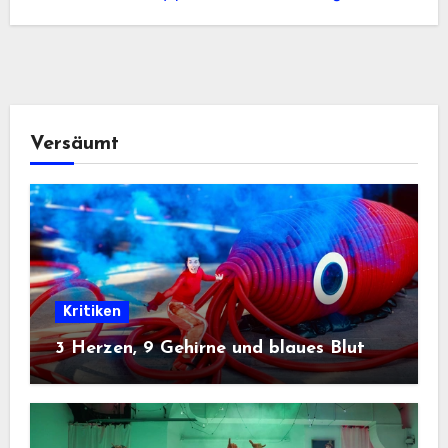
Versäumt
Kritiken
3 Herzen, 9 Gehirne und blaues Blut