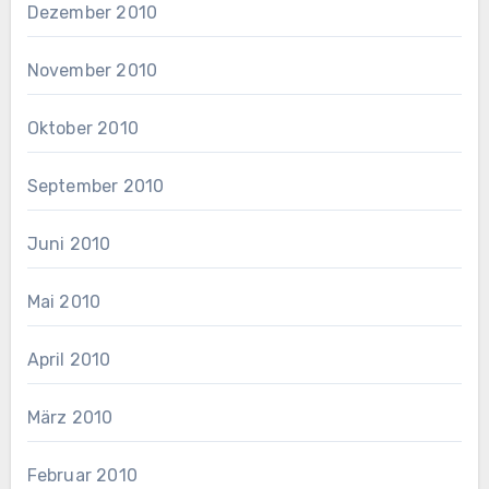
Dezember 2010
November 2010
Oktober 2010
September 2010
Juni 2010
Mai 2010
April 2010
März 2010
Februar 2010