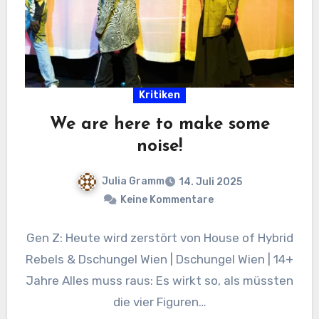
Kritiken
We are here to make some
noise!
Julia Gramm
14. Juli 2025
Keine Kommentare
Gen Z: Heute wird zerstört von House of Hybrid
Rebels & Dschungel Wien | Dschungel Wien | 14+
Jahre Alles muss raus: Es wirkt so, als müssten
die vier Figuren…