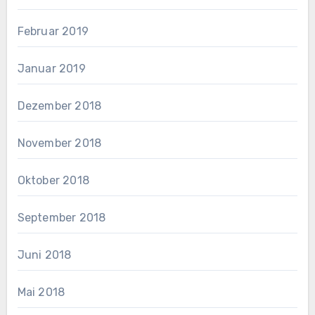
Februar 2019
Januar 2019
Dezember 2018
November 2018
Oktober 2018
September 2018
Juni 2018
Mai 2018