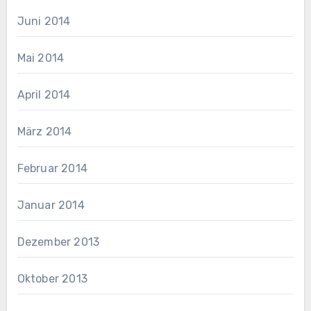
Juni 2014
Mai 2014
April 2014
März 2014
Februar 2014
Januar 2014
Dezember 2013
Oktober 2013