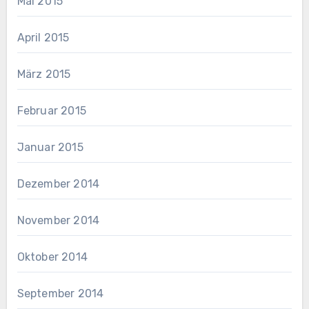
Mai 2015
April 2015
März 2015
Februar 2015
Januar 2015
Dezember 2014
November 2014
Oktober 2014
September 2014