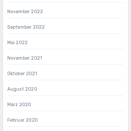
November 2022
September 2022
Mai 2022
November 2021
Oktober 2021
August 2020
März 2020
Februar 2020