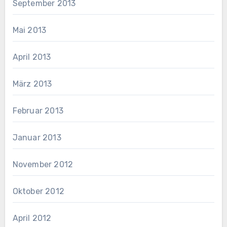
September 2013
Mai 2013
April 2013
März 2013
Februar 2013
Januar 2013
November 2012
Oktober 2012
April 2012