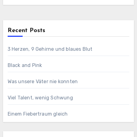
Recent Posts
3 Herzen, 9 Gehirne und blaues Blut
Black and Pink
Was unsere Väter nie konnten
Viel Talent, wenig Schwung
Einem Fiebertraum gleich