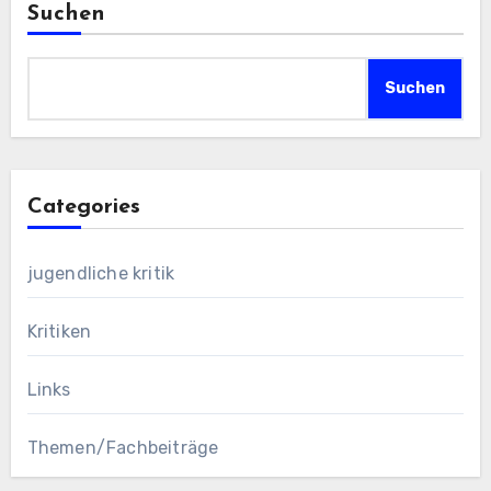
Suchen
Suchen
Categories
jugendliche kritik
Kritiken
Links
Themen/Fachbeiträge