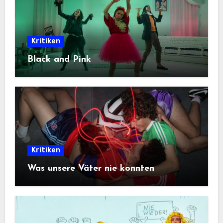
Kritiken
Black and Pink
Kritiken
Was unsere Väter nie konnten