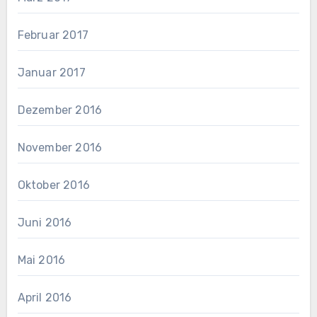
Februar 2017
Januar 2017
Dezember 2016
November 2016
Oktober 2016
Juni 2016
Mai 2016
April 2016