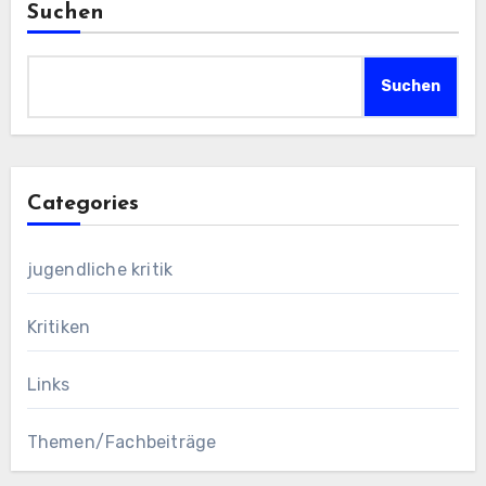
Suchen
Suchen
Categories
jugendliche kritik
Kritiken
Links
Themen/Fachbeiträge