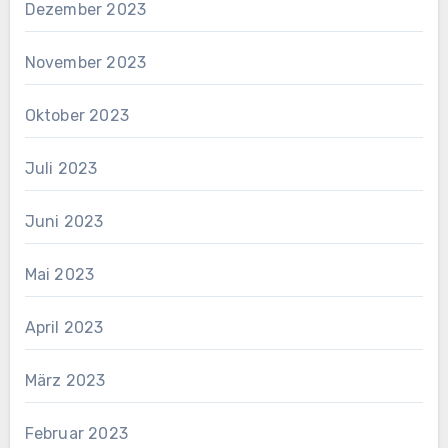
Dezember 2023
November 2023
Oktober 2023
Juli 2023
Juni 2023
Mai 2023
April 2023
März 2023
Februar 2023