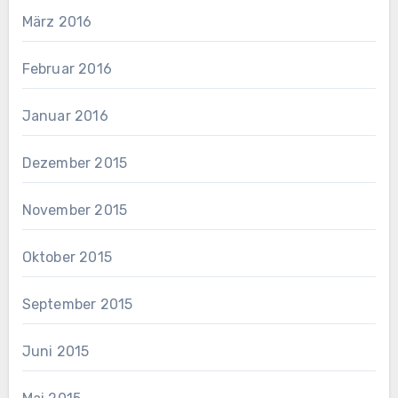
März 2016
Februar 2016
Januar 2016
Dezember 2015
November 2015
Oktober 2015
September 2015
Juni 2015