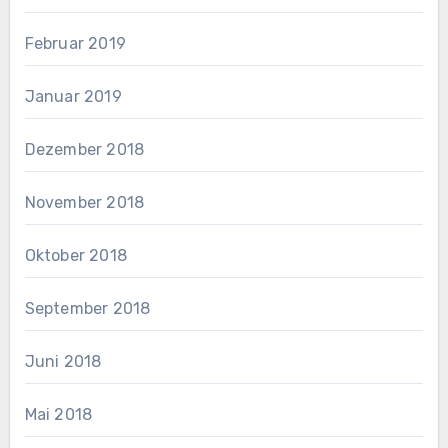
Februar 2019
Januar 2019
Dezember 2018
November 2018
Oktober 2018
September 2018
Juni 2018
Mai 2018