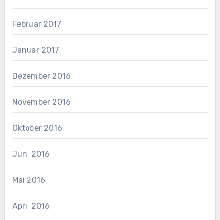
Februar 2017
Januar 2017
Dezember 2016
November 2016
Oktober 2016
Juni 2016
Mai 2016
April 2016