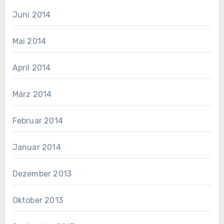
Juni 2014
Mai 2014
April 2014
März 2014
Februar 2014
Januar 2014
Dezember 2013
Oktober 2013