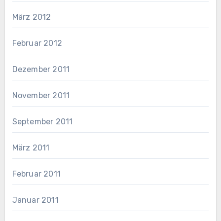
März 2012
Februar 2012
Dezember 2011
November 2011
September 2011
März 2011
Februar 2011
Januar 2011