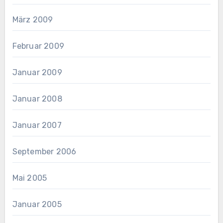
März 2009
Februar 2009
Januar 2009
Januar 2008
Januar 2007
September 2006
Mai 2005
Januar 2005