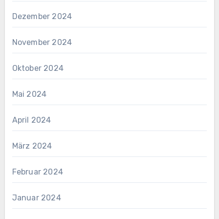
Dezember 2024
November 2024
Oktober 2024
Mai 2024
April 2024
März 2024
Februar 2024
Januar 2024