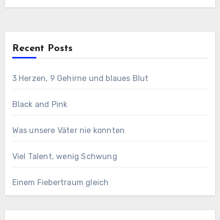
Recent Posts
3 Herzen, 9 Gehirne und blaues Blut
Black and Pink
Was unsere Väter nie konnten
Viel Talent, wenig Schwung
Einem Fiebertraum gleich