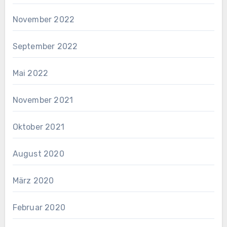
November 2022
September 2022
Mai 2022
November 2021
Oktober 2021
August 2020
März 2020
Februar 2020