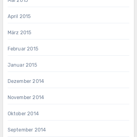
Mai 2015
April 2015
März 2015
Februar 2015
Januar 2015
Dezember 2014
November 2014
Oktober 2014
September 2014