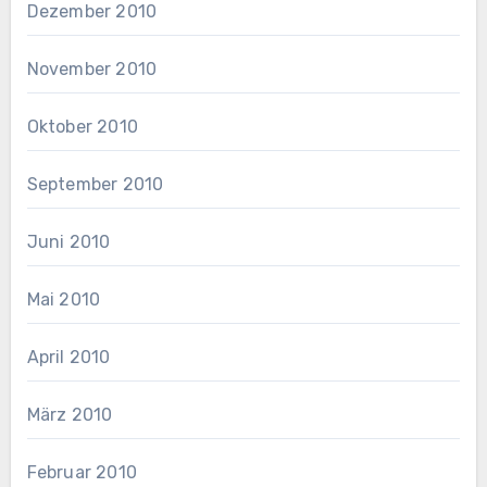
Dezember 2010
November 2010
Oktober 2010
September 2010
Juni 2010
Mai 2010
April 2010
März 2010
Februar 2010