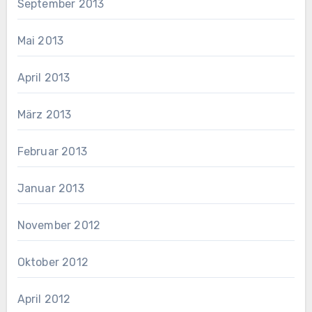
September 2013
Mai 2013
April 2013
März 2013
Februar 2013
Januar 2013
November 2012
Oktober 2012
April 2012