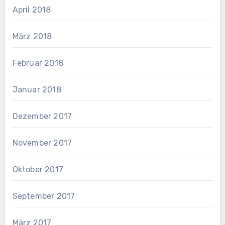
April 2018
März 2018
Februar 2018
Januar 2018
Dezember 2017
November 2017
Oktober 2017
September 2017
März 2017