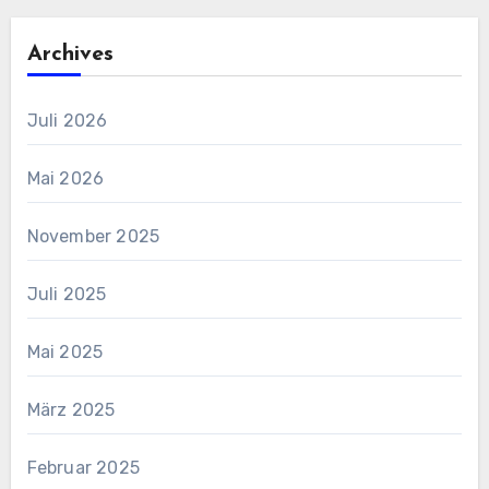
Archives
Juli 2026
Mai 2026
November 2025
Juli 2025
Mai 2025
März 2025
Februar 2025