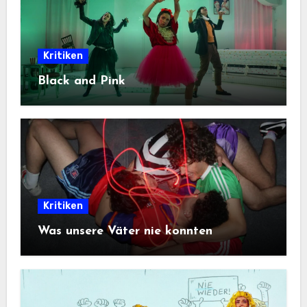
Kritiken
Black and Pink
Kritiken
Was unsere Väter nie konnten