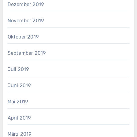
Dezember 2019
November 2019
Oktober 2019
September 2019
Juli 2019
Juni 2019
Mai 2019
April 2019
März 2019