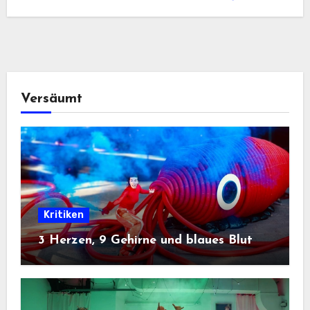
Versäumt
Kritiken
3 Herzen, 9 Gehirne und blaues Blut