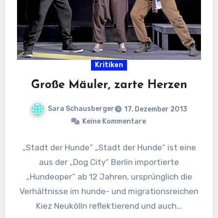
Kritiken
Große Mäuler, zarte Herzen
Sara Schausberger
17. Dezember 2013
Keine Kommentare
„Stadt der Hunde“ „Stadt der Hunde“ ist eine
aus der „Dog City“ Berlin importierte
„Hundeoper“ ab 12 Jahren, ursprünglich die
Verhältnisse im hunde- und migrationsreichen
Kiez Neukölln reflektierend und auch…