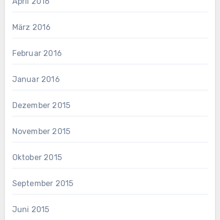
April 2016
März 2016
Februar 2016
Januar 2016
Dezember 2015
November 2015
Oktober 2015
September 2015
Juni 2015