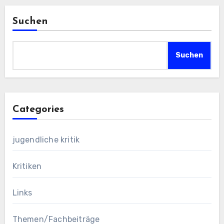
Suchen
Suchen
Categories
jugendliche kritik
Kritiken
Links
Themen/Fachbeiträge