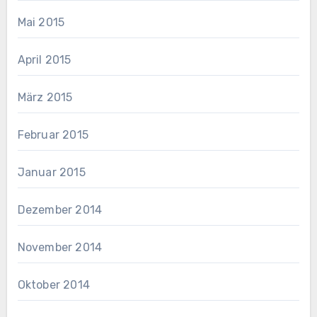
Mai 2015
April 2015
März 2015
Februar 2015
Januar 2015
Dezember 2014
November 2014
Oktober 2014