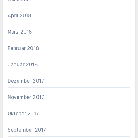
April 2018
März 2018
Februar 2018
Januar 2018
Dezember 2017
November 2017
Oktober 2017
September 2017