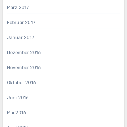
März 2017
Februar 2017
Januar 2017
Dezember 2016
November 2016
Oktober 2016
Juni 2016
Mai 2016