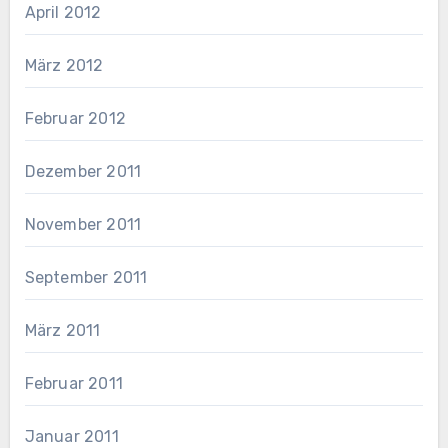
April 2012
März 2012
Februar 2012
Dezember 2011
November 2011
September 2011
März 2011
Februar 2011
Januar 2011