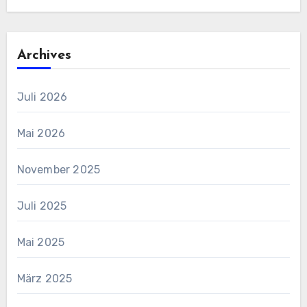
Archives
Juli 2026
Mai 2026
November 2025
Juli 2025
Mai 2025
März 2025