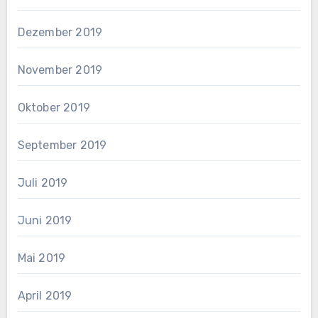
Dezember 2019
November 2019
Oktober 2019
September 2019
Juli 2019
Juni 2019
Mai 2019
April 2019