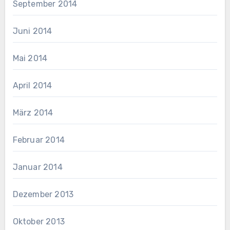
September 2014
Juni 2014
Mai 2014
April 2014
März 2014
Februar 2014
Januar 2014
Dezember 2013
Oktober 2013