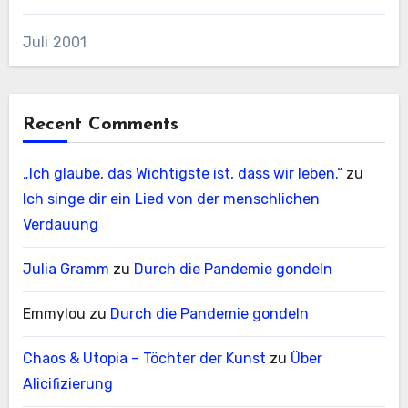
Juli 2001
Recent Comments
„Ich glaube, das Wichtigste ist, dass wir leben.“
zu
Ich singe dir ein Lied von der menschlichen
Verdauung
Julia Gramm
zu
Durch die Pandemie gondeln
Emmylou
zu
Durch die Pandemie gondeln
Chaos & Utopia – Töchter der Kunst
zu
Über
Alicifizierung