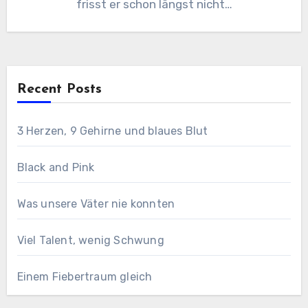
frisst er schon längst nicht…
Recent Posts
3 Herzen, 9 Gehirne und blaues Blut
Black and Pink
Was unsere Väter nie konnten
Viel Talent, wenig Schwung
Einem Fiebertraum gleich