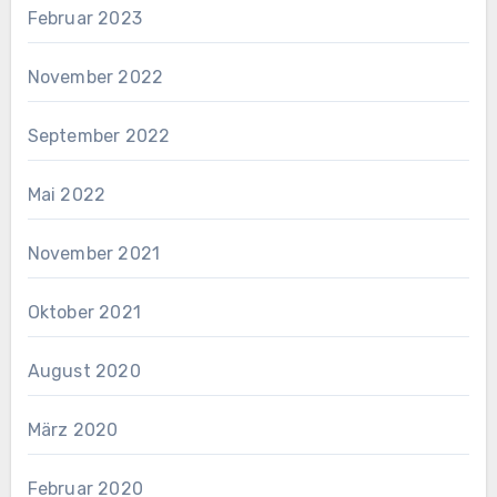
Februar 2023
November 2022
September 2022
Mai 2022
November 2021
Oktober 2021
August 2020
März 2020
Februar 2020