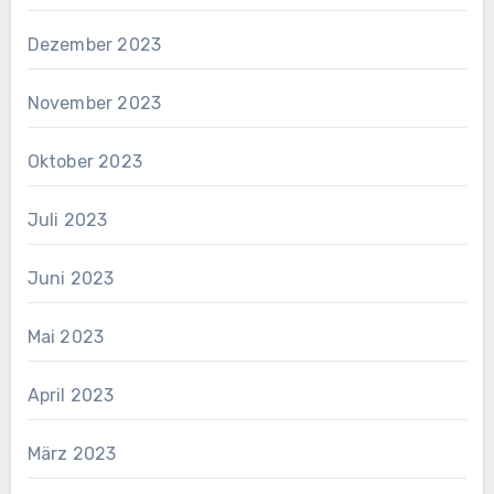
Dezember 2023
November 2023
Oktober 2023
Juli 2023
Juni 2023
Mai 2023
April 2023
März 2023