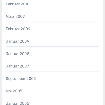
Februar 2010
März 2009
Februar 2009
Januar 2009
Januar 2008
Januar 2007
September 2006
Mai 2005
Januar 2005