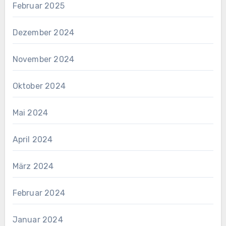
Februar 2025
Dezember 2024
November 2024
Oktober 2024
Mai 2024
April 2024
März 2024
Februar 2024
Januar 2024