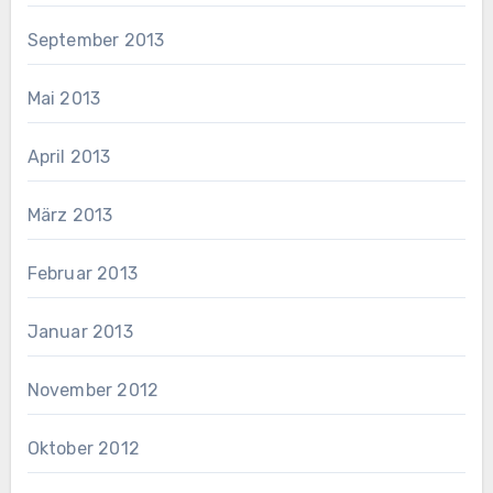
September 2013
Mai 2013
April 2013
März 2013
Februar 2013
Januar 2013
November 2012
Oktober 2012