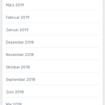
März 2019
Februar 2019
Januar 2019
Dezember 2018
November 2018
Oktober 2018
September 2018
Juni 2018
Mai 2018