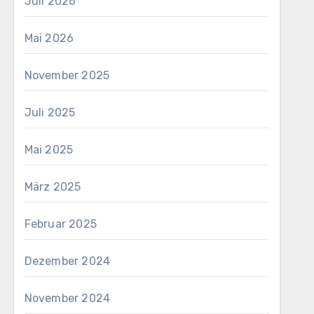
Juli 2026
Mai 2026
November 2025
Juli 2025
Mai 2025
März 2025
Februar 2025
Dezember 2024
November 2024