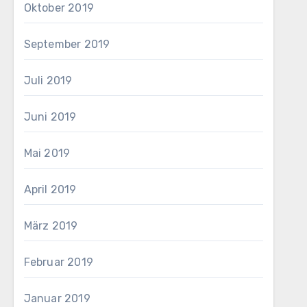
Oktober 2019
September 2019
Juli 2019
Juni 2019
Mai 2019
April 2019
März 2019
Februar 2019
Januar 2019