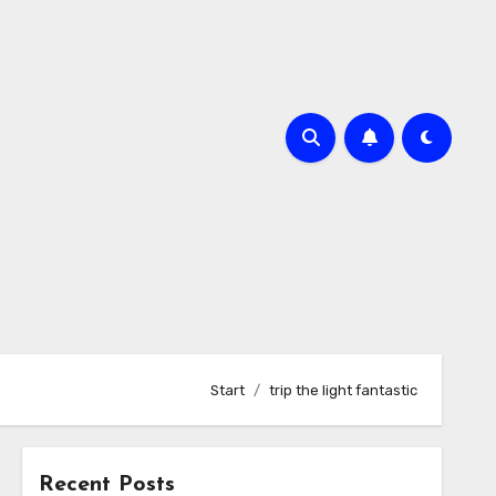
Start
trip the light fantastic
Recent Posts