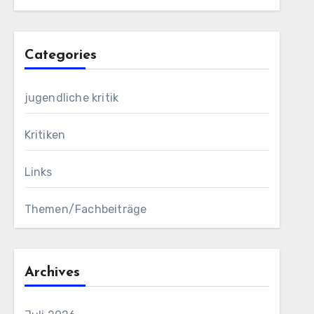
Categories
jugendliche kritik
Kritiken
Links
Themen/Fachbeiträge
Archives