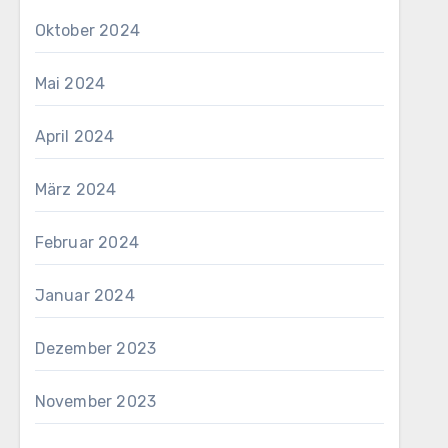
Oktober 2024
Mai 2024
April 2024
März 2024
Februar 2024
Januar 2024
Dezember 2023
November 2023