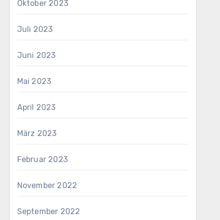
Oktober 2023
Juli 2023
Juni 2023
Mai 2023
April 2023
März 2023
Februar 2023
November 2022
September 2022