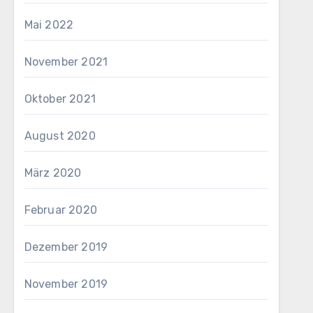
Mai 2022
November 2021
Oktober 2021
August 2020
März 2020
Februar 2020
Dezember 2019
November 2019