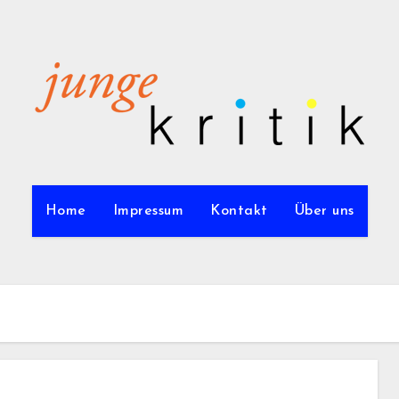
Home
Impressum
Kontakt
Über uns