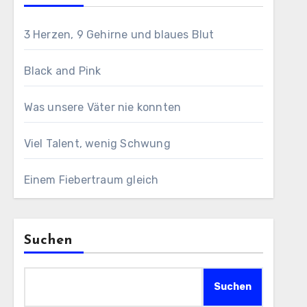
3 Herzen, 9 Gehirne und blaues Blut
Black and Pink
Was unsere Väter nie konnten
Viel Talent, wenig Schwung
Einem Fiebertraum gleich
Suchen
Suchen