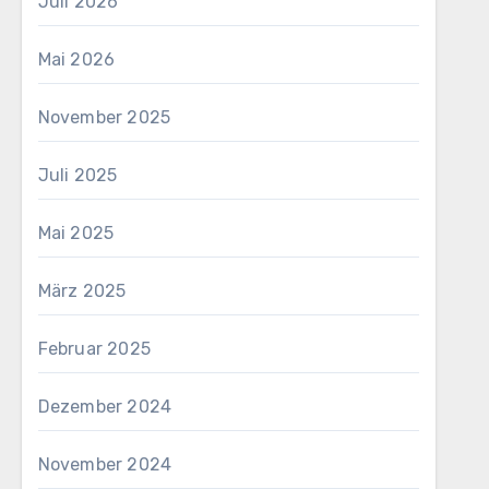
Juli 2026
Mai 2026
November 2025
Juli 2025
Mai 2025
März 2025
Februar 2025
Dezember 2024
November 2024