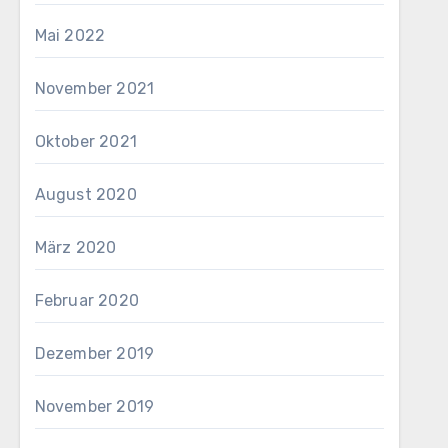
Mai 2022
November 2021
Oktober 2021
August 2020
März 2020
Februar 2020
Dezember 2019
November 2019