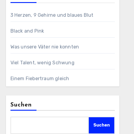
3 Herzen, 9 Gehirne und blaues Blut
Black and Pink
Was unsere Väter nie konnten
Viel Talent, wenig Schwung
Einem Fiebertraum gleich
Suchen
Suchen