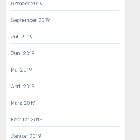
Oktober 2019
September 2019
Juli 2019
Juni 2019
Mai 2019
April 2019
März 2019
Februar 2019
Januar 2019