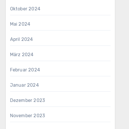
Oktober 2024
Mai 2024
April 2024
März 2024
Februar 2024
Januar 2024
Dezember 2023
November 2023