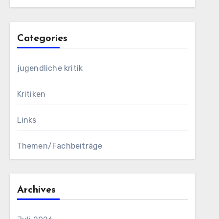
Categories
jugendliche kritik
Kritiken
Links
Themen/Fachbeiträge
Archives