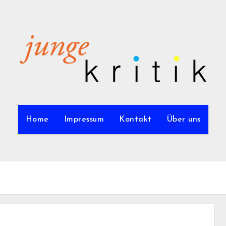
Home
Impressum
Kontakt
Über uns