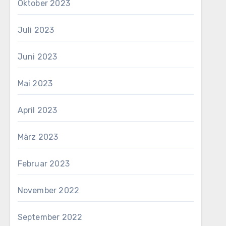
Oktober 2023
Juli 2023
Juni 2023
Mai 2023
April 2023
März 2023
Februar 2023
November 2022
September 2022