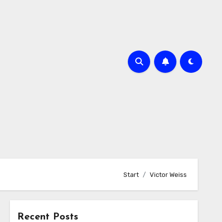
Start
Victor Weiss
Recent Posts