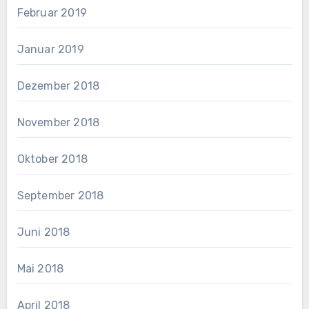
Februar 2019
Januar 2019
Dezember 2018
November 2018
Oktober 2018
September 2018
Juni 2018
Mai 2018
April 2018