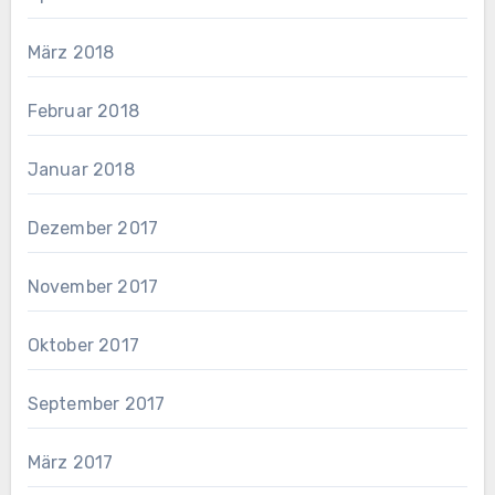
März 2018
Februar 2018
Januar 2018
Dezember 2017
November 2017
Oktober 2017
September 2017
März 2017