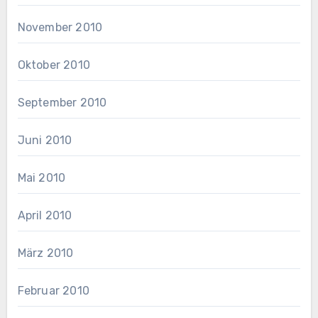
November 2010
Oktober 2010
September 2010
Juni 2010
Mai 2010
April 2010
März 2010
Februar 2010