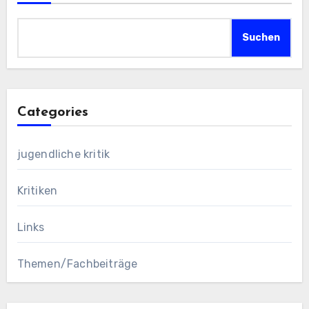
Suchen
Categories
jugendliche kritik
Kritiken
Links
Themen/Fachbeiträge