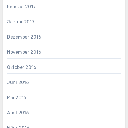
Februar 2017
Januar 2017
Dezember 2016
November 2016
Oktober 2016
Juni 2016
Mai 2016
April 2016
März 2016