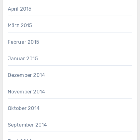
April 2015
März 2015
Februar 2015
Januar 2015
Dezember 2014
November 2014
Oktober 2014
September 2014