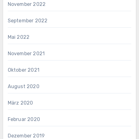
November 2022
September 2022
Mai 2022
November 2021
Oktober 2021
August 2020
März 2020
Februar 2020
Dezember 2019