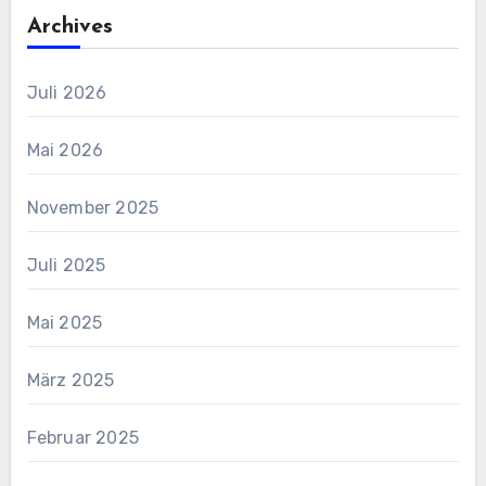
Archives
Juli 2026
Mai 2026
November 2025
Juli 2025
Mai 2025
März 2025
Februar 2025