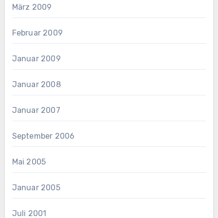
März 2009
Februar 2009
Januar 2009
Januar 2008
Januar 2007
September 2006
Mai 2005
Januar 2005
Juli 2001