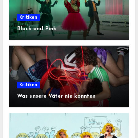
Kritiken
Black and Pink
Kritiken
Was unsere Väter nie konnten