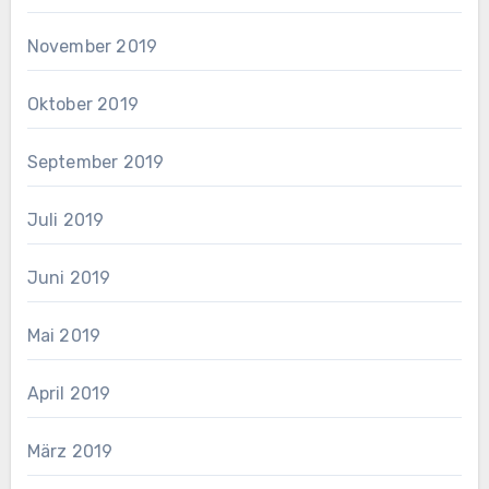
November 2019
Oktober 2019
September 2019
Juli 2019
Juni 2019
Mai 2019
April 2019
März 2019