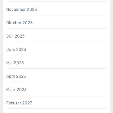
November 2023
Oktober 2023
Juli 2023
Juni 2023
Mai 2023
April 2023
März 2023
Februar 2023