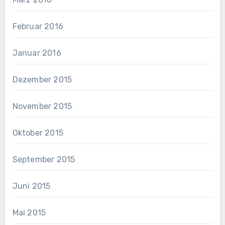
Februar 2016
Januar 2016
Dezember 2015
November 2015
Oktober 2015
September 2015
Juni 2015
Mai 2015