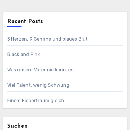
Recent Posts
3 Herzen, 9 Gehirne und blaues Blut
Black and Pink
Was unsere Väter nie konnten
Viel Talent, wenig Schwung
Einem Fiebertraum gleich
Suchen