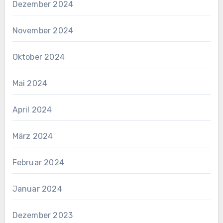
Dezember 2024
November 2024
Oktober 2024
Mai 2024
April 2024
März 2024
Februar 2024
Januar 2024
Dezember 2023