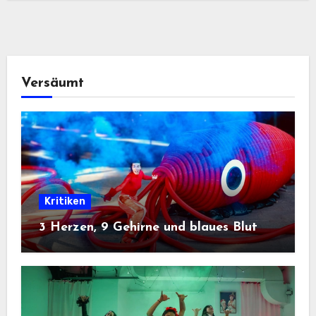
Versäumt
Kritiken
3 Herzen, 9 Gehirne und blaues Blut