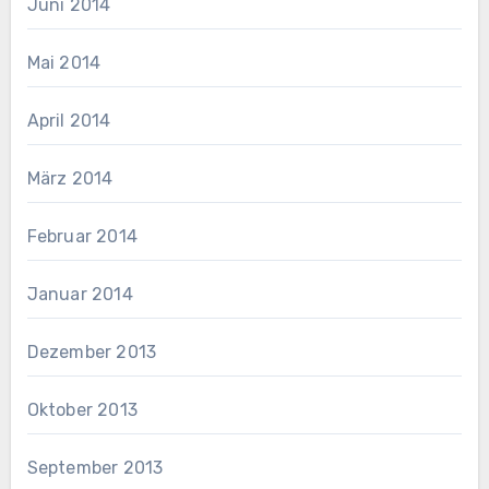
Juni 2014
Mai 2014
April 2014
März 2014
Februar 2014
Januar 2014
Dezember 2013
Oktober 2013
September 2013