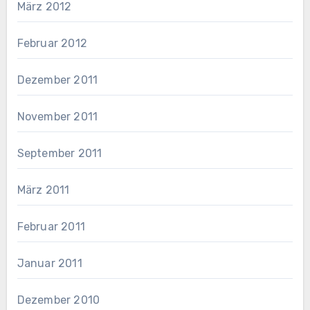
März 2012
Februar 2012
Dezember 2011
November 2011
September 2011
März 2011
Februar 2011
Januar 2011
Dezember 2010