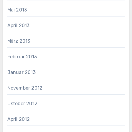
Mai 2013
April 2013
März 2013
Februar 2013
Januar 2013
November 2012
Oktober 2012
April 2012