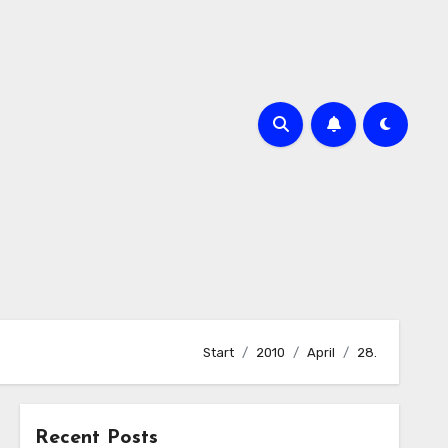
Start
2010
April
28.
Recent Posts