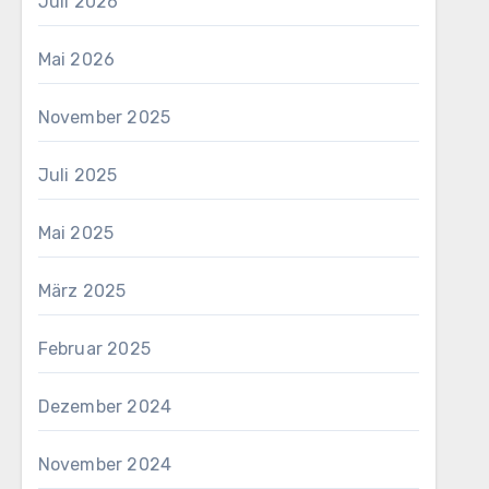
Juli 2026
Mai 2026
November 2025
Juli 2025
Mai 2025
März 2025
Februar 2025
Dezember 2024
November 2024