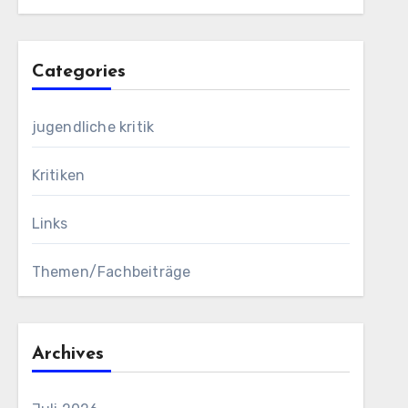
Categories
jugendliche kritik
Kritiken
Links
Themen/Fachbeiträge
Archives