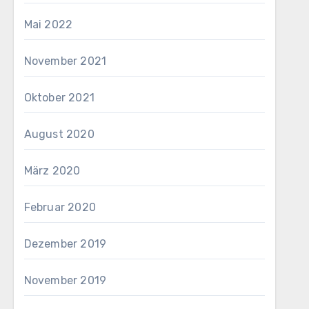
Mai 2022
November 2021
Oktober 2021
August 2020
März 2020
Februar 2020
Dezember 2019
November 2019