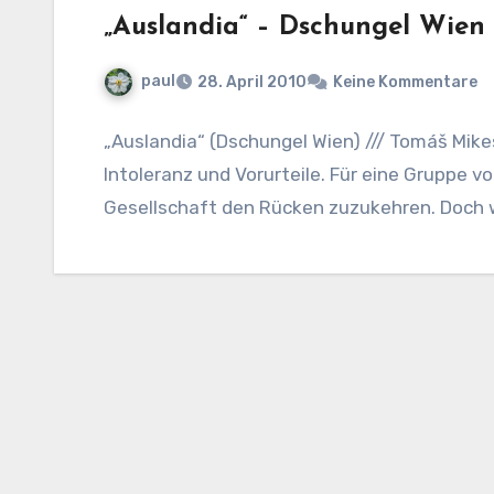
„Auslandia“ – Dschungel Wien
paul
28. April 2010
Keine Kommentare
„Auslandia“ (Dschungel Wien) /// Tomáš Mike
Intoleranz und Vorurteile. Für eine Gruppe 
Gesellschaft den Rücken zuzukehren. Doch 