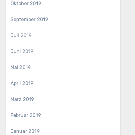
Oktober 2019
September 2019
Juli 2019
Juni 2019
Mai 2019
April 2019
März 2019
Februar 2019
Januar 2019