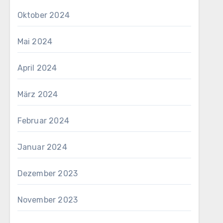
Oktober 2024
Mai 2024
April 2024
März 2024
Februar 2024
Januar 2024
Dezember 2023
November 2023