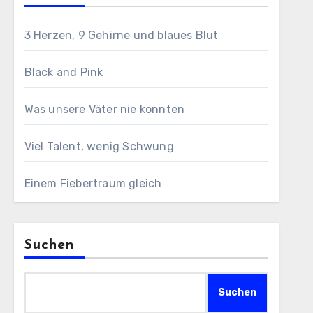
3 Herzen, 9 Gehirne und blaues Blut
Black and Pink
Was unsere Väter nie konnten
Viel Talent, wenig Schwung
Einem Fiebertraum gleich
Suchen
Suchen