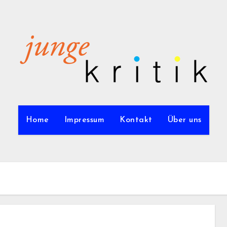
Home
Impressum
Kontakt
Über uns