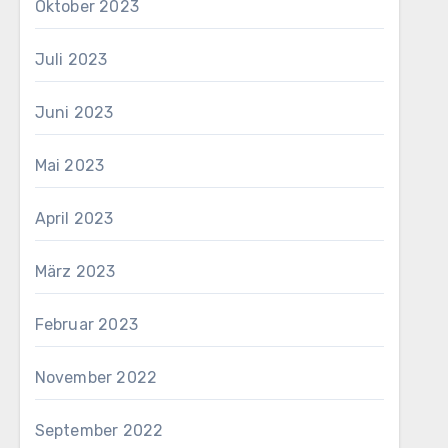
Oktober 2023
Juli 2023
Juni 2023
Mai 2023
April 2023
März 2023
Februar 2023
November 2022
September 2022