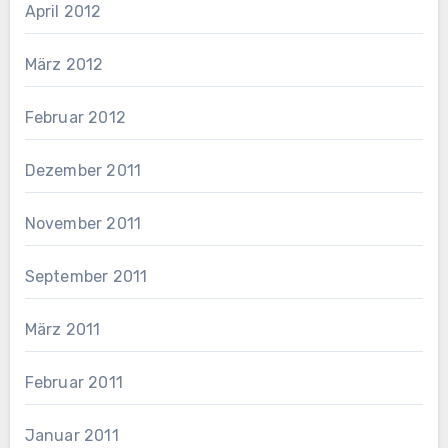
April 2012
März 2012
Februar 2012
Dezember 2011
November 2011
September 2011
März 2011
Februar 2011
Januar 2011