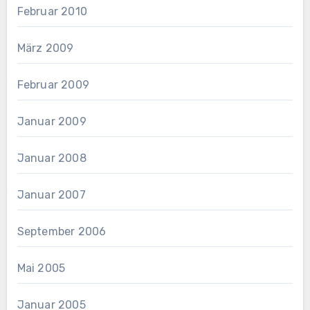
Februar 2010
März 2009
Februar 2009
Januar 2009
Januar 2008
Januar 2007
September 2006
Mai 2005
Januar 2005