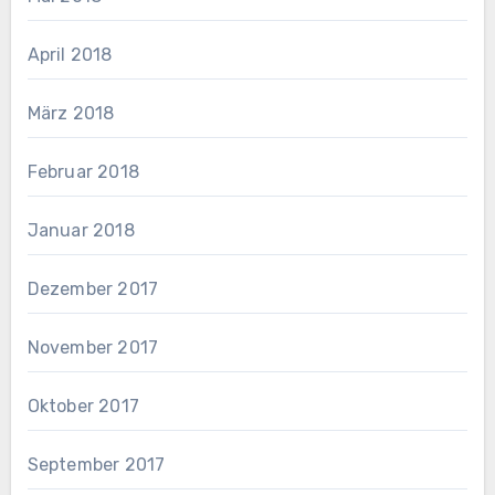
April 2018
März 2018
Februar 2018
Januar 2018
Dezember 2017
November 2017
Oktober 2017
September 2017