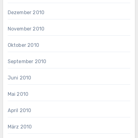
Dezember 2010
November 2010
Oktober 2010
September 2010
Juni 2010
Mai 2010
April 2010
März 2010