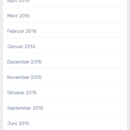
April 2016
März 2016
Februar 2016
Januar 2016
Dezember 2015
November 2015
Oktober 2015
September 2015
Juni 2015