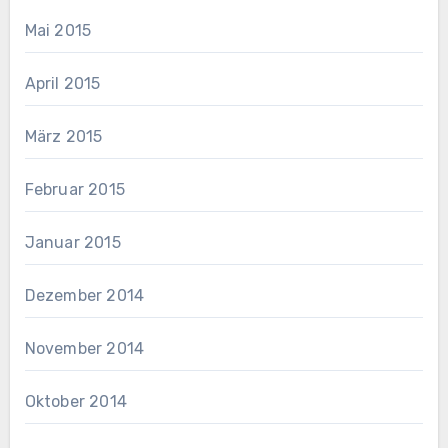
Mai 2015
April 2015
März 2015
Februar 2015
Januar 2015
Dezember 2014
November 2014
Oktober 2014