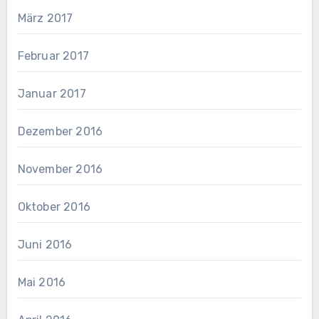
März 2017
Februar 2017
Januar 2017
Dezember 2016
November 2016
Oktober 2016
Juni 2016
Mai 2016