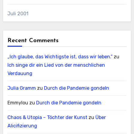
Juli 2001
Recent Comments
„Ich glaube, das Wichtigste ist, dass wir leben.“
zu
Ich singe dir ein Lied von der menschlichen
Verdauung
Julia Gramm
zu
Durch die Pandemie gondeln
Emmylou
zu
Durch die Pandemie gondeln
Chaos & Utopia – Töchter der Kunst
zu
Über
Alicifizierung