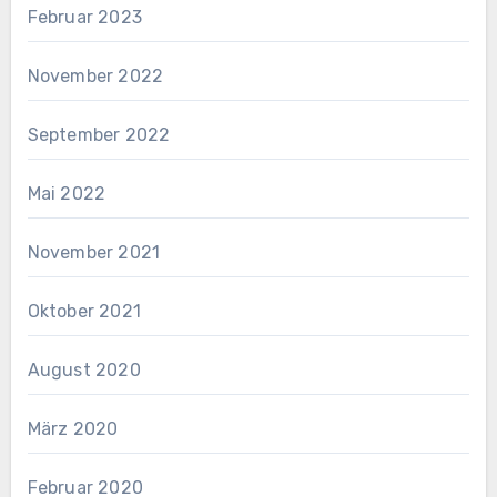
Februar 2023
November 2022
September 2022
Mai 2022
November 2021
Oktober 2021
August 2020
März 2020
Februar 2020