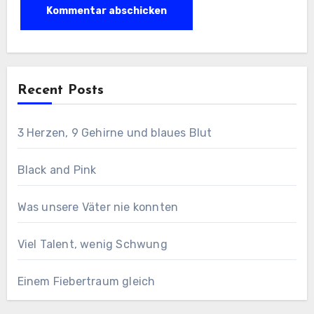
Recent Posts
3 Herzen, 9 Gehirne und blaues Blut
Black and Pink
Was unsere Väter nie konnten
Viel Talent, wenig Schwung
Einem Fiebertraum gleich