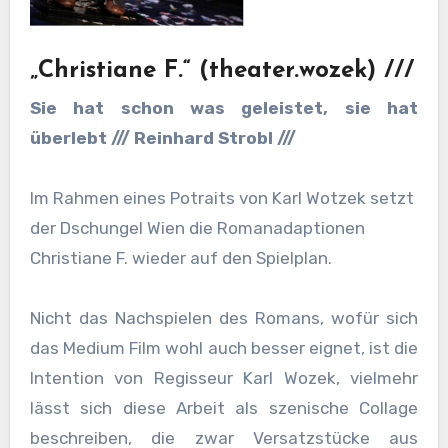
„Christiane F.“ (theater.wozek) ///
Sie hat schon was geleistet, sie hat
überlebt /// Reinhard Strobl ///
Im Rahmen eines Potraits von Karl Wotzek setzt
der Dschungel Wien die Romanadaptionen
Christiane F. wieder auf den Spielplan.
Nicht das Nachspielen des Romans, wofür sich
das Medium Film wohl auch besser eignet, ist die
Intention von Regisseur Karl Wozek, vielmehr
lässt sich diese Arbeit als szenische Collage
beschreiben, die zwar Versatzstücke aus