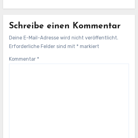
Schreibe einen Kommentar
Deine E-Mail-Adresse wird nicht veröffentlicht.
Erforderliche Felder sind mit
*
markiert
Kommentar
*