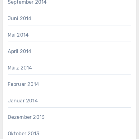
September 2014
Juni 2014
Mai 2014
April 2014
März 2014
Februar 2014
Januar 2014
Dezember 2013
Oktober 2013