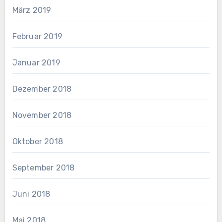
März 2019
Februar 2019
Januar 2019
Dezember 2018
November 2018
Oktober 2018
September 2018
Juni 2018
Mai 2018