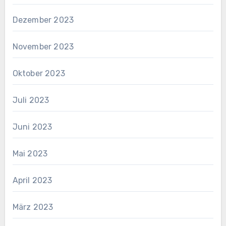
Dezember 2023
November 2023
Oktober 2023
Juli 2023
Juni 2023
Mai 2023
April 2023
März 2023