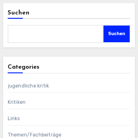
Suchen
Suchen
Categories
jugendliche kritik
Kritiken
Links
Themen/Fachbeiträge