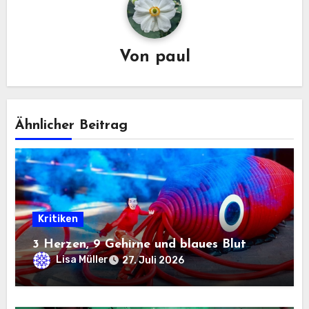
Von
paul
Ähnlicher Beitrag
Kritiken
3 Herzen, 9 Gehirne und blaues Blut
Lisa Müller
27. Juli 2026