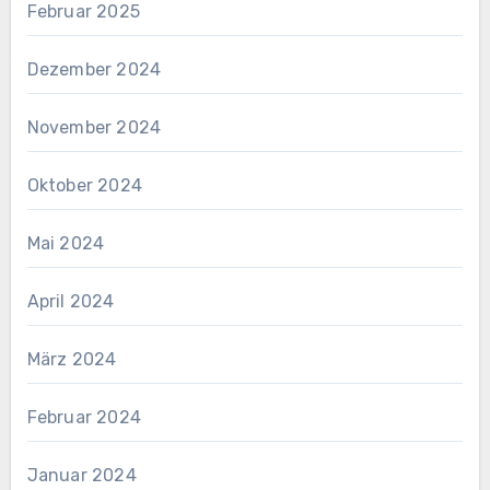
Februar 2025
Dezember 2024
November 2024
Oktober 2024
Mai 2024
April 2024
März 2024
Februar 2024
Januar 2024