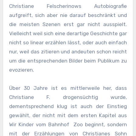
Christiane Felscherinows Autobiografie
aufgreift, sich aber nie darauf beschränkt und
die meisten Szenen erst gar nicht ausspielt.
Vielleicht weil sich eine derartige Geschichte gar
nicht so linear erzählen lässt, oder auch einfach
nur, weil das zitieren und andeuten schon reicht
um die entsprechenden Bilder beim Publikum zu
evozieren.
Über 30 Jahre ist es mittlerweile her, dass
Christiane F. drogensüchtig wurde,
dementsprechend klug ist auch der Einstieg
gewählt, der nicht mit dem ersten Kapitel aus
Wir Kinder vom Bahnhof Zoo beginnt, sondern
mit der Erzählungen von Christianes Sohn