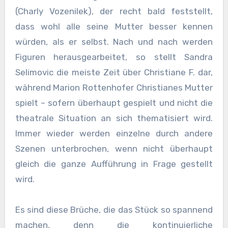
(Charly Vozenilek), der recht bald feststellt,
dass wohl alle seine Mutter besser kennen
würden, als er selbst. Nach und nach werden
Figuren herausgearbeitet, so stellt Sandra
Selimovic die meiste Zeit über Christiane F. dar,
während Marion Rottenhofer Christianes Mutter
spielt – sofern überhaupt gespielt und nicht die
theatrale Situation an sich thematisiert wird.
Immer wieder werden einzelne durch andere
Szenen unterbrochen, wenn nicht überhaupt
gleich die ganze Aufführung in Frage gestellt
wird.
Es sind diese Brüche, die das Stück so spannend
machen, denn die kontinuierliche