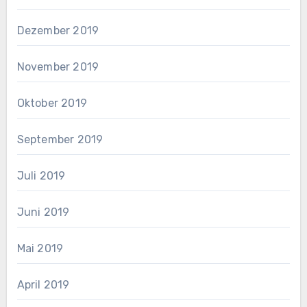
Dezember 2019
November 2019
Oktober 2019
September 2019
Juli 2019
Juni 2019
Mai 2019
April 2019