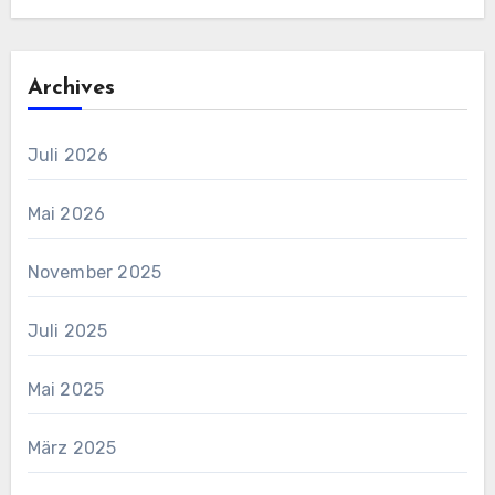
Archives
Juli 2026
Mai 2026
November 2025
Juli 2025
Mai 2025
März 2025