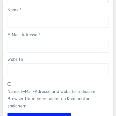
Name
*
E-Mail-Adresse
*
Website
Name, E-Mail-Adresse und Website in diesem
Browser für meinen nächsten Kommentar
speichern.