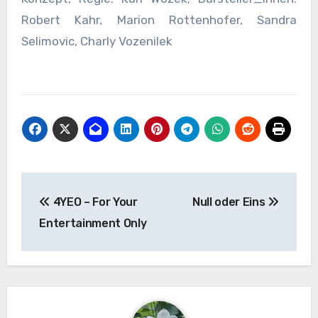
Robert Kahr, Marion Rottenhofer, Sandra
Selimovic, Charly Vozenilek
Beitragsnavigation
4YEO – For Your
Null oder Eins
Entertainment Only