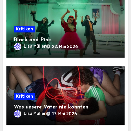
Kritiken
Black and Pink
Lisa Müller
22. Mai 2026
Kritiken
Was unsere Väter nie konnten
Lisa Müller
17. Mai 2026