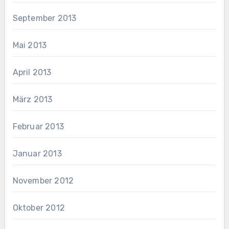
September 2013
Mai 2013
April 2013
März 2013
Februar 2013
Januar 2013
November 2012
Oktober 2012